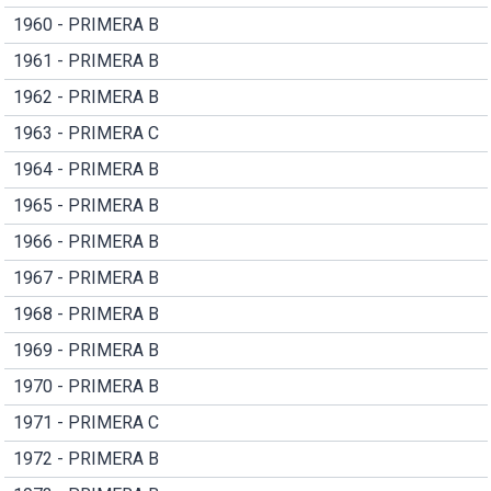
1960 - PRIMERA B
1961 - PRIMERA B
1962 - PRIMERA B
1963 - PRIMERA C
1964 - PRIMERA B
1965 - PRIMERA B
1966 - PRIMERA B
1967 - PRIMERA B
1968 - PRIMERA B
1969 - PRIMERA B
1970 - PRIMERA B
1971 - PRIMERA C
1972 - PRIMERA B