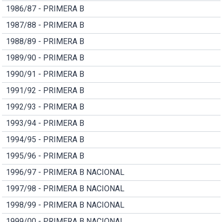
1986/87 - PRIMERA B
1987/88 - PRIMERA B
1988/89 - PRIMERA B
1989/90 - PRIMERA B
1990/91 - PRIMERA B
1991/92 - PRIMERA B
1992/93 - PRIMERA B
1993/94 - PRIMERA B
1994/95 - PRIMERA B
1995/96 - PRIMERA B
1996/97 - PRIMERA B NACIONAL
1997/98 - PRIMERA B NACIONAL
1998/99 - PRIMERA B NACIONAL
1999/00 - PRIMERA B NACIONAL