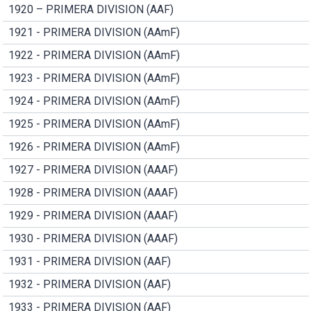
1920 – PRIMERA DIVISION (AAF)
1921 - PRIMERA DIVISION (AAmF)
1922 - PRIMERA DIVISION (AAmF)
1923 - PRIMERA DIVISION (AAmF)
1924 - PRIMERA DIVISION (AAmF)
1925 - PRIMERA DIVISION (AAmF)
1926 - PRIMERA DIVISION (AAmF)
1927 - PRIMERA DIVISION (AAAF)
1928 - PRIMERA DIVISION (AAAF)
1929 - PRIMERA DIVISION (AAAF)
1930 - PRIMERA DIVISION (AAAF)
1931 - PRIMERA DIVISION (AAF)
1932 - PRIMERA DIVISION (AAF)
1933 - PRIMERA DIVISION (AAF)