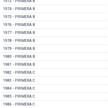
1973 - PRIMERA B
1974 - PRIMERA B
1975 - PRIMERA B
1976 - PRIMERA B
1977 - PRIMERA B
1978 - PRIMERA B
1979 - PRIMERA B
1980 - PRIMERA B
1981 - PRIMERA B
1982 - PRIMERA C
1983 - PRIMERA C
1984 - PRIMERA C
1985 - PRIMERA C
1986 - PRIMERA C