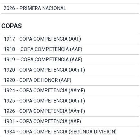
2026 - PRIMERA NACIONAL
COPAS
1917 - COPA COMPETENCIA (AAF)
1918 – COPA COMPETENCIA (AAF)
1919 – COPA COMPETENCIA (AAF)
1920 - COPA COMPETENCIA (AAmF)
1920 - COPA DE HONOR (AAF)
1924 - COPA COMPETENCIA (AAmF)
1925 - COPA COMPETENCIA (AAmF)
1926 - COPA COMPETENCIA (AAmF)
1931 - COPA COMPETENCIA (AAF)
1934 - COPA COMPETENCIA (SEGUNDA DIVISION)