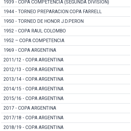
1939 - COPA COMPETENCIA (SEGUNDA DIVISION)
1944 - TORNEO PREPARACION COPA FARRELL
1950 - TORNEO DE HONOR J.D.PERON
1952 - COPA RAUL COLOMBO
1952 – COPA COMPETENCIA
1969 - COPA ARGENTINA
2011/12 - COPA ARGENTINA
2012/13 - COPA ARGENTINA
2013/14 - COPA ARGENTINA
2014/15 - COPA ARGENTINA
2015/16 - COPA ARGENTINA
2017 - COPA ARGENTINA
2017/18 - COPA ARGENTINA
2018/19 - COPA ARGENTINA