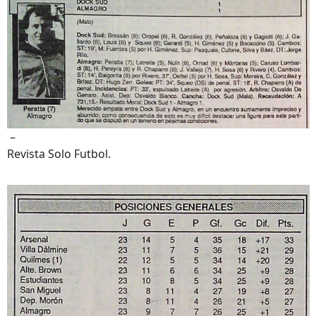
–
Revista Solo Futbol.