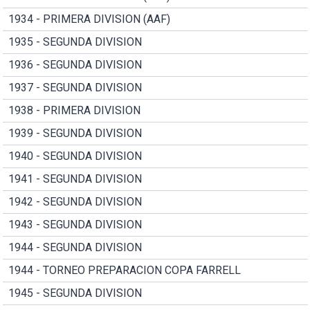
1934 - PRIMERA DIVISION (AAF)
1935 - SEGUNDA DIVISION
1936 - SEGUNDA DIVISION
1937 - SEGUNDA DIVISION
1938 - PRIMERA DIVISION
1939 - SEGUNDA DIVISION
1940 - SEGUNDA DIVISION
1941 - SEGUNDA DIVISION
1942 - SEGUNDA DIVISION
1943 - SEGUNDA DIVISION
1944 - SEGUNDA DIVISION
1944 - TORNEO PREPARACION COPA FARRELL
1945 - SEGUNDA DIVISION