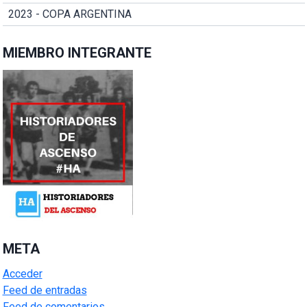
2023 - COPA ARGENTINA
MIEMBRO INTEGRANTE
META
Acceder
Feed de entradas
Feed de comentarios