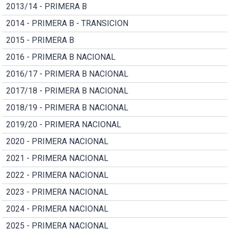
2013/14 - PRIMERA B
2014 - PRIMERA B - TRANSICION
2015 - PRIMERA B
2016 - PRIMERA B NACIONAL
2016/17 - PRIMERA B NACIONAL
2017/18 - PRIMERA B NACIONAL
2018/19 - PRIMERA B NACIONAL
2019/20 - PRIMERA NACIONAL
2020 - PRIMERA NACIONAL
2021 - PRIMERA NACIONAL
2022 - PRIMERA NACIONAL
2023 - PRIMERA NACIONAL
2024 - PRIMERA NACIONAL
2025 - PRIMERA NACIONAL