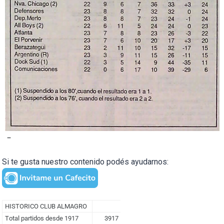
–
Si te gusta nuestro contenido podés ayudarnos: