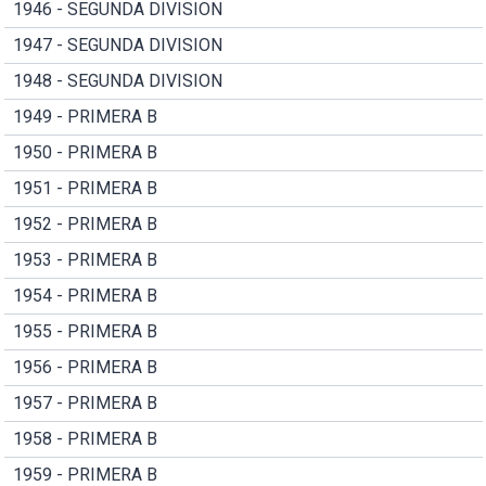
1946 - SEGUNDA DIVISION
1947 - SEGUNDA DIVISION
1948 - SEGUNDA DIVISION
1949 - PRIMERA B
1950 - PRIMERA B
1951 - PRIMERA B
1952 - PRIMERA B
1953 - PRIMERA B
1954 - PRIMERA B
1955 - PRIMERA B
1956 - PRIMERA B
1957 - PRIMERA B
1958 - PRIMERA B
1959 - PRIMERA B