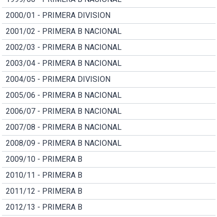
2000/01 - PRIMERA DIVISION
2001/02 - PRIMERA B NACIONAL
2002/03 - PRIMERA B NACIONAL
2003/04 - PRIMERA B NACIONAL
2004/05 - PRIMERA DIVISION
2005/06 - PRIMERA B NACIONAL
2006/07 - PRIMERA B NACIONAL
2007/08 - PRIMERA B NACIONAL
2008/09 - PRIMERA B NACIONAL
2009/10 - PRIMERA B
2010/11 - PRIMERA B
2011/12 - PRIMERA B
2012/13 - PRIMERA B