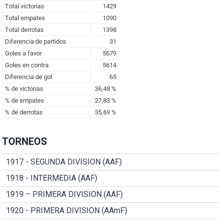
TORNEOS
1917 - SEGUNDA DIVISION (AAF)
1918 - INTERMEDIA (AAF)
1919 – PRIMERA DIVISION (AAF)
1920 - PRIMERA DIVISION (AAmF)