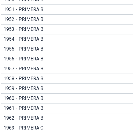
1951 - PRIMERA B
1952 - PRIMERA B
1953 - PRIMERA B
1954 - PRIMERA B
1955 - PRIMERA B
1956 - PRIMERA B
1957 - PRIMERA B
1958 - PRIMERA B
1959 - PRIMERA B
1960 - PRIMERA B
1961 - PRIMERA B
1962 - PRIMERA B
1963 - PRIMERA C