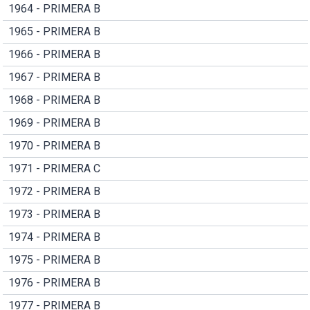
1964 - PRIMERA B
1965 - PRIMERA B
1966 - PRIMERA B
1967 - PRIMERA B
1968 - PRIMERA B
1969 - PRIMERA B
1970 - PRIMERA B
1971 - PRIMERA C
1972 - PRIMERA B
1973 - PRIMERA B
1974 - PRIMERA B
1975 - PRIMERA B
1976 - PRIMERA B
1977 - PRIMERA B