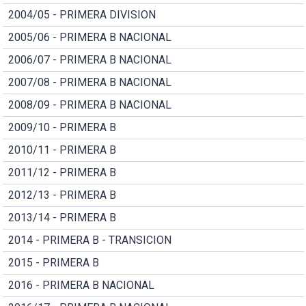
2004/05 - PRIMERA DIVISION
2005/06 - PRIMERA B NACIONAL
2006/07 - PRIMERA B NACIONAL
2007/08 - PRIMERA B NACIONAL
2008/09 - PRIMERA B NACIONAL
2009/10 - PRIMERA B
2010/11 - PRIMERA B
2011/12 - PRIMERA B
2012/13 - PRIMERA B
2013/14 - PRIMERA B
2014 - PRIMERA B - TRANSICION
2015 - PRIMERA B
2016 - PRIMERA B NACIONAL