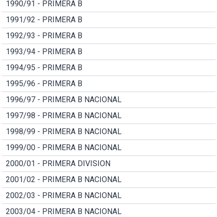
1990/91 - PRIMERA B
1991/92 - PRIMERA B
1992/93 - PRIMERA B
1993/94 - PRIMERA B
1994/95 - PRIMERA B
1995/96 - PRIMERA B
1996/97 - PRIMERA B NACIONAL
1997/98 - PRIMERA B NACIONAL
1998/99 - PRIMERA B NACIONAL
1999/00 - PRIMERA B NACIONAL
2000/01 - PRIMERA DIVISION
2001/02 - PRIMERA B NACIONAL
2002/03 - PRIMERA B NACIONAL
2003/04 - PRIMERA B NACIONAL