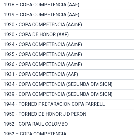
1918 – COPA COMPETENCIA (AAF)
1919 – COPA COMPETENCIA (AAF)
1920 - COPA COMPETENCIA (AAmF)
1920 - COPA DE HONOR (AAF)
1924 - COPA COMPETENCIA (AAmF)
1925 - COPA COMPETENCIA (AAmF)
1926 - COPA COMPETENCIA (AAmF)
1931 - COPA COMPETENCIA (AAF)
1934 - COPA COMPETENCIA (SEGUNDA DIVISION)
1939 - COPA COMPETENCIA (SEGUNDA DIVISION)
1944 - TORNEO PREPARACION COPA FARRELL
1950 - TORNEO DE HONOR J.D.PERON
1952 - COPA RAUL COLOMBO
1952 – COPA COMPETENCIA