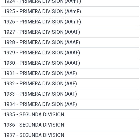
1924 - PRIMERA DIVISION (AAmF)
1925 - PRIMERA DIVISION (AAmF)
1926 - PRIMERA DIVISION (AAmF)
1927 - PRIMERA DIVISION (AAAF)
1928 - PRIMERA DIVISION (AAAF)
1929 - PRIMERA DIVISION (AAAF)
1930 - PRIMERA DIVISION (AAAF)
1931 - PRIMERA DIVISION (AAF)
1932 - PRIMERA DIVISION (AAF)
1933 - PRIMERA DIVISION (AAF)
1934 - PRIMERA DIVISION (AAF)
1935 - SEGUNDA DIVISION
1936 - SEGUNDA DIVISION
1937 - SEGUNDA DIVISION