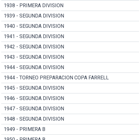
1938 - PRIMERA DIVISION
1939 - SEGUNDA DIVISION
1940 - SEGUNDA DIVISION
1941 - SEGUNDA DIVISION
1942 - SEGUNDA DIVISION
1943 - SEGUNDA DIVISION
1944 - SEGUNDA DIVISION
1944 - TORNEO PREPARACION COPA FARRELL
1945 - SEGUNDA DIVISION
1946 - SEGUNDA DIVISION
1947 - SEGUNDA DIVISION
1948 - SEGUNDA DIVISION
1949 - PRIMERA B
1950 - PRIMERA B