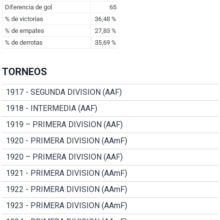
TORNEOS
1917 - SEGUNDA DIVISION (AAF)
1918 - INTERMEDIA (AAF)
1919 – PRIMERA DIVISION (AAF)
1920 - PRIMERA DIVISION (AAmF)
1920 – PRIMERA DIVISION (AAF)
1921 - PRIMERA DIVISION (AAmF)
1922 - PRIMERA DIVISION (AAmF)
1923 - PRIMERA DIVISION (AAmF)