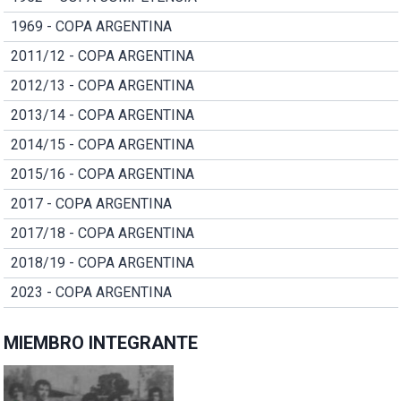
1969 - COPA ARGENTINA
2011/12 - COPA ARGENTINA
2012/13 - COPA ARGENTINA
2013/14 - COPA ARGENTINA
2014/15 - COPA ARGENTINA
2015/16 - COPA ARGENTINA
2017 - COPA ARGENTINA
2017/18 - COPA ARGENTINA
2018/19 - COPA ARGENTINA
2023 - COPA ARGENTINA
MIEMBRO INTEGRANTE