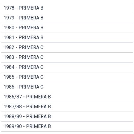
1978 - PRIMERA B
1979 - PRIMERA B
1980 - PRIMERA B
1981 - PRIMERA B
1982 - PRIMERA C
1983 - PRIMERA C
1984 - PRIMERA C
1985 - PRIMERA C
1986 - PRIMERA C
1986/87 - PRIMERA B
1987/88 - PRIMERA B
1988/89 - PRIMERA B
1989/90 - PRIMERA B