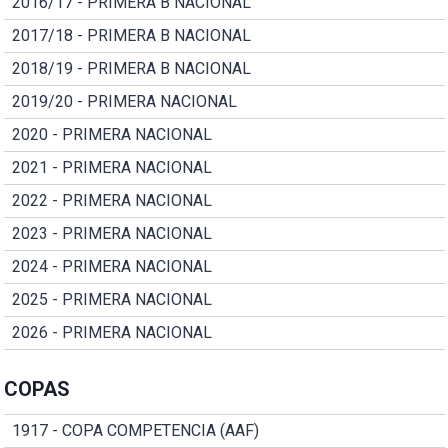
2016/17 - PRIMERA B NACIONAL
2017/18 - PRIMERA B NACIONAL
2018/19 - PRIMERA B NACIONAL
2019/20 - PRIMERA NACIONAL
2020 - PRIMERA NACIONAL
2021 - PRIMERA NACIONAL
2022 - PRIMERA NACIONAL
2023 - PRIMERA NACIONAL
2024 - PRIMERA NACIONAL
2025 - PRIMERA NACIONAL
2026 - PRIMERA NACIONAL
COPAS
1917 - COPA COMPETENCIA (AAF)