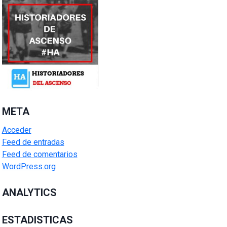
META
Acceder
Feed de entradas
Feed de comentarios
WordPress.org
ANALYTICS
ESTADISTICAS