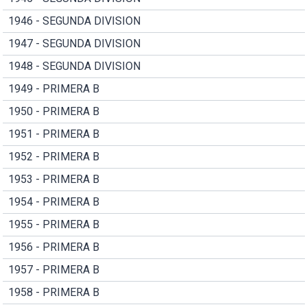
1946 - SEGUNDA DIVISION
1947 - SEGUNDA DIVISION
1948 - SEGUNDA DIVISION
1949 - PRIMERA B
1950 - PRIMERA B
1951 - PRIMERA B
1952 - PRIMERA B
1953 - PRIMERA B
1954 - PRIMERA B
1955 - PRIMERA B
1956 - PRIMERA B
1957 - PRIMERA B
1958 - PRIMERA B