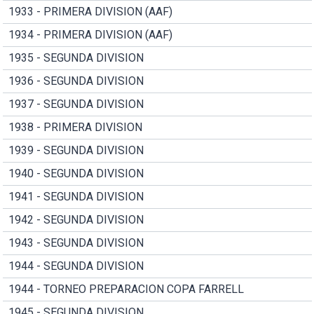
1933 - PRIMERA DIVISION (AAF)
1934 - PRIMERA DIVISION (AAF)
1935 - SEGUNDA DIVISION
1936 - SEGUNDA DIVISION
1937 - SEGUNDA DIVISION
1938 - PRIMERA DIVISION
1939 - SEGUNDA DIVISION
1940 - SEGUNDA DIVISION
1941 - SEGUNDA DIVISION
1942 - SEGUNDA DIVISION
1943 - SEGUNDA DIVISION
1944 - SEGUNDA DIVISION
1944 - TORNEO PREPARACION COPA FARRELL
1945 - SEGUNDA DIVISION