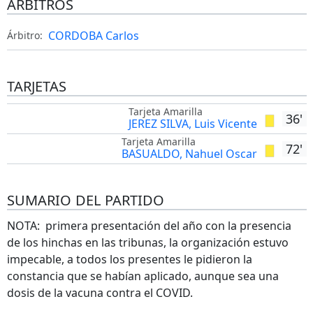
ÁRBITROS
CORDOBA Carlos
Árbitro:
TARJETAS
Tarjeta Amarilla
36'
JEREZ SILVA, Luis Vicente
Tarjeta Amarilla
72'
BASUALDO, Nahuel Oscar
SUMARIO DEL PARTIDO
NOTA: primera presentación del año con la presencia
de los hinchas en las tribunas, la organización estuvo
impecable, a todos los presentes le pidieron la
constancia que se habían aplicado, aunque sea una
dosis de la vacuna contra el COVID.