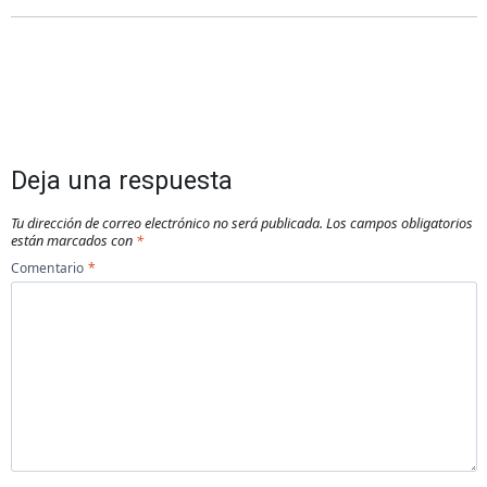
Deja una respuesta
Tu dirección de correo electrónico no será publicada.
Los campos obligatorios
están marcados con
*
Comentario
*