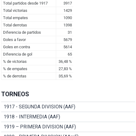
TORNEOS
1917 - SEGUNDA DIVISION (AAF)
1918 - INTERMEDIA (AAF)
1919 – PRIMERA DIVISION (AAF)