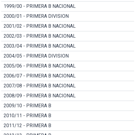
1999/00 - PRIMERA B NACIONAL
2000/01 - PRIMERA DIVISION
2001/02 - PRIMERA B NACIONAL
2002/03 - PRIMERA B NACIONAL
2003/04 - PRIMERA B NACIONAL
2004/05 - PRIMERA DIVISION
2005/06 - PRIMERA B NACIONAL
2006/07 - PRIMERA B NACIONAL
2007/08 - PRIMERA B NACIONAL
2008/09 - PRIMERA B NACIONAL
2009/10 - PRIMERA B
2010/11 - PRIMERA B
2011/12 - PRIMERA B