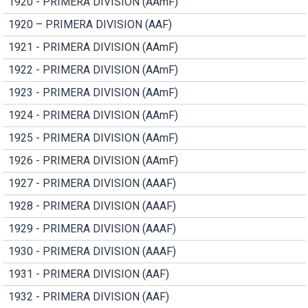
1920 - PRIMERA DIVISION (AAmF)
1920 – PRIMERA DIVISION (AAF)
1921 - PRIMERA DIVISION (AAmF)
1922 - PRIMERA DIVISION (AAmF)
1923 - PRIMERA DIVISION (AAmF)
1924 - PRIMERA DIVISION (AAmF)
1925 - PRIMERA DIVISION (AAmF)
1926 - PRIMERA DIVISION (AAmF)
1927 - PRIMERA DIVISION (AAAF)
1928 - PRIMERA DIVISION (AAAF)
1929 - PRIMERA DIVISION (AAAF)
1930 - PRIMERA DIVISION (AAAF)
1931 - PRIMERA DIVISION (AAF)
1932 - PRIMERA DIVISION (AAF)