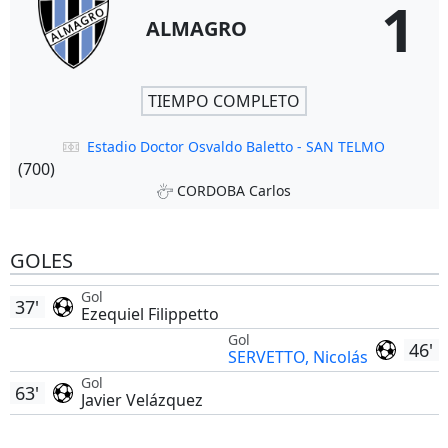
1
ALMAGRO
TIEMPO COMPLETO
Estadio Doctor Osvaldo Baletto - SAN TELMO
(700)
CORDOBA Carlos
GOLES
Gol
37'
Ezequiel Filippetto
Gol
46'
SERVETTO, Nicolás
Gol
63'
Javier Velázquez