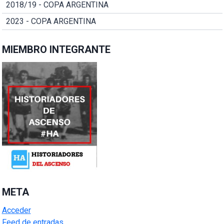
2018/19 - COPA ARGENTINA
2023 - COPA ARGENTINA
MIEMBRO INTEGRANTE
META
Acceder
Feed de entradas