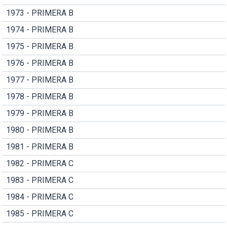
1973 - PRIMERA B
1974 - PRIMERA B
1975 - PRIMERA B
1976 - PRIMERA B
1977 - PRIMERA B
1978 - PRIMERA B
1979 - PRIMERA B
1980 - PRIMERA B
1981 - PRIMERA B
1982 - PRIMERA C
1983 - PRIMERA C
1984 - PRIMERA C
1985 - PRIMERA C