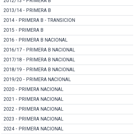
2012/13 - PRIMERA B
2013/14 - PRIMERA B
2014 - PRIMERA B - TRANSICION
2015 - PRIMERA B
2016 - PRIMERA B NACIONAL
2016/17 - PRIMERA B NACIONAL
2017/18 - PRIMERA B NACIONAL
2018/19 - PRIMERA B NACIONAL
2019/20 - PRIMERA NACIONAL
2020 - PRIMERA NACIONAL
2021 - PRIMERA NACIONAL
2022 - PRIMERA NACIONAL
2023 - PRIMERA NACIONAL
2024 - PRIMERA NACIONAL