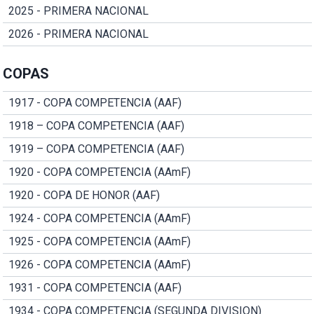
2025 - PRIMERA NACIONAL
2026 - PRIMERA NACIONAL
COPAS
1917 - COPA COMPETENCIA (AAF)
1918 – COPA COMPETENCIA (AAF)
1919 – COPA COMPETENCIA (AAF)
1920 - COPA COMPETENCIA (AAmF)
1920 - COPA DE HONOR (AAF)
1924 - COPA COMPETENCIA (AAmF)
1925 - COPA COMPETENCIA (AAmF)
1926 - COPA COMPETENCIA (AAmF)
1931 - COPA COMPETENCIA (AAF)
1934 - COPA COMPETENCIA (SEGUNDA DIVISION)