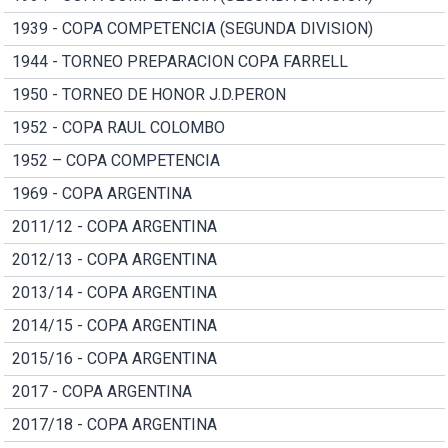
1939 - COPA COMPETENCIA (SEGUNDA DIVISION)
1944 - TORNEO PREPARACION COPA FARRELL
1950 - TORNEO DE HONOR J.D.PERON
1952 - COPA RAUL COLOMBO
1952 – COPA COMPETENCIA
1969 - COPA ARGENTINA
2011/12 - COPA ARGENTINA
2012/13 - COPA ARGENTINA
2013/14 - COPA ARGENTINA
2014/15 - COPA ARGENTINA
2015/16 - COPA ARGENTINA
2017 - COPA ARGENTINA
2017/18 - COPA ARGENTINA