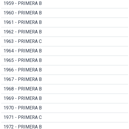
1959 - PRIMERA B
1960 - PRIMERA B
1961 - PRIMERA B
1962 - PRIMERA B
1963 - PRIMERA C
1964 - PRIMERA B
1965 - PRIMERA B
1966 - PRIMERA B
1967 - PRIMERA B
1968 - PRIMERA B
1969 - PRIMERA B
1970 - PRIMERA B
1971 - PRIMERA C
1972 - PRIMERA B