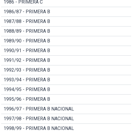
1986 - PRIMERA C
1986/87 - PRIMERA B
1987/88 - PRIMERA B
1988/89 - PRIMERA B
1989/90 - PRIMERA B
1990/91 - PRIMERA B
1991/92 - PRIMERA B
1992/93 - PRIMERA B
1993/94 - PRIMERA B
1994/95 - PRIMERA B
1995/96 - PRIMERA B
1996/97 - PRIMERA B NACIONAL
1997/98 - PRIMERA B NACIONAL
1998/99 - PRIMERA B NACIONAL