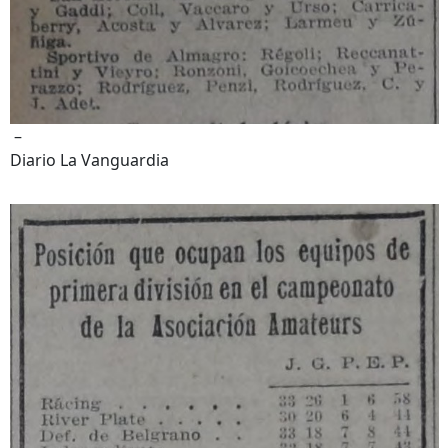
–
Diario La Vanguardia