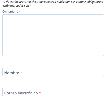
Tu dirección de correo electrónico no será publicada.
Los campos obligatorios
están marcados con
*
Comentario
*
Nombre
*
Correo electrónico
*