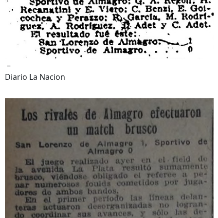
–
Diario La Nacion