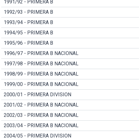
1991/92 - PRIMERA B
1992/93 - PRIMERA B
1993/94 - PRIMERA B
1994/95 - PRIMERA B
1995/96 - PRIMERA B
1996/97 - PRIMERA B NACIONAL
1997/98 - PRIMERA B NACIONAL
1998/99 - PRIMERA B NACIONAL
1999/00 - PRIMERA B NACIONAL
2000/01 - PRIMERA DIVISION
2001/02 - PRIMERA B NACIONAL
2002/03 - PRIMERA B NACIONAL
2003/04 - PRIMERA B NACIONAL
2004/05 - PRIMERA DIVISION