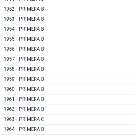
1952 - PRIMERA B
1953 - PRIMERA B
1954 - PRIMERA B
1955 - PRIMERA B
1956 - PRIMERA B
1957 - PRIMERA B
1958 - PRIMERA B
1959 - PRIMERA B
1960 - PRIMERA B
1961 - PRIMERA B
1962 - PRIMERA B
1963 - PRIMERA C
1964 - PRIMERA B