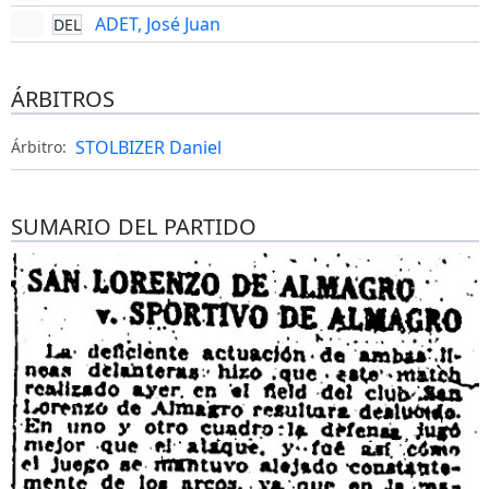
ADET, José Juan
DEL
ÁRBITROS
STOLBIZER Daniel
Árbitro:
SUMARIO DEL PARTIDO