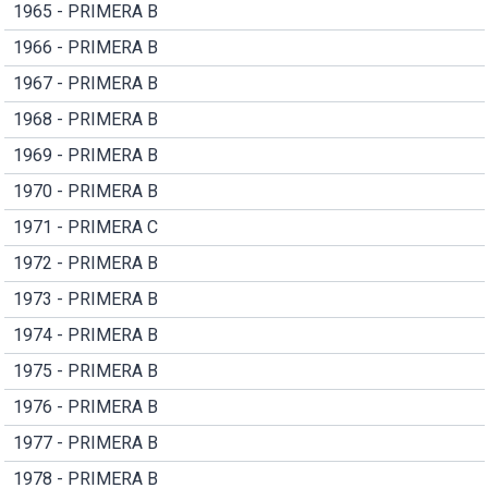
1965 - PRIMERA B
1966 - PRIMERA B
1967 - PRIMERA B
1968 - PRIMERA B
1969 - PRIMERA B
1970 - PRIMERA B
1971 - PRIMERA C
1972 - PRIMERA B
1973 - PRIMERA B
1974 - PRIMERA B
1975 - PRIMERA B
1976 - PRIMERA B
1977 - PRIMERA B
1978 - PRIMERA B