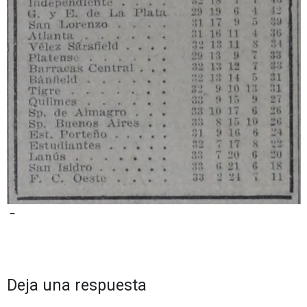
–
Deja una respuesta