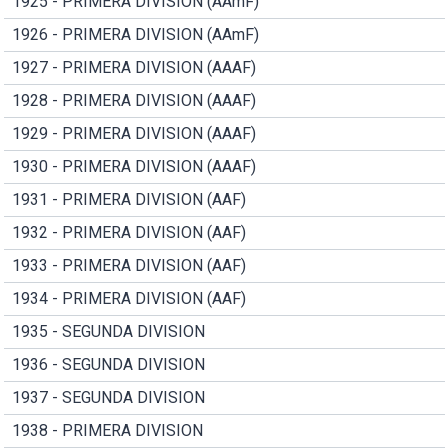
1925 - PRIMERA DIVISION (AAmF)
1926 - PRIMERA DIVISION (AAmF)
1927 - PRIMERA DIVISION (AAAF)
1928 - PRIMERA DIVISION (AAAF)
1929 - PRIMERA DIVISION (AAAF)
1930 - PRIMERA DIVISION (AAAF)
1931 - PRIMERA DIVISION (AAF)
1932 - PRIMERA DIVISION (AAF)
1933 - PRIMERA DIVISION (AAF)
1934 - PRIMERA DIVISION (AAF)
1935 - SEGUNDA DIVISION
1936 - SEGUNDA DIVISION
1937 - SEGUNDA DIVISION
1938 - PRIMERA DIVISION