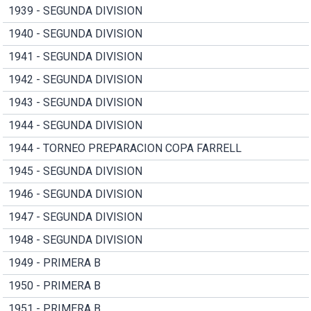
1939 - SEGUNDA DIVISION
1940 - SEGUNDA DIVISION
1941 - SEGUNDA DIVISION
1942 - SEGUNDA DIVISION
1943 - SEGUNDA DIVISION
1944 - SEGUNDA DIVISION
1944 - TORNEO PREPARACION COPA FARRELL
1945 - SEGUNDA DIVISION
1946 - SEGUNDA DIVISION
1947 - SEGUNDA DIVISION
1948 - SEGUNDA DIVISION
1949 - PRIMERA B
1950 - PRIMERA B
1951 - PRIMERA B