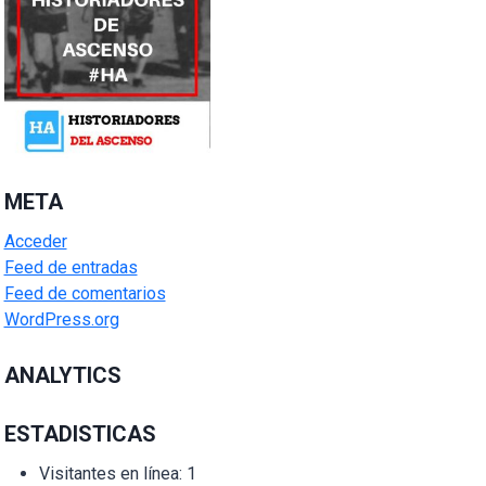
META
Acceder
Feed de entradas
Feed de comentarios
WordPress.org
ANALYTICS
ESTADISTICAS
Visitantes en línea:
1