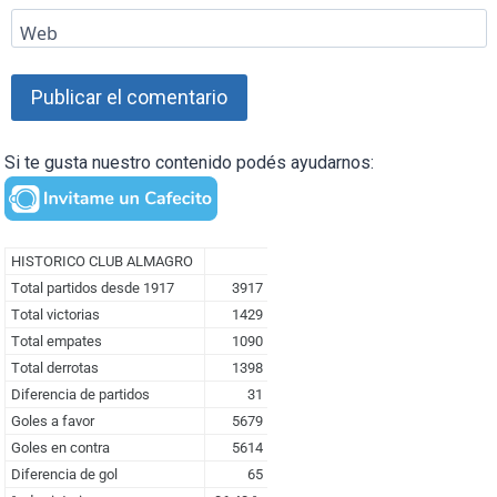
Web
Si te gusta nuestro contenido podés ayudarnos: