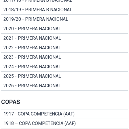
2017/18 - PRIMERA B NACIONAL
2018/19 - PRIMERA B NACIONAL
2019/20 - PRIMERA NACIONAL
2020 - PRIMERA NACIONAL
2021 - PRIMERA NACIONAL
2022 - PRIMERA NACIONAL
2023 - PRIMERA NACIONAL
2024 - PRIMERA NACIONAL
2025 - PRIMERA NACIONAL
2026 - PRIMERA NACIONAL
COPAS
1917 - COPA COMPETENCIA (AAF)
1918 – COPA COMPETENCIA (AAF)