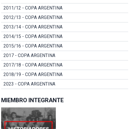
2011/12 - COPA ARGENTINA
2012/13 - COPA ARGENTINA
2013/14 - COPA ARGENTINA
2014/15 - COPA ARGENTINA
2015/16 - COPA ARGENTINA
2017 - COPA ARGENTINA
2017/18 - COPA ARGENTINA
2018/19 - COPA ARGENTINA
2023 - COPA ARGENTINA
MIEMBRO INTEGRANTE