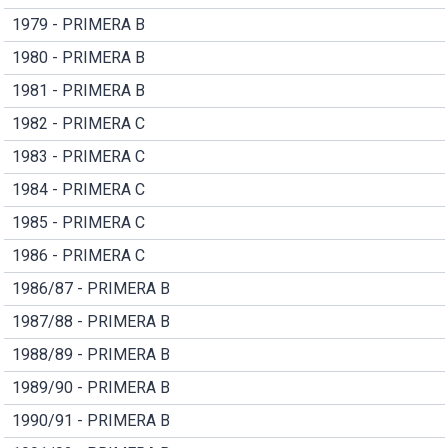
1979 - PRIMERA B
1980 - PRIMERA B
1981 - PRIMERA B
1982 - PRIMERA C
1983 - PRIMERA C
1984 - PRIMERA C
1985 - PRIMERA C
1986 - PRIMERA C
1986/87 - PRIMERA B
1987/88 - PRIMERA B
1988/89 - PRIMERA B
1989/90 - PRIMERA B
1990/91 - PRIMERA B