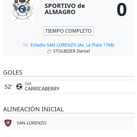
0
SPORTIVO de
ALMAGRO
TIEMPO COMPLETO
Estadio SAN LORENZO (Av. La Plata 1768)
STOLBIZER Daniel
GOLES
Gol
52'
CARRICABERRY
ALINEACIÓN INICIAL
SAN LORENZO