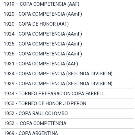
1919 – COPA COMPETENCIA (AAF)
1920 - COPA COMPETENCIA (AAmF)
1920 - COPA DE HONOR (AAF)
1924 - COPA COMPETENCIA (AAmF)
1925 - COPA COMPETENCIA (AAmF)
1926 - COPA COMPETENCIA (AAmF)
1931 - COPA COMPETENCIA (AAF)
1934 - COPA COMPETENCIA (SEGUNDA DIVISION)
1939 - COPA COMPETENCIA (SEGUNDA DIVISION)
1944 - TORNEO PREPARACION COPA FARRELL
1950 - TORNEO DE HONOR J.D.PERON
1952 - COPA RAUL COLOMBO
1952 – COPA COMPETENCIA
1969 - COPA ARGENTINA