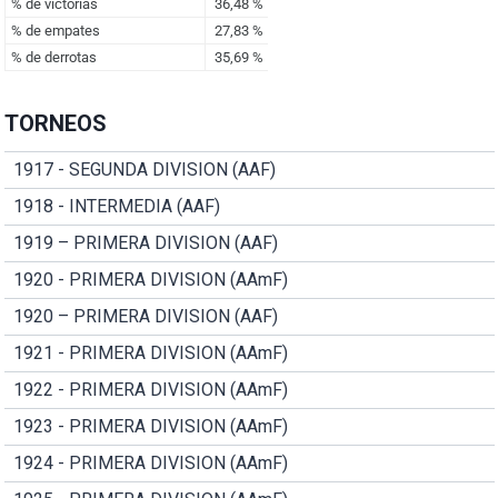
TORNEOS
1917 - SEGUNDA DIVISION (AAF)
1918 - INTERMEDIA (AAF)
1919 – PRIMERA DIVISION (AAF)
1920 - PRIMERA DIVISION (AAmF)
1920 – PRIMERA DIVISION (AAF)
1921 - PRIMERA DIVISION (AAmF)
1922 - PRIMERA DIVISION (AAmF)
1923 - PRIMERA DIVISION (AAmF)
1924 - PRIMERA DIVISION (AAmF)