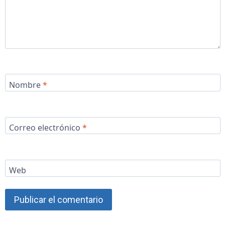
Nombre
*
Correo electrónico
*
Web