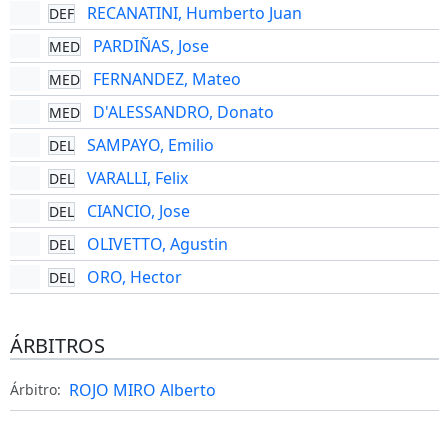
RECANATINI, Humberto Juan
DEF
PARDIÑAS, Jose
MED
FERNANDEZ, Mateo
MED
D'ALESSANDRO, Donato
MED
SAMPAYO, Emilio
DEL
VARALLI, Felix
DEL
CIANCIO, Jose
DEL
OLIVETTO, Agustin
DEL
ORO, Hector
DEL
ÁRBITROS
ROJO MIRO Alberto
Árbitro: