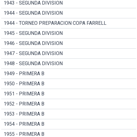
1943 - SEGUNDA DIVISION
1944 - SEGUNDA DIVISION
1944 - TORNEO PREPARACION COPA FARRELL
1945 - SEGUNDA DIVISION
1946 - SEGUNDA DIVISION
1947 - SEGUNDA DIVISION
1948 - SEGUNDA DIVISION
1949 - PRIMERA B
1950 - PRIMERA B
1951 - PRIMERA B
1952 - PRIMERA B
1953 - PRIMERA B
1954 - PRIMERA B
1955 - PRIMERA B