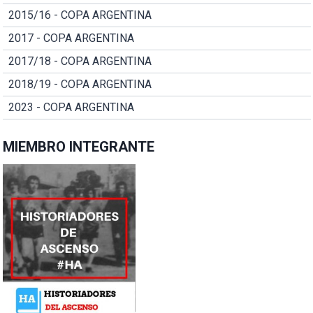
2015/16 - COPA ARGENTINA
2017 - COPA ARGENTINA
2017/18 - COPA ARGENTINA
2018/19 - COPA ARGENTINA
2023 - COPA ARGENTINA
MIEMBRO INTEGRANTE