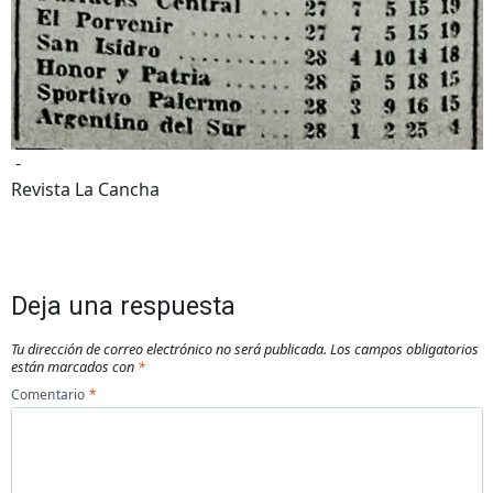
-
Revista La Cancha
Deja una respuesta
Tu dirección de correo electrónico no será publicada.
Los campos obligatorios
están marcados con
*
Comentario
*