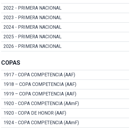
2022 - PRIMERA NACIONAL
2023 - PRIMERA NACIONAL
2024 - PRIMERA NACIONAL
2025 - PRIMERA NACIONAL
2026 - PRIMERA NACIONAL
COPAS
1917 - COPA COMPETENCIA (AAF)
1918 – COPA COMPETENCIA (AAF)
1919 – COPA COMPETENCIA (AAF)
1920 - COPA COMPETENCIA (AAmF)
1920 - COPA DE HONOR (AAF)
1924 - COPA COMPETENCIA (AAmF)