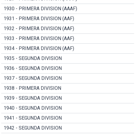
1930 - PRIMERA DIVISION (AAAF)
1931 - PRIMERA DIVISION (AAF)
1932 - PRIMERA DIVISION (AAF)
1933 - PRIMERA DIVISION (AAF)
1934 - PRIMERA DIVISION (AAF)
1935 - SEGUNDA DIVISION
1936 - SEGUNDA DIVISION
1937 - SEGUNDA DIVISION
1938 - PRIMERA DIVISION
1939 - SEGUNDA DIVISION
1940 - SEGUNDA DIVISION
1941 - SEGUNDA DIVISION
1942 - SEGUNDA DIVISION