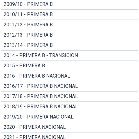
2009/10 - PRIMERA B
2010/11 - PRIMERA B
2011/12 - PRIMERA B
2012/13 - PRIMERA B
2013/14 - PRIMERA B
2014 - PRIMERA B - TRANSICION
2015 - PRIMERA B
2016 - PRIMERA B NACIONAL
2016/17 - PRIMERA B NACIONAL
2017/18 - PRIMERA B NACIONAL
2018/19 - PRIMERA B NACIONAL
2019/20 - PRIMERA NACIONAL
2020 - PRIMERA NACIONAL
2021 - PRIMERA NACIONAL