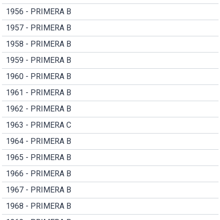
1956 - PRIMERA B
1957 - PRIMERA B
1958 - PRIMERA B
1959 - PRIMERA B
1960 - PRIMERA B
1961 - PRIMERA B
1962 - PRIMERA B
1963 - PRIMERA C
1964 - PRIMERA B
1965 - PRIMERA B
1966 - PRIMERA B
1967 - PRIMERA B
1968 - PRIMERA B