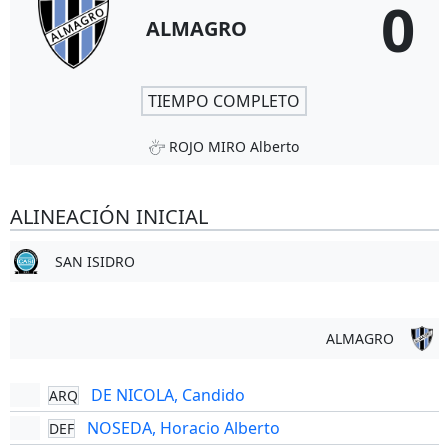
0
ALMAGRO
TIEMPO COMPLETO
ROJO MIRO Alberto
ALINEACIÓN INICIAL
SAN ISIDRO
ALMAGRO
DE NICOLA, Candido
ARQ
NOSEDA, Horacio Alberto
DEF