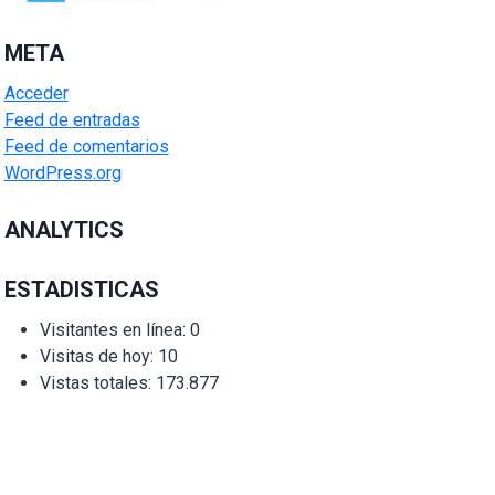
META
Acceder
Feed de entradas
Feed de comentarios
WordPress.org
ANALYTICS
ESTADISTICAS
Visitantes en línea:
0
Visitas de hoy:
10
Vistas totales:
173.877