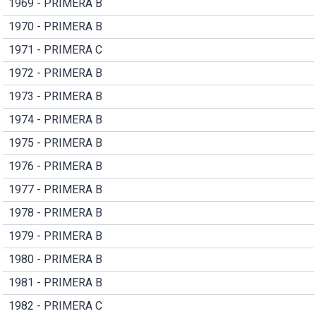
1969 - PRIMERA B
1970 - PRIMERA B
1971 - PRIMERA C
1972 - PRIMERA B
1973 - PRIMERA B
1974 - PRIMERA B
1975 - PRIMERA B
1976 - PRIMERA B
1977 - PRIMERA B
1978 - PRIMERA B
1979 - PRIMERA B
1980 - PRIMERA B
1981 - PRIMERA B
1982 - PRIMERA C