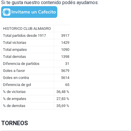
Si te gusta nuestro contenido podés ayudarnos:
TORNEOS