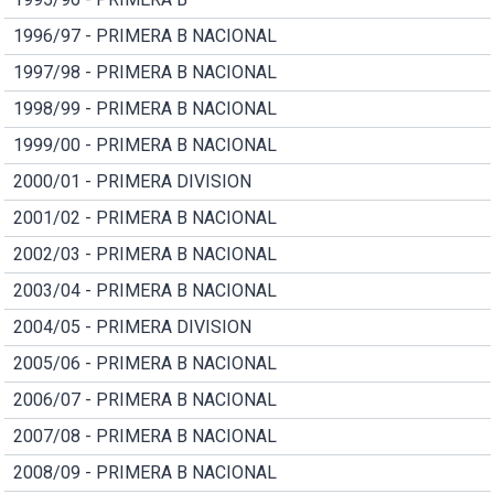
1996/97 - PRIMERA B NACIONAL
1997/98 - PRIMERA B NACIONAL
1998/99 - PRIMERA B NACIONAL
1999/00 - PRIMERA B NACIONAL
2000/01 - PRIMERA DIVISION
2001/02 - PRIMERA B NACIONAL
2002/03 - PRIMERA B NACIONAL
2003/04 - PRIMERA B NACIONAL
2004/05 - PRIMERA DIVISION
2005/06 - PRIMERA B NACIONAL
2006/07 - PRIMERA B NACIONAL
2007/08 - PRIMERA B NACIONAL
2008/09 - PRIMERA B NACIONAL