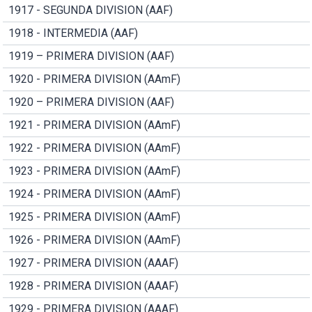
1917 - SEGUNDA DIVISION (AAF)
1918 - INTERMEDIA (AAF)
1919 – PRIMERA DIVISION (AAF)
1920 - PRIMERA DIVISION (AAmF)
1920 – PRIMERA DIVISION (AAF)
1921 - PRIMERA DIVISION (AAmF)
1922 - PRIMERA DIVISION (AAmF)
1923 - PRIMERA DIVISION (AAmF)
1924 - PRIMERA DIVISION (AAmF)
1925 - PRIMERA DIVISION (AAmF)
1926 - PRIMERA DIVISION (AAmF)
1927 - PRIMERA DIVISION (AAAF)
1928 - PRIMERA DIVISION (AAAF)
1929 - PRIMERA DIVISION (AAAF)