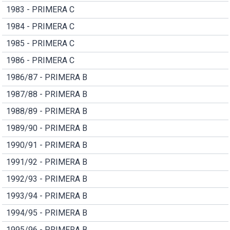
1983 - PRIMERA C
1984 - PRIMERA C
1985 - PRIMERA C
1986 - PRIMERA C
1986/87 - PRIMERA B
1987/88 - PRIMERA B
1988/89 - PRIMERA B
1989/90 - PRIMERA B
1990/91 - PRIMERA B
1991/92 - PRIMERA B
1992/93 - PRIMERA B
1993/94 - PRIMERA B
1994/95 - PRIMERA B
1995/96 - PRIMERA B