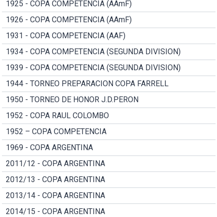
1925 - COPA COMPETENCIA (AAmF)
1926 - COPA COMPETENCIA (AAmF)
1931 - COPA COMPETENCIA (AAF)
1934 - COPA COMPETENCIA (SEGUNDA DIVISION)
1939 - COPA COMPETENCIA (SEGUNDA DIVISION)
1944 - TORNEO PREPARACION COPA FARRELL
1950 - TORNEO DE HONOR J.D.PERON
1952 - COPA RAUL COLOMBO
1952 – COPA COMPETENCIA
1969 - COPA ARGENTINA
2011/12 - COPA ARGENTINA
2012/13 - COPA ARGENTINA
2013/14 - COPA ARGENTINA
2014/15 - COPA ARGENTINA