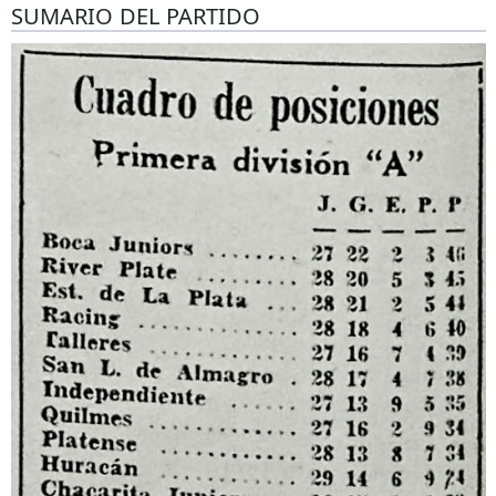
SUMARIO DEL PARTIDO