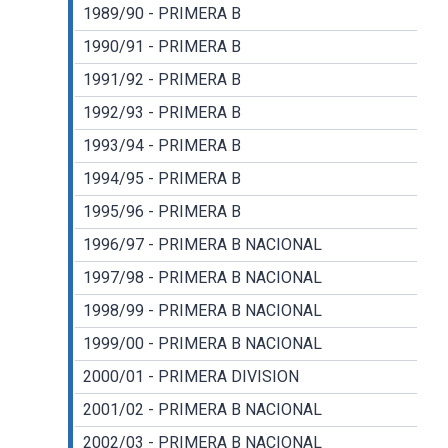
1989/90 - PRIMERA B
1990/91 - PRIMERA B
1991/92 - PRIMERA B
1992/93 - PRIMERA B
1993/94 - PRIMERA B
1994/95 - PRIMERA B
1995/96 - PRIMERA B
1996/97 - PRIMERA B NACIONAL
1997/98 - PRIMERA B NACIONAL
1998/99 - PRIMERA B NACIONAL
1999/00 - PRIMERA B NACIONAL
2000/01 - PRIMERA DIVISION
2001/02 - PRIMERA B NACIONAL
2002/03 - PRIMERA B NACIONAL