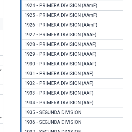
1924 - PRIMERA DIVISION (AAmF)
1925 - PRIMERA DIVISION (AAmF)
1926 - PRIMERA DIVISION (AAmF)
1927 - PRIMERA DIVISION (AAAF)
1928 - PRIMERA DIVISION (AAAF)
1929 - PRIMERA DIVISION (AAAF)
1930 - PRIMERA DIVISION (AAAF)
4'
1931 - PRIMERA DIVISION (AAF)
1932 - PRIMERA DIVISION (AAF)
1933 - PRIMERA DIVISION (AAF)
1934 - PRIMERA DIVISION (AAF)
1935 - SEGUNDA DIVISION
7'
1936 - SEGUNDA DIVISION
1937 - SEGUNDA DIVISION