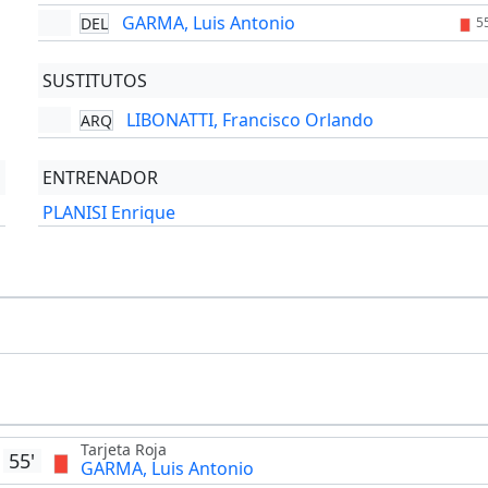
GARMA, Luis Antonio
DEL
5
SUSTITUTOS
LIBONATTI, Francisco Orlando
ARQ
ENTRENADOR
PLANISI Enrique
Tarjeta Roja
55'
GARMA, Luis Antonio