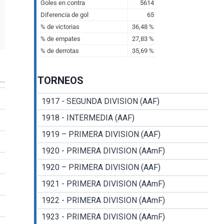
TORNEOS
1917 - SEGUNDA DIVISION (AAF)
1918 - INTERMEDIA (AAF)
1919 – PRIMERA DIVISION (AAF)
1920 - PRIMERA DIVISION (AAmF)
1920 – PRIMERA DIVISION (AAF)
1921 - PRIMERA DIVISION (AAmF)
1922 - PRIMERA DIVISION (AAmF)
1923 - PRIMERA DIVISION (AAmF)