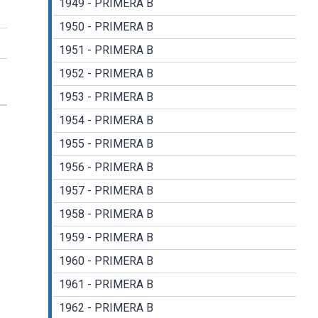
1949 - PRIMERA B
1950 - PRIMERA B
1951 - PRIMERA B
1952 - PRIMERA B
1953 - PRIMERA B
1954 - PRIMERA B
1955 - PRIMERA B
1956 - PRIMERA B
1957 - PRIMERA B
1958 - PRIMERA B
1959 - PRIMERA B
1960 - PRIMERA B
1961 - PRIMERA B
1962 - PRIMERA B