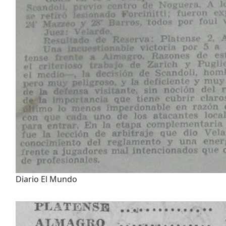
Diario El Mundo