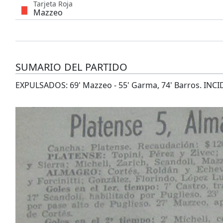
Tarjeta Roja
Mazzeo
SUMARIO DEL PARTIDO
EXPULSADOS: 69' Mazzeo - 55' Garma, 74' Barros. INCIDE