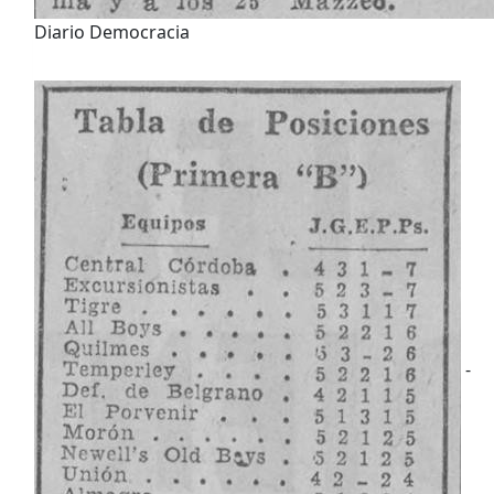
Diario Democracia
-