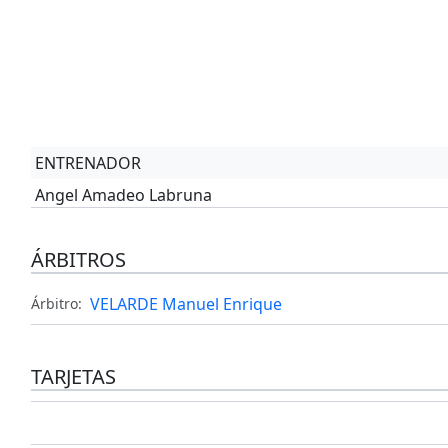
ENTRENADOR
Angel Amadeo Labruna
ÁRBITROS
VELARDE Manuel Enrique
Árbitro:
TARJETAS