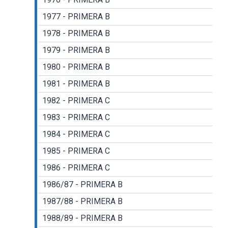
1977 - PRIMERA B
1978 - PRIMERA B
1979 - PRIMERA B
1980 - PRIMERA B
1981 - PRIMERA B
1982 - PRIMERA C
1983 - PRIMERA C
1984 - PRIMERA C
1985 - PRIMERA C
1986 - PRIMERA C
1986/87 - PRIMERA B
1987/88 - PRIMERA B
1988/89 - PRIMERA B