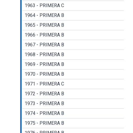
1963 - PRIMERA C
1964 - PRIMERA B
1965 - PRIMERA B
1966 - PRIMERA B
1967 - PRIMERA B
1968 - PRIMERA B
1969 - PRIMERA B
1970 - PRIMERA B
1971 - PRIMERA C
1972 - PRIMERA B
1973 - PRIMERA B
1974 - PRIMERA B
1975 - PRIMERA B
1976 - PRIMERA B