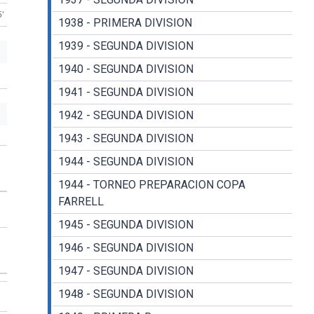
5'
1938 - PRIMERA DIVISION
1939 - SEGUNDA DIVISION
1940 - SEGUNDA DIVISION
1941 - SEGUNDA DIVISION
1942 - SEGUNDA DIVISION
1943 - SEGUNDA DIVISION
1944 - SEGUNDA DIVISION
1944 - TORNEO PREPARACION COPA
FARRELL
1945 - SEGUNDA DIVISION
1946 - SEGUNDA DIVISION
1947 - SEGUNDA DIVISION
1948 - SEGUNDA DIVISION