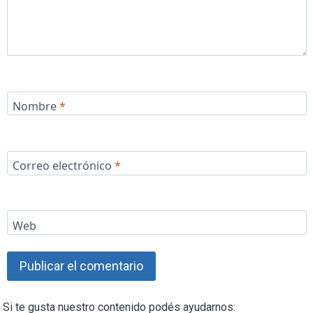
Nombre
*
Correo electrónico
*
Web
Si te gusta nuestro contenido podés ayudarnos: