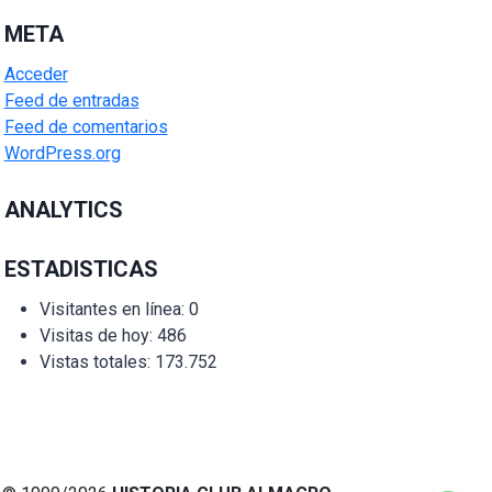
META
Acceder
Feed de entradas
Feed de comentarios
WordPress.org
ANALYTICS
ESTADISTICAS
Visitantes en línea:
0
Visitas de hoy:
486
Vistas totales:
173.752