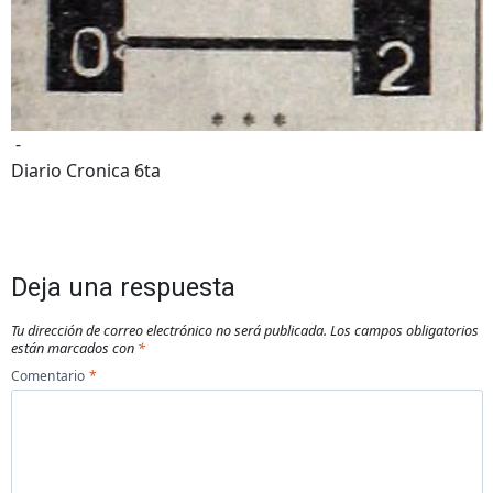
-
Diario Cronica 6ta
Deja una respuesta
Tu dirección de correo electrónico no será publicada.
Los campos obligatorios
están marcados con
*
Comentario
*