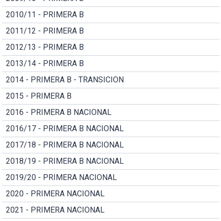
2010/11 - PRIMERA B
2011/12 - PRIMERA B
2012/13 - PRIMERA B
2013/14 - PRIMERA B
2014 - PRIMERA B - TRANSICION
2015 - PRIMERA B
2016 - PRIMERA B NACIONAL
2016/17 - PRIMERA B NACIONAL
2017/18 - PRIMERA B NACIONAL
2018/19 - PRIMERA B NACIONAL
2019/20 - PRIMERA NACIONAL
2020 - PRIMERA NACIONAL
2021 - PRIMERA NACIONAL