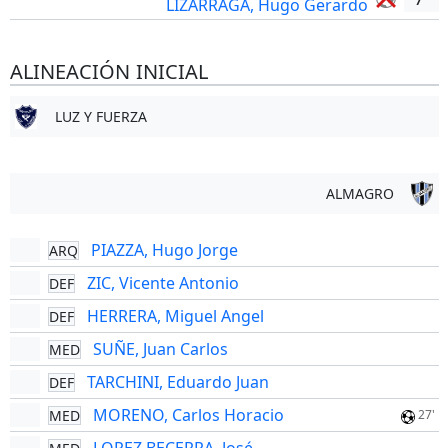
LIZARRAGA, Hugo Gerardo
ALINEACIÓN INICIAL
LUZ Y FUERZA
ALMAGRO
PIAZZA, Hugo Jorge
ARQ
ZIC, Vicente Antonio
DEF
HERRERA, Miguel Angel
DEF
SUÑE, Juan Carlos
MED
TARCHINI, Eduardo Juan
DEF
MORENO, Carlos Horacio
MED
27'