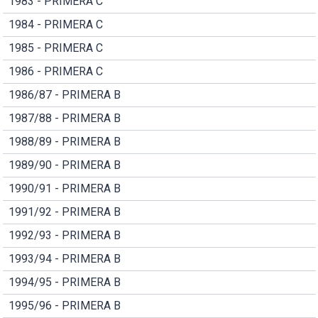
1983 - PRIMERA C
1984 - PRIMERA C
1985 - PRIMERA C
1986 - PRIMERA C
1986/87 - PRIMERA B
1987/88 - PRIMERA B
1988/89 - PRIMERA B
1989/90 - PRIMERA B
1990/91 - PRIMERA B
1991/92 - PRIMERA B
1992/93 - PRIMERA B
1993/94 - PRIMERA B
1994/95 - PRIMERA B
1995/96 - PRIMERA B