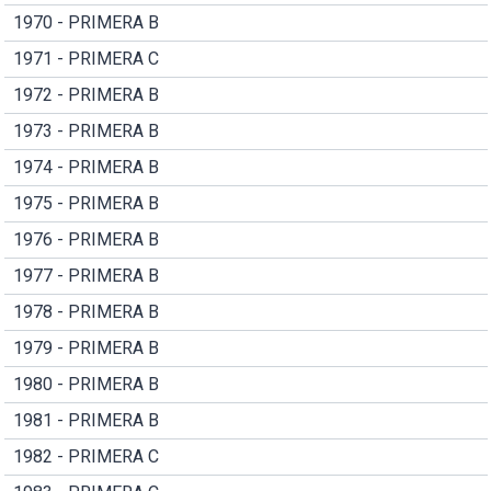
1970 - PRIMERA B
1971 - PRIMERA C
1972 - PRIMERA B
1973 - PRIMERA B
1974 - PRIMERA B
1975 - PRIMERA B
1976 - PRIMERA B
1977 - PRIMERA B
1978 - PRIMERA B
1979 - PRIMERA B
1980 - PRIMERA B
1981 - PRIMERA B
1982 - PRIMERA C