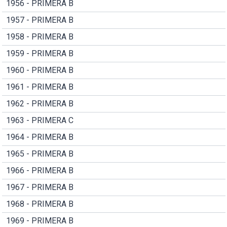
1956 - PRIMERA B
1957 - PRIMERA B
1958 - PRIMERA B
1959 - PRIMERA B
1960 - PRIMERA B
1961 - PRIMERA B
1962 - PRIMERA B
1963 - PRIMERA C
1964 - PRIMERA B
1965 - PRIMERA B
1966 - PRIMERA B
1967 - PRIMERA B
1968 - PRIMERA B
1969 - PRIMERA B