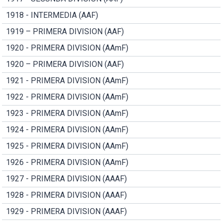
1918 - INTERMEDIA (AAF)
1919 – PRIMERA DIVISION (AAF)
1920 - PRIMERA DIVISION (AAmF)
1920 – PRIMERA DIVISION (AAF)
1921 - PRIMERA DIVISION (AAmF)
1922 - PRIMERA DIVISION (AAmF)
1923 - PRIMERA DIVISION (AAmF)
1924 - PRIMERA DIVISION (AAmF)
1925 - PRIMERA DIVISION (AAmF)
1926 - PRIMERA DIVISION (AAmF)
1927 - PRIMERA DIVISION (AAAF)
1928 - PRIMERA DIVISION (AAAF)
1929 - PRIMERA DIVISION (AAAF)