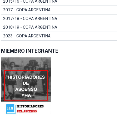
2015/16 - COPA ARGENTINA
2017 - COPA ARGENTINA
2017/18 - COPA ARGENTINA
2018/19 - COPA ARGENTINA
2023 - COPA ARGENTINA
MIEMBRO INTEGRANTE