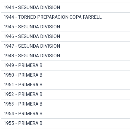
1944 - SEGUNDA DIVISION
1944 - TORNEO PREPARACION COPA FARRELL
1945 - SEGUNDA DIVISION
1946 - SEGUNDA DIVISION
1947 - SEGUNDA DIVISION
1948 - SEGUNDA DIVISION
1949 - PRIMERA B
1950 - PRIMERA B
1951 - PRIMERA B
1952 - PRIMERA B
1953 - PRIMERA B
1954 - PRIMERA B
1955 - PRIMERA B