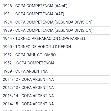
1926 - COPA COMPETENCIA (AAmF)
1931 - COPA COMPETENCIA (AAF)
1934 - COPA COMPETENCIA (SEGUNDA DIVISION)
1939 - COPA COMPETENCIA (SEGUNDA DIVISION)
1944 - TORNEO PREPARACION COPA FARRELL
1950 - TORNEO DE HONOR J.D.PERON
1952 - COPA RAUL COLOMBO
1952 – COPA COMPETENCIA
1969 - COPA ARGENTINA
2011/12 - COPA ARGENTINA
2012/13 - COPA ARGENTINA
2013/14 - COPA ARGENTINA
2014/15 - COPA ARGENTINA