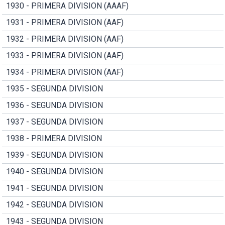
1930 - PRIMERA DIVISION (AAAF)
1931 - PRIMERA DIVISION (AAF)
1932 - PRIMERA DIVISION (AAF)
1933 - PRIMERA DIVISION (AAF)
1934 - PRIMERA DIVISION (AAF)
1935 - SEGUNDA DIVISION
1936 - SEGUNDA DIVISION
1937 - SEGUNDA DIVISION
1938 - PRIMERA DIVISION
1939 - SEGUNDA DIVISION
1940 - SEGUNDA DIVISION
1941 - SEGUNDA DIVISION
1942 - SEGUNDA DIVISION
1943 - SEGUNDA DIVISION