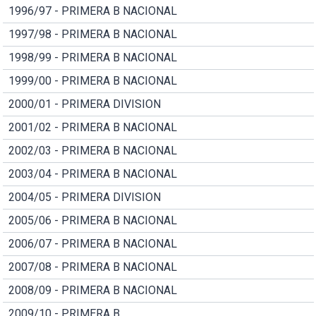
1996/97 - PRIMERA B NACIONAL
1997/98 - PRIMERA B NACIONAL
1998/99 - PRIMERA B NACIONAL
1999/00 - PRIMERA B NACIONAL
2000/01 - PRIMERA DIVISION
2001/02 - PRIMERA B NACIONAL
2002/03 - PRIMERA B NACIONAL
2003/04 - PRIMERA B NACIONAL
2004/05 - PRIMERA DIVISION
2005/06 - PRIMERA B NACIONAL
2006/07 - PRIMERA B NACIONAL
2007/08 - PRIMERA B NACIONAL
2008/09 - PRIMERA B NACIONAL
2009/10 - PRIMERA B