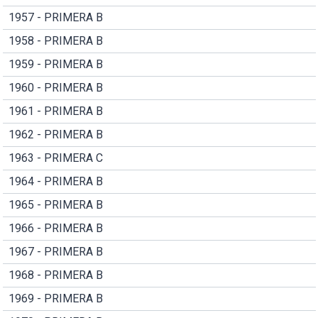
1957 - PRIMERA B
1958 - PRIMERA B
1959 - PRIMERA B
1960 - PRIMERA B
1961 - PRIMERA B
1962 - PRIMERA B
1963 - PRIMERA C
1964 - PRIMERA B
1965 - PRIMERA B
1966 - PRIMERA B
1967 - PRIMERA B
1968 - PRIMERA B
1969 - PRIMERA B