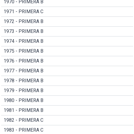
1970 - PRIMERA B
1971 - PRIMERA C
1972 - PRIMERA B
1973 - PRIMERA B
1974 - PRIMERA B
1975 - PRIMERA B
1976 - PRIMERA B
1977 - PRIMERA B
1978 - PRIMERA B
1979 - PRIMERA B
1980 - PRIMERA B
1981 - PRIMERA B
1982 - PRIMERA C
1983 - PRIMERA C