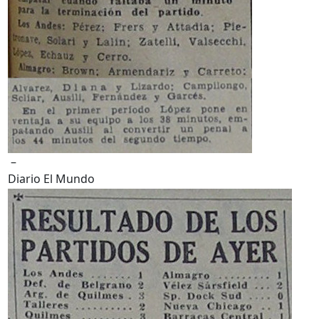
–
Diario El Mundo