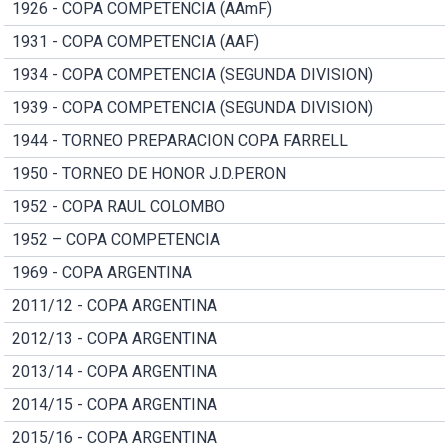
1926 - COPA COMPETENCIA (AAmF)
1931 - COPA COMPETENCIA (AAF)
1934 - COPA COMPETENCIA (SEGUNDA DIVISION)
1939 - COPA COMPETENCIA (SEGUNDA DIVISION)
1944 - TORNEO PREPARACION COPA FARRELL
1950 - TORNEO DE HONOR J.D.PERON
1952 - COPA RAUL COLOMBO
1952 – COPA COMPETENCIA
1969 - COPA ARGENTINA
2011/12 - COPA ARGENTINA
2012/13 - COPA ARGENTINA
2013/14 - COPA ARGENTINA
2014/15 - COPA ARGENTINA
2015/16 - COPA ARGENTINA