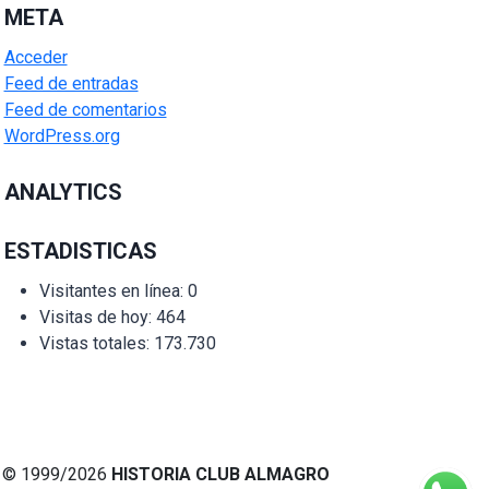
META
Acceder
Feed de entradas
Feed de comentarios
WordPress.org
ANALYTICS
ESTADISTICAS
Visitantes en línea:
0
Visitas de hoy:
464
Vistas totales:
173.730
© 1999/2026
HISTORIA CLUB ALMAGRO