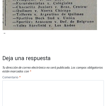
–
Deja una respuesta
Tu dirección de correo electrónico no será publicada.
Los campos obligatorios
están marcados con
*
Comentario
*