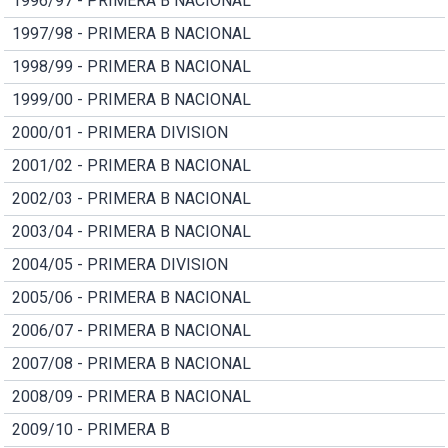
1996/97 - PRIMERA B NACIONAL
1997/98 - PRIMERA B NACIONAL
1998/99 - PRIMERA B NACIONAL
1999/00 - PRIMERA B NACIONAL
2000/01 - PRIMERA DIVISION
2001/02 - PRIMERA B NACIONAL
2002/03 - PRIMERA B NACIONAL
2003/04 - PRIMERA B NACIONAL
2004/05 - PRIMERA DIVISION
2005/06 - PRIMERA B NACIONAL
2006/07 - PRIMERA B NACIONAL
2007/08 - PRIMERA B NACIONAL
2008/09 - PRIMERA B NACIONAL
2009/10 - PRIMERA B