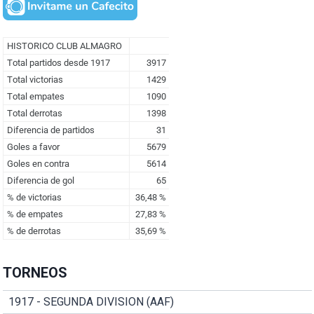
TORNEOS
1917 - SEGUNDA DIVISION (AAF)