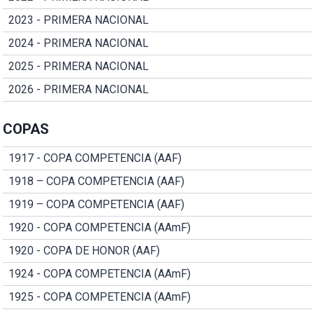
2023 - PRIMERA NACIONAL
2024 - PRIMERA NACIONAL
2025 - PRIMERA NACIONAL
2026 - PRIMERA NACIONAL
COPAS
1917 - COPA COMPETENCIA (AAF)
1918 – COPA COMPETENCIA (AAF)
1919 – COPA COMPETENCIA (AAF)
1920 - COPA COMPETENCIA (AAmF)
1920 - COPA DE HONOR (AAF)
1924 - COPA COMPETENCIA (AAmF)
1925 - COPA COMPETENCIA (AAmF)