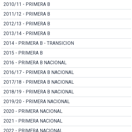
2010/11 - PRIMERA B
2011/12 - PRIMERA B
2012/13 - PRIMERA B
2013/14 - PRIMERA B
2014 - PRIMERA B - TRANSICION
2015 - PRIMERA B
2016 - PRIMERA B NACIONAL
2016/17 - PRIMERA B NACIONAL
2017/18 - PRIMERA B NACIONAL
2018/19 - PRIMERA B NACIONAL
2019/20 - PRIMERA NACIONAL
2020 - PRIMERA NACIONAL
2021 - PRIMERA NACIONAL
2022 - PRIMERA NACIONAL