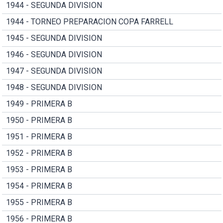
1944 - SEGUNDA DIVISION
1944 - TORNEO PREPARACION COPA FARRELL
1945 - SEGUNDA DIVISION
1946 - SEGUNDA DIVISION
1947 - SEGUNDA DIVISION
1948 - SEGUNDA DIVISION
1949 - PRIMERA B
1950 - PRIMERA B
1951 - PRIMERA B
1952 - PRIMERA B
1953 - PRIMERA B
1954 - PRIMERA B
1955 - PRIMERA B
1956 - PRIMERA B