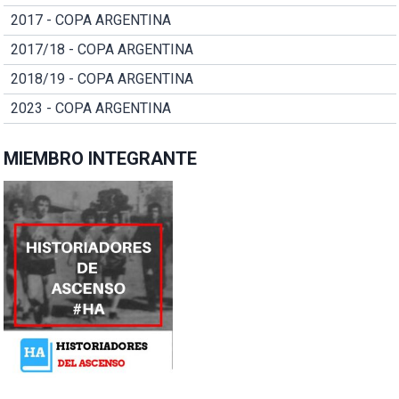
2017 - COPA ARGENTINA
2017/18 - COPA ARGENTINA
2018/19 - COPA ARGENTINA
2023 - COPA ARGENTINA
MIEMBRO INTEGRANTE