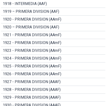
1918 - INTERMEDIA (AAF)
1919 – PRIMERA DIVISION (AAF)
1920 - PRIMERA DIVISION (AAmF)
1920 – PRIMERA DIVISION (AAF)
1921 - PRIMERA DIVISION (AAmF)
1922 - PRIMERA DIVISION (AAmF)
1923 - PRIMERA DIVISION (AAmF)
1924 - PRIMERA DIVISION (AAmF)
1925 - PRIMERA DIVISION (AAmF)
1926 - PRIMERA DIVISION (AAmF)
1927 - PRIMERA DIVISION (AAAF)
1928 - PRIMERA DIVISION (AAAF)
1929 - PRIMERA DIVISION (AAAF)
1930 - PRIMERA DIVISION (AAAF)