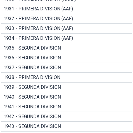
1931 - PRIMERA DIVISION (AAF)
1932 - PRIMERA DIVISION (AAF)
1933 - PRIMERA DIVISION (AAF)
1934 - PRIMERA DIVISION (AAF)
1935 - SEGUNDA DIVISION
1936 - SEGUNDA DIVISION
1937 - SEGUNDA DIVISION
1938 - PRIMERA DIVISION
1939 - SEGUNDA DIVISION
1940 - SEGUNDA DIVISION
1941 - SEGUNDA DIVISION
1942 - SEGUNDA DIVISION
1943 - SEGUNDA DIVISION