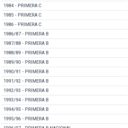
1984 - PRIMERA C
1985 - PRIMERA C
1986 - PRIMERA C
1986/87 - PRIMERA B
1987/88 - PRIMERA B
1988/89 - PRIMERA B
1989/90 - PRIMERA B
1990/91 - PRIMERA B
1991/92 - PRIMERA B
1992/93 - PRIMERA B
1993/94 - PRIMERA B
1994/95 - PRIMERA B
1995/96 - PRIMERA B