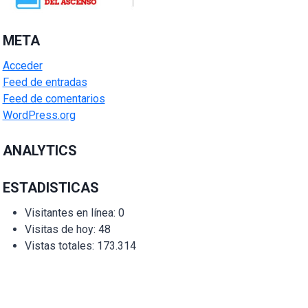
META
Acceder
Feed de entradas
Feed de comentarios
WordPress.org
ANALYTICS
ESTADISTICAS
Visitantes en línea:
0
Visitas de hoy:
48
Vistas totales:
173.314