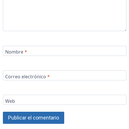
Nombre
*
Correo electrónico
*
Web