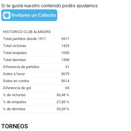
Si te gusta nuestro contenido podés ayudarnos:
TORNEOS