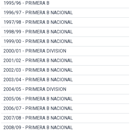
1995/96 - PRIMERA B
1996/97 - PRIMERA B NACIONAL
1997/98 - PRIMERA B NACIONAL
1998/99 - PRIMERA B NACIONAL
1999/00 - PRIMERA B NACIONAL
2000/01 - PRIMERA DIVISION
2001/02 - PRIMERA B NACIONAL
2002/03 - PRIMERA B NACIONAL
2003/04 - PRIMERA B NACIONAL
2004/05 - PRIMERA DIVISION
2005/06 - PRIMERA B NACIONAL
2006/07 - PRIMERA B NACIONAL
2007/08 - PRIMERA B NACIONAL
2008/09 - PRIMERA B NACIONAL