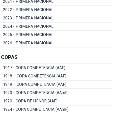
2021 - PRIMERA NACIONAL
2022 - PRIMERA NACIONAL
2023 - PRIMERA NACIONAL
2024 - PRIMERA NACIONAL
2025 - PRIMERA NACIONAL
2026 - PRIMERA NACIONAL
COPAS
1917 - COPA COMPETENCIA (AAF)
1918 – COPA COMPETENCIA (AAF)
1919 – COPA COMPETENCIA (AAF)
1920 - COPA COMPETENCIA (AAmF)
1920 - COPA DE HONOR (AAF)
1924 - COPA COMPETENCIA (AAmF)