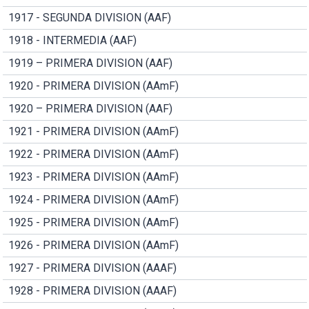
1917 - SEGUNDA DIVISION (AAF)
1918 - INTERMEDIA (AAF)
1919 – PRIMERA DIVISION (AAF)
1920 - PRIMERA DIVISION (AAmF)
1920 – PRIMERA DIVISION (AAF)
1921 - PRIMERA DIVISION (AAmF)
1922 - PRIMERA DIVISION (AAmF)
1923 - PRIMERA DIVISION (AAmF)
1924 - PRIMERA DIVISION (AAmF)
1925 - PRIMERA DIVISION (AAmF)
1926 - PRIMERA DIVISION (AAmF)
1927 - PRIMERA DIVISION (AAAF)
1928 - PRIMERA DIVISION (AAAF)