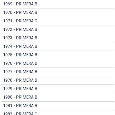
1969 - PRIMERA B
1970 - PRIMERA B
1971 - PRIMERA C
1972 - PRIMERA B
1973 - PRIMERA B
1974 - PRIMERA B
1975 - PRIMERA B
1976 - PRIMERA B
1977 - PRIMERA B
1978 - PRIMERA B
1979 - PRIMERA B
1980 - PRIMERA B
1981 - PRIMERA B
1982 - PRIMERA C