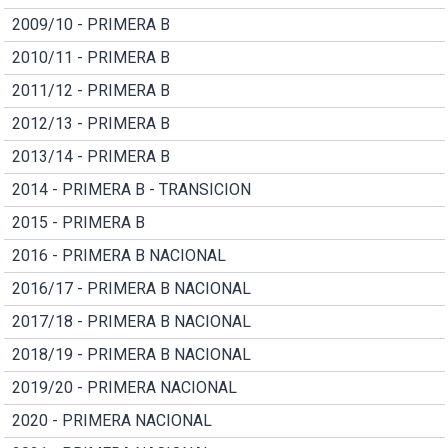
2009/10 - PRIMERA B
2010/11 - PRIMERA B
2011/12 - PRIMERA B
2012/13 - PRIMERA B
2013/14 - PRIMERA B
2014 - PRIMERA B - TRANSICION
2015 - PRIMERA B
2016 - PRIMERA B NACIONAL
2016/17 - PRIMERA B NACIONAL
2017/18 - PRIMERA B NACIONAL
2018/19 - PRIMERA B NACIONAL
2019/20 - PRIMERA NACIONAL
2020 - PRIMERA NACIONAL