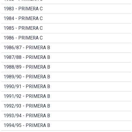
1983 - PRIMERA C
1984 - PRIMERA C
1985 - PRIMERA C
1986 - PRIMERA C
1986/87 - PRIMERA B
1987/88 - PRIMERA B
1988/89 - PRIMERA B
1989/90 - PRIMERA B
1990/91 - PRIMERA B
1991/92 - PRIMERA B
1992/93 - PRIMERA B
1993/94 - PRIMERA B
1994/95 - PRIMERA B