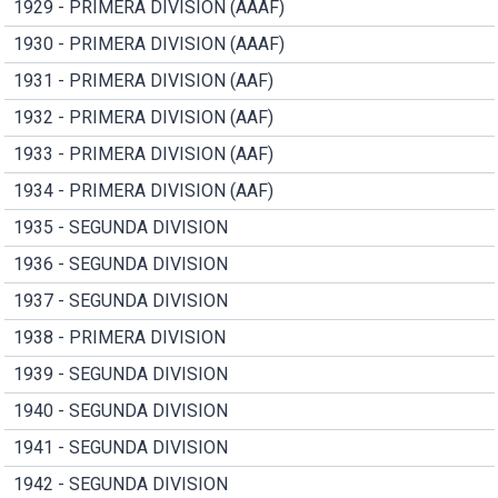
1929 - PRIMERA DIVISION (AAAF)
1930 - PRIMERA DIVISION (AAAF)
1931 - PRIMERA DIVISION (AAF)
1932 - PRIMERA DIVISION (AAF)
1933 - PRIMERA DIVISION (AAF)
1934 - PRIMERA DIVISION (AAF)
1935 - SEGUNDA DIVISION
1936 - SEGUNDA DIVISION
1937 - SEGUNDA DIVISION
1938 - PRIMERA DIVISION
1939 - SEGUNDA DIVISION
1940 - SEGUNDA DIVISION
1941 - SEGUNDA DIVISION
1942 - SEGUNDA DIVISION