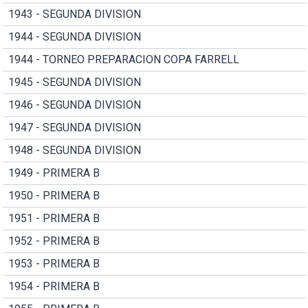
1943 - SEGUNDA DIVISION
1944 - SEGUNDA DIVISION
1944 - TORNEO PREPARACION COPA FARRELL
1945 - SEGUNDA DIVISION
1946 - SEGUNDA DIVISION
1947 - SEGUNDA DIVISION
1948 - SEGUNDA DIVISION
1949 - PRIMERA B
1950 - PRIMERA B
1951 - PRIMERA B
1952 - PRIMERA B
1953 - PRIMERA B
1954 - PRIMERA B