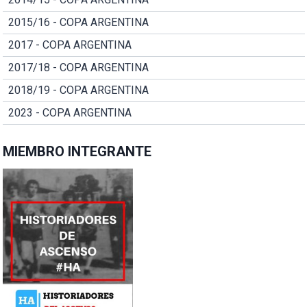
2015/16 - COPA ARGENTINA
2017 - COPA ARGENTINA
2017/18 - COPA ARGENTINA
2018/19 - COPA ARGENTINA
2023 - COPA ARGENTINA
MIEMBRO INTEGRANTE