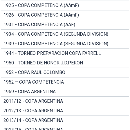
1925 - COPA COMPETENCIA (AAmF)
1926 - COPA COMPETENCIA (AAmF)
1931 - COPA COMPETENCIA (AAF)
1934 - COPA COMPETENCIA (SEGUNDA DIVISION)
1939 - COPA COMPETENCIA (SEGUNDA DIVISION)
1944 - TORNEO PREPARACION COPA FARRELL
1950 - TORNEO DE HONOR J.D.PERON
1952 - COPA RAUL COLOMBO
1952 – COPA COMPETENCIA
1969 - COPA ARGENTINA
2011/12 - COPA ARGENTINA
2012/13 - COPA ARGENTINA
2013/14 - COPA ARGENTINA
2014/15 - COPA ARGENTINA