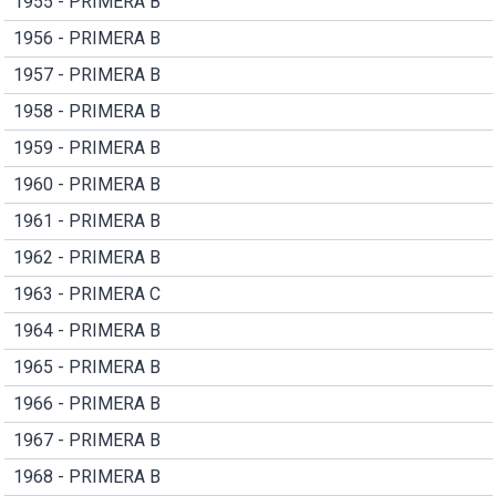
1955 - PRIMERA B
1956 - PRIMERA B
1957 - PRIMERA B
1958 - PRIMERA B
1959 - PRIMERA B
1960 - PRIMERA B
1961 - PRIMERA B
1962 - PRIMERA B
1963 - PRIMERA C
1964 - PRIMERA B
1965 - PRIMERA B
1966 - PRIMERA B
1967 - PRIMERA B
1968 - PRIMERA B