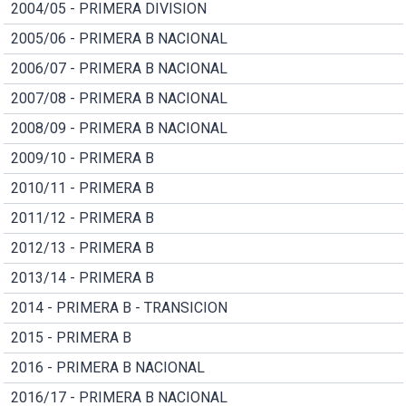
2004/05 - PRIMERA DIVISION
2005/06 - PRIMERA B NACIONAL
2006/07 - PRIMERA B NACIONAL
2007/08 - PRIMERA B NACIONAL
2008/09 - PRIMERA B NACIONAL
2009/10 - PRIMERA B
2010/11 - PRIMERA B
2011/12 - PRIMERA B
2012/13 - PRIMERA B
2013/14 - PRIMERA B
2014 - PRIMERA B - TRANSICION
2015 - PRIMERA B
2016 - PRIMERA B NACIONAL
2016/17 - PRIMERA B NACIONAL