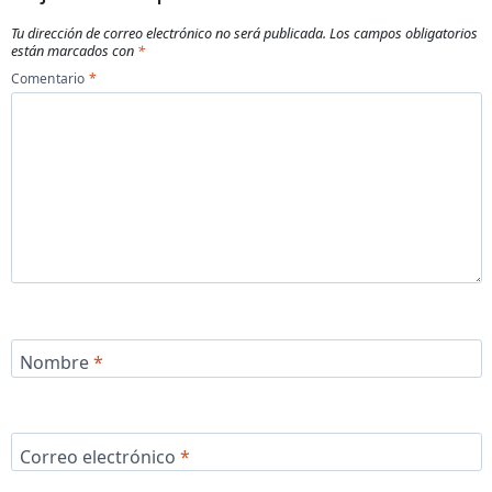
Tu dirección de correo electrónico no será publicada.
Los campos obligatorios
están marcados con
*
Comentario
*
Nombre
*
Correo electrónico
*