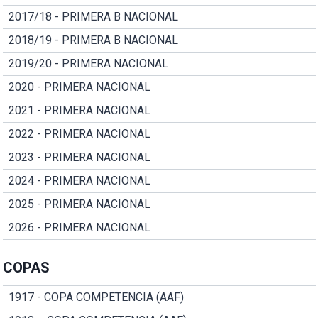
2017/18 - PRIMERA B NACIONAL
2018/19 - PRIMERA B NACIONAL
2019/20 - PRIMERA NACIONAL
2020 - PRIMERA NACIONAL
2021 - PRIMERA NACIONAL
2022 - PRIMERA NACIONAL
2023 - PRIMERA NACIONAL
2024 - PRIMERA NACIONAL
2025 - PRIMERA NACIONAL
2026 - PRIMERA NACIONAL
COPAS
1917 - COPA COMPETENCIA (AAF)