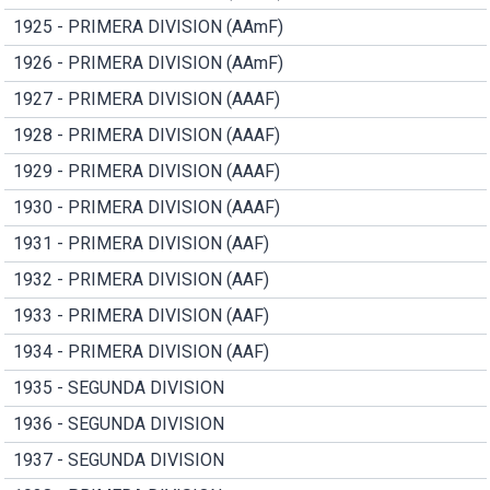
1925 - PRIMERA DIVISION (AAmF)
1926 - PRIMERA DIVISION (AAmF)
1927 - PRIMERA DIVISION (AAAF)
1928 - PRIMERA DIVISION (AAAF)
1929 - PRIMERA DIVISION (AAAF)
1930 - PRIMERA DIVISION (AAAF)
1931 - PRIMERA DIVISION (AAF)
1932 - PRIMERA DIVISION (AAF)
1933 - PRIMERA DIVISION (AAF)
1934 - PRIMERA DIVISION (AAF)
1935 - SEGUNDA DIVISION
1936 - SEGUNDA DIVISION
1937 - SEGUNDA DIVISION