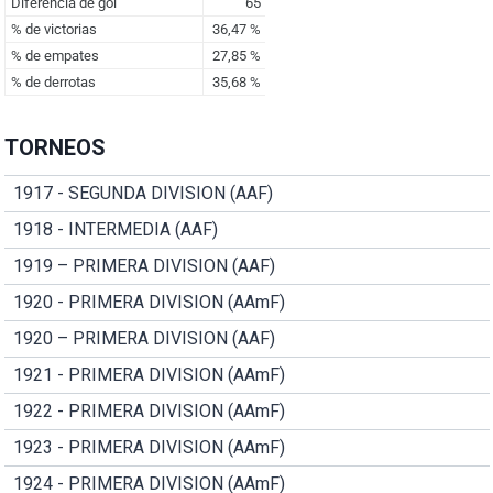
TORNEOS
1917 - SEGUNDA DIVISION (AAF)
1918 - INTERMEDIA (AAF)
1919 – PRIMERA DIVISION (AAF)
1920 - PRIMERA DIVISION (AAmF)
1920 – PRIMERA DIVISION (AAF)
1921 - PRIMERA DIVISION (AAmF)
1922 - PRIMERA DIVISION (AAmF)
1923 - PRIMERA DIVISION (AAmF)
1924 - PRIMERA DIVISION (AAmF)