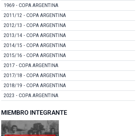
1969 - COPA ARGENTINA
2011/12 - COPA ARGENTINA
2012/13 - COPA ARGENTINA
2013/14 - COPA ARGENTINA
2014/15 - COPA ARGENTINA
2015/16 - COPA ARGENTINA
2017 - COPA ARGENTINA
2017/18 - COPA ARGENTINA
2018/19 - COPA ARGENTINA
2023 - COPA ARGENTINA
MIEMBRO INTEGRANTE