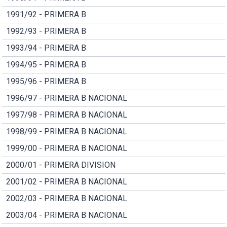
1991/92 - PRIMERA B
1992/93 - PRIMERA B
1993/94 - PRIMERA B
1994/95 - PRIMERA B
1995/96 - PRIMERA B
1996/97 - PRIMERA B NACIONAL
1997/98 - PRIMERA B NACIONAL
1998/99 - PRIMERA B NACIONAL
1999/00 - PRIMERA B NACIONAL
2000/01 - PRIMERA DIVISION
2001/02 - PRIMERA B NACIONAL
2002/03 - PRIMERA B NACIONAL
2003/04 - PRIMERA B NACIONAL