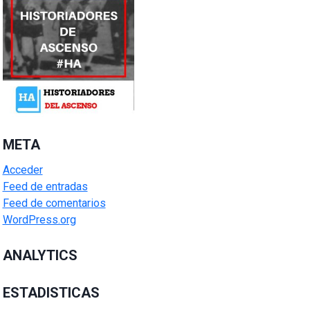
META
Acceder
Feed de entradas
Feed de comentarios
WordPress.org
ANALYTICS
ESTADISTICAS