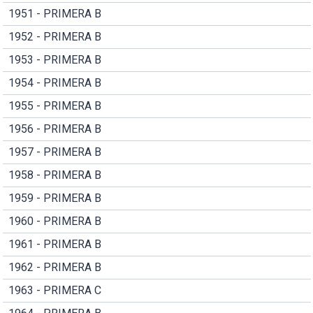
1951 - PRIMERA B
1952 - PRIMERA B
1953 - PRIMERA B
1954 - PRIMERA B
1955 - PRIMERA B
1956 - PRIMERA B
1957 - PRIMERA B
1958 - PRIMERA B
1959 - PRIMERA B
1960 - PRIMERA B
1961 - PRIMERA B
1962 - PRIMERA B
1963 - PRIMERA C