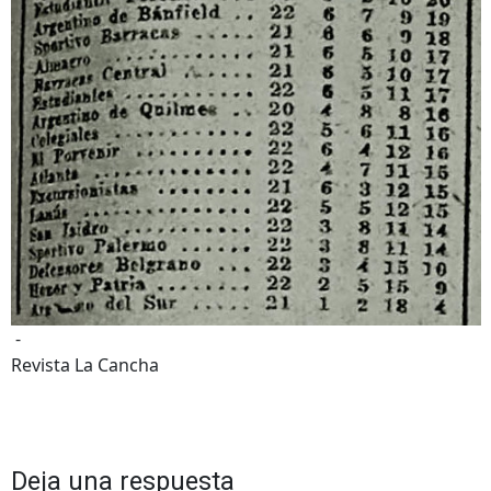
-
Revista La Cancha
Deja una respuesta