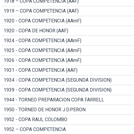
1918 – COPA COMPETENCIA (AAF)
1919 – COPA COMPETENCIA (AAF)
1920 - COPA COMPETENCIA (AAmF)
1920 - COPA DE HONOR (AAF)
1924 - COPA COMPETENCIA (AAmF)
1925 - COPA COMPETENCIA (AAmF)
1926 - COPA COMPETENCIA (AAmF)
1931 - COPA COMPETENCIA (AAF)
1934 - COPA COMPETENCIA (SEGUNDA DIVISION)
1939 - COPA COMPETENCIA (SEGUNDA DIVISION)
1944 - TORNEO PREPARACION COPA FARRELL
1950 - TORNEO DE HONOR J.D.PERON
1952 - COPA RAUL COLOMBO
1952 – COPA COMPETENCIA