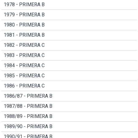
1978 - PRIMERA B
1979 - PRIMERA B
1980 - PRIMERA B
1981 - PRIMERA B
1982 - PRIMERA C
1983 - PRIMERA C
1984 - PRIMERA C
1985 - PRIMERA C
1986 - PRIMERA C
1986/87 - PRIMERA B
1987/88 - PRIMERA B
1988/89 - PRIMERA B
1989/90 - PRIMERA B
1990/91 - PRIMERA B