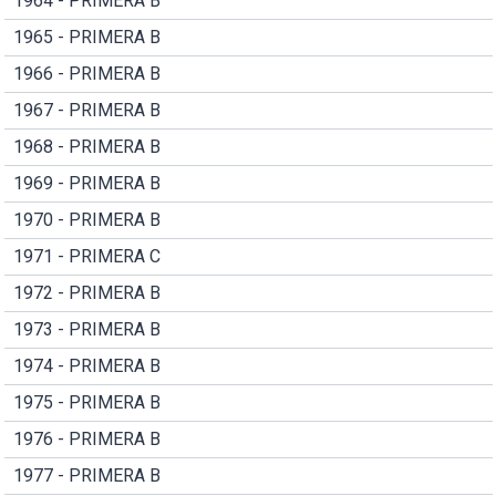
1964 - PRIMERA B
1965 - PRIMERA B
1966 - PRIMERA B
1967 - PRIMERA B
1968 - PRIMERA B
1969 - PRIMERA B
1970 - PRIMERA B
1971 - PRIMERA C
1972 - PRIMERA B
1973 - PRIMERA B
1974 - PRIMERA B
1975 - PRIMERA B
1976 - PRIMERA B
1977 - PRIMERA B