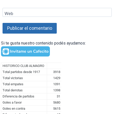
Web
Si te gusta nuestro contenido podés ayudarnos: