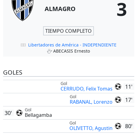
3
ALMAGRO
TIEMPO COMPLETO
Libertadores de América - INDEPENDIENTE
ABECASIS Ernesto
GOLES
Gol
11'
CERRUDO, Felix Tomas
Gol
17'
RABANAL, Lorenzo
Gol
30'
Bellagamba
Gol
80'
OLIVETTO, Agustin