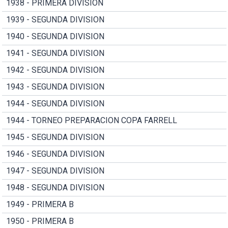
1938 - PRIMERA DIVISION
1939 - SEGUNDA DIVISION
1940 - SEGUNDA DIVISION
1941 - SEGUNDA DIVISION
1942 - SEGUNDA DIVISION
1943 - SEGUNDA DIVISION
1944 - SEGUNDA DIVISION
1944 - TORNEO PREPARACION COPA FARRELL
1945 - SEGUNDA DIVISION
1946 - SEGUNDA DIVISION
1947 - SEGUNDA DIVISION
1948 - SEGUNDA DIVISION
1949 - PRIMERA B
1950 - PRIMERA B