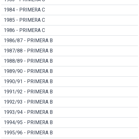
1984 - PRIMERA C
1985 - PRIMERA C
1986 - PRIMERA C
1986/87 - PRIMERA B
1987/88 - PRIMERA B
1988/89 - PRIMERA B
1989/90 - PRIMERA B
1990/91 - PRIMERA B
1991/92 - PRIMERA B
1992/93 - PRIMERA B
1993/94 - PRIMERA B
1994/95 - PRIMERA B
1995/96 - PRIMERA B