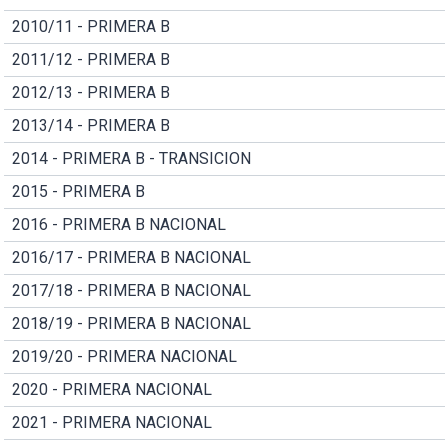
2010/11 - PRIMERA B
2011/12 - PRIMERA B
2012/13 - PRIMERA B
2013/14 - PRIMERA B
2014 - PRIMERA B - TRANSICION
2015 - PRIMERA B
2016 - PRIMERA B NACIONAL
2016/17 - PRIMERA B NACIONAL
2017/18 - PRIMERA B NACIONAL
2018/19 - PRIMERA B NACIONAL
2019/20 - PRIMERA NACIONAL
2020 - PRIMERA NACIONAL
2021 - PRIMERA NACIONAL