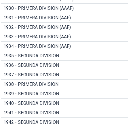
1930 - PRIMERA DIVISION (AAAF)
1931 - PRIMERA DIVISION (AAF)
1932 - PRIMERA DIVISION (AAF)
1933 - PRIMERA DIVISION (AAF)
1934 - PRIMERA DIVISION (AAF)
1935 - SEGUNDA DIVISION
1936 - SEGUNDA DIVISION
1937 - SEGUNDA DIVISION
1938 - PRIMERA DIVISION
1939 - SEGUNDA DIVISION
1940 - SEGUNDA DIVISION
1941 - SEGUNDA DIVISION
1942 - SEGUNDA DIVISION