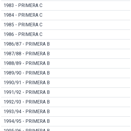
1983 - PRIMERA C
1984 - PRIMERA C
1985 - PRIMERA C
1986 - PRIMERA C
1986/87 - PRIMERA B
1987/88 - PRIMERA B
1988/89 - PRIMERA B
1989/90 - PRIMERA B
1990/91 - PRIMERA B
1991/92 - PRIMERA B
1992/93 - PRIMERA B
1993/94 - PRIMERA B
1994/95 - PRIMERA B
1995/96 - PRIMERA B