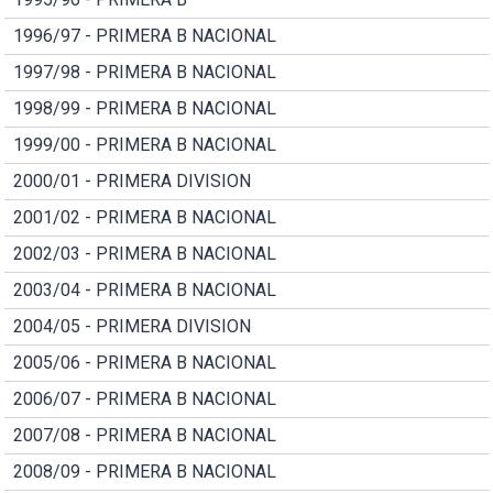
1996/97 - PRIMERA B NACIONAL
1997/98 - PRIMERA B NACIONAL
1998/99 - PRIMERA B NACIONAL
1999/00 - PRIMERA B NACIONAL
2000/01 - PRIMERA DIVISION
2001/02 - PRIMERA B NACIONAL
2002/03 - PRIMERA B NACIONAL
2003/04 - PRIMERA B NACIONAL
2004/05 - PRIMERA DIVISION
2005/06 - PRIMERA B NACIONAL
2006/07 - PRIMERA B NACIONAL
2007/08 - PRIMERA B NACIONAL
2008/09 - PRIMERA B NACIONAL