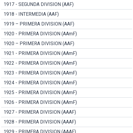
1917 - SEGUNDA DIVISION (AAF)
1918 - INTERMEDIA (AAF)
1919 – PRIMERA DIVISION (AAF)
1920 - PRIMERA DIVISION (AAmF)
1920 – PRIMERA DIVISION (AAF)
1921 - PRIMERA DIVISION (AAmF)
1922 - PRIMERA DIVISION (AAmF)
1923 - PRIMERA DIVISION (AAmF)
1924 - PRIMERA DIVISION (AAmF)
1925 - PRIMERA DIVISION (AAmF)
1926 - PRIMERA DIVISION (AAmF)
1927 - PRIMERA DIVISION (AAAF)
1928 - PRIMERA DIVISION (AAAF)
1929 - PRIMERA DIVISION (AAAF)