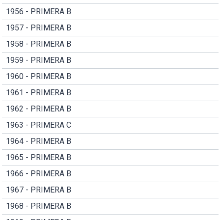
1956 - PRIMERA B
1957 - PRIMERA B
1958 - PRIMERA B
1959 - PRIMERA B
1960 - PRIMERA B
1961 - PRIMERA B
1962 - PRIMERA B
1963 - PRIMERA C
1964 - PRIMERA B
1965 - PRIMERA B
1966 - PRIMERA B
1967 - PRIMERA B
1968 - PRIMERA B