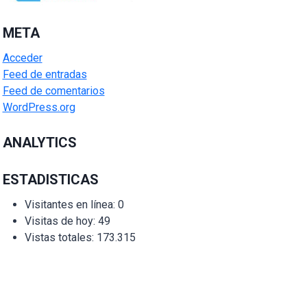
META
Acceder
Feed de entradas
Feed de comentarios
WordPress.org
ANALYTICS
ESTADISTICAS
Visitantes en línea:
0
Visitas de hoy:
49
Vistas totales:
173.315