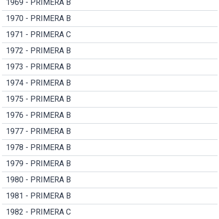
1969 - PRIMERA B
1970 - PRIMERA B
1971 - PRIMERA C
1972 - PRIMERA B
1973 - PRIMERA B
1974 - PRIMERA B
1975 - PRIMERA B
1976 - PRIMERA B
1977 - PRIMERA B
1978 - PRIMERA B
1979 - PRIMERA B
1980 - PRIMERA B
1981 - PRIMERA B
1982 - PRIMERA C