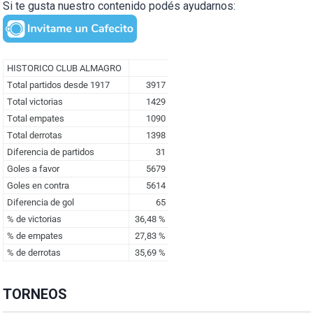
Si te gusta nuestro contenido podés ayudarnos:
TORNEOS