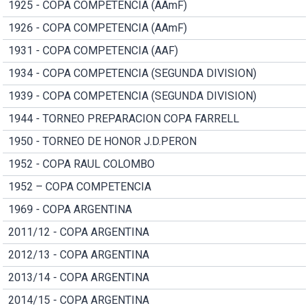
1925 - COPA COMPETENCIA (AAmF)
1926 - COPA COMPETENCIA (AAmF)
1931 - COPA COMPETENCIA (AAF)
1934 - COPA COMPETENCIA (SEGUNDA DIVISION)
1939 - COPA COMPETENCIA (SEGUNDA DIVISION)
1944 - TORNEO PREPARACION COPA FARRELL
1950 - TORNEO DE HONOR J.D.PERON
1952 - COPA RAUL COLOMBO
1952 – COPA COMPETENCIA
1969 - COPA ARGENTINA
2011/12 - COPA ARGENTINA
2012/13 - COPA ARGENTINA
2013/14 - COPA ARGENTINA
2014/15 - COPA ARGENTINA