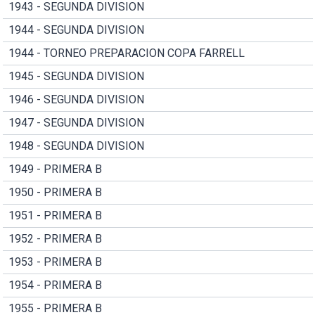
1943 - SEGUNDA DIVISION
1944 - SEGUNDA DIVISION
1944 - TORNEO PREPARACION COPA FARRELL
1945 - SEGUNDA DIVISION
1946 - SEGUNDA DIVISION
1947 - SEGUNDA DIVISION
1948 - SEGUNDA DIVISION
1949 - PRIMERA B
1950 - PRIMERA B
1951 - PRIMERA B
1952 - PRIMERA B
1953 - PRIMERA B
1954 - PRIMERA B
1955 - PRIMERA B