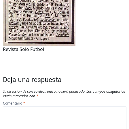
Revista Solo Futbol
Deja una respuesta
Tu dirección de correo electrónico no será publicada.
Los campos obligatorios
están marcados con
*
Comentario
*