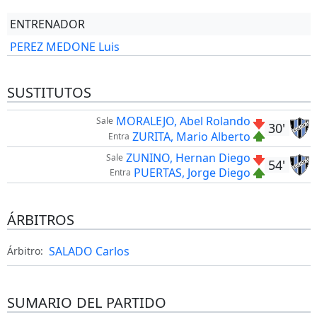
ENTRENADOR
PEREZ MEDONE Luis
SUSTITUTOS
MORALEJO, Abel Rolando
Sale
30'
ZURITA, Mario Alberto
Entra
ZUNINO, Hernan Diego
Sale
54'
PUERTAS, Jorge Diego
Entra
ÁRBITROS
SALADO Carlos
Árbitro:
SUMARIO DEL PARTIDO