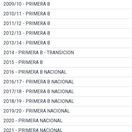
2009/10 - PRIMERA B
2010/11 - PRIMERA B
2011/12 - PRIMERA B
2012/13 - PRIMERA B
2013/14 - PRIMERA B
2014 - PRIMERA B - TRANSICION
2015 - PRIMERA B
2016 - PRIMERA B NACIONAL
2016/17 - PRIMERA B NACIONAL
2017/18 - PRIMERA B NACIONAL
2018/19 - PRIMERA B NACIONAL
2019/20 - PRIMERA NACIONAL
2020 - PRIMERA NACIONAL
2021 - PRIMERA NACIONAL