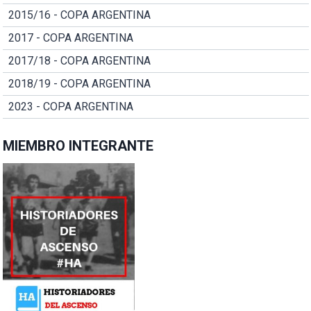
2015/16 - COPA ARGENTINA
2017 - COPA ARGENTINA
2017/18 - COPA ARGENTINA
2018/19 - COPA ARGENTINA
2023 - COPA ARGENTINA
MIEMBRO INTEGRANTE