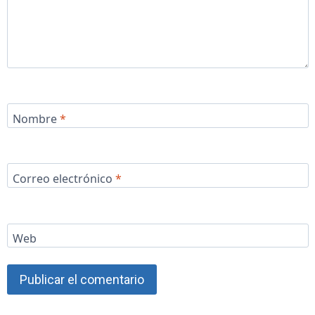
Nombre
*
Correo electrónico
*
Web