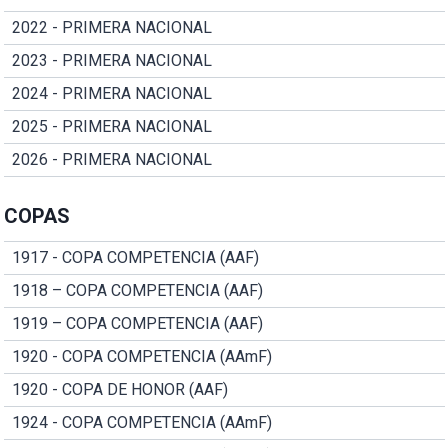
2022 - PRIMERA NACIONAL
2023 - PRIMERA NACIONAL
2024 - PRIMERA NACIONAL
2025 - PRIMERA NACIONAL
2026 - PRIMERA NACIONAL
COPAS
1917 - COPA COMPETENCIA (AAF)
1918 – COPA COMPETENCIA (AAF)
1919 – COPA COMPETENCIA (AAF)
1920 - COPA COMPETENCIA (AAmF)
1920 - COPA DE HONOR (AAF)
1924 - COPA COMPETENCIA (AAmF)