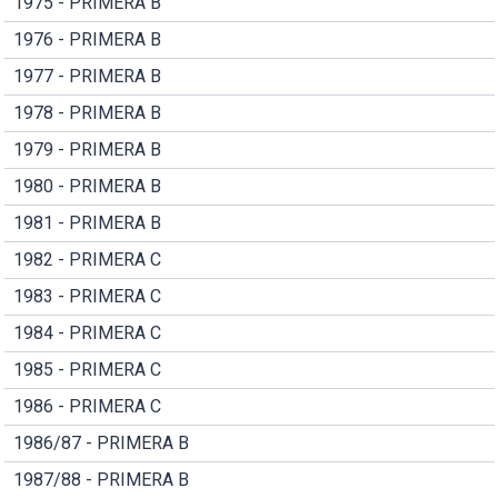
1975 - PRIMERA B
1976 - PRIMERA B
1977 - PRIMERA B
1978 - PRIMERA B
1979 - PRIMERA B
1980 - PRIMERA B
1981 - PRIMERA B
1982 - PRIMERA C
1983 - PRIMERA C
1984 - PRIMERA C
1985 - PRIMERA C
1986 - PRIMERA C
1986/87 - PRIMERA B
1987/88 - PRIMERA B