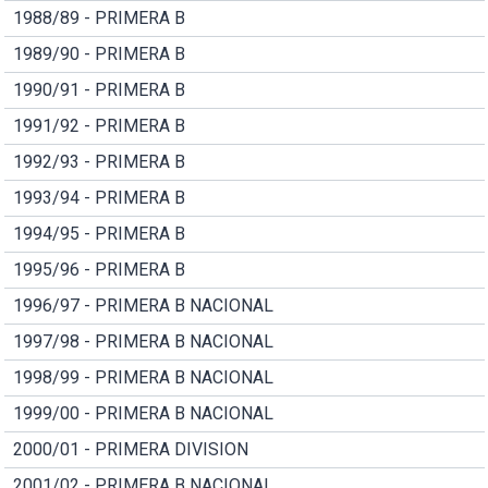
1988/89 - PRIMERA B
1989/90 - PRIMERA B
1990/91 - PRIMERA B
1991/92 - PRIMERA B
1992/93 - PRIMERA B
1993/94 - PRIMERA B
1994/95 - PRIMERA B
1995/96 - PRIMERA B
1996/97 - PRIMERA B NACIONAL
1997/98 - PRIMERA B NACIONAL
1998/99 - PRIMERA B NACIONAL
1999/00 - PRIMERA B NACIONAL
2000/01 - PRIMERA DIVISION
2001/02 - PRIMERA B NACIONAL