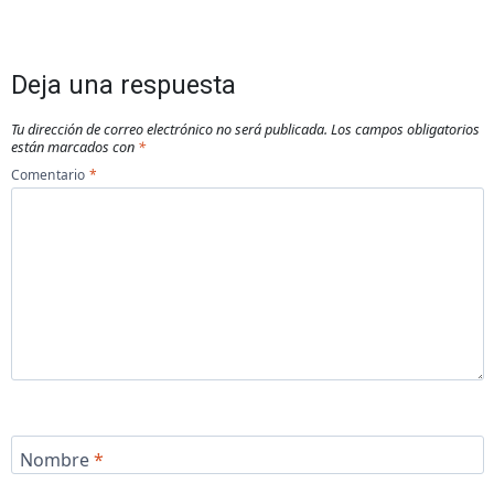
Deja una respuesta
Tu dirección de correo electrónico no será publicada.
Los campos obligatorios
están marcados con
*
Comentario
*
Nombre
*