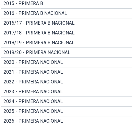
2015 - PRIMERA B
2016 - PRIMERA B NACIONAL
2016/17 - PRIMERA B NACIONAL
2017/18 - PRIMERA B NACIONAL
2018/19 - PRIMERA B NACIONAL
2019/20 - PRIMERA NACIONAL
2020 - PRIMERA NACIONAL
2021 - PRIMERA NACIONAL
2022 - PRIMERA NACIONAL
2023 - PRIMERA NACIONAL
2024 - PRIMERA NACIONAL
2025 - PRIMERA NACIONAL
2026 - PRIMERA NACIONAL