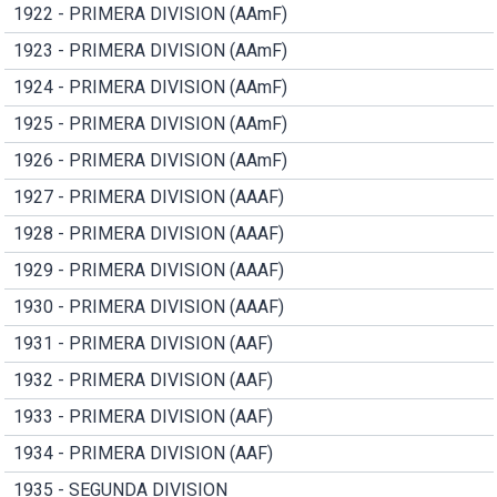
1922 - PRIMERA DIVISION (AAmF)
1923 - PRIMERA DIVISION (AAmF)
1924 - PRIMERA DIVISION (AAmF)
1925 - PRIMERA DIVISION (AAmF)
1926 - PRIMERA DIVISION (AAmF)
1927 - PRIMERA DIVISION (AAAF)
1928 - PRIMERA DIVISION (AAAF)
1929 - PRIMERA DIVISION (AAAF)
1930 - PRIMERA DIVISION (AAAF)
1931 - PRIMERA DIVISION (AAF)
1932 - PRIMERA DIVISION (AAF)
1933 - PRIMERA DIVISION (AAF)
1934 - PRIMERA DIVISION (AAF)
1935 - SEGUNDA DIVISION