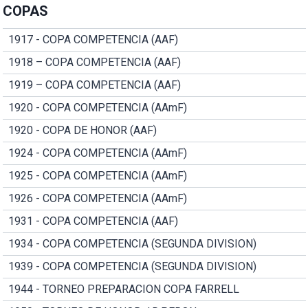
COPAS
1917 - COPA COMPETENCIA (AAF)
1918 – COPA COMPETENCIA (AAF)
1919 – COPA COMPETENCIA (AAF)
1920 - COPA COMPETENCIA (AAmF)
1920 - COPA DE HONOR (AAF)
1924 - COPA COMPETENCIA (AAmF)
1925 - COPA COMPETENCIA (AAmF)
1926 - COPA COMPETENCIA (AAmF)
1931 - COPA COMPETENCIA (AAF)
1934 - COPA COMPETENCIA (SEGUNDA DIVISION)
1939 - COPA COMPETENCIA (SEGUNDA DIVISION)
1944 - TORNEO PREPARACION COPA FARRELL