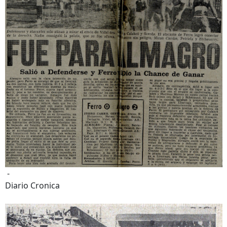
-
Diario Cronica