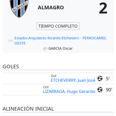
2
ALMAGRO
TIEMPO COMPLETO
Estadio Arquitecto Ricardo Etcheverri - FERROCARRIL
OESTE
GARCIA Oscar
GOLES
Gol
5'
ETCHEVERRY, Juan José
Gol
90'
LIZARRAGA, Hugo Gerardo
ALINEACIÓN INICIAL