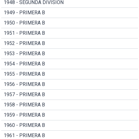
1948 - SEGUNDA DIVISION
1949 - PRIMERA B
1950 - PRIMERA B
1951 - PRIMERA B
1952 - PRIMERA B
1953 - PRIMERA B
1954 - PRIMERA B
1955 - PRIMERA B
1956 - PRIMERA B
1957 - PRIMERA B
1958 - PRIMERA B
1959 - PRIMERA B
1960 - PRIMERA B
1961 - PRIMERA B