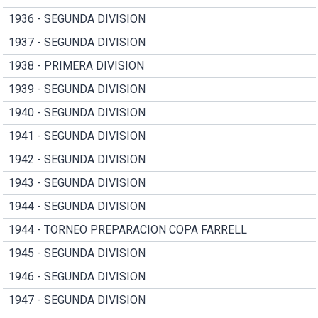
1936 - SEGUNDA DIVISION
1937 - SEGUNDA DIVISION
1938 - PRIMERA DIVISION
1939 - SEGUNDA DIVISION
1940 - SEGUNDA DIVISION
1941 - SEGUNDA DIVISION
1942 - SEGUNDA DIVISION
1943 - SEGUNDA DIVISION
1944 - SEGUNDA DIVISION
1944 - TORNEO PREPARACION COPA FARRELL
1945 - SEGUNDA DIVISION
1946 - SEGUNDA DIVISION
1947 - SEGUNDA DIVISION