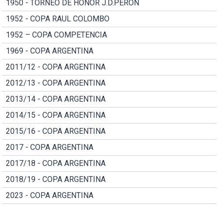
1950 - TORNEO DE HONOR J.D.PERON
1952 - COPA RAUL COLOMBO
1952 – COPA COMPETENCIA
1969 - COPA ARGENTINA
2011/12 - COPA ARGENTINA
2012/13 - COPA ARGENTINA
2013/14 - COPA ARGENTINA
2014/15 - COPA ARGENTINA
2015/16 - COPA ARGENTINA
2017 - COPA ARGENTINA
2017/18 - COPA ARGENTINA
2018/19 - COPA ARGENTINA
2023 - COPA ARGENTINA