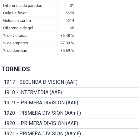
TORNEOS
1917 - SEGUNDA DIVISION (AAF)
1918 - INTERMEDIA (AAF)
1919 – PRIMERA DIVISION (AAF)
1920 - PRIMERA DIVISION (AAmF)
1920 – PRIMERA DIVISION (AAF)
1921 - PRIMERA DIVISION (AAmF)