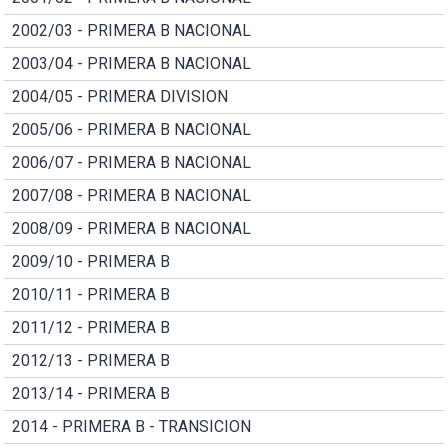
2002/03 - PRIMERA B NACIONAL
2003/04 - PRIMERA B NACIONAL
2004/05 - PRIMERA DIVISION
2005/06 - PRIMERA B NACIONAL
2006/07 - PRIMERA B NACIONAL
2007/08 - PRIMERA B NACIONAL
2008/09 - PRIMERA B NACIONAL
2009/10 - PRIMERA B
2010/11 - PRIMERA B
2011/12 - PRIMERA B
2012/13 - PRIMERA B
2013/14 - PRIMERA B
2014 - PRIMERA B - TRANSICION