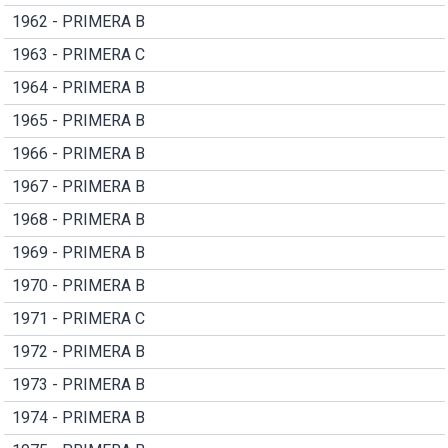
1962 - PRIMERA B
1963 - PRIMERA C
1964 - PRIMERA B
1965 - PRIMERA B
1966 - PRIMERA B
1967 - PRIMERA B
1968 - PRIMERA B
1969 - PRIMERA B
1970 - PRIMERA B
1971 - PRIMERA C
1972 - PRIMERA B
1973 - PRIMERA B
1974 - PRIMERA B