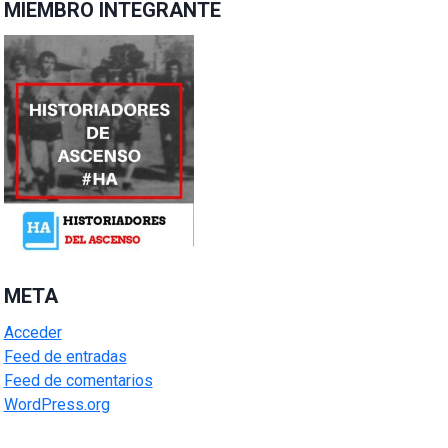
MIEMBRO INTEGRANTE
META
Acceder
Feed de entradas
Feed de comentarios
WordPress.org