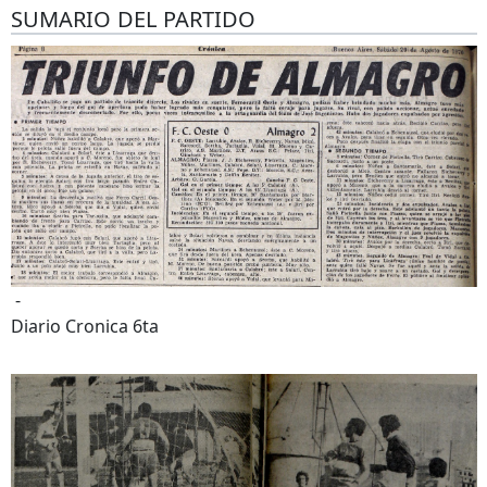
SUMARIO DEL PARTIDO
-
Diario Cronica 6ta