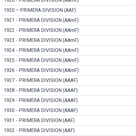
1920 - PRIMERA DIVISION (AAmF)
1920 – PRIMERA DIVISION (AAF)
1921 - PRIMERA DIVISION (AAmF)
1922 - PRIMERA DIVISION (AAmF)
1923 - PRIMERA DIVISION (AAmF)
1924 - PRIMERA DIVISION (AAmF)
1925 - PRIMERA DIVISION (AAmF)
1926 - PRIMERA DIVISION (AAmF)
1927 - PRIMERA DIVISION (AAAF)
1928 - PRIMERA DIVISION (AAAF)
1929 - PRIMERA DIVISION (AAAF)
1930 - PRIMERA DIVISION (AAAF)
1931 - PRIMERA DIVISION (AAF)
1932 - PRIMERA DIVISION (AAF)