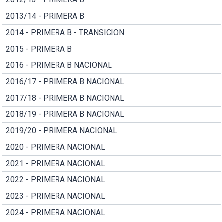
2013/14 - PRIMERA B
2014 - PRIMERA B - TRANSICION
2015 - PRIMERA B
2016 - PRIMERA B NACIONAL
2016/17 - PRIMERA B NACIONAL
2017/18 - PRIMERA B NACIONAL
2018/19 - PRIMERA B NACIONAL
2019/20 - PRIMERA NACIONAL
2020 - PRIMERA NACIONAL
2021 - PRIMERA NACIONAL
2022 - PRIMERA NACIONAL
2023 - PRIMERA NACIONAL
2024 - PRIMERA NACIONAL