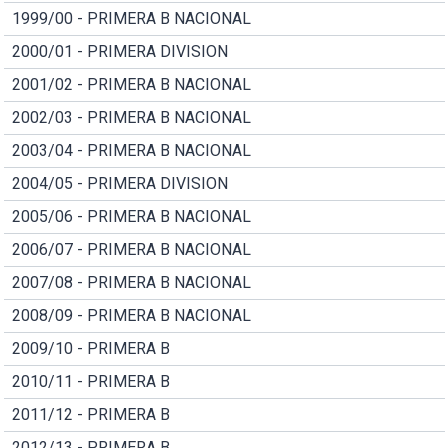
1999/00 - PRIMERA B NACIONAL
2000/01 - PRIMERA DIVISION
2001/02 - PRIMERA B NACIONAL
2002/03 - PRIMERA B NACIONAL
2003/04 - PRIMERA B NACIONAL
2004/05 - PRIMERA DIVISION
2005/06 - PRIMERA B NACIONAL
2006/07 - PRIMERA B NACIONAL
2007/08 - PRIMERA B NACIONAL
2008/09 - PRIMERA B NACIONAL
2009/10 - PRIMERA B
2010/11 - PRIMERA B
2011/12 - PRIMERA B
2012/13 - PRIMERA B