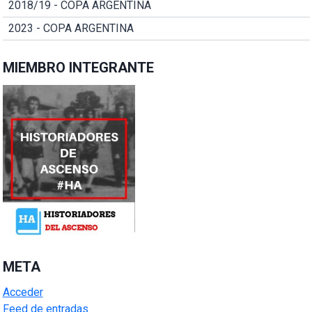
2018/19 - COPA ARGENTINA
2023 - COPA ARGENTINA
MIEMBRO INTEGRANTE
META
Acceder
Feed de entradas