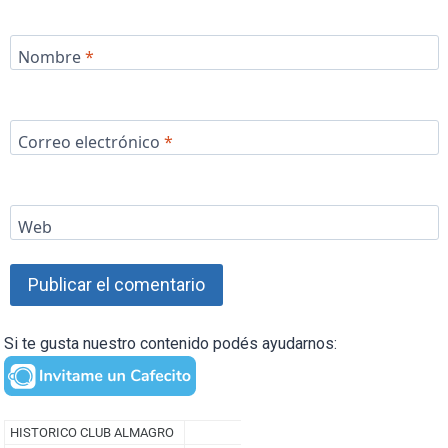
Nombre
*
Correo electrónico
*
Web
Si te gusta nuestro contenido podés ayudarnos: