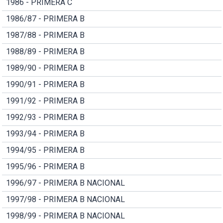
1986 - PRIMERA C
1986/87 - PRIMERA B
1987/88 - PRIMERA B
1988/89 - PRIMERA B
1989/90 - PRIMERA B
1990/91 - PRIMERA B
1991/92 - PRIMERA B
1992/93 - PRIMERA B
1993/94 - PRIMERA B
1994/95 - PRIMERA B
1995/96 - PRIMERA B
1996/97 - PRIMERA B NACIONAL
1997/98 - PRIMERA B NACIONAL
1998/99 - PRIMERA B NACIONAL