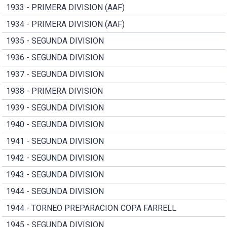
1933 - PRIMERA DIVISION (AAF)
1934 - PRIMERA DIVISION (AAF)
1935 - SEGUNDA DIVISION
1936 - SEGUNDA DIVISION
1937 - SEGUNDA DIVISION
1938 - PRIMERA DIVISION
1939 - SEGUNDA DIVISION
1940 - SEGUNDA DIVISION
1941 - SEGUNDA DIVISION
1942 - SEGUNDA DIVISION
1943 - SEGUNDA DIVISION
1944 - SEGUNDA DIVISION
1944 - TORNEO PREPARACION COPA FARRELL
1945 - SEGUNDA DIVISION