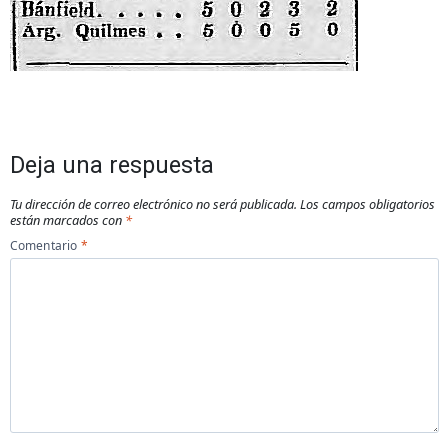
Deja una respuesta
Tu dirección de correo electrónico no será publicada.
Los campos obligatorios
están marcados con
*
Comentario
*