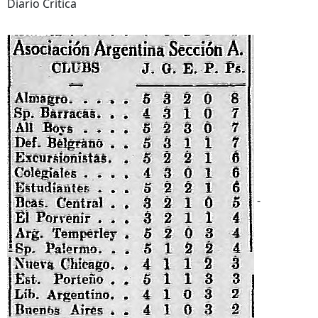
Diario Critica
-