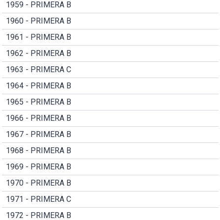
1959 - PRIMERA B
1960 - PRIMERA B
1961 - PRIMERA B
1962 - PRIMERA B
1963 - PRIMERA C
1964 - PRIMERA B
1965 - PRIMERA B
1966 - PRIMERA B
1967 - PRIMERA B
1968 - PRIMERA B
1969 - PRIMERA B
1970 - PRIMERA B
1971 - PRIMERA C
1972 - PRIMERA B