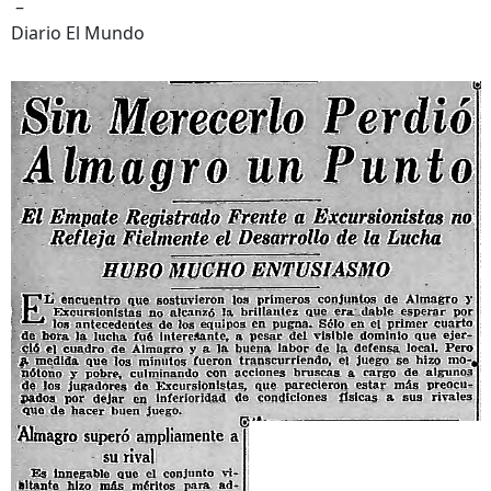
–
Diario El Mundo