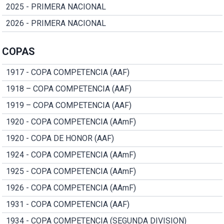
2025 - PRIMERA NACIONAL
2026 - PRIMERA NACIONAL
COPAS
1917 - COPA COMPETENCIA (AAF)
1918 – COPA COMPETENCIA (AAF)
1919 – COPA COMPETENCIA (AAF)
1920 - COPA COMPETENCIA (AAmF)
1920 - COPA DE HONOR (AAF)
1924 - COPA COMPETENCIA (AAmF)
1925 - COPA COMPETENCIA (AAmF)
1926 - COPA COMPETENCIA (AAmF)
1931 - COPA COMPETENCIA (AAF)
1934 - COPA COMPETENCIA (SEGUNDA DIVISION)