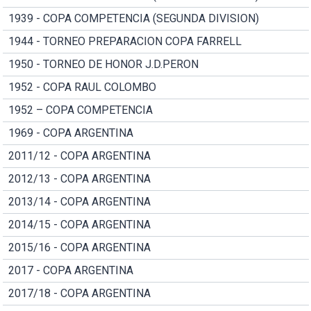
1939 - COPA COMPETENCIA (SEGUNDA DIVISION)
1944 - TORNEO PREPARACION COPA FARRELL
1950 - TORNEO DE HONOR J.D.PERON
1952 - COPA RAUL COLOMBO
1952 – COPA COMPETENCIA
1969 - COPA ARGENTINA
2011/12 - COPA ARGENTINA
2012/13 - COPA ARGENTINA
2013/14 - COPA ARGENTINA
2014/15 - COPA ARGENTINA
2015/16 - COPA ARGENTINA
2017 - COPA ARGENTINA
2017/18 - COPA ARGENTINA