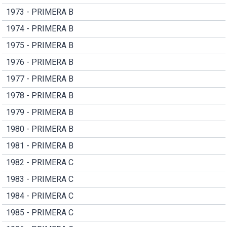
1973 - PRIMERA B
1974 - PRIMERA B
1975 - PRIMERA B
1976 - PRIMERA B
1977 - PRIMERA B
1978 - PRIMERA B
1979 - PRIMERA B
1980 - PRIMERA B
1981 - PRIMERA B
1982 - PRIMERA C
1983 - PRIMERA C
1984 - PRIMERA C
1985 - PRIMERA C