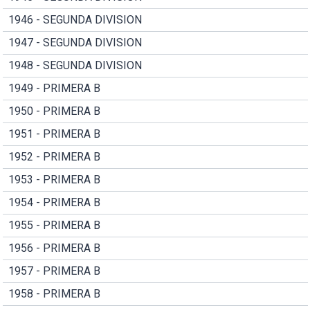
1946 - SEGUNDA DIVISION
1947 - SEGUNDA DIVISION
1948 - SEGUNDA DIVISION
1949 - PRIMERA B
1950 - PRIMERA B
1951 - PRIMERA B
1952 - PRIMERA B
1953 - PRIMERA B
1954 - PRIMERA B
1955 - PRIMERA B
1956 - PRIMERA B
1957 - PRIMERA B
1958 - PRIMERA B