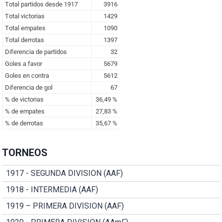
TORNEOS
1917 - SEGUNDA DIVISION (AAF)
1918 - INTERMEDIA (AAF)
1919 – PRIMERA DIVISION (AAF)