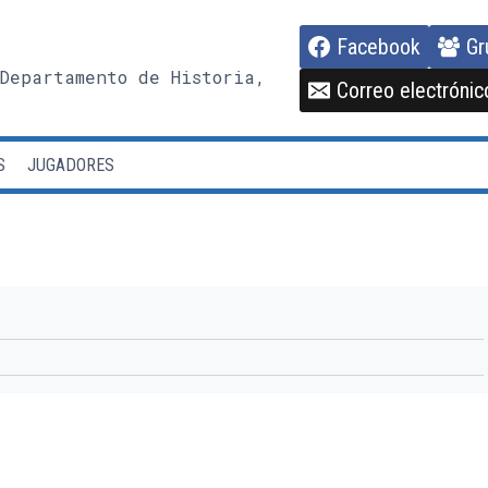
Facebook
Gr
Departamento de Historia,
Correo electrónic
S
JUGADORES