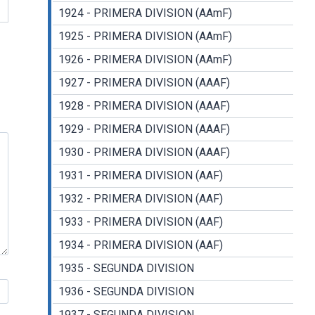
1924 - PRIMERA DIVISION (AAmF)
1925 - PRIMERA DIVISION (AAmF)
1926 - PRIMERA DIVISION (AAmF)
1927 - PRIMERA DIVISION (AAAF)
1928 - PRIMERA DIVISION (AAAF)
1929 - PRIMERA DIVISION (AAAF)
1930 - PRIMERA DIVISION (AAAF)
1931 - PRIMERA DIVISION (AAF)
1932 - PRIMERA DIVISION (AAF)
1933 - PRIMERA DIVISION (AAF)
1934 - PRIMERA DIVISION (AAF)
1935 - SEGUNDA DIVISION
1936 - SEGUNDA DIVISION
1937 - SEGUNDA DIVISION