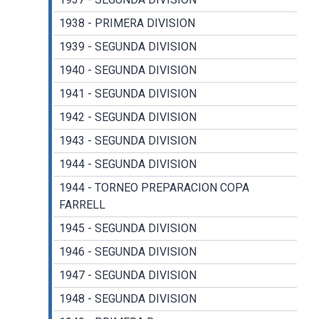
1938 - PRIMERA DIVISION
1939 - SEGUNDA DIVISION
1940 - SEGUNDA DIVISION
1941 - SEGUNDA DIVISION
1942 - SEGUNDA DIVISION
1943 - SEGUNDA DIVISION
1944 - SEGUNDA DIVISION
1944 - TORNEO PREPARACION COPA
FARRELL
1945 - SEGUNDA DIVISION
1946 - SEGUNDA DIVISION
1947 - SEGUNDA DIVISION
1948 - SEGUNDA DIVISION