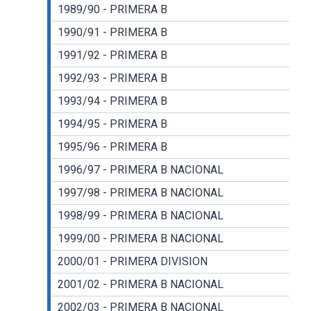
1989/90 - PRIMERA B
1990/91 - PRIMERA B
1991/92 - PRIMERA B
1992/93 - PRIMERA B
1993/94 - PRIMERA B
1994/95 - PRIMERA B
1995/96 - PRIMERA B
1996/97 - PRIMERA B NACIONAL
1997/98 - PRIMERA B NACIONAL
1998/99 - PRIMERA B NACIONAL
1999/00 - PRIMERA B NACIONAL
2000/01 - PRIMERA DIVISION
2001/02 - PRIMERA B NACIONAL
2002/03 - PRIMERA B NACIONAL