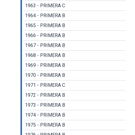
1963 - PRIMERA C
1964 - PRIMERA B
1965 - PRIMERA B
1966 - PRIMERA B
1967 - PRIMERA B
1968 - PRIMERA B
1969 - PRIMERA B
1970 - PRIMERA B
1971 - PRIMERA C
1972 - PRIMERA B
1973 - PRIMERA B
1974 - PRIMERA B
1975 - PRIMERA B
1976 - PRIMERA B