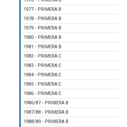
1977 - PRIMERA B
1978 - PRIMERA B
1979 - PRIMERA B
1980 - PRIMERA B
1981 - PRIMERA B
1982 - PRIMERA C
1983 - PRIMERA C
1984 - PRIMERA C
1985 - PRIMERA C
1986 - PRIMERA C
1986/87 - PRIMERA B
1987/88 - PRIMERA B
1988/89 - PRIMERA B