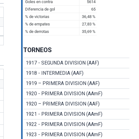
TORNEOS
1917 - SEGUNDA DIVISION (AAF)
1918 - INTERMEDIA (AAF)
1919 – PRIMERA DIVISION (AAF)
1920 - PRIMERA DIVISION (AAmF)
1920 – PRIMERA DIVISION (AAF)
1921 - PRIMERA DIVISION (AAmF)
1922 - PRIMERA DIVISION (AAmF)
1923 - PRIMERA DIVISION (AAmF)