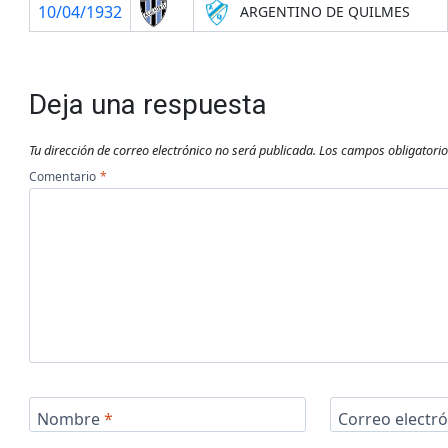
10/04/1932
ARGENTINO DE QUILMES
Deja una respuesta
Tu dirección de correo electrónico no será publicada.
Los campos obligatori
Comentario
*
Nombre
*
Correo electr