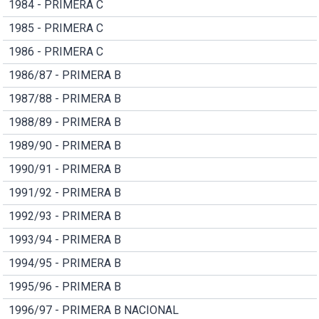
1984 - PRIMERA C
1985 - PRIMERA C
1986 - PRIMERA C
1986/87 - PRIMERA B
1987/88 - PRIMERA B
1988/89 - PRIMERA B
1989/90 - PRIMERA B
1990/91 - PRIMERA B
1991/92 - PRIMERA B
1992/93 - PRIMERA B
1993/94 - PRIMERA B
1994/95 - PRIMERA B
1995/96 - PRIMERA B
1996/97 - PRIMERA B NACIONAL