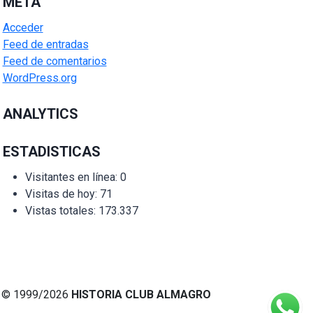
META
Acceder
Feed de entradas
Feed de comentarios
WordPress.org
ANALYTICS
ESTADISTICAS
Visitantes en línea:
0
Visitas de hoy:
71
Vistas totales:
173.337
© 1999/2026
HISTORIA CLUB ALMAGRO