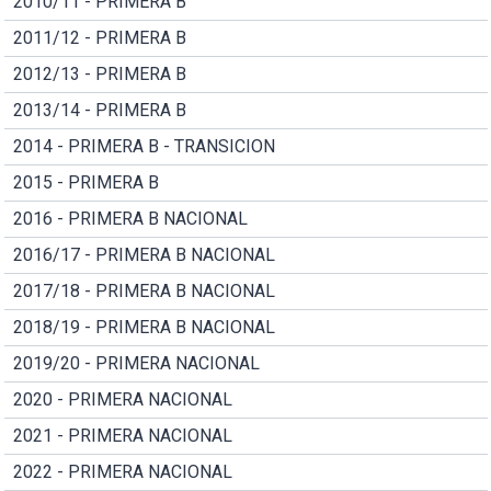
2010/11 - PRIMERA B
2011/12 - PRIMERA B
2012/13 - PRIMERA B
2013/14 - PRIMERA B
2014 - PRIMERA B - TRANSICION
2015 - PRIMERA B
2016 - PRIMERA B NACIONAL
2016/17 - PRIMERA B NACIONAL
2017/18 - PRIMERA B NACIONAL
2018/19 - PRIMERA B NACIONAL
2019/20 - PRIMERA NACIONAL
2020 - PRIMERA NACIONAL
2021 - PRIMERA NACIONAL
2022 - PRIMERA NACIONAL