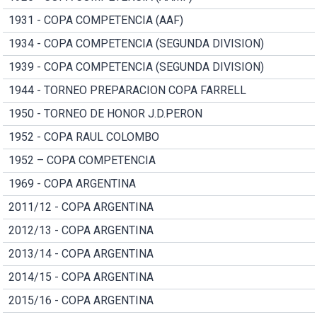
1931 - COPA COMPETENCIA (AAF)
1934 - COPA COMPETENCIA (SEGUNDA DIVISION)
1939 - COPA COMPETENCIA (SEGUNDA DIVISION)
1944 - TORNEO PREPARACION COPA FARRELL
1950 - TORNEO DE HONOR J.D.PERON
1952 - COPA RAUL COLOMBO
1952 – COPA COMPETENCIA
1969 - COPA ARGENTINA
2011/12 - COPA ARGENTINA
2012/13 - COPA ARGENTINA
2013/14 - COPA ARGENTINA
2014/15 - COPA ARGENTINA
2015/16 - COPA ARGENTINA