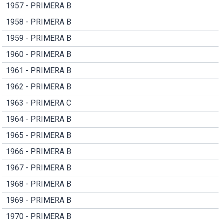
1957 - PRIMERA B
1958 - PRIMERA B
1959 - PRIMERA B
1960 - PRIMERA B
1961 - PRIMERA B
1962 - PRIMERA B
1963 - PRIMERA C
1964 - PRIMERA B
1965 - PRIMERA B
1966 - PRIMERA B
1967 - PRIMERA B
1968 - PRIMERA B
1969 - PRIMERA B
1970 - PRIMERA B