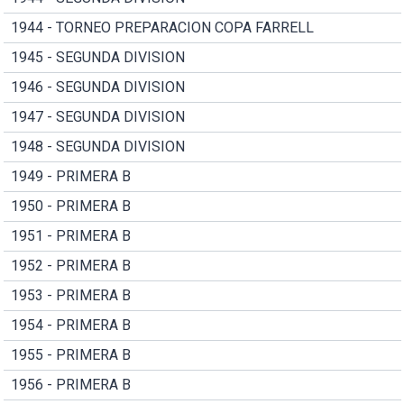
1944 - TORNEO PREPARACION COPA FARRELL
1945 - SEGUNDA DIVISION
1946 - SEGUNDA DIVISION
1947 - SEGUNDA DIVISION
1948 - SEGUNDA DIVISION
1949 - PRIMERA B
1950 - PRIMERA B
1951 - PRIMERA B
1952 - PRIMERA B
1953 - PRIMERA B
1954 - PRIMERA B
1955 - PRIMERA B
1956 - PRIMERA B