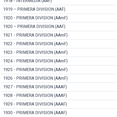
1918 - INTERMEDIA (AAF)
1919 – PRIMERA DIVISION (AAF)
1920 - PRIMERA DIVISION (AAmF)
1920 – PRIMERA DIVISION (AAF)
1921 - PRIMERA DIVISION (AAmF)
1922 - PRIMERA DIVISION (AAmF)
1923 - PRIMERA DIVISION (AAmF)
1924 - PRIMERA DIVISION (AAmF)
1925 - PRIMERA DIVISION (AAmF)
1926 - PRIMERA DIVISION (AAmF)
1927 - PRIMERA DIVISION (AAAF)
1928 - PRIMERA DIVISION (AAAF)
1929 - PRIMERA DIVISION (AAAF)
1930 - PRIMERA DIVISION (AAAF)