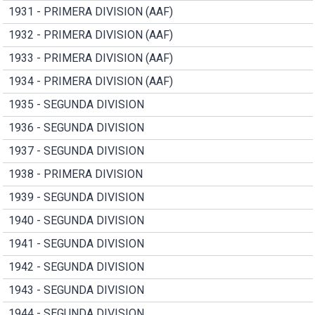
1931 - PRIMERA DIVISION (AAF)
1932 - PRIMERA DIVISION (AAF)
1933 - PRIMERA DIVISION (AAF)
1934 - PRIMERA DIVISION (AAF)
1935 - SEGUNDA DIVISION
1936 - SEGUNDA DIVISION
1937 - SEGUNDA DIVISION
1938 - PRIMERA DIVISION
1939 - SEGUNDA DIVISION
1940 - SEGUNDA DIVISION
1941 - SEGUNDA DIVISION
1942 - SEGUNDA DIVISION
1943 - SEGUNDA DIVISION
1944 - SEGUNDA DIVISION