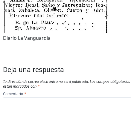
Diario La Vanguardia
Deja una respuesta
Tu dirección de correo electrónico no será publicada.
Los campos obligatorios
están marcados con
*
Comentario
*