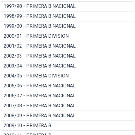
1997/98 - PRIMERA B NACIONAL
1998/99 - PRIMERA B NACIONAL
1999/00 - PRIMERA B NACIONAL
2000/01 - PRIMERA DIVISION
2001/02 - PRIMERA B NACIONAL
2002/03 - PRIMERA B NACIONAL
2003/04 - PRIMERA B NACIONAL
2004/05 - PRIMERA DIVISION
2005/06 - PRIMERA B NACIONAL
2006/07 - PRIMERA B NACIONAL
2007/08 - PRIMERA B NACIONAL
2008/09 - PRIMERA B NACIONAL
2009/10 - PRIMERA B