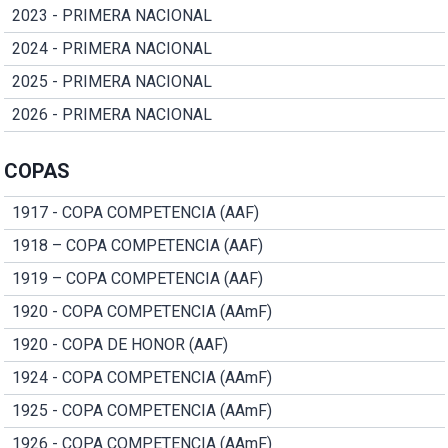
2023 - PRIMERA NACIONAL
2024 - PRIMERA NACIONAL
2025 - PRIMERA NACIONAL
2026 - PRIMERA NACIONAL
COPAS
1917 - COPA COMPETENCIA (AAF)
1918 – COPA COMPETENCIA (AAF)
1919 – COPA COMPETENCIA (AAF)
1920 - COPA COMPETENCIA (AAmF)
1920 - COPA DE HONOR (AAF)
1924 - COPA COMPETENCIA (AAmF)
1925 - COPA COMPETENCIA (AAmF)
1926 - COPA COMPETENCIA (AAmF)