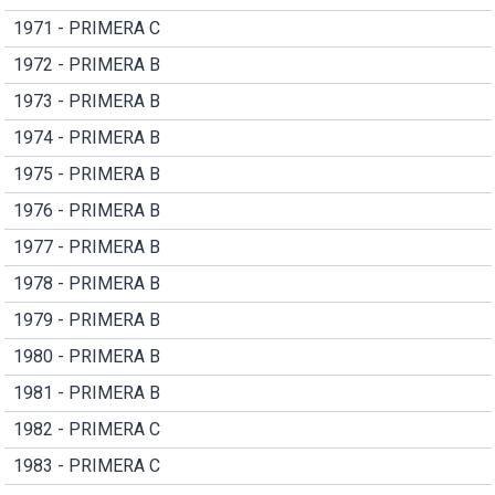
1971 - PRIMERA C
1972 - PRIMERA B
1973 - PRIMERA B
1974 - PRIMERA B
1975 - PRIMERA B
1976 - PRIMERA B
1977 - PRIMERA B
1978 - PRIMERA B
1979 - PRIMERA B
1980 - PRIMERA B
1981 - PRIMERA B
1982 - PRIMERA C
1983 - PRIMERA C