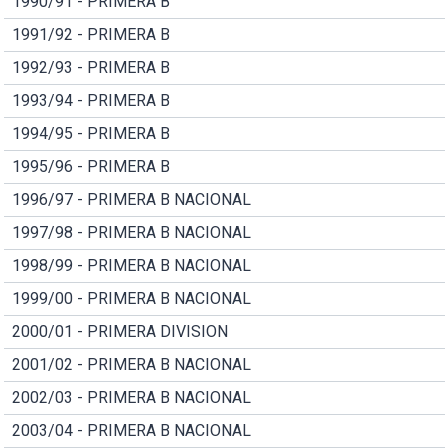
1990/91 - PRIMERA B
1991/92 - PRIMERA B
1992/93 - PRIMERA B
1993/94 - PRIMERA B
1994/95 - PRIMERA B
1995/96 - PRIMERA B
1996/97 - PRIMERA B NACIONAL
1997/98 - PRIMERA B NACIONAL
1998/99 - PRIMERA B NACIONAL
1999/00 - PRIMERA B NACIONAL
2000/01 - PRIMERA DIVISION
2001/02 - PRIMERA B NACIONAL
2002/03 - PRIMERA B NACIONAL
2003/04 - PRIMERA B NACIONAL