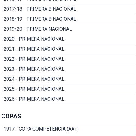
2017/18 - PRIMERA B NACIONAL
2018/19 - PRIMERA B NACIONAL
2019/20 - PRIMERA NACIONAL
2020 - PRIMERA NACIONAL
2021 - PRIMERA NACIONAL
2022 - PRIMERA NACIONAL
2023 - PRIMERA NACIONAL
2024 - PRIMERA NACIONAL
2025 - PRIMERA NACIONAL
2026 - PRIMERA NACIONAL
COPAS
1917 - COPA COMPETENCIA (AAF)