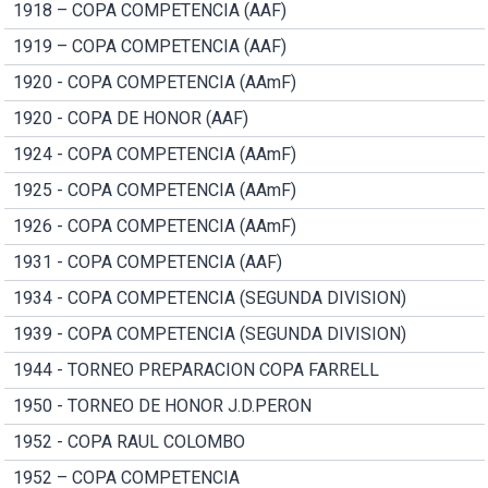
1918 – COPA COMPETENCIA (AAF)
1919 – COPA COMPETENCIA (AAF)
1920 - COPA COMPETENCIA (AAmF)
1920 - COPA DE HONOR (AAF)
1924 - COPA COMPETENCIA (AAmF)
1925 - COPA COMPETENCIA (AAmF)
1926 - COPA COMPETENCIA (AAmF)
1931 - COPA COMPETENCIA (AAF)
1934 - COPA COMPETENCIA (SEGUNDA DIVISION)
1939 - COPA COMPETENCIA (SEGUNDA DIVISION)
1944 - TORNEO PREPARACION COPA FARRELL
1950 - TORNEO DE HONOR J.D.PERON
1952 - COPA RAUL COLOMBO
1952 – COPA COMPETENCIA