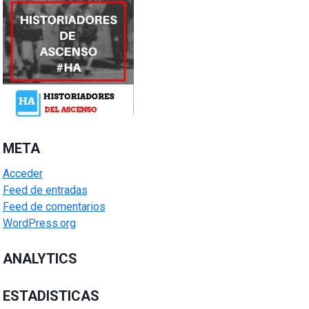
META
Acceder
Feed de entradas
Feed de comentarios
WordPress.org
ANALYTICS
ESTADISTICAS