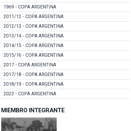
1969 - COPA ARGENTINA
2011/12 - COPA ARGENTINA
2012/13 - COPA ARGENTINA
2013/14 - COPA ARGENTINA
2014/15 - COPA ARGENTINA
2015/16 - COPA ARGENTINA
2017 - COPA ARGENTINA
2017/18 - COPA ARGENTINA
2018/19 - COPA ARGENTINA
2023 - COPA ARGENTINA
MIEMBRO INTEGRANTE