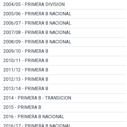
2004/05 - PRIMERA DIVISION
2005/06 - PRIMERA B NACIONAL
2006/07 - PRIMERA B NACIONAL
2007/08 - PRIMERA B NACIONAL
2008/09 - PRIMERA B NACIONAL
2009/10 - PRIMERA B
2010/11 - PRIMERA B
2011/12 - PRIMERA B
2012/13 - PRIMERA B
2013/14 - PRIMERA B
2014 - PRIMERA B - TRANSICION
2015 - PRIMERA B
2016 - PRIMERA B NACIONAL
2016/17 - PRIMERA B NACIONAL