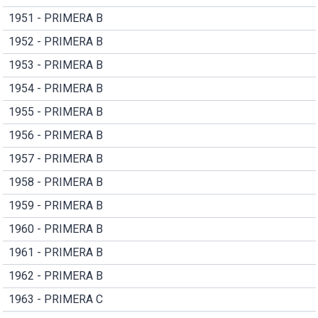
1951 - PRIMERA B
1952 - PRIMERA B
1953 - PRIMERA B
1954 - PRIMERA B
1955 - PRIMERA B
1956 - PRIMERA B
1957 - PRIMERA B
1958 - PRIMERA B
1959 - PRIMERA B
1960 - PRIMERA B
1961 - PRIMERA B
1962 - PRIMERA B
1963 - PRIMERA C