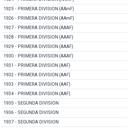
1925 - PRIMERA DIVISION (AAmF)
1926 - PRIMERA DIVISION (AAmF)
1927 - PRIMERA DIVISION (AAAF)
1928 - PRIMERA DIVISION (AAAF)
1929 - PRIMERA DIVISION (AAAF)
1930 - PRIMERA DIVISION (AAAF)
1931 - PRIMERA DIVISION (AAF)
1932 - PRIMERA DIVISION (AAF)
1933 - PRIMERA DIVISION (AAF)
1934 - PRIMERA DIVISION (AAF)
1935 - SEGUNDA DIVISION
1936 - SEGUNDA DIVISION
1937 - SEGUNDA DIVISION