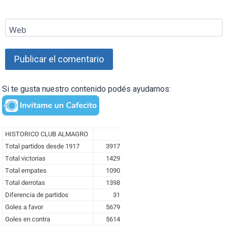
Web
Si te gusta nuestro contenido podés ayudarnos: