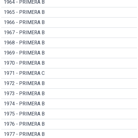
1964 - PRIMERA B
1965 - PRIMERA B
1966 - PRIMERA B
1967 - PRIMERA B
1968 - PRIMERA B
1969 - PRIMERA B
1970 - PRIMERA B
1971 - PRIMERA C
1972 - PRIMERA B
1973 - PRIMERA B
1974 - PRIMERA B
1975 - PRIMERA B
1976 - PRIMERA B
1977 - PRIMERA B