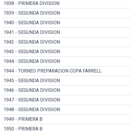
1938 - PRIMERA DIVISION
1939 - SEGUNDA DIVISION
1940 - SEGUNDA DIVISION
1941 - SEGUNDA DIVISION
1942 - SEGUNDA DIVISION
1943 - SEGUNDA DIVISION
1944 - SEGUNDA DIVISION
1944 - TORNEO PREPARACION COPA FARRELL
1945 - SEGUNDA DIVISION
1946 - SEGUNDA DIVISION
1947 - SEGUNDA DIVISION
1948 - SEGUNDA DIVISION
1949 - PRIMERA B
1950 - PRIMERA B