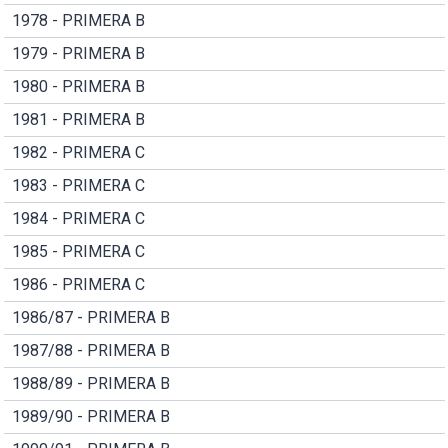
1978 - PRIMERA B
1979 - PRIMERA B
1980 - PRIMERA B
1981 - PRIMERA B
1982 - PRIMERA C
1983 - PRIMERA C
1984 - PRIMERA C
1985 - PRIMERA C
1986 - PRIMERA C
1986/87 - PRIMERA B
1987/88 - PRIMERA B
1988/89 - PRIMERA B
1989/90 - PRIMERA B