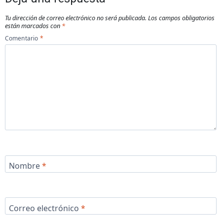
Tu dirección de correo electrónico no será publicada.
Los campos obligatorios
están marcados con
*
Comentario
*
Nombre
*
Correo electrónico
*