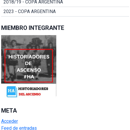
2018/19 - COPA ARGENTINA
2023 - COPA ARGENTINA
MIEMBRO INTEGRANTE
META
Acceder
Feed de entradas