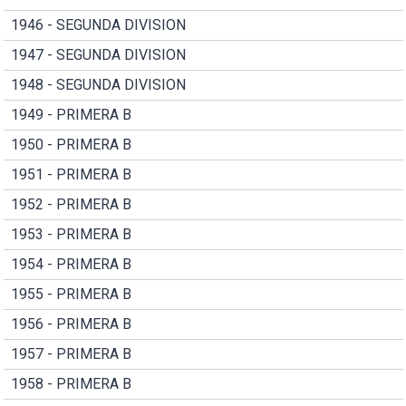
1946 - SEGUNDA DIVISION
1947 - SEGUNDA DIVISION
1948 - SEGUNDA DIVISION
1949 - PRIMERA B
1950 - PRIMERA B
1951 - PRIMERA B
1952 - PRIMERA B
1953 - PRIMERA B
1954 - PRIMERA B
1955 - PRIMERA B
1956 - PRIMERA B
1957 - PRIMERA B
1958 - PRIMERA B