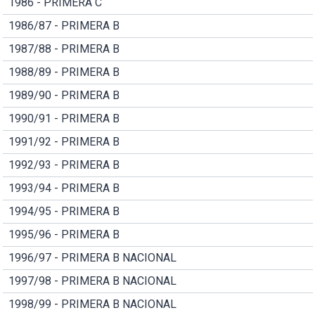
1986 - PRIMERA C
1986/87 - PRIMERA B
1987/88 - PRIMERA B
1988/89 - PRIMERA B
1989/90 - PRIMERA B
1990/91 - PRIMERA B
1991/92 - PRIMERA B
1992/93 - PRIMERA B
1993/94 - PRIMERA B
1994/95 - PRIMERA B
1995/96 - PRIMERA B
1996/97 - PRIMERA B NACIONAL
1997/98 - PRIMERA B NACIONAL
1998/99 - PRIMERA B NACIONAL