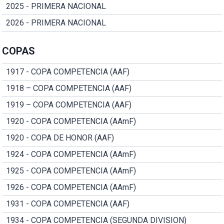
2025 - PRIMERA NACIONAL
2026 - PRIMERA NACIONAL
COPAS
1917 - COPA COMPETENCIA (AAF)
1918 – COPA COMPETENCIA (AAF)
1919 – COPA COMPETENCIA (AAF)
1920 - COPA COMPETENCIA (AAmF)
1920 - COPA DE HONOR (AAF)
1924 - COPA COMPETENCIA (AAmF)
1925 - COPA COMPETENCIA (AAmF)
1926 - COPA COMPETENCIA (AAmF)
1931 - COPA COMPETENCIA (AAF)
1934 - COPA COMPETENCIA (SEGUNDA DIVISION)