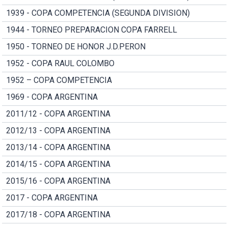
1939 - COPA COMPETENCIA (SEGUNDA DIVISION)
1944 - TORNEO PREPARACION COPA FARRELL
1950 - TORNEO DE HONOR J.D.PERON
1952 - COPA RAUL COLOMBO
1952 – COPA COMPETENCIA
1969 - COPA ARGENTINA
2011/12 - COPA ARGENTINA
2012/13 - COPA ARGENTINA
2013/14 - COPA ARGENTINA
2014/15 - COPA ARGENTINA
2015/16 - COPA ARGENTINA
2017 - COPA ARGENTINA
2017/18 - COPA ARGENTINA