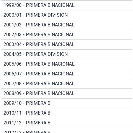
1999/00 - PRIMERA B NACIONAL
2000/01 - PRIMERA DIVISION
2001/02 - PRIMERA B NACIONAL
2002/03 - PRIMERA B NACIONAL
2003/04 - PRIMERA B NACIONAL
2004/05 - PRIMERA DIVISION
2005/06 - PRIMERA B NACIONAL
2006/07 - PRIMERA B NACIONAL
2007/08 - PRIMERA B NACIONAL
2008/09 - PRIMERA B NACIONAL
2009/10 - PRIMERA B
2010/11 - PRIMERA B
2011/12 - PRIMERA B
2012/13 - PRIMERA B