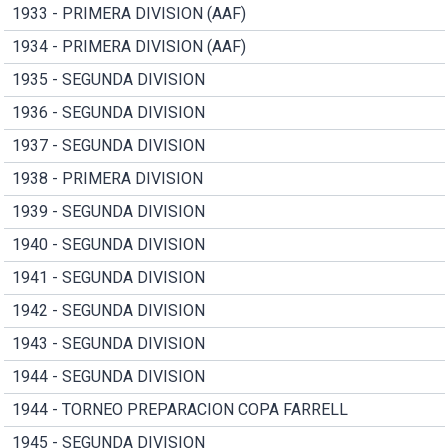
1933 - PRIMERA DIVISION (AAF)
1934 - PRIMERA DIVISION (AAF)
1935 - SEGUNDA DIVISION
1936 - SEGUNDA DIVISION
1937 - SEGUNDA DIVISION
1938 - PRIMERA DIVISION
1939 - SEGUNDA DIVISION
1940 - SEGUNDA DIVISION
1941 - SEGUNDA DIVISION
1942 - SEGUNDA DIVISION
1943 - SEGUNDA DIVISION
1944 - SEGUNDA DIVISION
1944 - TORNEO PREPARACION COPA FARRELL
1945 - SEGUNDA DIVISION