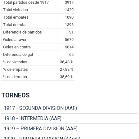
TORNEOS
1917 - SEGUNDA DIVISION (AAF)
1918 - INTERMEDIA (AAF)
1919 – PRIMERA DIVISION (AAF)
1920 - PRIMERA DIVISION (AAmF)