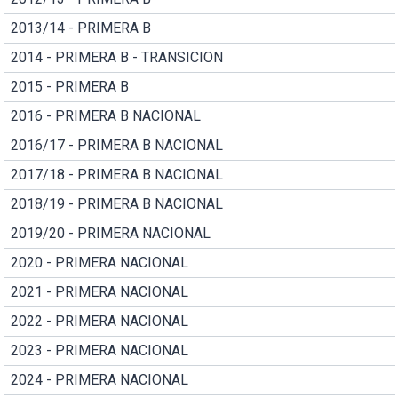
2013/14 - PRIMERA B
2014 - PRIMERA B - TRANSICION
2015 - PRIMERA B
2016 - PRIMERA B NACIONAL
2016/17 - PRIMERA B NACIONAL
2017/18 - PRIMERA B NACIONAL
2018/19 - PRIMERA B NACIONAL
2019/20 - PRIMERA NACIONAL
2020 - PRIMERA NACIONAL
2021 - PRIMERA NACIONAL
2022 - PRIMERA NACIONAL
2023 - PRIMERA NACIONAL
2024 - PRIMERA NACIONAL