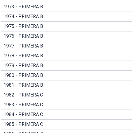
1973 - PRIMERA B
1974 - PRIMERA B
1975 - PRIMERA B
1976 - PRIMERA B
1977 - PRIMERA B
1978 - PRIMERA B
1979 - PRIMERA B
1980 - PRIMERA B
1981 - PRIMERA B
1982 - PRIMERA C
1983 - PRIMERA C
1984 - PRIMERA C
1985 - PRIMERA C