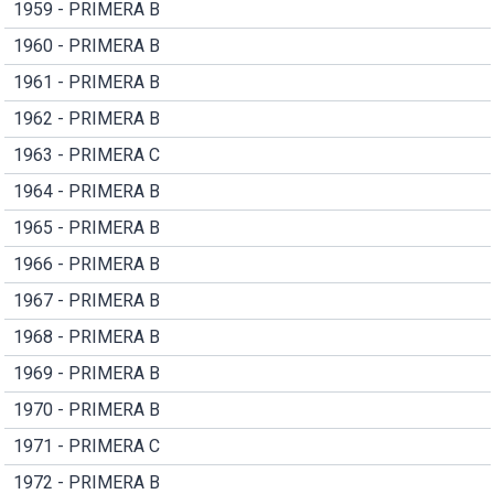
1959 - PRIMERA B
1960 - PRIMERA B
1961 - PRIMERA B
1962 - PRIMERA B
1963 - PRIMERA C
1964 - PRIMERA B
1965 - PRIMERA B
1966 - PRIMERA B
1967 - PRIMERA B
1968 - PRIMERA B
1969 - PRIMERA B
1970 - PRIMERA B
1971 - PRIMERA C
1972 - PRIMERA B