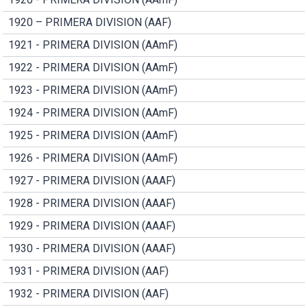
1920 – PRIMERA DIVISION (AAF)
1921 - PRIMERA DIVISION (AAmF)
1922 - PRIMERA DIVISION (AAmF)
1923 - PRIMERA DIVISION (AAmF)
1924 - PRIMERA DIVISION (AAmF)
1925 - PRIMERA DIVISION (AAmF)
1926 - PRIMERA DIVISION (AAmF)
1927 - PRIMERA DIVISION (AAAF)
1928 - PRIMERA DIVISION (AAAF)
1929 - PRIMERA DIVISION (AAAF)
1930 - PRIMERA DIVISION (AAAF)
1931 - PRIMERA DIVISION (AAF)
1932 - PRIMERA DIVISION (AAF)