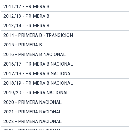
2011/12 - PRIMERA B
2012/13 - PRIMERA B
2013/14 - PRIMERA B
2014 - PRIMERA B - TRANSICION
2015 - PRIMERA B
2016 - PRIMERA B NACIONAL
2016/17 - PRIMERA B NACIONAL
2017/18 - PRIMERA B NACIONAL
2018/19 - PRIMERA B NACIONAL
2019/20 - PRIMERA NACIONAL
2020 - PRIMERA NACIONAL
2021 - PRIMERA NACIONAL
2022 - PRIMERA NACIONAL