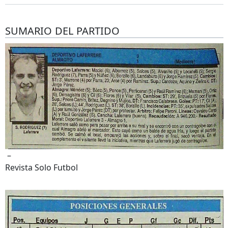
SUMARIO DEL PARTIDO
–
Revista Solo Futbol