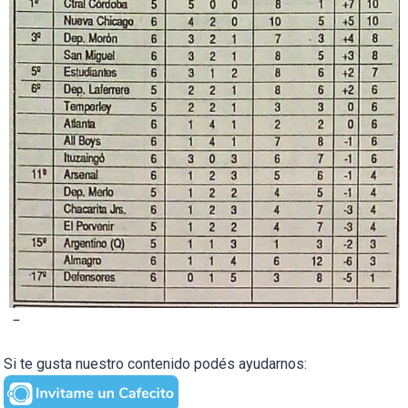
–
Si te gusta nuestro contenido podés ayudarnos: