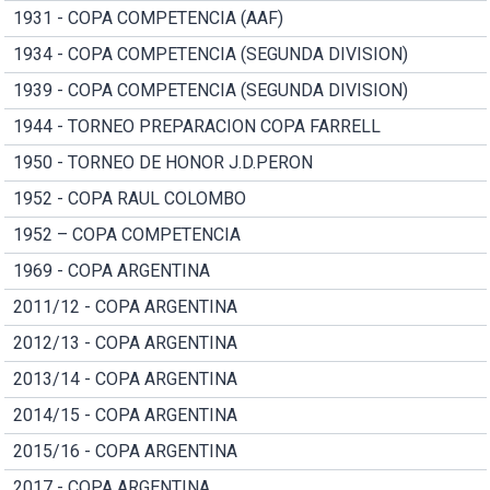
1931 - COPA COMPETENCIA (AAF)
1934 - COPA COMPETENCIA (SEGUNDA DIVISION)
1939 - COPA COMPETENCIA (SEGUNDA DIVISION)
1944 - TORNEO PREPARACION COPA FARRELL
1950 - TORNEO DE HONOR J.D.PERON
1952 - COPA RAUL COLOMBO
1952 – COPA COMPETENCIA
1969 - COPA ARGENTINA
2011/12 - COPA ARGENTINA
2012/13 - COPA ARGENTINA
2013/14 - COPA ARGENTINA
2014/15 - COPA ARGENTINA
2015/16 - COPA ARGENTINA
2017 - COPA ARGENTINA