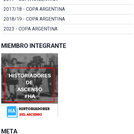
2017/18 - COPA ARGENTINA
2018/19 - COPA ARGENTINA
2023 - COPA ARGENTINA
MIEMBRO INTEGRANTE
META