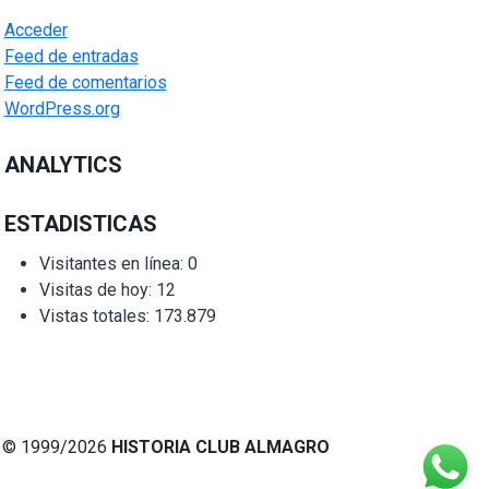
Acceder
Feed de entradas
Feed de comentarios
WordPress.org
ANALYTICS
ESTADISTICAS
Visitantes en línea:
0
Visitas de hoy:
12
Vistas totales:
173.879
© 1999/2026
HISTORIA CLUB ALMAGRO