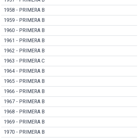
1958 - PRIMERA B
1959 - PRIMERA B
1960 - PRIMERA B
1961 - PRIMERA B
1962 - PRIMERA B
1963 - PRIMERA C
1964 - PRIMERA B
1965 - PRIMERA B
1966 - PRIMERA B
1967 - PRIMERA B
1968 - PRIMERA B
1969 - PRIMERA B
1970 - PRIMERA B