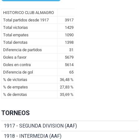
TORNEOS
1917 - SEGUNDA DIVISION (AAF)
1918 - INTERMEDIA (AAF)