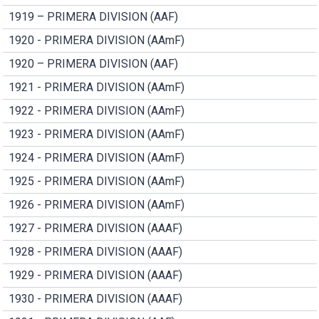
1919 – PRIMERA DIVISION (AAF)
1920 - PRIMERA DIVISION (AAmF)
1920 – PRIMERA DIVISION (AAF)
1921 - PRIMERA DIVISION (AAmF)
1922 - PRIMERA DIVISION (AAmF)
1923 - PRIMERA DIVISION (AAmF)
1924 - PRIMERA DIVISION (AAmF)
1925 - PRIMERA DIVISION (AAmF)
1926 - PRIMERA DIVISION (AAmF)
1927 - PRIMERA DIVISION (AAAF)
1928 - PRIMERA DIVISION (AAAF)
1929 - PRIMERA DIVISION (AAAF)
1930 - PRIMERA DIVISION (AAAF)