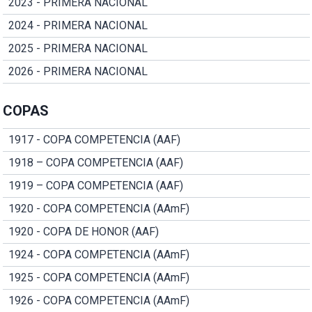
2023 - PRIMERA NACIONAL
2024 - PRIMERA NACIONAL
2025 - PRIMERA NACIONAL
2026 - PRIMERA NACIONAL
COPAS
1917 - COPA COMPETENCIA (AAF)
1918 – COPA COMPETENCIA (AAF)
1919 – COPA COMPETENCIA (AAF)
1920 - COPA COMPETENCIA (AAmF)
1920 - COPA DE HONOR (AAF)
1924 - COPA COMPETENCIA (AAmF)
1925 - COPA COMPETENCIA (AAmF)
1926 - COPA COMPETENCIA (AAmF)