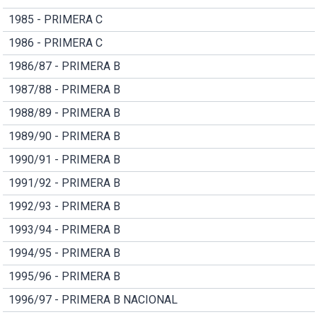
1985 - PRIMERA C
1986 - PRIMERA C
1986/87 - PRIMERA B
1987/88 - PRIMERA B
1988/89 - PRIMERA B
1989/90 - PRIMERA B
1990/91 - PRIMERA B
1991/92 - PRIMERA B
1992/93 - PRIMERA B
1993/94 - PRIMERA B
1994/95 - PRIMERA B
1995/96 - PRIMERA B
1996/97 - PRIMERA B NACIONAL