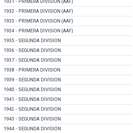
1931 - PRIMERA DIVISION (AAF)
1932 - PRIMERA DIVISION (AAF)
1933 - PRIMERA DIVISION (AAF)
1934 - PRIMERA DIVISION (AAF)
1935 - SEGUNDA DIVISION
1936 - SEGUNDA DIVISION
1937 - SEGUNDA DIVISION
1938 - PRIMERA DIVISION
1939 - SEGUNDA DIVISION
1940 - SEGUNDA DIVISION
1941 - SEGUNDA DIVISION
1942 - SEGUNDA DIVISION
1943 - SEGUNDA DIVISION
1944 - SEGUNDA DIVISION