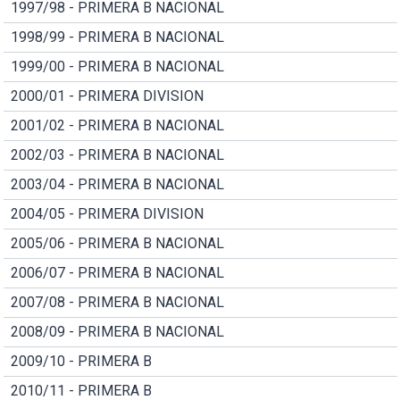
1997/98 - PRIMERA B NACIONAL
1998/99 - PRIMERA B NACIONAL
1999/00 - PRIMERA B NACIONAL
2000/01 - PRIMERA DIVISION
2001/02 - PRIMERA B NACIONAL
2002/03 - PRIMERA B NACIONAL
2003/04 - PRIMERA B NACIONAL
2004/05 - PRIMERA DIVISION
2005/06 - PRIMERA B NACIONAL
2006/07 - PRIMERA B NACIONAL
2007/08 - PRIMERA B NACIONAL
2008/09 - PRIMERA B NACIONAL
2009/10 - PRIMERA B
2010/11 - PRIMERA B