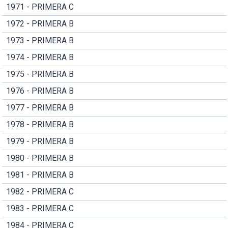
1971 - PRIMERA C
1972 - PRIMERA B
1973 - PRIMERA B
1974 - PRIMERA B
1975 - PRIMERA B
1976 - PRIMERA B
1977 - PRIMERA B
1978 - PRIMERA B
1979 - PRIMERA B
1980 - PRIMERA B
1981 - PRIMERA B
1982 - PRIMERA C
1983 - PRIMERA C
1984 - PRIMERA C