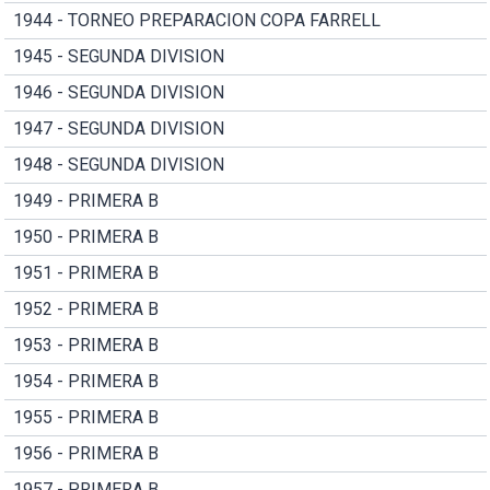
1944 - TORNEO PREPARACION COPA FARRELL
1945 - SEGUNDA DIVISION
1946 - SEGUNDA DIVISION
1947 - SEGUNDA DIVISION
1948 - SEGUNDA DIVISION
1949 - PRIMERA B
1950 - PRIMERA B
1951 - PRIMERA B
1952 - PRIMERA B
1953 - PRIMERA B
1954 - PRIMERA B
1955 - PRIMERA B
1956 - PRIMERA B
1957 - PRIMERA B