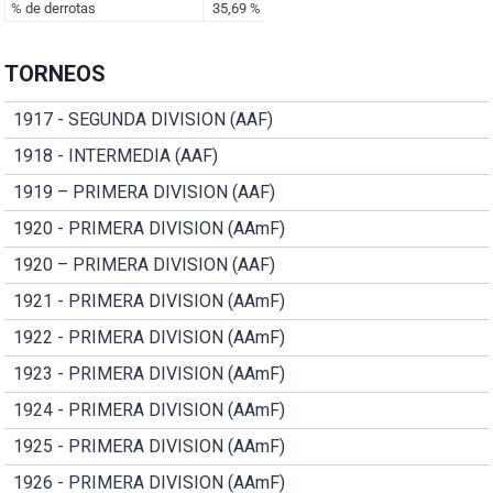
TORNEOS
1917 - SEGUNDA DIVISION (AAF)
1918 - INTERMEDIA (AAF)
1919 – PRIMERA DIVISION (AAF)
1920 - PRIMERA DIVISION (AAmF)
1920 – PRIMERA DIVISION (AAF)
1921 - PRIMERA DIVISION (AAmF)
1922 - PRIMERA DIVISION (AAmF)
1923 - PRIMERA DIVISION (AAmF)
1924 - PRIMERA DIVISION (AAmF)
1925 - PRIMERA DIVISION (AAmF)
1926 - PRIMERA DIVISION (AAmF)