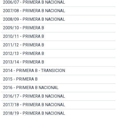
2006/07 - PRIMERA B NACIONAL
2007/08 - PRIMERA B NACIONAL
2008/09 - PRIMERA B NACIONAL
2009/10 - PRIMERA B
2010/11 - PRIMERA B
2011/12 - PRIMERA B
2012/13 - PRIMERA B
2013/14 - PRIMERA B
2014 - PRIMERA B - TRANSICION
2015 - PRIMERA B
2016 - PRIMERA B NACIONAL
2016/17 - PRIMERA B NACIONAL
2017/18 - PRIMERA B NACIONAL
2018/19 - PRIMERA B NACIONAL