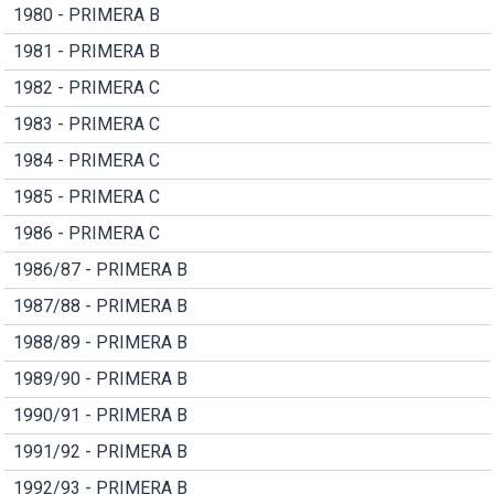
1980 - PRIMERA B
1981 - PRIMERA B
1982 - PRIMERA C
1983 - PRIMERA C
1984 - PRIMERA C
1985 - PRIMERA C
1986 - PRIMERA C
1986/87 - PRIMERA B
1987/88 - PRIMERA B
1988/89 - PRIMERA B
1989/90 - PRIMERA B
1990/91 - PRIMERA B
1991/92 - PRIMERA B
1992/93 - PRIMERA B