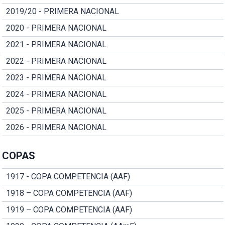
2019/20 - PRIMERA NACIONAL
2020 - PRIMERA NACIONAL
2021 - PRIMERA NACIONAL
2022 - PRIMERA NACIONAL
2023 - PRIMERA NACIONAL
2024 - PRIMERA NACIONAL
2025 - PRIMERA NACIONAL
2026 - PRIMERA NACIONAL
COPAS
1917 - COPA COMPETENCIA (AAF)
1918 – COPA COMPETENCIA (AAF)
1919 – COPA COMPETENCIA (AAF)