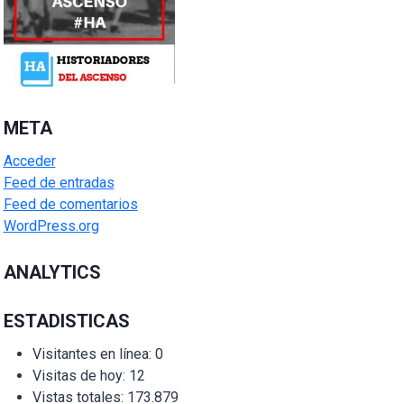
META
Acceder
Feed de entradas
Feed de comentarios
WordPress.org
ANALYTICS
ESTADISTICAS
Visitantes en línea:
0
Visitas de hoy:
12
Vistas totales:
173.879