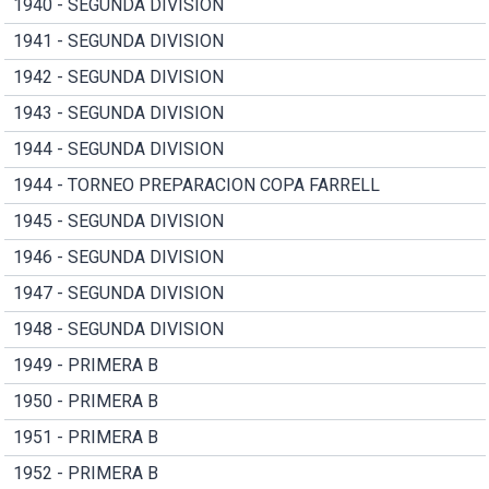
1940 - SEGUNDA DIVISION
1941 - SEGUNDA DIVISION
1942 - SEGUNDA DIVISION
1943 - SEGUNDA DIVISION
1944 - SEGUNDA DIVISION
1944 - TORNEO PREPARACION COPA FARRELL
1945 - SEGUNDA DIVISION
1946 - SEGUNDA DIVISION
1947 - SEGUNDA DIVISION
1948 - SEGUNDA DIVISION
1949 - PRIMERA B
1950 - PRIMERA B
1951 - PRIMERA B
1952 - PRIMERA B