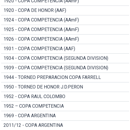
1920 - COPA COMPETENCIA (AAmF)
1920 - COPA DE HONOR (AAF)
1924 - COPA COMPETENCIA (AAmF)
1925 - COPA COMPETENCIA (AAmF)
1926 - COPA COMPETENCIA (AAmF)
1931 - COPA COMPETENCIA (AAF)
1934 - COPA COMPETENCIA (SEGUNDA DIVISION)
1939 - COPA COMPETENCIA (SEGUNDA DIVISION)
1944 - TORNEO PREPARACION COPA FARRELL
1950 - TORNEO DE HONOR J.D.PERON
1952 - COPA RAUL COLOMBO
1952 – COPA COMPETENCIA
1969 - COPA ARGENTINA
2011/12 - COPA ARGENTINA