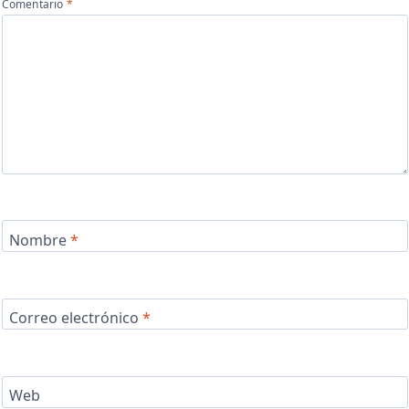
Comentario
*
Nombre
*
Correo electrónico
*
Web