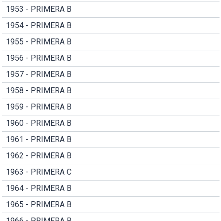
1953 - PRIMERA B
1954 - PRIMERA B
1955 - PRIMERA B
1956 - PRIMERA B
1957 - PRIMERA B
1958 - PRIMERA B
1959 - PRIMERA B
1960 - PRIMERA B
1961 - PRIMERA B
1962 - PRIMERA B
1963 - PRIMERA C
1964 - PRIMERA B
1965 - PRIMERA B
1966 - PRIMERA B