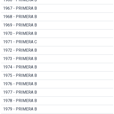
1967 - PRIMERA B
1968 - PRIMERA B
1969 - PRIMERA B
1970 - PRIMERA B
1971 - PRIMERA C
1972 - PRIMERA B
1973 - PRIMERA B
1974 - PRIMERA B
1975 - PRIMERA B
1976 - PRIMERA B
1977 - PRIMERA B
1978 - PRIMERA B
1979 - PRIMERA B