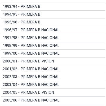
1993/94 - PRIMERA B
1994/95 - PRIMERA B
1995/96 - PRIMERA B
1996/97 - PRIMERA B NACIONAL
1997/98 - PRIMERA B NACIONAL
1998/99 - PRIMERA B NACIONAL
1999/00 - PRIMERA B NACIONAL
2000/01 - PRIMERA DIVISION
2001/02 - PRIMERA B NACIONAL
2002/03 - PRIMERA B NACIONAL
2003/04 - PRIMERA B NACIONAL
2004/05 - PRIMERA DIVISION
2005/06 - PRIMERA B NACIONAL