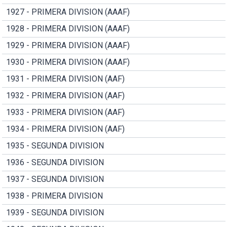
1927 - PRIMERA DIVISION (AAAF)
1928 - PRIMERA DIVISION (AAAF)
1929 - PRIMERA DIVISION (AAAF)
1930 - PRIMERA DIVISION (AAAF)
1931 - PRIMERA DIVISION (AAF)
1932 - PRIMERA DIVISION (AAF)
1933 - PRIMERA DIVISION (AAF)
1934 - PRIMERA DIVISION (AAF)
1935 - SEGUNDA DIVISION
1936 - SEGUNDA DIVISION
1937 - SEGUNDA DIVISION
1938 - PRIMERA DIVISION
1939 - SEGUNDA DIVISION