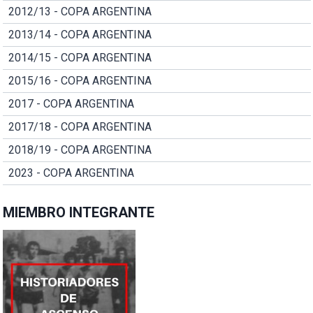
2012/13 - COPA ARGENTINA
2013/14 - COPA ARGENTINA
2014/15 - COPA ARGENTINA
2015/16 - COPA ARGENTINA
2017 - COPA ARGENTINA
2017/18 - COPA ARGENTINA
2018/19 - COPA ARGENTINA
2023 - COPA ARGENTINA
MIEMBRO INTEGRANTE