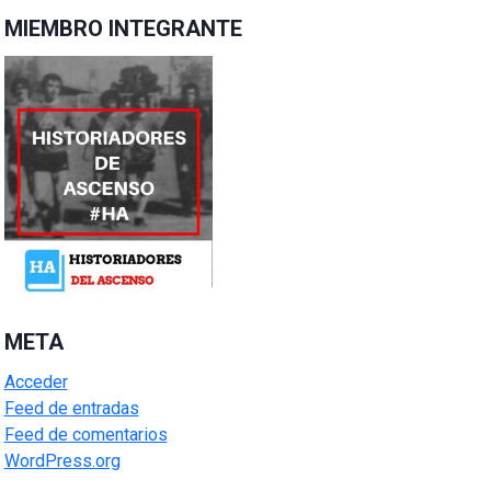
MIEMBRO INTEGRANTE
META
Acceder
Feed de entradas
Feed de comentarios
WordPress.org