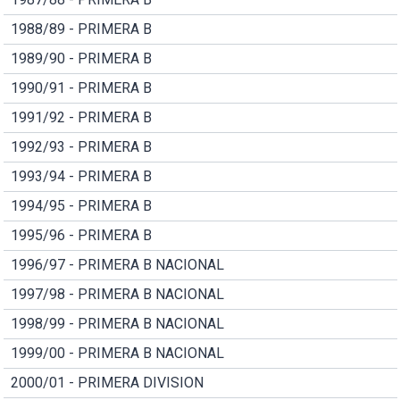
1988/89 - PRIMERA B
1989/90 - PRIMERA B
1990/91 - PRIMERA B
1991/92 - PRIMERA B
1992/93 - PRIMERA B
1993/94 - PRIMERA B
1994/95 - PRIMERA B
1995/96 - PRIMERA B
1996/97 - PRIMERA B NACIONAL
1997/98 - PRIMERA B NACIONAL
1998/99 - PRIMERA B NACIONAL
1999/00 - PRIMERA B NACIONAL
2000/01 - PRIMERA DIVISION