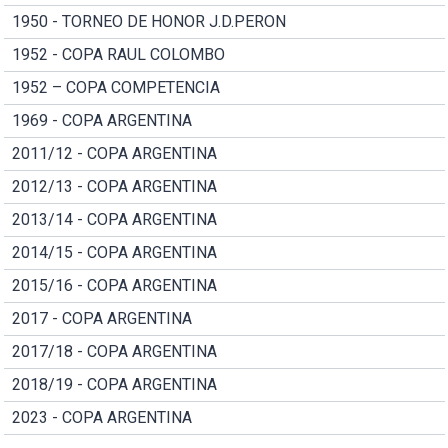
1950 - TORNEO DE HONOR J.D.PERON
1952 - COPA RAUL COLOMBO
1952 – COPA COMPETENCIA
1969 - COPA ARGENTINA
2011/12 - COPA ARGENTINA
2012/13 - COPA ARGENTINA
2013/14 - COPA ARGENTINA
2014/15 - COPA ARGENTINA
2015/16 - COPA ARGENTINA
2017 - COPA ARGENTINA
2017/18 - COPA ARGENTINA
2018/19 - COPA ARGENTINA
2023 - COPA ARGENTINA