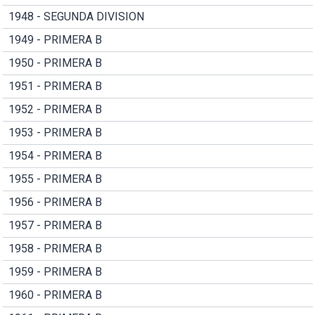
1948 - SEGUNDA DIVISION
1949 - PRIMERA B
1950 - PRIMERA B
1951 - PRIMERA B
1952 - PRIMERA B
1953 - PRIMERA B
1954 - PRIMERA B
1955 - PRIMERA B
1956 - PRIMERA B
1957 - PRIMERA B
1958 - PRIMERA B
1959 - PRIMERA B
1960 - PRIMERA B