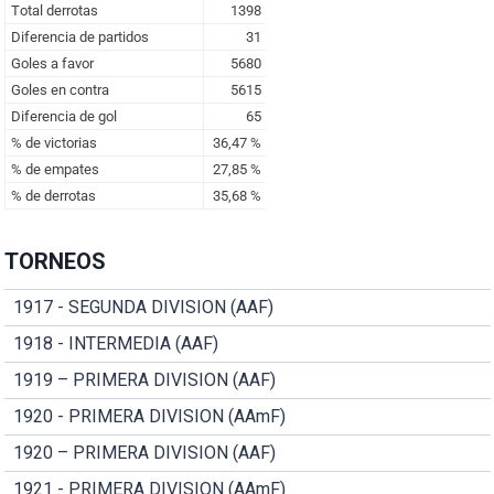
TORNEOS
1917 - SEGUNDA DIVISION (AAF)
1918 - INTERMEDIA (AAF)
1919 – PRIMERA DIVISION (AAF)
1920 - PRIMERA DIVISION (AAmF)
1920 – PRIMERA DIVISION (AAF)
1921 - PRIMERA DIVISION (AAmF)