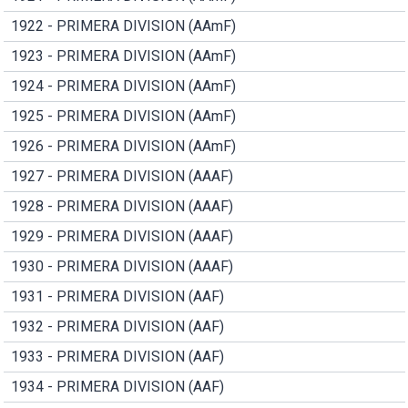
1922 - PRIMERA DIVISION (AAmF)
1923 - PRIMERA DIVISION (AAmF)
1924 - PRIMERA DIVISION (AAmF)
1925 - PRIMERA DIVISION (AAmF)
1926 - PRIMERA DIVISION (AAmF)
1927 - PRIMERA DIVISION (AAAF)
1928 - PRIMERA DIVISION (AAAF)
1929 - PRIMERA DIVISION (AAAF)
1930 - PRIMERA DIVISION (AAAF)
1931 - PRIMERA DIVISION (AAF)
1932 - PRIMERA DIVISION (AAF)
1933 - PRIMERA DIVISION (AAF)
1934 - PRIMERA DIVISION (AAF)