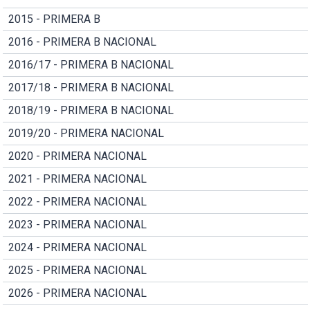
2015 - PRIMERA B
2016 - PRIMERA B NACIONAL
2016/17 - PRIMERA B NACIONAL
2017/18 - PRIMERA B NACIONAL
2018/19 - PRIMERA B NACIONAL
2019/20 - PRIMERA NACIONAL
2020 - PRIMERA NACIONAL
2021 - PRIMERA NACIONAL
2022 - PRIMERA NACIONAL
2023 - PRIMERA NACIONAL
2024 - PRIMERA NACIONAL
2025 - PRIMERA NACIONAL
2026 - PRIMERA NACIONAL