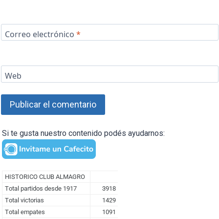
Correo electrónico
*
Web
Si te gusta nuestro contenido podés ayudarnos: