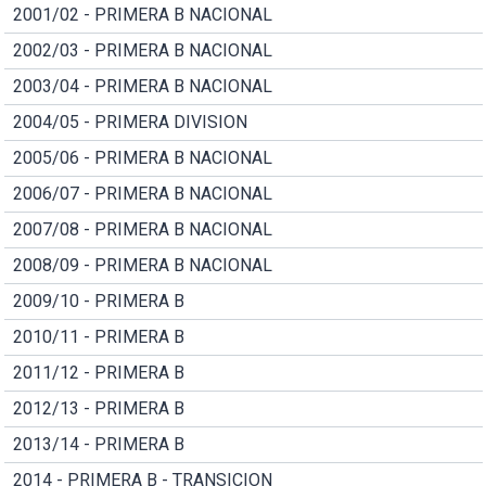
2001/02 - PRIMERA B NACIONAL
2002/03 - PRIMERA B NACIONAL
2003/04 - PRIMERA B NACIONAL
2004/05 - PRIMERA DIVISION
2005/06 - PRIMERA B NACIONAL
2006/07 - PRIMERA B NACIONAL
2007/08 - PRIMERA B NACIONAL
2008/09 - PRIMERA B NACIONAL
2009/10 - PRIMERA B
2010/11 - PRIMERA B
2011/12 - PRIMERA B
2012/13 - PRIMERA B
2013/14 - PRIMERA B
2014 - PRIMERA B - TRANSICION