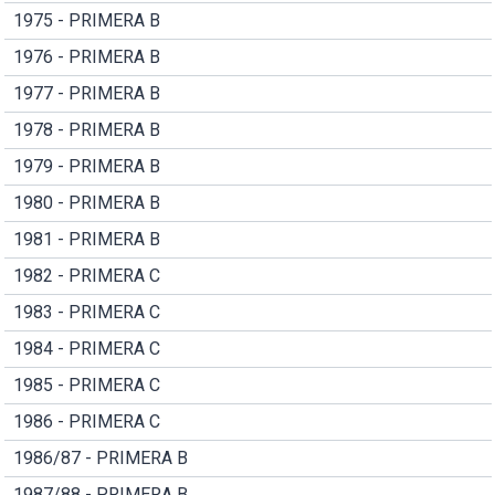
1975 - PRIMERA B
1976 - PRIMERA B
1977 - PRIMERA B
1978 - PRIMERA B
1979 - PRIMERA B
1980 - PRIMERA B
1981 - PRIMERA B
1982 - PRIMERA C
1983 - PRIMERA C
1984 - PRIMERA C
1985 - PRIMERA C
1986 - PRIMERA C
1986/87 - PRIMERA B
1987/88 - PRIMERA B