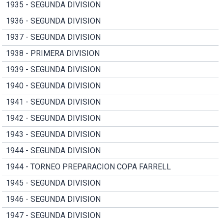
1935 - SEGUNDA DIVISION
1936 - SEGUNDA DIVISION
1937 - SEGUNDA DIVISION
1938 - PRIMERA DIVISION
1939 - SEGUNDA DIVISION
1940 - SEGUNDA DIVISION
1941 - SEGUNDA DIVISION
1942 - SEGUNDA DIVISION
1943 - SEGUNDA DIVISION
1944 - SEGUNDA DIVISION
1944 - TORNEO PREPARACION COPA FARRELL
1945 - SEGUNDA DIVISION
1946 - SEGUNDA DIVISION
1947 - SEGUNDA DIVISION