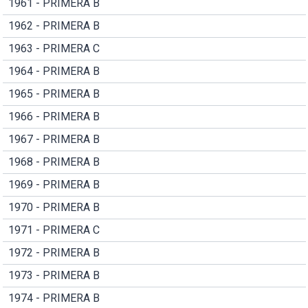
1961 - PRIMERA B
1962 - PRIMERA B
1963 - PRIMERA C
1964 - PRIMERA B
1965 - PRIMERA B
1966 - PRIMERA B
1967 - PRIMERA B
1968 - PRIMERA B
1969 - PRIMERA B
1970 - PRIMERA B
1971 - PRIMERA C
1972 - PRIMERA B
1973 - PRIMERA B
1974 - PRIMERA B