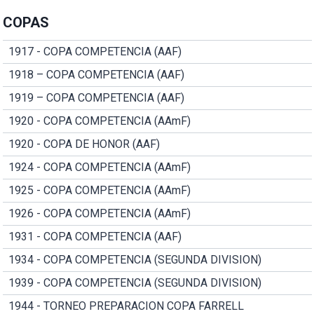
COPAS
1917 - COPA COMPETENCIA (AAF)
1918 – COPA COMPETENCIA (AAF)
1919 – COPA COMPETENCIA (AAF)
1920 - COPA COMPETENCIA (AAmF)
1920 - COPA DE HONOR (AAF)
1924 - COPA COMPETENCIA (AAmF)
1925 - COPA COMPETENCIA (AAmF)
1926 - COPA COMPETENCIA (AAmF)
1931 - COPA COMPETENCIA (AAF)
1934 - COPA COMPETENCIA (SEGUNDA DIVISION)
1939 - COPA COMPETENCIA (SEGUNDA DIVISION)
1944 - TORNEO PREPARACION COPA FARRELL