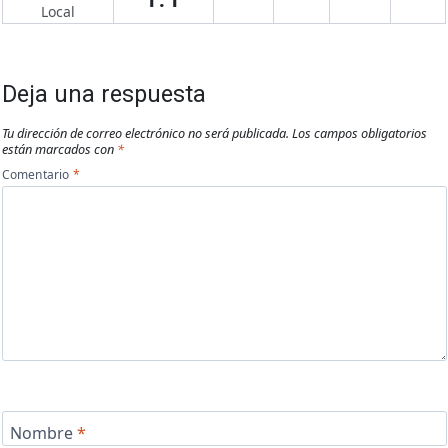
Local
Deja una respuesta
Tu dirección de correo electrónico no será publicada.
Los campos obligatorios
están marcados con
*
Comentario
*
Nombre
*