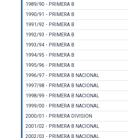
1989/90 - PRIMERA B
1990/91 - PRIMERA B
1991/92 - PRIMERA B
1992/93 - PRIMERA B
1993/94 - PRIMERA B
1994/95 - PRIMERA B
1995/96 - PRIMERA B
1996/97 - PRIMERA B NACIONAL
1997/98 - PRIMERA B NACIONAL
1998/99 - PRIMERA B NACIONAL
1999/00 - PRIMERA B NACIONAL
2000/01 - PRIMERA DIVISION
2001/02 - PRIMERA B NACIONAL
2002/03 - PRIMERA B NACIONAL