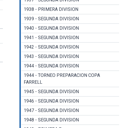
1938 - PRIMERA DIVISION
1939 - SEGUNDA DIVISION
1940 - SEGUNDA DIVISION
1941 - SEGUNDA DIVISION
1942 - SEGUNDA DIVISION
1943 - SEGUNDA DIVISION
1944 - SEGUNDA DIVISION
1944 - TORNEO PREPARACION COPA
FARRELL
1945 - SEGUNDA DIVISION
1946 - SEGUNDA DIVISION
1947 - SEGUNDA DIVISION
1948 - SEGUNDA DIVISION