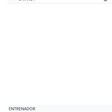
ENTRENADOR