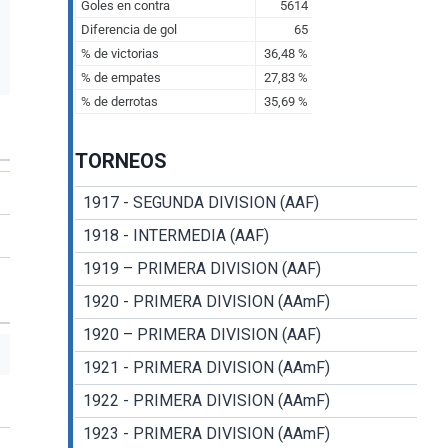
TORNEOS
1917 - SEGUNDA DIVISION (AAF)
1918 - INTERMEDIA (AAF)
1919 – PRIMERA DIVISION (AAF)
1920 - PRIMERA DIVISION (AAmF)
1920 – PRIMERA DIVISION (AAF)
1921 - PRIMERA DIVISION (AAmF)
1922 - PRIMERA DIVISION (AAmF)
1923 - PRIMERA DIVISION (AAmF)