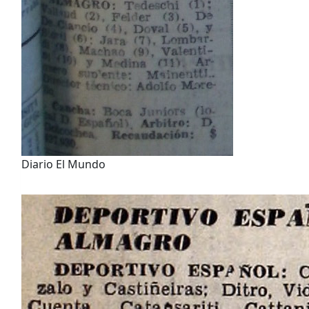
Diario El Mundo