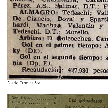
Diario Cronica 6ta