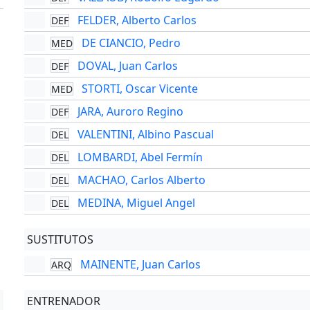
FELDER, Alberto Carlos
DEF
DE CIANCIO, Pedro
MED
DOVAL, Juan Carlos
DEF
STORTI, Oscar Vicente
MED
JARA, Auroro Regino
DEF
VALENTINI, Albino Pascual
DEL
LOMBARDI, Abel Fermín
DEL
MACHAO, Carlos Alberto
DEL
MEDINA, Miguel Angel
DEL
SUSTITUTOS
MAINENTE, Juan Carlos
ARQ
ENTRENADOR