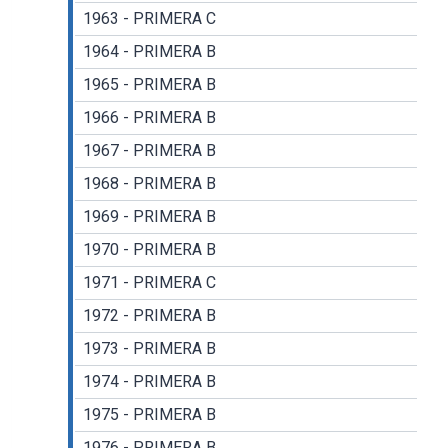
1963 - PRIMERA C
1964 - PRIMERA B
1965 - PRIMERA B
1966 - PRIMERA B
1967 - PRIMERA B
1968 - PRIMERA B
1969 - PRIMERA B
1970 - PRIMERA B
1971 - PRIMERA C
1972 - PRIMERA B
1973 - PRIMERA B
1974 - PRIMERA B
1975 - PRIMERA B
1976 - PRIMERA B