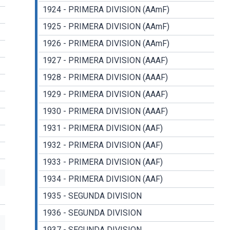
1924 - PRIMERA DIVISION (AAmF)
1925 - PRIMERA DIVISION (AAmF)
1926 - PRIMERA DIVISION (AAmF)
1927 - PRIMERA DIVISION (AAAF)
1928 - PRIMERA DIVISION (AAAF)
1929 - PRIMERA DIVISION (AAAF)
1930 - PRIMERA DIVISION (AAAF)
1931 - PRIMERA DIVISION (AAF)
1932 - PRIMERA DIVISION (AAF)
1933 - PRIMERA DIVISION (AAF)
1934 - PRIMERA DIVISION (AAF)
1935 - SEGUNDA DIVISION
1936 - SEGUNDA DIVISION
1937 - SEGUNDA DIVISION