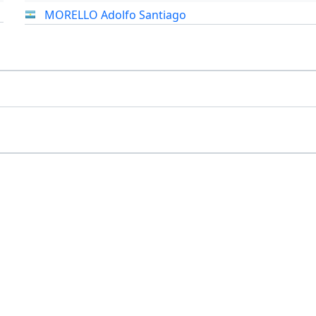
MORELLO Adolfo Santiago