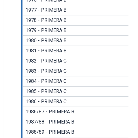
1977 - PRIMERA B
1978 - PRIMERA B
1979 - PRIMERA B
1980 - PRIMERA B
1981 - PRIMERA B
1982 - PRIMERA C
1983 - PRIMERA C
1984 - PRIMERA C
1985 - PRIMERA C
1986 - PRIMERA C
1986/87 - PRIMERA B
1987/88 - PRIMERA B
1988/89 - PRIMERA B