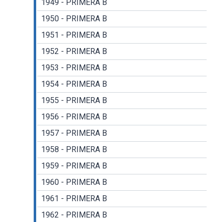
1949 - PRIMERA B
1950 - PRIMERA B
1951 - PRIMERA B
1952 - PRIMERA B
1953 - PRIMERA B
1954 - PRIMERA B
1955 - PRIMERA B
1956 - PRIMERA B
1957 - PRIMERA B
1958 - PRIMERA B
1959 - PRIMERA B
1960 - PRIMERA B
1961 - PRIMERA B
1962 - PRIMERA B