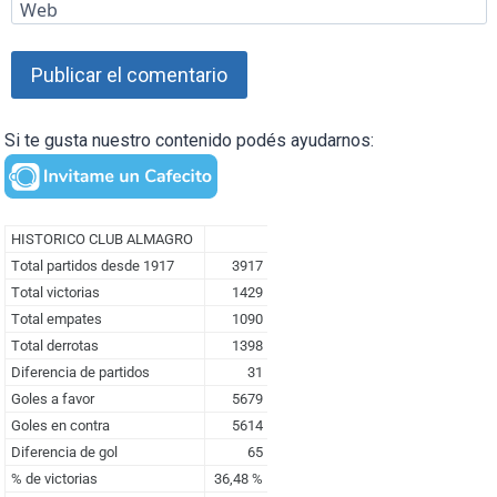
Web
Si te gusta nuestro contenido podés ayudarnos: