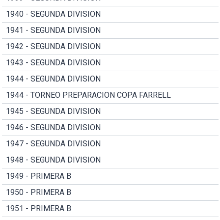
1940 - SEGUNDA DIVISION
1941 - SEGUNDA DIVISION
1942 - SEGUNDA DIVISION
1943 - SEGUNDA DIVISION
1944 - SEGUNDA DIVISION
1944 - TORNEO PREPARACION COPA FARRELL
1945 - SEGUNDA DIVISION
1946 - SEGUNDA DIVISION
1947 - SEGUNDA DIVISION
1948 - SEGUNDA DIVISION
1949 - PRIMERA B
1950 - PRIMERA B
1951 - PRIMERA B