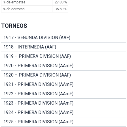
TORNEOS
1917 - SEGUNDA DIVISION (AAF)
1918 - INTERMEDIA (AAF)
1919 – PRIMERA DIVISION (AAF)
1920 - PRIMERA DIVISION (AAmF)
1920 – PRIMERA DIVISION (AAF)
1921 - PRIMERA DIVISION (AAmF)
1922 - PRIMERA DIVISION (AAmF)
1923 - PRIMERA DIVISION (AAmF)
1924 - PRIMERA DIVISION (AAmF)
1925 - PRIMERA DIVISION (AAmF)