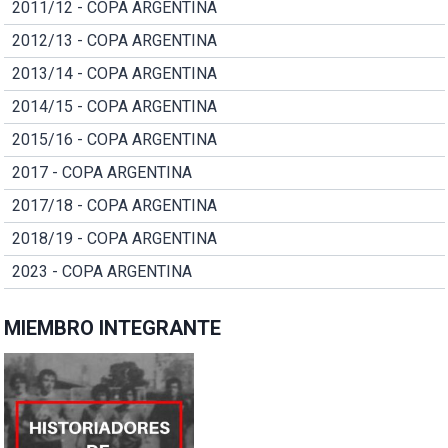
2011/12 - COPA ARGENTINA
2012/13 - COPA ARGENTINA
2013/14 - COPA ARGENTINA
2014/15 - COPA ARGENTINA
2015/16 - COPA ARGENTINA
2017 - COPA ARGENTINA
2017/18 - COPA ARGENTINA
2018/19 - COPA ARGENTINA
2023 - COPA ARGENTINA
MIEMBRO INTEGRANTE