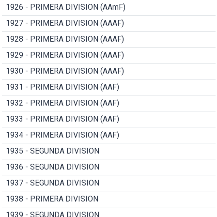
1926 - PRIMERA DIVISION (AAmF)
1927 - PRIMERA DIVISION (AAAF)
1928 - PRIMERA DIVISION (AAAF)
1929 - PRIMERA DIVISION (AAAF)
1930 - PRIMERA DIVISION (AAAF)
1931 - PRIMERA DIVISION (AAF)
1932 - PRIMERA DIVISION (AAF)
1933 - PRIMERA DIVISION (AAF)
1934 - PRIMERA DIVISION (AAF)
1935 - SEGUNDA DIVISION
1936 - SEGUNDA DIVISION
1937 - SEGUNDA DIVISION
1938 - PRIMERA DIVISION
1939 - SEGUNDA DIVISION