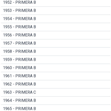
1952 - PRIMERA B
1953 - PRIMERA B
1954 - PRIMERA B
1955 - PRIMERA B
1956 - PRIMERA B
1957 - PRIMERA B
1958 - PRIMERA B
1959 - PRIMERA B
1960 - PRIMERA B
1961 - PRIMERA B
1962 - PRIMERA B
1963 - PRIMERA C
1964 - PRIMERA B
1965 - PRIMERA B