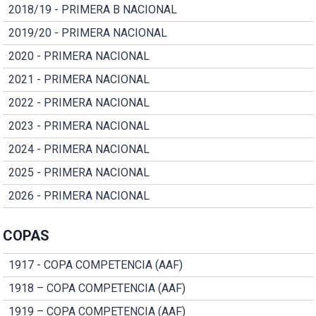
2018/19 - PRIMERA B NACIONAL
2019/20 - PRIMERA NACIONAL
2020 - PRIMERA NACIONAL
2021 - PRIMERA NACIONAL
2022 - PRIMERA NACIONAL
2023 - PRIMERA NACIONAL
2024 - PRIMERA NACIONAL
2025 - PRIMERA NACIONAL
2026 - PRIMERA NACIONAL
COPAS
1917 - COPA COMPETENCIA (AAF)
1918 – COPA COMPETENCIA (AAF)
1919 – COPA COMPETENCIA (AAF)