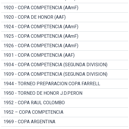
1920 - COPA COMPETENCIA (AAmF)
1920 - COPA DE HONOR (AAF)
1924 - COPA COMPETENCIA (AAmF)
1925 - COPA COMPETENCIA (AAmF)
1926 - COPA COMPETENCIA (AAmF)
1931 - COPA COMPETENCIA (AAF)
1934 - COPA COMPETENCIA (SEGUNDA DIVISION)
1939 - COPA COMPETENCIA (SEGUNDA DIVISION)
1944 - TORNEO PREPARACION COPA FARRELL
1950 - TORNEO DE HONOR J.D.PERON
1952 - COPA RAUL COLOMBO
1952 – COPA COMPETENCIA
1969 - COPA ARGENTINA