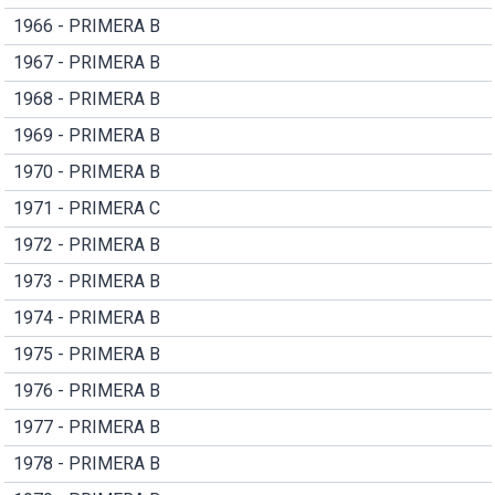
1966 - PRIMERA B
1967 - PRIMERA B
1968 - PRIMERA B
1969 - PRIMERA B
1970 - PRIMERA B
1971 - PRIMERA C
1972 - PRIMERA B
1973 - PRIMERA B
1974 - PRIMERA B
1975 - PRIMERA B
1976 - PRIMERA B
1977 - PRIMERA B
1978 - PRIMERA B