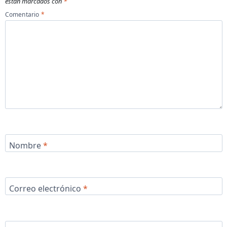
están marcados con
*
Comentario
*
Nombre
*
Correo electrónico
*