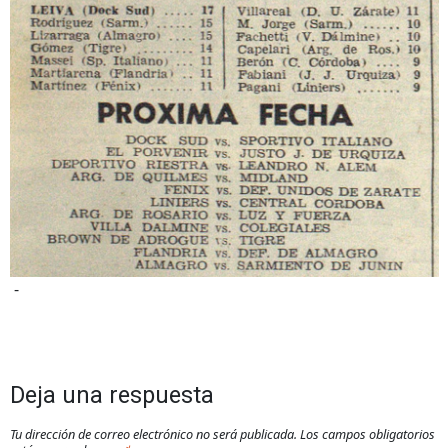
-
Deja una respuesta
Tu dirección de correo electrónico no será publicada.
Los campos obligatorios