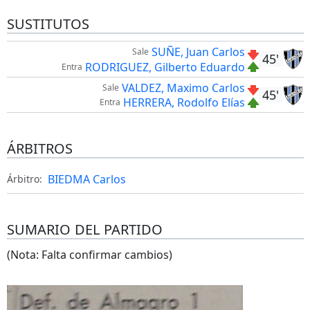
SUSTITUTOS
SUÑE, Juan Carlos
Sale
45'
RODRIGUEZ, Gilberto Eduardo
Entra
VALDEZ, Maximo Carlos
Sale
45'
HERRERA, Rodolfo Elías
Entra
ÁRBITROS
BIEDMA Carlos
Árbitro:
SUMARIO DEL PARTIDO
(Nota: Falta confirmar cambios)