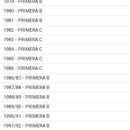
1979 - PRIMERA B
1980 - PRIMERA B
1981 - PRIMERA B
1982 - PRIMERA C
1983 - PRIMERA C
1984 - PRIMERA C
1985 - PRIMERA C
1986 - PRIMERA C
1986/87 - PRIMERA B
1987/88 - PRIMERA B
1988/89 - PRIMERA B
1989/90 - PRIMERA B
1990/91 - PRIMERA B
1991/92 - PRIMERA B