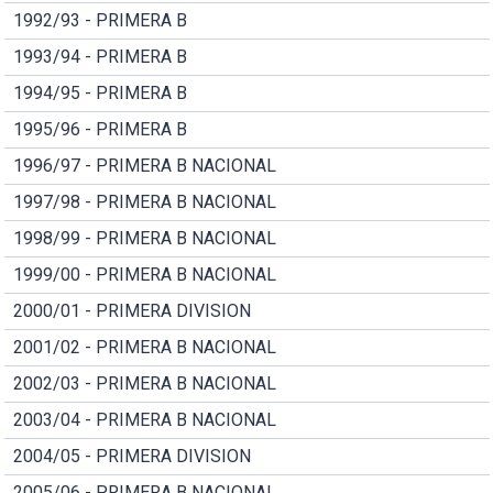
1992/93 - PRIMERA B
1993/94 - PRIMERA B
1994/95 - PRIMERA B
1995/96 - PRIMERA B
1996/97 - PRIMERA B NACIONAL
1997/98 - PRIMERA B NACIONAL
1998/99 - PRIMERA B NACIONAL
1999/00 - PRIMERA B NACIONAL
2000/01 - PRIMERA DIVISION
2001/02 - PRIMERA B NACIONAL
2002/03 - PRIMERA B NACIONAL
2003/04 - PRIMERA B NACIONAL
2004/05 - PRIMERA DIVISION
2005/06 - PRIMERA B NACIONAL