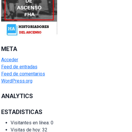
META
Acceder
Feed de entradas
Feed de comentarios
WordPress.org
ANALYTICS
ESTADISTICAS
Visitantes en línea:
0
Visitas de hoy:
32