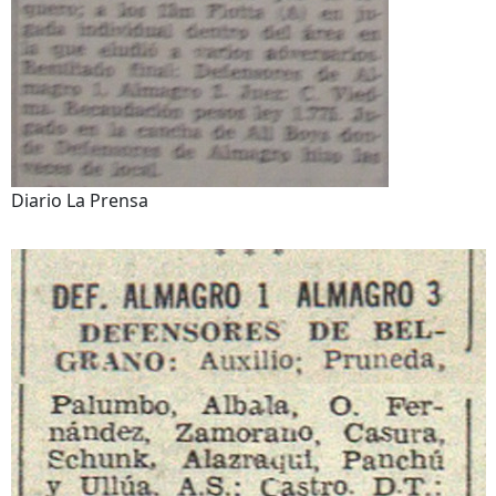
Diario La Prensa