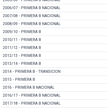
2006/07 - PRIMERA B NACIONAL
2007/08 - PRIMERA B NACIONAL
2008/09 - PRIMERA B NACIONAL
2009/10 - PRIMERA B
2010/11 - PRIMERA B
2011/12 - PRIMERA B
2012/13 - PRIMERA B
2013/14 - PRIMERA B
2014 - PRIMERA B - TRANSICION
2015 - PRIMERA B
2016 - PRIMERA B NACIONAL
2016/17 - PRIMERA B NACIONAL
2017/18 - PRIMERA B NACIONAL