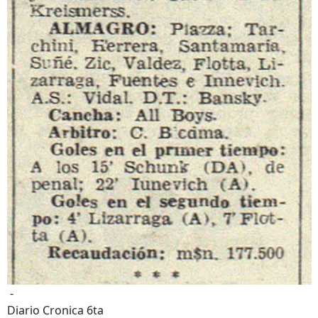
-
Diario Cronica 6ta