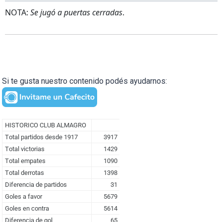
NOTA:
Se jugó a puertas cerradas
.
Si te gusta nuestro contenido podés ayudarnos: