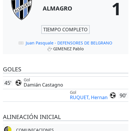
1
ALMAGRO
TIEMPO COMPLETO
Juan Pasquale - DEFENSORES DE BELGRANO
GIMENEZ Pablo
GOLES
Gol
45'
Damián Castagno
Gol
90'
RUQUET, Hernan
ALINEACIÓN INICIAL
COMUNICACIONES