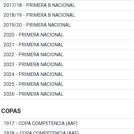
2017/18 - PRIMERA B NACIONAL
2018/19 - PRIMERA B NACIONAL
2019/20 - PRIMERA NACIONAL
2020 - PRIMERA NACIONAL
2021 - PRIMERA NACIONAL
2022 - PRIMERA NACIONAL
2023 - PRIMERA NACIONAL
2024 - PRIMERA NACIONAL
2025 - PRIMERA NACIONAL
2026 - PRIMERA NACIONAL
COPAS
1917 - COPA COMPETENCIA (AAF)
1918 – COPA COMPETENCIA (AAF)