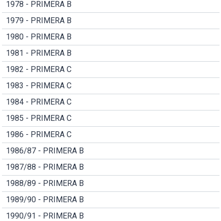
1978 - PRIMERA B
1979 - PRIMERA B
1980 - PRIMERA B
1981 - PRIMERA B
1982 - PRIMERA C
1983 - PRIMERA C
1984 - PRIMERA C
1985 - PRIMERA C
1986 - PRIMERA C
1986/87 - PRIMERA B
1987/88 - PRIMERA B
1988/89 - PRIMERA B
1989/90 - PRIMERA B
1990/91 - PRIMERA B