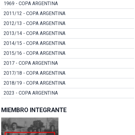
1969 - COPA ARGENTINA
2011/12 - COPA ARGENTINA
2012/13 - COPA ARGENTINA
2013/14 - COPA ARGENTINA
2014/15 - COPA ARGENTINA
2015/16 - COPA ARGENTINA
2017 - COPA ARGENTINA
2017/18 - COPA ARGENTINA
2018/19 - COPA ARGENTINA
2023 - COPA ARGENTINA
MIEMBRO INTEGRANTE