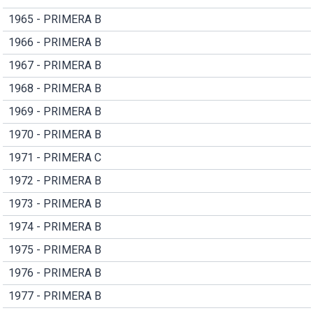
1965 - PRIMERA B
1966 - PRIMERA B
1967 - PRIMERA B
1968 - PRIMERA B
1969 - PRIMERA B
1970 - PRIMERA B
1971 - PRIMERA C
1972 - PRIMERA B
1973 - PRIMERA B
1974 - PRIMERA B
1975 - PRIMERA B
1976 - PRIMERA B
1977 - PRIMERA B