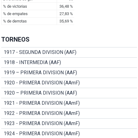
TORNEOS
1917 - SEGUNDA DIVISION (AAF)
1918 - INTERMEDIA (AAF)
1919 – PRIMERA DIVISION (AAF)
1920 - PRIMERA DIVISION (AAmF)
1920 – PRIMERA DIVISION (AAF)
1921 - PRIMERA DIVISION (AAmF)
1922 - PRIMERA DIVISION (AAmF)
1923 - PRIMERA DIVISION (AAmF)
1924 - PRIMERA DIVISION (AAmF)