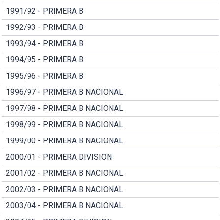
1991/92 - PRIMERA B
1992/93 - PRIMERA B
1993/94 - PRIMERA B
1994/95 - PRIMERA B
1995/96 - PRIMERA B
1996/97 - PRIMERA B NACIONAL
1997/98 - PRIMERA B NACIONAL
1998/99 - PRIMERA B NACIONAL
1999/00 - PRIMERA B NACIONAL
2000/01 - PRIMERA DIVISION
2001/02 - PRIMERA B NACIONAL
2002/03 - PRIMERA B NACIONAL
2003/04 - PRIMERA B NACIONAL