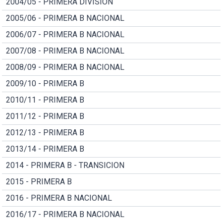
2004/05 - PRIMERA DIVISION
2005/06 - PRIMERA B NACIONAL
2006/07 - PRIMERA B NACIONAL
2007/08 - PRIMERA B NACIONAL
2008/09 - PRIMERA B NACIONAL
2009/10 - PRIMERA B
2010/11 - PRIMERA B
2011/12 - PRIMERA B
2012/13 - PRIMERA B
2013/14 - PRIMERA B
2014 - PRIMERA B - TRANSICION
2015 - PRIMERA B
2016 - PRIMERA B NACIONAL
2016/17 - PRIMERA B NACIONAL