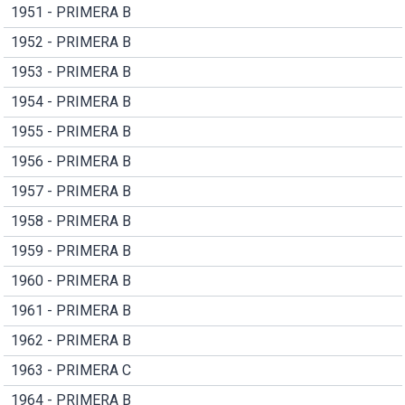
1951 - PRIMERA B
1952 - PRIMERA B
1953 - PRIMERA B
1954 - PRIMERA B
1955 - PRIMERA B
1956 - PRIMERA B
1957 - PRIMERA B
1958 - PRIMERA B
1959 - PRIMERA B
1960 - PRIMERA B
1961 - PRIMERA B
1962 - PRIMERA B
1963 - PRIMERA C
1964 - PRIMERA B