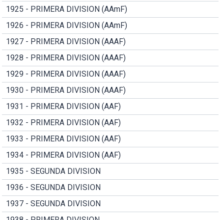
1925 - PRIMERA DIVISION (AAmF)
1926 - PRIMERA DIVISION (AAmF)
1927 - PRIMERA DIVISION (AAAF)
1928 - PRIMERA DIVISION (AAAF)
1929 - PRIMERA DIVISION (AAAF)
1930 - PRIMERA DIVISION (AAAF)
1931 - PRIMERA DIVISION (AAF)
1932 - PRIMERA DIVISION (AAF)
1933 - PRIMERA DIVISION (AAF)
1934 - PRIMERA DIVISION (AAF)
1935 - SEGUNDA DIVISION
1936 - SEGUNDA DIVISION
1937 - SEGUNDA DIVISION
1938 - PRIMERA DIVISION