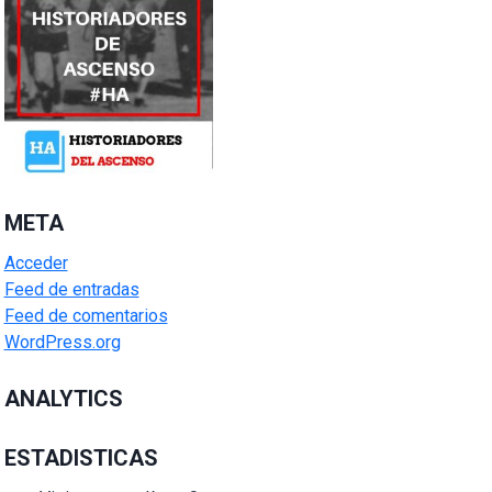
META
Acceder
Feed de entradas
Feed de comentarios
WordPress.org
ANALYTICS
ESTADISTICAS