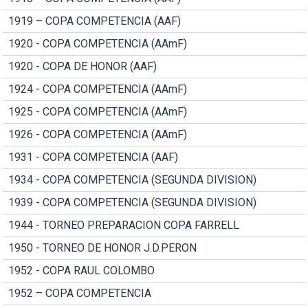
1919 – COPA COMPETENCIA (AAF)
1920 - COPA COMPETENCIA (AAmF)
1920 - COPA DE HONOR (AAF)
1924 - COPA COMPETENCIA (AAmF)
1925 - COPA COMPETENCIA (AAmF)
1926 - COPA COMPETENCIA (AAmF)
1931 - COPA COMPETENCIA (AAF)
1934 - COPA COMPETENCIA (SEGUNDA DIVISION)
1939 - COPA COMPETENCIA (SEGUNDA DIVISION)
1944 - TORNEO PREPARACION COPA FARRELL
1950 - TORNEO DE HONOR J.D.PERON
1952 - COPA RAUL COLOMBO
1952 – COPA COMPETENCIA