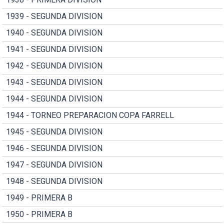
1939 - SEGUNDA DIVISION
1940 - SEGUNDA DIVISION
1941 - SEGUNDA DIVISION
1942 - SEGUNDA DIVISION
1943 - SEGUNDA DIVISION
1944 - SEGUNDA DIVISION
1944 - TORNEO PREPARACION COPA FARRELL
1945 - SEGUNDA DIVISION
1946 - SEGUNDA DIVISION
1947 - SEGUNDA DIVISION
1948 - SEGUNDA DIVISION
1949 - PRIMERA B
1950 - PRIMERA B