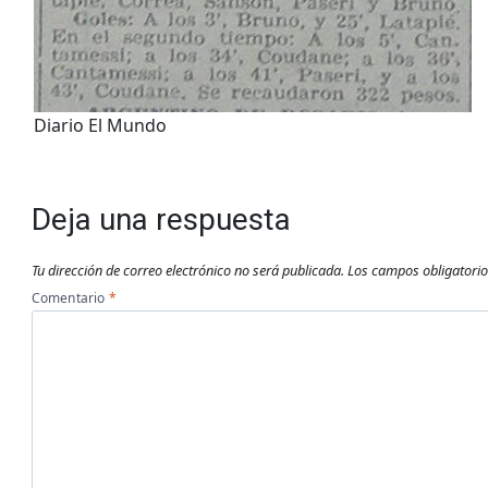
Diario El Mundo
Deja una respuesta
Tu dirección de correo electrónico no será publicada.
Los campos obligatori
Comentario
*