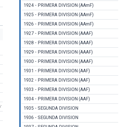
1924 - PRIMERA DIVISION (AAmF)
1925 - PRIMERA DIVISION (AAmF)
1926 - PRIMERA DIVISION (AAmF)
1927 - PRIMERA DIVISION (AAAF)
1928 - PRIMERA DIVISION (AAAF)
1929 - PRIMERA DIVISION (AAAF)
1930 - PRIMERA DIVISION (AAAF)
1931 - PRIMERA DIVISION (AAF)
1932 - PRIMERA DIVISION (AAF)
1933 - PRIMERA DIVISION (AAF)
1934 - PRIMERA DIVISION (AAF)
5'
1935 - SEGUNDA DIVISION
1936 - SEGUNDA DIVISION
1937 - SEGUNDA DIVISION