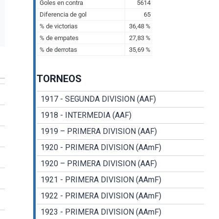
TORNEOS
1917 - SEGUNDA DIVISION (AAF)
1918 - INTERMEDIA (AAF)
1919 – PRIMERA DIVISION (AAF)
1920 - PRIMERA DIVISION (AAmF)
1920 – PRIMERA DIVISION (AAF)
1921 - PRIMERA DIVISION (AAmF)
1922 - PRIMERA DIVISION (AAmF)
1923 - PRIMERA DIVISION (AAmF)