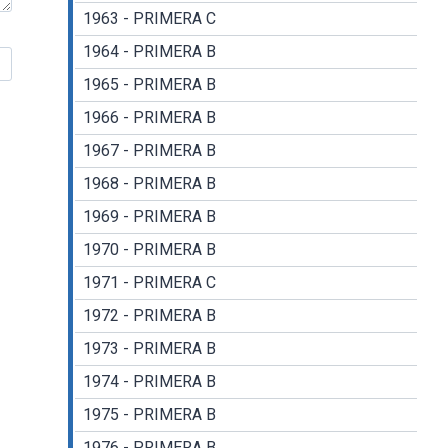
1963 - PRIMERA C
1964 - PRIMERA B
1965 - PRIMERA B
1966 - PRIMERA B
1967 - PRIMERA B
1968 - PRIMERA B
1969 - PRIMERA B
1970 - PRIMERA B
1971 - PRIMERA C
1972 - PRIMERA B
1973 - PRIMERA B
1974 - PRIMERA B
1975 - PRIMERA B
1976 - PRIMERA B