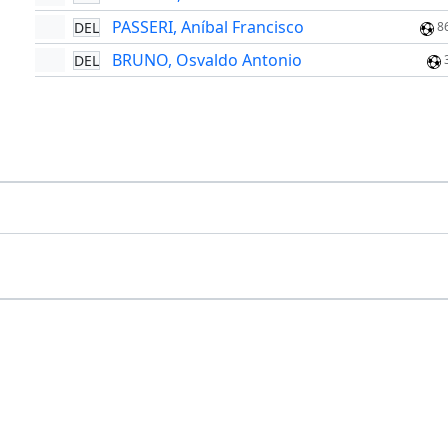
PASSERI, Aníbal Francisco
DEL
8
BRUNO, Osvaldo Antonio
DEL