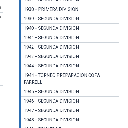
6'
1938 - PRIMERA DIVISION
3'
1939 - SEGUNDA DIVISION
1940 - SEGUNDA DIVISION
1941 - SEGUNDA DIVISION
1942 - SEGUNDA DIVISION
1943 - SEGUNDA DIVISION
1944 - SEGUNDA DIVISION
1944 - TORNEO PREPARACION COPA
FARRELL
1945 - SEGUNDA DIVISION
1946 - SEGUNDA DIVISION
1947 - SEGUNDA DIVISION
1948 - SEGUNDA DIVISION