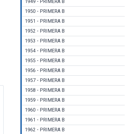
1949 - PRIMERA B
1950 - PRIMERA B
1951 - PRIMERA B
1952 - PRIMERA B
1953 - PRIMERA B
1954 - PRIMERA B
1955 - PRIMERA B
1956 - PRIMERA B
1957 - PRIMERA B
1958 - PRIMERA B
1959 - PRIMERA B
1960 - PRIMERA B
1961 - PRIMERA B
1962 - PRIMERA B