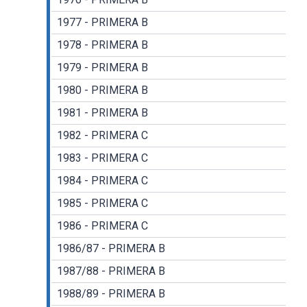
1977 - PRIMERA B
1978 - PRIMERA B
1979 - PRIMERA B
1980 - PRIMERA B
1981 - PRIMERA B
1982 - PRIMERA C
1983 - PRIMERA C
1984 - PRIMERA C
1985 - PRIMERA C
1986 - PRIMERA C
1986/87 - PRIMERA B
1987/88 - PRIMERA B
1988/89 - PRIMERA B