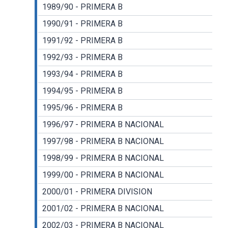
1989/90 - PRIMERA B
1990/91 - PRIMERA B
1991/92 - PRIMERA B
1992/93 - PRIMERA B
1993/94 - PRIMERA B
1994/95 - PRIMERA B
1995/96 - PRIMERA B
1996/97 - PRIMERA B NACIONAL
1997/98 - PRIMERA B NACIONAL
1998/99 - PRIMERA B NACIONAL
1999/00 - PRIMERA B NACIONAL
2000/01 - PRIMERA DIVISION
2001/02 - PRIMERA B NACIONAL
2002/03 - PRIMERA B NACIONAL