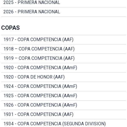
2025 - PRIMERA NACIONAL
2026 - PRIMERA NACIONAL
COPAS
1917 - COPA COMPETENCIA (AAF)
1918 – COPA COMPETENCIA (AAF)
1919 – COPA COMPETENCIA (AAF)
1920 - COPA COMPETENCIA (AAmF)
1920 - COPA DE HONOR (AAF)
1924 - COPA COMPETENCIA (AAmF)
1925 - COPA COMPETENCIA (AAmF)
1926 - COPA COMPETENCIA (AAmF)
1931 - COPA COMPETENCIA (AAF)
1934 - COPA COMPETENCIA (SEGUNDA DIVISION)