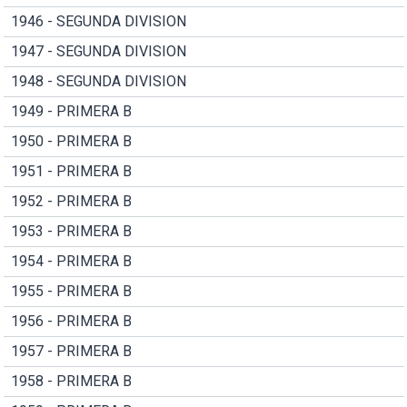
1946 - SEGUNDA DIVISION
1947 - SEGUNDA DIVISION
1948 - SEGUNDA DIVISION
1949 - PRIMERA B
1950 - PRIMERA B
1951 - PRIMERA B
1952 - PRIMERA B
1953 - PRIMERA B
1954 - PRIMERA B
1955 - PRIMERA B
1956 - PRIMERA B
1957 - PRIMERA B
1958 - PRIMERA B