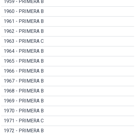
1959 - PRIMERA B
1960 - PRIMERA B
1961 - PRIMERA B
1962 - PRIMERA B
1963 - PRIMERA C
1964 - PRIMERA B
1965 - PRIMERA B
1966 - PRIMERA B
1967 - PRIMERA B
1968 - PRIMERA B
1969 - PRIMERA B
1970 - PRIMERA B
1971 - PRIMERA C
1972 - PRIMERA B