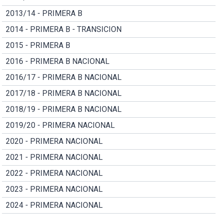
2013/14 - PRIMERA B
2014 - PRIMERA B - TRANSICION
2015 - PRIMERA B
2016 - PRIMERA B NACIONAL
2016/17 - PRIMERA B NACIONAL
2017/18 - PRIMERA B NACIONAL
2018/19 - PRIMERA B NACIONAL
2019/20 - PRIMERA NACIONAL
2020 - PRIMERA NACIONAL
2021 - PRIMERA NACIONAL
2022 - PRIMERA NACIONAL
2023 - PRIMERA NACIONAL
2024 - PRIMERA NACIONAL