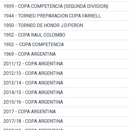
1939 - COPA COMPETENCIA (SEGUNDA DIVISION)
1944 - TORNEO PREPARACION COPA FARRELL
1950 - TORNEO DE HONOR J.D.PERON
1952 - COPA RAUL COLOMBO
1952 – COPA COMPETENCIA
1969 - COPA ARGENTINA
2011/12 - COPA ARGENTINA
2012/13 - COPA ARGENTINA
2013/14 - COPA ARGENTINA
2014/15 - COPA ARGENTINA
2015/16 - COPA ARGENTINA
2017 - COPA ARGENTINA
2017/18 - COPA ARGENTINA