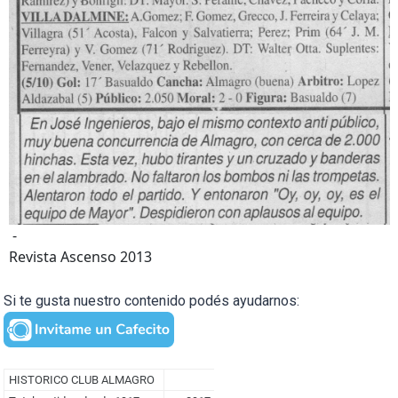
-
Revista Ascenso 2013
Si te gusta nuestro contenido podés ayudarnos: