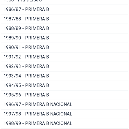
1986/87 - PRIMERA B
1987/88 - PRIMERA B
1988/89 - PRIMERA B
1989/90 - PRIMERA B
1990/91 - PRIMERA B
1991/92 - PRIMERA B
1992/93 - PRIMERA B
1993/94 - PRIMERA B
1994/95 - PRIMERA B
1995/96 - PRIMERA B
1996/97 - PRIMERA B NACIONAL
1997/98 - PRIMERA B NACIONAL
1998/99 - PRIMERA B NACIONAL