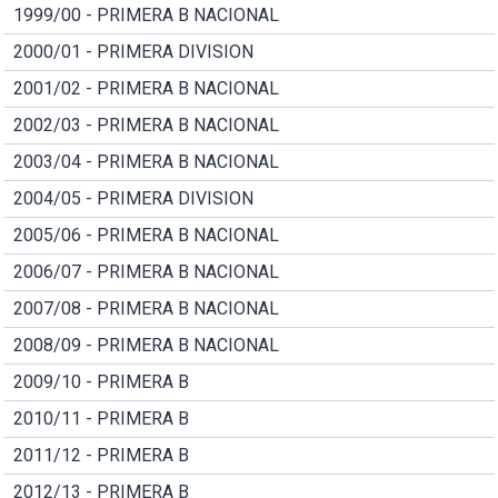
1999/00 - PRIMERA B NACIONAL
2000/01 - PRIMERA DIVISION
2001/02 - PRIMERA B NACIONAL
2002/03 - PRIMERA B NACIONAL
2003/04 - PRIMERA B NACIONAL
2004/05 - PRIMERA DIVISION
2005/06 - PRIMERA B NACIONAL
2006/07 - PRIMERA B NACIONAL
2007/08 - PRIMERA B NACIONAL
2008/09 - PRIMERA B NACIONAL
2009/10 - PRIMERA B
2010/11 - PRIMERA B
2011/12 - PRIMERA B
2012/13 - PRIMERA B