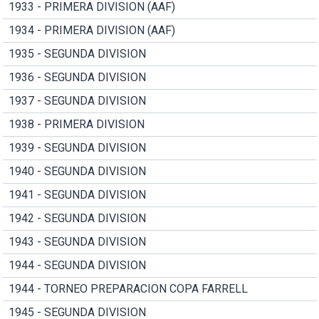
1933 - PRIMERA DIVISION (AAF)
1934 - PRIMERA DIVISION (AAF)
1935 - SEGUNDA DIVISION
1936 - SEGUNDA DIVISION
1937 - SEGUNDA DIVISION
1938 - PRIMERA DIVISION
1939 - SEGUNDA DIVISION
1940 - SEGUNDA DIVISION
1941 - SEGUNDA DIVISION
1942 - SEGUNDA DIVISION
1943 - SEGUNDA DIVISION
1944 - SEGUNDA DIVISION
1944 - TORNEO PREPARACION COPA FARRELL
1945 - SEGUNDA DIVISION