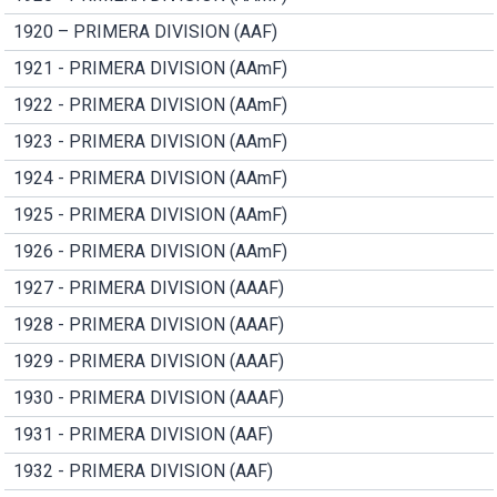
1920 – PRIMERA DIVISION (AAF)
1921 - PRIMERA DIVISION (AAmF)
1922 - PRIMERA DIVISION (AAmF)
1923 - PRIMERA DIVISION (AAmF)
1924 - PRIMERA DIVISION (AAmF)
1925 - PRIMERA DIVISION (AAmF)
1926 - PRIMERA DIVISION (AAmF)
1927 - PRIMERA DIVISION (AAAF)
1928 - PRIMERA DIVISION (AAAF)
1929 - PRIMERA DIVISION (AAAF)
1930 - PRIMERA DIVISION (AAAF)
1931 - PRIMERA DIVISION (AAF)
1932 - PRIMERA DIVISION (AAF)