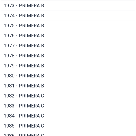
1973 - PRIMERA B
1974 - PRIMERA B
1975 - PRIMERA B
1976 - PRIMERA B
1977 - PRIMERA B
1978 - PRIMERA B
1979 - PRIMERA B
1980 - PRIMERA B
1981 - PRIMERA B
1982 - PRIMERA C
1983 - PRIMERA C
1984 - PRIMERA C
1985 - PRIMERA C
1986 - PRIMERA C