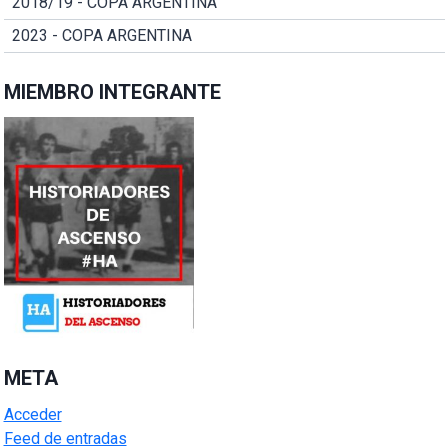
2018/19 - COPA ARGENTINA
2023 - COPA ARGENTINA
MIEMBRO INTEGRANTE
META
Acceder
Feed de entradas