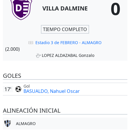
0
VILLA DALMINE
TIEMPO COMPLETO
Estadio 3 de FEBRERO - ALMAGRO
(2.000)
LOPEZ ALDAZABAL Gonzalo
GOLES
Gol
17'
BASUALDO, Nahuel Oscar
ALINEACIÓN INICIAL
ALMAGRO