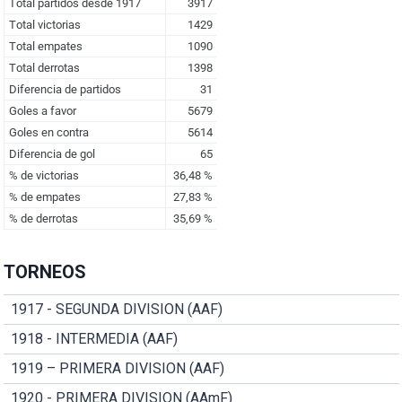
TORNEOS
1917 - SEGUNDA DIVISION (AAF)
1918 - INTERMEDIA (AAF)
1919 – PRIMERA DIVISION (AAF)
1920 - PRIMERA DIVISION (AAmF)