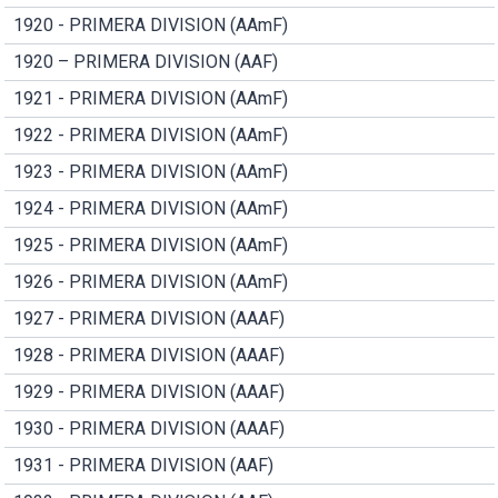
1920 - PRIMERA DIVISION (AAmF)
1920 – PRIMERA DIVISION (AAF)
1921 - PRIMERA DIVISION (AAmF)
1922 - PRIMERA DIVISION (AAmF)
1923 - PRIMERA DIVISION (AAmF)
1924 - PRIMERA DIVISION (AAmF)
1925 - PRIMERA DIVISION (AAmF)
1926 - PRIMERA DIVISION (AAmF)
1927 - PRIMERA DIVISION (AAAF)
1928 - PRIMERA DIVISION (AAAF)
1929 - PRIMERA DIVISION (AAAF)
1930 - PRIMERA DIVISION (AAAF)
1931 - PRIMERA DIVISION (AAF)