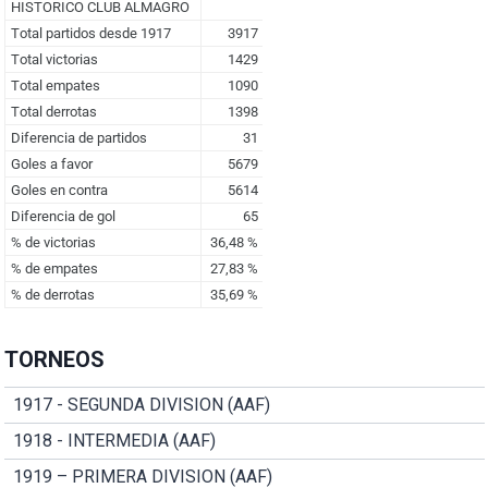
TORNEOS
1917 - SEGUNDA DIVISION (AAF)
1918 - INTERMEDIA (AAF)
1919 – PRIMERA DIVISION (AAF)