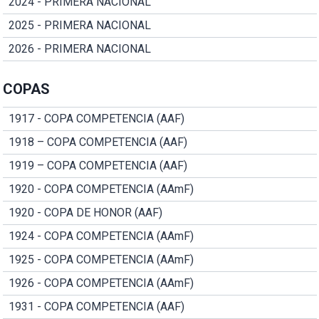
2024 - PRIMERA NACIONAL
2025 - PRIMERA NACIONAL
2026 - PRIMERA NACIONAL
COPAS
1917 - COPA COMPETENCIA (AAF)
1918 – COPA COMPETENCIA (AAF)
1919 – COPA COMPETENCIA (AAF)
1920 - COPA COMPETENCIA (AAmF)
1920 - COPA DE HONOR (AAF)
1924 - COPA COMPETENCIA (AAmF)
1925 - COPA COMPETENCIA (AAmF)
1926 - COPA COMPETENCIA (AAmF)
1931 - COPA COMPETENCIA (AAF)