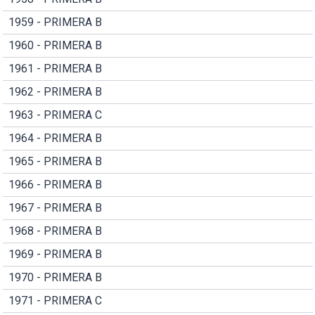
1959 - PRIMERA B
1960 - PRIMERA B
1961 - PRIMERA B
1962 - PRIMERA B
1963 - PRIMERA C
1964 - PRIMERA B
1965 - PRIMERA B
1966 - PRIMERA B
1967 - PRIMERA B
1968 - PRIMERA B
1969 - PRIMERA B
1970 - PRIMERA B
1971 - PRIMERA C