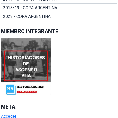
2018/19 - COPA ARGENTINA
2023 - COPA ARGENTINA
MIEMBRO INTEGRANTE
META
Acceder