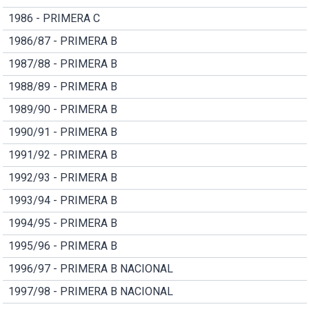
1986 - PRIMERA C
1986/87 - PRIMERA B
1987/88 - PRIMERA B
1988/89 - PRIMERA B
1989/90 - PRIMERA B
1990/91 - PRIMERA B
1991/92 - PRIMERA B
1992/93 - PRIMERA B
1993/94 - PRIMERA B
1994/95 - PRIMERA B
1995/96 - PRIMERA B
1996/97 - PRIMERA B NACIONAL
1997/98 - PRIMERA B NACIONAL