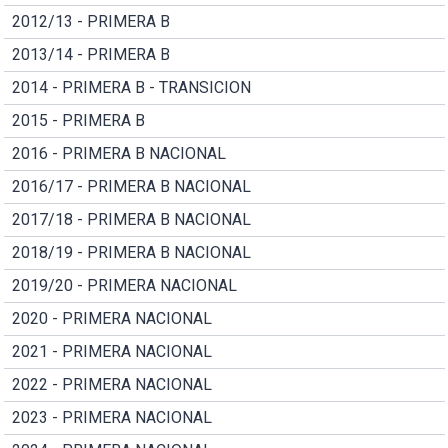
2012/13 - PRIMERA B
2013/14 - PRIMERA B
2014 - PRIMERA B - TRANSICION
2015 - PRIMERA B
2016 - PRIMERA B NACIONAL
2016/17 - PRIMERA B NACIONAL
2017/18 - PRIMERA B NACIONAL
2018/19 - PRIMERA B NACIONAL
2019/20 - PRIMERA NACIONAL
2020 - PRIMERA NACIONAL
2021 - PRIMERA NACIONAL
2022 - PRIMERA NACIONAL
2023 - PRIMERA NACIONAL