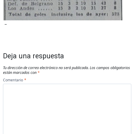
–
Deja una respuesta
Tu dirección de correo electrónico no será publicada.
Los campos obligatorios
están marcados con
*
Comentario
*