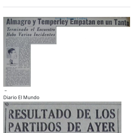
–
Diario El Mundo