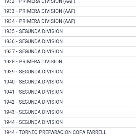
1932 - PRIMERA DIVISION (AAF)
1933 - PRIMERA DIVISION (AAF)
1934 - PRIMERA DIVISION (AAF)
1935 - SEGUNDA DIVISION
1936 - SEGUNDA DIVISION
1937 - SEGUNDA DIVISION
1938 - PRIMERA DIVISION
1939 - SEGUNDA DIVISION
1940 - SEGUNDA DIVISION
1941 - SEGUNDA DIVISION
1942 - SEGUNDA DIVISION
1943 - SEGUNDA DIVISION
1944 - SEGUNDA DIVISION
1944 - TORNEO PREPARACION COPA FARRELL