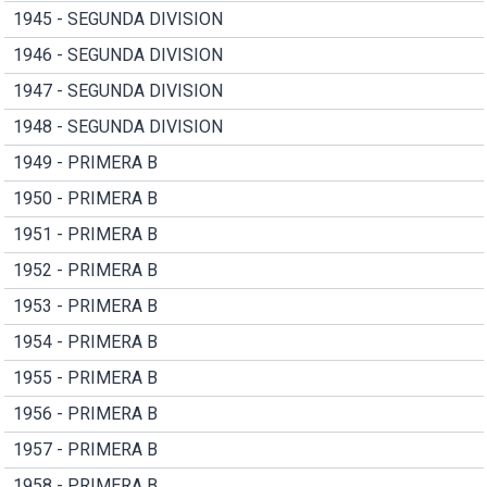
1945 - SEGUNDA DIVISION
1946 - SEGUNDA DIVISION
1947 - SEGUNDA DIVISION
1948 - SEGUNDA DIVISION
1949 - PRIMERA B
1950 - PRIMERA B
1951 - PRIMERA B
1952 - PRIMERA B
1953 - PRIMERA B
1954 - PRIMERA B
1955 - PRIMERA B
1956 - PRIMERA B
1957 - PRIMERA B
1958 - PRIMERA B