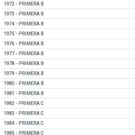
1972 - PRIMERA B
1973 - PRIMERA B
1974 - PRIMERA B
1975 - PRIMERA B
1976 - PRIMERA B
1977 - PRIMERA B
1978 - PRIMERA B
1979 - PRIMERA B
1980 - PRIMERA B
1981 - PRIMERA B
1982 - PRIMERA C
1983 - PRIMERA C
1984 - PRIMERA C
1985 - PRIMERA C