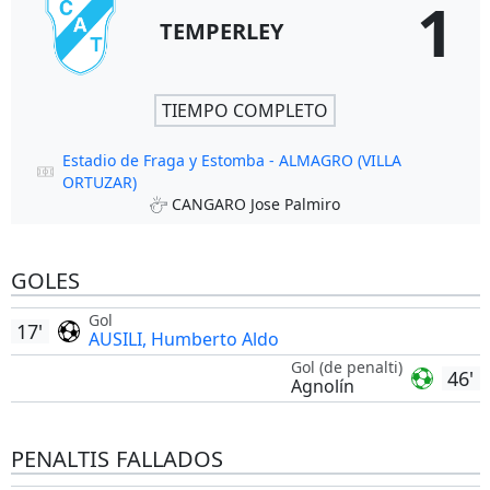
1
TEMPERLEY
TIEMPO COMPLETO
Estadio de Fraga y Estomba - ALMAGRO (VILLA
ORTUZAR)
CANGARO Jose Palmiro
GOLES
Gol
17'
AUSILI, Humberto Aldo
Gol (de penalti)
46'
Agnolín
PENALTIS FALLADOS