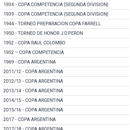
1934 - COPA COMPETENCIA (SEGUNDA DIVISION)
1939 - COPA COMPETENCIA (SEGUNDA DIVISION)
1944 - TORNEO PREPARACION COPA FARRELL
1950 - TORNEO DE HONOR J.D.PERON
1952 - COPA RAUL COLOMBO
1952 – COPA COMPETENCIA
1969 - COPA ARGENTINA
2011/12 - COPA ARGENTINA
2012/13 - COPA ARGENTINA
2013/14 - COPA ARGENTINA
2014/15 - COPA ARGENTINA
2015/16 - COPA ARGENTINA
2017 - COPA ARGENTINA
2017/18 - COPA ARGENTINA