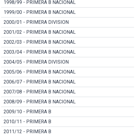
1998/99 - PRIMERA B NACIONAL
1999/00 - PRIMERA B NACIONAL
2000/01 - PRIMERA DIVISION
2001/02 - PRIMERA B NACIONAL
2002/03 - PRIMERA B NACIONAL
2003/04 - PRIMERA B NACIONAL
2004/05 - PRIMERA DIVISION
2005/06 - PRIMERA B NACIONAL
2006/07 - PRIMERA B NACIONAL
2007/08 - PRIMERA B NACIONAL
2008/09 - PRIMERA B NACIONAL
2009/10 - PRIMERA B
2010/11 - PRIMERA B
2011/12 - PRIMERA B