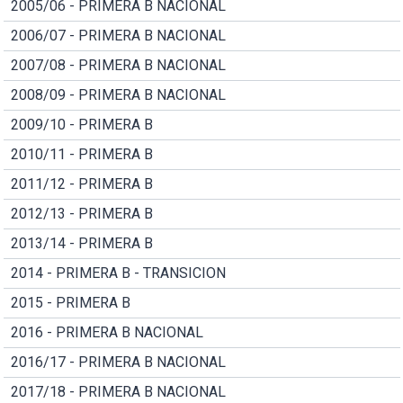
2005/06 - PRIMERA B NACIONAL
2006/07 - PRIMERA B NACIONAL
2007/08 - PRIMERA B NACIONAL
2008/09 - PRIMERA B NACIONAL
2009/10 - PRIMERA B
2010/11 - PRIMERA B
2011/12 - PRIMERA B
2012/13 - PRIMERA B
2013/14 - PRIMERA B
2014 - PRIMERA B - TRANSICION
2015 - PRIMERA B
2016 - PRIMERA B NACIONAL
2016/17 - PRIMERA B NACIONAL
2017/18 - PRIMERA B NACIONAL