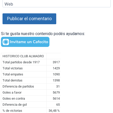
Web
Si te gusta nuestro contenido podés ayudarnos: