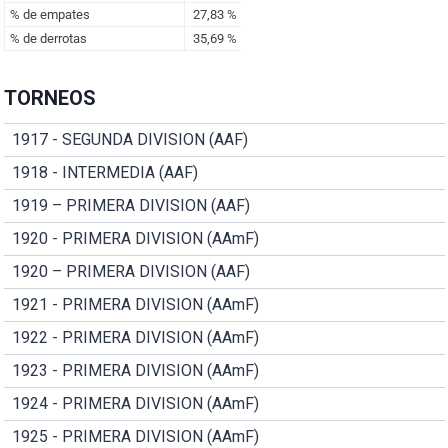
TORNEOS
1917 - SEGUNDA DIVISION (AAF)
1918 - INTERMEDIA (AAF)
1919 – PRIMERA DIVISION (AAF)
1920 - PRIMERA DIVISION (AAmF)
1920 – PRIMERA DIVISION (AAF)
1921 - PRIMERA DIVISION (AAmF)
1922 - PRIMERA DIVISION (AAmF)
1923 - PRIMERA DIVISION (AAmF)
1924 - PRIMERA DIVISION (AAmF)
1925 - PRIMERA DIVISION (AAmF)