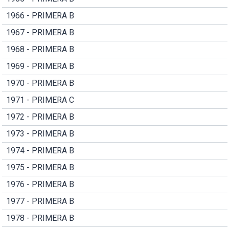
1966 - PRIMERA B
1967 - PRIMERA B
1968 - PRIMERA B
1969 - PRIMERA B
1970 - PRIMERA B
1971 - PRIMERA C
1972 - PRIMERA B
1973 - PRIMERA B
1974 - PRIMERA B
1975 - PRIMERA B
1976 - PRIMERA B
1977 - PRIMERA B
1978 - PRIMERA B