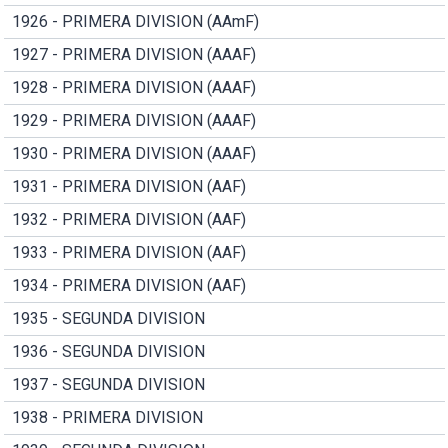
1926 - PRIMERA DIVISION (AAmF)
1927 - PRIMERA DIVISION (AAAF)
1928 - PRIMERA DIVISION (AAAF)
1929 - PRIMERA DIVISION (AAAF)
1930 - PRIMERA DIVISION (AAAF)
1931 - PRIMERA DIVISION (AAF)
1932 - PRIMERA DIVISION (AAF)
1933 - PRIMERA DIVISION (AAF)
1934 - PRIMERA DIVISION (AAF)
1935 - SEGUNDA DIVISION
1936 - SEGUNDA DIVISION
1937 - SEGUNDA DIVISION
1938 - PRIMERA DIVISION