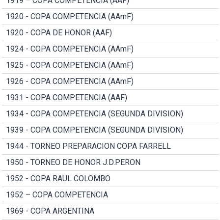
1919 – COPA COMPETENCIA (AAF)
1920 - COPA COMPETENCIA (AAmF)
1920 - COPA DE HONOR (AAF)
1924 - COPA COMPETENCIA (AAmF)
1925 - COPA COMPETENCIA (AAmF)
1926 - COPA COMPETENCIA (AAmF)
1931 - COPA COMPETENCIA (AAF)
1934 - COPA COMPETENCIA (SEGUNDA DIVISION)
1939 - COPA COMPETENCIA (SEGUNDA DIVISION)
1944 - TORNEO PREPARACION COPA FARRELL
1950 - TORNEO DE HONOR J.D.PERON
1952 - COPA RAUL COLOMBO
1952 – COPA COMPETENCIA
1969 - COPA ARGENTINA