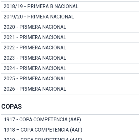
2018/19 - PRIMERA B NACIONAL
2019/20 - PRIMERA NACIONAL
2020 - PRIMERA NACIONAL
2021 - PRIMERA NACIONAL
2022 - PRIMERA NACIONAL
2023 - PRIMERA NACIONAL
2024 - PRIMERA NACIONAL
2025 - PRIMERA NACIONAL
2026 - PRIMERA NACIONAL
COPAS
1917 - COPA COMPETENCIA (AAF)
1918 – COPA COMPETENCIA (AAF)