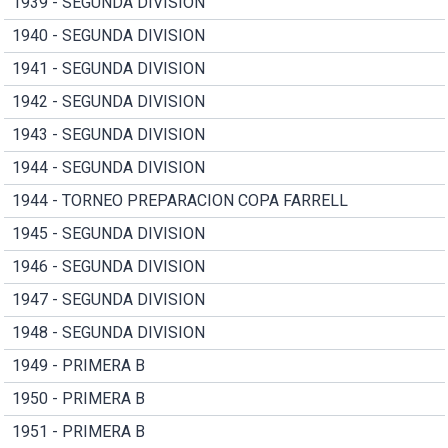
1939 - SEGUNDA DIVISION
1940 - SEGUNDA DIVISION
1941 - SEGUNDA DIVISION
1942 - SEGUNDA DIVISION
1943 - SEGUNDA DIVISION
1944 - SEGUNDA DIVISION
1944 - TORNEO PREPARACION COPA FARRELL
1945 - SEGUNDA DIVISION
1946 - SEGUNDA DIVISION
1947 - SEGUNDA DIVISION
1948 - SEGUNDA DIVISION
1949 - PRIMERA B
1950 - PRIMERA B
1951 - PRIMERA B