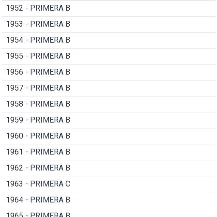
1952 - PRIMERA B
1953 - PRIMERA B
1954 - PRIMERA B
1955 - PRIMERA B
1956 - PRIMERA B
1957 - PRIMERA B
1958 - PRIMERA B
1959 - PRIMERA B
1960 - PRIMERA B
1961 - PRIMERA B
1962 - PRIMERA B
1963 - PRIMERA C
1964 - PRIMERA B
1965 - PRIMERA B