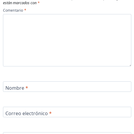
están marcados con
*
Comentario
*
Nombre
*
Correo electrónico
*