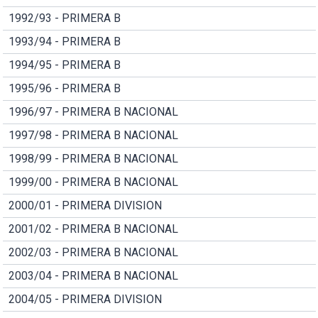
1992/93 - PRIMERA B
1993/94 - PRIMERA B
1994/95 - PRIMERA B
1995/96 - PRIMERA B
1996/97 - PRIMERA B NACIONAL
1997/98 - PRIMERA B NACIONAL
1998/99 - PRIMERA B NACIONAL
1999/00 - PRIMERA B NACIONAL
2000/01 - PRIMERA DIVISION
2001/02 - PRIMERA B NACIONAL
2002/03 - PRIMERA B NACIONAL
2003/04 - PRIMERA B NACIONAL
2004/05 - PRIMERA DIVISION