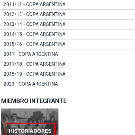
2011/12 - COPA ARGENTINA
2012/13 - COPA ARGENTINA
2013/14 - COPA ARGENTINA
2014/15 - COPA ARGENTINA
2015/16 - COPA ARGENTINA
2017 - COPA ARGENTINA
2017/18 - COPA ARGENTINA
2018/19 - COPA ARGENTINA
2023 - COPA ARGENTINA
MIEMBRO INTEGRANTE