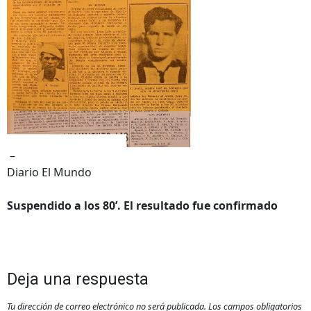
–
Diario El Mundo
Suspendido a los 80’. El resultado fue confirmado
Deja una respuesta
Tu dirección de correo electrónico no será publicada.
Los campos obligatorios