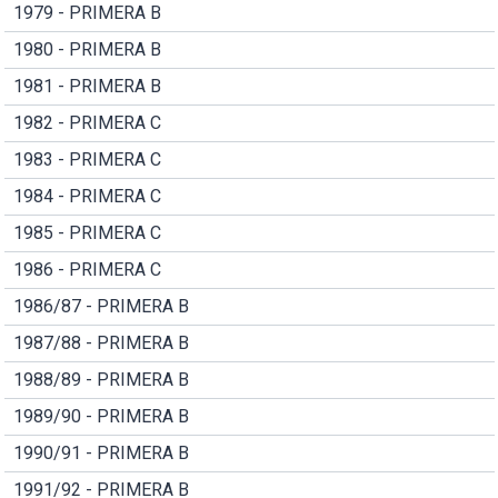
1979 - PRIMERA B
1980 - PRIMERA B
1981 - PRIMERA B
1982 - PRIMERA C
1983 - PRIMERA C
1984 - PRIMERA C
1985 - PRIMERA C
1986 - PRIMERA C
1986/87 - PRIMERA B
1987/88 - PRIMERA B
1988/89 - PRIMERA B
1989/90 - PRIMERA B
1990/91 - PRIMERA B
1991/92 - PRIMERA B