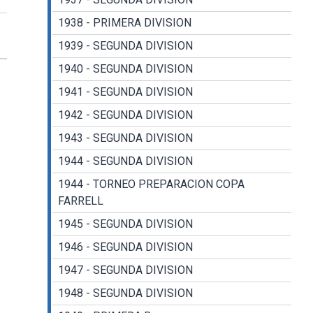
1938 - PRIMERA DIVISION
1939 - SEGUNDA DIVISION
1940 - SEGUNDA DIVISION
1941 - SEGUNDA DIVISION
1942 - SEGUNDA DIVISION
1943 - SEGUNDA DIVISION
1944 - SEGUNDA DIVISION
1944 - TORNEO PREPARACION COPA
FARRELL
1945 - SEGUNDA DIVISION
1946 - SEGUNDA DIVISION
1947 - SEGUNDA DIVISION
1948 - SEGUNDA DIVISION