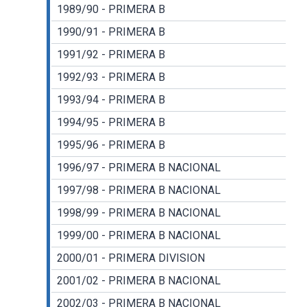
1989/90 - PRIMERA B
1990/91 - PRIMERA B
1991/92 - PRIMERA B
1992/93 - PRIMERA B
1993/94 - PRIMERA B
1994/95 - PRIMERA B
1995/96 - PRIMERA B
1996/97 - PRIMERA B NACIONAL
1997/98 - PRIMERA B NACIONAL
1998/99 - PRIMERA B NACIONAL
1999/00 - PRIMERA B NACIONAL
2000/01 - PRIMERA DIVISION
2001/02 - PRIMERA B NACIONAL
2002/03 - PRIMERA B NACIONAL