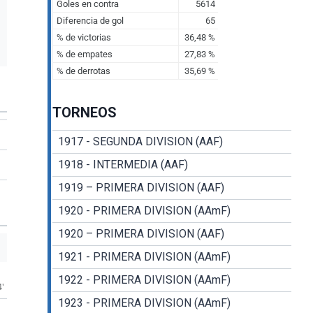
TORNEOS
1917 - SEGUNDA DIVISION (AAF)
1918 - INTERMEDIA (AAF)
1919 – PRIMERA DIVISION (AAF)
1920 - PRIMERA DIVISION (AAmF)
1920 – PRIMERA DIVISION (AAF)
1921 - PRIMERA DIVISION (AAmF)
1922 - PRIMERA DIVISION (AAmF)
4'
1923 - PRIMERA DIVISION (AAmF)