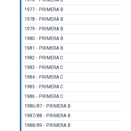
1977 - PRIMERA B
1978 - PRIMERA B
1979 - PRIMERA B
1980 - PRIMERA B
1981 - PRIMERA B
1982 - PRIMERA C
1983 - PRIMERA C
1984 - PRIMERA C
1985 - PRIMERA C
1986 - PRIMERA C
1986/87 - PRIMERA B
1987/88 - PRIMERA B
1988/89 - PRIMERA B