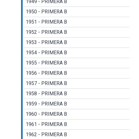
1949 - PRIMERA B
1950 - PRIMERA B
1951 - PRIMERA B
1952 - PRIMERA B
1953 - PRIMERA B
1954 - PRIMERA B
1955 - PRIMERA B
1956 - PRIMERA B
1957 - PRIMERA B
1958 - PRIMERA B
1959 - PRIMERA B
1960 - PRIMERA B
1961 - PRIMERA B
1962 - PRIMERA B