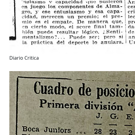
Diario Critica