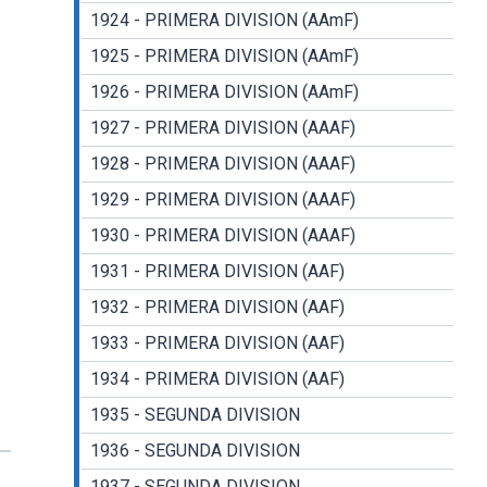
1924 - PRIMERA DIVISION (AAmF)
1925 - PRIMERA DIVISION (AAmF)
1926 - PRIMERA DIVISION (AAmF)
1927 - PRIMERA DIVISION (AAAF)
1928 - PRIMERA DIVISION (AAAF)
1929 - PRIMERA DIVISION (AAAF)
1930 - PRIMERA DIVISION (AAAF)
1931 - PRIMERA DIVISION (AAF)
1932 - PRIMERA DIVISION (AAF)
1933 - PRIMERA DIVISION (AAF)
1934 - PRIMERA DIVISION (AAF)
1935 - SEGUNDA DIVISION
1936 - SEGUNDA DIVISION
1937 - SEGUNDA DIVISION