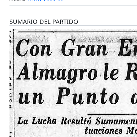
SUMARIO DEL PARTIDO