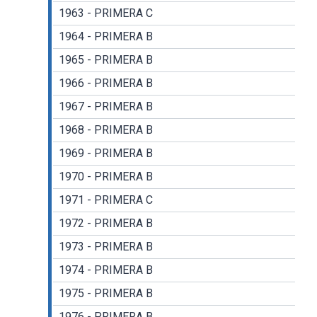
1963 - PRIMERA C
1964 - PRIMERA B
1965 - PRIMERA B
1966 - PRIMERA B
1967 - PRIMERA B
1968 - PRIMERA B
1969 - PRIMERA B
1970 - PRIMERA B
1971 - PRIMERA C
1972 - PRIMERA B
1973 - PRIMERA B
1974 - PRIMERA B
1975 - PRIMERA B
1976 - PRIMERA B