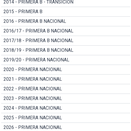
2014 - PRIMERA B - TRANSICION
2015 - PRIMERA B
2016 - PRIMERA B NACIONAL
2016/17 - PRIMERA B NACIONAL
2017/18 - PRIMERA B NACIONAL
2018/19 - PRIMERA B NACIONAL
2019/20 - PRIMERA NACIONAL
2020 - PRIMERA NACIONAL
2021 - PRIMERA NACIONAL
2022 - PRIMERA NACIONAL
2023 - PRIMERA NACIONAL
2024 - PRIMERA NACIONAL
2025 - PRIMERA NACIONAL
2026 - PRIMERA NACIONAL