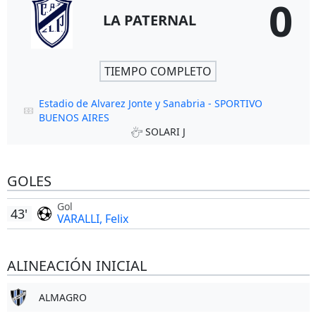
0
LA PATERNAL
TIEMPO COMPLETO
Estadio de Alvarez Jonte y Sanabria - SPORTIVO
BUENOS AIRES
SOLARI J
GOLES
Gol
43'
VARALLI, Felix
ALINEACIÓN INICIAL
ALMAGRO