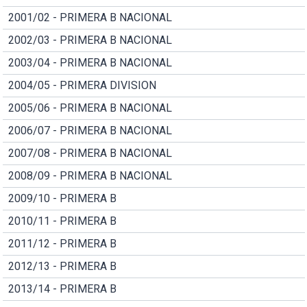
2001/02 - PRIMERA B NACIONAL
2002/03 - PRIMERA B NACIONAL
2003/04 - PRIMERA B NACIONAL
2004/05 - PRIMERA DIVISION
2005/06 - PRIMERA B NACIONAL
2006/07 - PRIMERA B NACIONAL
2007/08 - PRIMERA B NACIONAL
2008/09 - PRIMERA B NACIONAL
2009/10 - PRIMERA B
2010/11 - PRIMERA B
2011/12 - PRIMERA B
2012/13 - PRIMERA B
2013/14 - PRIMERA B