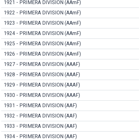
1921 - PRIMERA DIVISION (AAmF)
1922 - PRIMERA DIVISION (AAmF)
1923 - PRIMERA DIVISION (AAmF)
1924 - PRIMERA DIVISION (AAmF)
1925 - PRIMERA DIVISION (AAmF)
1926 - PRIMERA DIVISION (AAmF)
1927 - PRIMERA DIVISION (AAAF)
1928 - PRIMERA DIVISION (AAAF)
1929 - PRIMERA DIVISION (AAAF)
1930 - PRIMERA DIVISION (AAAF)
1931 - PRIMERA DIVISION (AAF)
1932 - PRIMERA DIVISION (AAF)
1933 - PRIMERA DIVISION (AAF)
1934 - PRIMERA DIVISION (AAF)