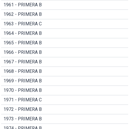
1961 - PRIMERA B
1962 - PRIMERA B
1963 - PRIMERA C
1964 - PRIMERA B
1965 - PRIMERA B
1966 - PRIMERA B
1967 - PRIMERA B
1968 - PRIMERA B
1969 - PRIMERA B
1970 - PRIMERA B
1971 - PRIMERA C
1972 - PRIMERA B
1973 - PRIMERA B
1974 - PRIMERA B