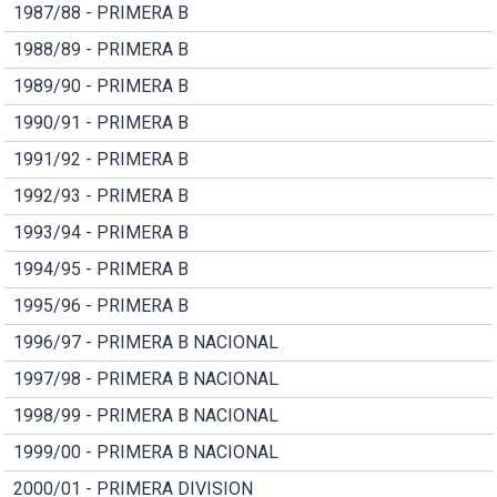
1987/88 - PRIMERA B
1988/89 - PRIMERA B
1989/90 - PRIMERA B
1990/91 - PRIMERA B
1991/92 - PRIMERA B
1992/93 - PRIMERA B
1993/94 - PRIMERA B
1994/95 - PRIMERA B
1995/96 - PRIMERA B
1996/97 - PRIMERA B NACIONAL
1997/98 - PRIMERA B NACIONAL
1998/99 - PRIMERA B NACIONAL
1999/00 - PRIMERA B NACIONAL
2000/01 - PRIMERA DIVISION