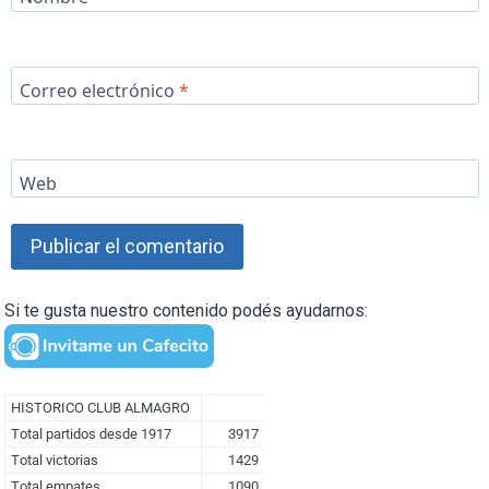
Correo electrónico
*
Web
Si te gusta nuestro contenido podés ayudarnos: