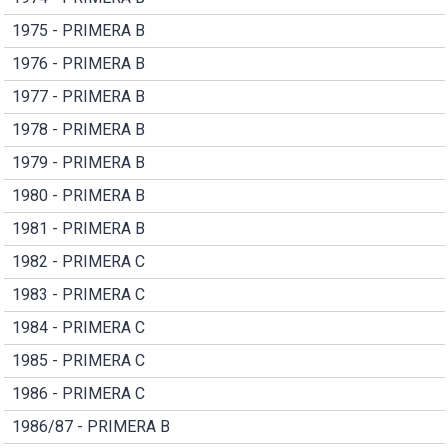
1975 - PRIMERA B
1976 - PRIMERA B
1977 - PRIMERA B
1978 - PRIMERA B
1979 - PRIMERA B
1980 - PRIMERA B
1981 - PRIMERA B
1982 - PRIMERA C
1983 - PRIMERA C
1984 - PRIMERA C
1985 - PRIMERA C
1986 - PRIMERA C
1986/87 - PRIMERA B