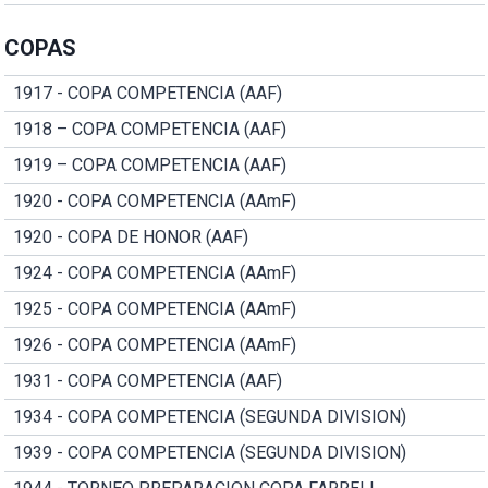
COPAS
1917 - COPA COMPETENCIA (AAF)
1918 – COPA COMPETENCIA (AAF)
1919 – COPA COMPETENCIA (AAF)
1920 - COPA COMPETENCIA (AAmF)
1920 - COPA DE HONOR (AAF)
1924 - COPA COMPETENCIA (AAmF)
1925 - COPA COMPETENCIA (AAmF)
1926 - COPA COMPETENCIA (AAmF)
1931 - COPA COMPETENCIA (AAF)
1934 - COPA COMPETENCIA (SEGUNDA DIVISION)
1939 - COPA COMPETENCIA (SEGUNDA DIVISION)