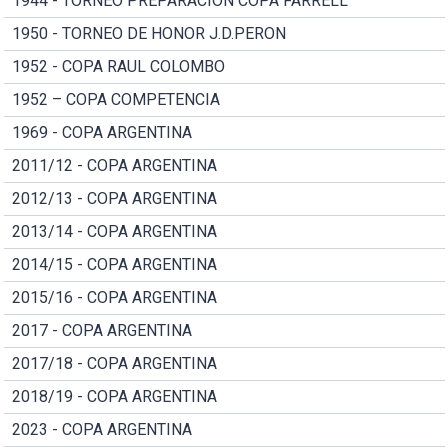
1944 - TORNEO PREPARACION COPA FARRELL
1950 - TORNEO DE HONOR J.D.PERON
1952 - COPA RAUL COLOMBO
1952 – COPA COMPETENCIA
1969 - COPA ARGENTINA
2011/12 - COPA ARGENTINA
2012/13 - COPA ARGENTINA
2013/14 - COPA ARGENTINA
2014/15 - COPA ARGENTINA
2015/16 - COPA ARGENTINA
2017 - COPA ARGENTINA
2017/18 - COPA ARGENTINA
2018/19 - COPA ARGENTINA
2023 - COPA ARGENTINA