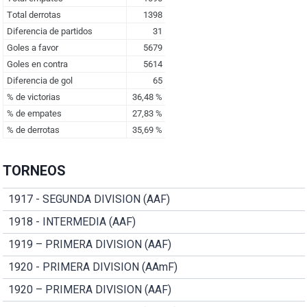
TORNEOS
1917 - SEGUNDA DIVISION (AAF)
1918 - INTERMEDIA (AAF)
1919 – PRIMERA DIVISION (AAF)
1920 - PRIMERA DIVISION (AAmF)
1920 – PRIMERA DIVISION (AAF)