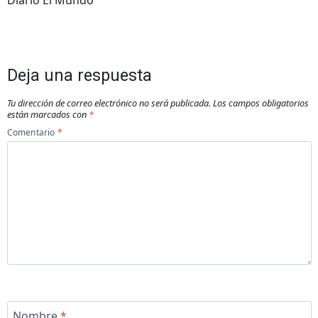
Diario El Mundo
Deja una respuesta
Tu dirección de correo electrónico no será publicada.
Los campos obligatorios
están marcados con
*
Comentario
*
Nombre
*