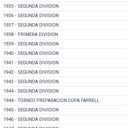
1935 - SEGUNDA DIVISION
1936 - SEGUNDA DIVISION
1937 - SEGUNDA DIVISION
1938 - PRIMERA DIVISION
1939 - SEGUNDA DIVISION
1940 - SEGUNDA DIVISION
1941 - SEGUNDA DIVISION
1942 - SEGUNDA DIVISION
1943 - SEGUNDA DIVISION
1944 - SEGUNDA DIVISION
1944 - TORNEO PREPARACION COPA FARRELL
1945 - SEGUNDA DIVISION
1946 - SEGUNDA DIVISION