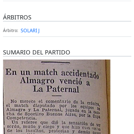
ÁRBITROS
SOLARI J
Árbitro:
SUMARIO DEL PARTIDO