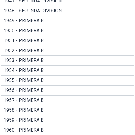
1947 - SEGUNDA DIVISION
1948 - SEGUNDA DIVISION
1949 - PRIMERA B
1950 - PRIMERA B
1951 - PRIMERA B
1952 - PRIMERA B
1953 - PRIMERA B
1954 - PRIMERA B
1955 - PRIMERA B
1956 - PRIMERA B
1957 - PRIMERA B
1958 - PRIMERA B
1959 - PRIMERA B
1960 - PRIMERA B