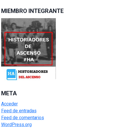
MIEMBRO INTEGRANTE
META
Acceder
Feed de entradas
Feed de comentarios
WordPress.org