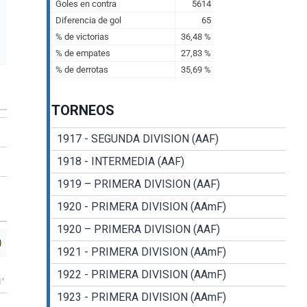
TORNEOS
1917 - SEGUNDA DIVISION (AAF)
1918 - INTERMEDIA (AAF)
1919 – PRIMERA DIVISION (AAF)
1920 - PRIMERA DIVISION (AAmF)
1920 – PRIMERA DIVISION (AAF)
1921 - PRIMERA DIVISION (AAmF)
1922 - PRIMERA DIVISION (AAmF)
1'
1923 - PRIMERA DIVISION (AAmF)