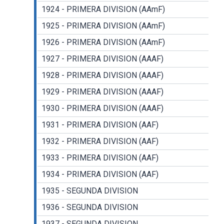
1924 - PRIMERA DIVISION (AAmF)
1925 - PRIMERA DIVISION (AAmF)
1926 - PRIMERA DIVISION (AAmF)
1927 - PRIMERA DIVISION (AAAF)
1928 - PRIMERA DIVISION (AAAF)
1929 - PRIMERA DIVISION (AAAF)
1930 - PRIMERA DIVISION (AAAF)
1931 - PRIMERA DIVISION (AAF)
1932 - PRIMERA DIVISION (AAF)
1933 - PRIMERA DIVISION (AAF)
1934 - PRIMERA DIVISION (AAF)
1935 - SEGUNDA DIVISION
1936 - SEGUNDA DIVISION
1937 - SEGUNDA DIVISION