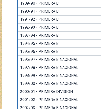
1989/90 - PRIMERA B
1990/91 - PRIMERA B
1991/92 - PRIMERA B
1992/93 - PRIMERA B
1993/94 - PRIMERA B
1994/95 - PRIMERA B
1995/96 - PRIMERA B
1996/97 - PRIMERA B NACIONAL
1997/98 - PRIMERA B NACIONAL
1998/99 - PRIMERA B NACIONAL
1999/00 - PRIMERA B NACIONAL
2000/01 - PRIMERA DIVISION
2001/02 - PRIMERA B NACIONAL
2002/03 - PRIMERA B NACIONAL