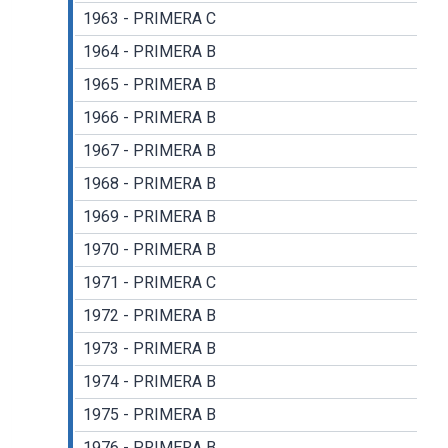
1963 - PRIMERA C
1964 - PRIMERA B
1965 - PRIMERA B
1966 - PRIMERA B
1967 - PRIMERA B
1968 - PRIMERA B
1969 - PRIMERA B
1970 - PRIMERA B
1971 - PRIMERA C
1972 - PRIMERA B
1973 - PRIMERA B
1974 - PRIMERA B
1975 - PRIMERA B
1976 - PRIMERA B