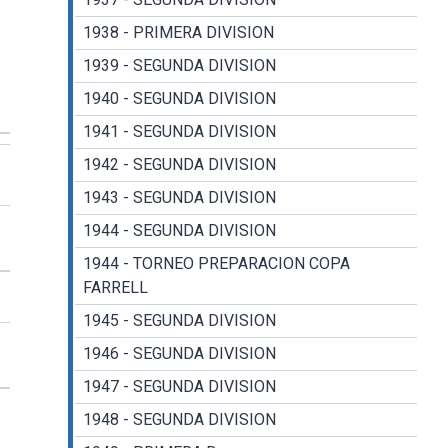
1938 - PRIMERA DIVISION
1939 - SEGUNDA DIVISION
1940 - SEGUNDA DIVISION
1941 - SEGUNDA DIVISION
1942 - SEGUNDA DIVISION
1943 - SEGUNDA DIVISION
1944 - SEGUNDA DIVISION
1944 - TORNEO PREPARACION COPA
FARRELL
1945 - SEGUNDA DIVISION
1946 - SEGUNDA DIVISION
1947 - SEGUNDA DIVISION
1948 - SEGUNDA DIVISION