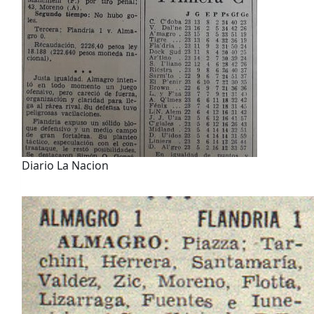
Diario La Nacion