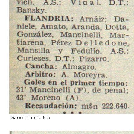
Diario Cronica 6ta