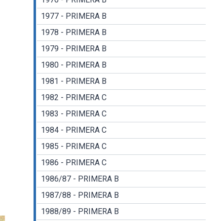
1977 - PRIMERA B
1978 - PRIMERA B
1979 - PRIMERA B
1980 - PRIMERA B
1981 - PRIMERA B
1982 - PRIMERA C
1983 - PRIMERA C
1984 - PRIMERA C
1985 - PRIMERA C
1986 - PRIMERA C
1986/87 - PRIMERA B
1987/88 - PRIMERA B
1988/89 - PRIMERA B