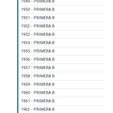
1949 - PRIMERA B
1950 - PRIMERA B
1951 - PRIMERA B
1952 - PRIMERA B
1953 - PRIMERA B
1954 - PRIMERA B
1955 - PRIMERA B
1956 - PRIMERA B
1957 - PRIMERA B
1958 - PRIMERA B
1959 - PRIMERA B
1960 - PRIMERA B
1961 - PRIMERA B
1962 - PRIMERA B