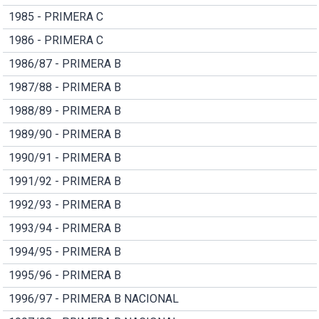
1985 - PRIMERA C
1986 - PRIMERA C
1986/87 - PRIMERA B
1987/88 - PRIMERA B
1988/89 - PRIMERA B
1989/90 - PRIMERA B
1990/91 - PRIMERA B
1991/92 - PRIMERA B
1992/93 - PRIMERA B
1993/94 - PRIMERA B
1994/95 - PRIMERA B
1995/96 - PRIMERA B
1996/97 - PRIMERA B NACIONAL