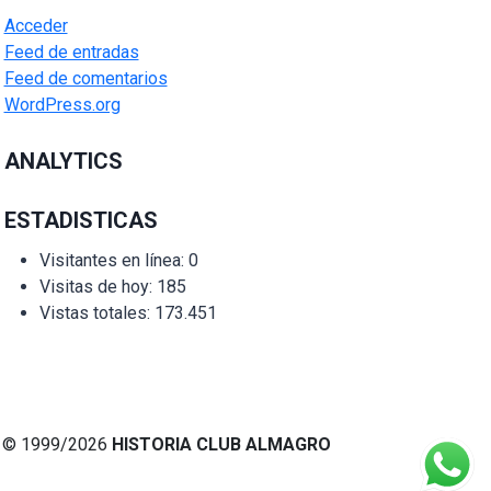
Acceder
Feed de entradas
Feed de comentarios
WordPress.org
ANALYTICS
ESTADISTICAS
Visitantes en línea:
0
Visitas de hoy:
185
Vistas totales:
173.451
© 1999/2026
HISTORIA CLUB ALMAGRO