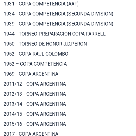
1931 - COPA COMPETENCIA (AAF)
1934 - COPA COMPETENCIA (SEGUNDA DIVISION)
1939 - COPA COMPETENCIA (SEGUNDA DIVISION)
1944 - TORNEO PREPARACION COPA FARRELL
1950 - TORNEO DE HONOR J.D.PERON
1952 - COPA RAUL COLOMBO
1952 – COPA COMPETENCIA
1969 - COPA ARGENTINA
2011/12 - COPA ARGENTINA
2012/13 - COPA ARGENTINA
2013/14 - COPA ARGENTINA
2014/15 - COPA ARGENTINA
2015/16 - COPA ARGENTINA
2017 - COPA ARGENTINA