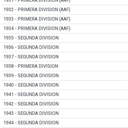
1931 - PRIMERA DIVISION (AAF)
1932 - PRIMERA DIVISION (AAF)
1933 - PRIMERA DIVISION (AAF)
1934 - PRIMERA DIVISION (AAF)
1935 - SEGUNDA DIVISION
1936 - SEGUNDA DIVISION
1937 - SEGUNDA DIVISION
1938 - PRIMERA DIVISION
1939 - SEGUNDA DIVISION
1940 - SEGUNDA DIVISION
1941 - SEGUNDA DIVISION
1942 - SEGUNDA DIVISION
1943 - SEGUNDA DIVISION
1944 - SEGUNDA DIVISION