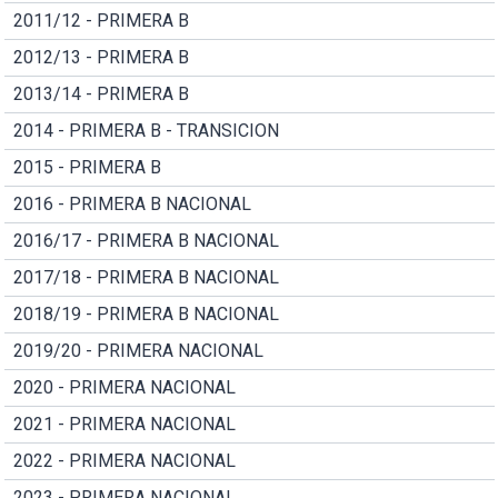
2011/12 - PRIMERA B
2012/13 - PRIMERA B
2013/14 - PRIMERA B
2014 - PRIMERA B - TRANSICION
2015 - PRIMERA B
2016 - PRIMERA B NACIONAL
2016/17 - PRIMERA B NACIONAL
2017/18 - PRIMERA B NACIONAL
2018/19 - PRIMERA B NACIONAL
2019/20 - PRIMERA NACIONAL
2020 - PRIMERA NACIONAL
2021 - PRIMERA NACIONAL
2022 - PRIMERA NACIONAL
2023 - PRIMERA NACIONAL