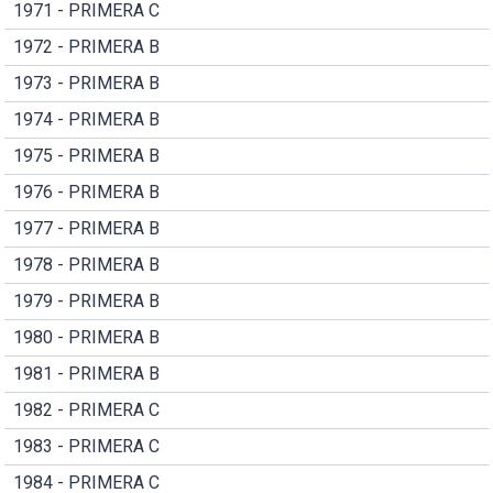
1971 - PRIMERA C
1972 - PRIMERA B
1973 - PRIMERA B
1974 - PRIMERA B
1975 - PRIMERA B
1976 - PRIMERA B
1977 - PRIMERA B
1978 - PRIMERA B
1979 - PRIMERA B
1980 - PRIMERA B
1981 - PRIMERA B
1982 - PRIMERA C
1983 - PRIMERA C
1984 - PRIMERA C