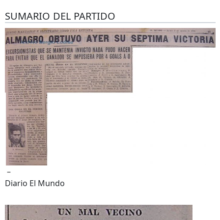
SUMARIO DEL PARTIDO
–
Diario El Mundo