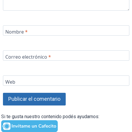
Nombre
*
Correo electrónico
*
Web
Si te gusta nuestro contenido podés ayudarnos: