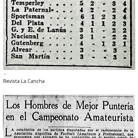
-
Revista La Cancha