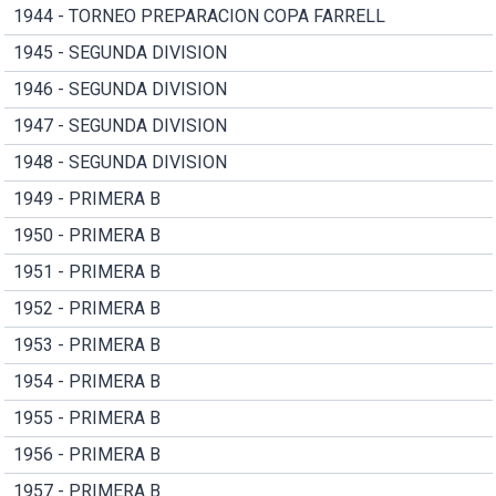
1944 - TORNEO PREPARACION COPA FARRELL
1945 - SEGUNDA DIVISION
1946 - SEGUNDA DIVISION
1947 - SEGUNDA DIVISION
1948 - SEGUNDA DIVISION
1949 - PRIMERA B
1950 - PRIMERA B
1951 - PRIMERA B
1952 - PRIMERA B
1953 - PRIMERA B
1954 - PRIMERA B
1955 - PRIMERA B
1956 - PRIMERA B
1957 - PRIMERA B