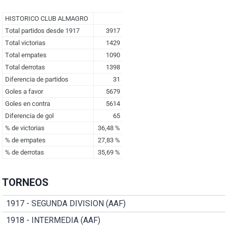
TORNEOS
1917 - SEGUNDA DIVISION (AAF)
1918 - INTERMEDIA (AAF)