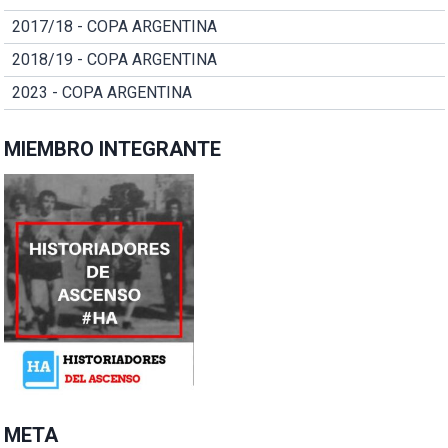
2017/18 - COPA ARGENTINA
2018/19 - COPA ARGENTINA
2023 - COPA ARGENTINA
MIEMBRO INTEGRANTE
META