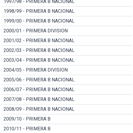
1997/98 - PRIMERA B NACIONAL
1998/99 - PRIMERA B NACIONAL
1999/00 - PRIMERA B NACIONAL
2000/01 - PRIMERA DIVISION
2001/02 - PRIMERA B NACIONAL
2002/03 - PRIMERA B NACIONAL
2003/04 - PRIMERA B NACIONAL
2004/05 - PRIMERA DIVISION
2005/06 - PRIMERA B NACIONAL
2006/07 - PRIMERA B NACIONAL
2007/08 - PRIMERA B NACIONAL
2008/09 - PRIMERA B NACIONAL
2009/10 - PRIMERA B
2010/11 - PRIMERA B