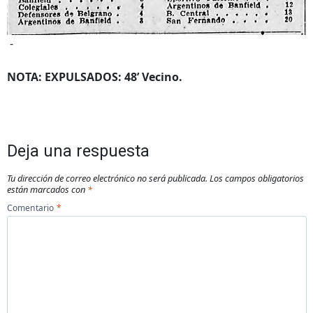
-
NOTA: EXPULSADOS: 48’ Vecino.
Deja una respuesta
Tu dirección de correo electrónico no será publicada.
Los campos obligatorios
están marcados con
*
Comentario
*