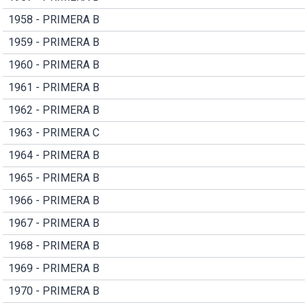
1958 - PRIMERA B
1959 - PRIMERA B
1960 - PRIMERA B
1961 - PRIMERA B
1962 - PRIMERA B
1963 - PRIMERA C
1964 - PRIMERA B
1965 - PRIMERA B
1966 - PRIMERA B
1967 - PRIMERA B
1968 - PRIMERA B
1969 - PRIMERA B
1970 - PRIMERA B