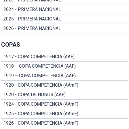
2024 - PRIMERA NACIONAL
2025 - PRIMERA NACIONAL
2026 - PRIMERA NACIONAL
COPAS
1917 - COPA COMPETENCIA (AAF)
1918 – COPA COMPETENCIA (AAF)
1919 – COPA COMPETENCIA (AAF)
1920 - COPA COMPETENCIA (AAmF)
1920 - COPA DE HONOR (AAF)
1924 - COPA COMPETENCIA (AAmF)
1925 - COPA COMPETENCIA (AAmF)
1926 - COPA COMPETENCIA (AAmF)