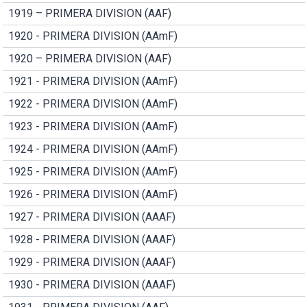
1919 – PRIMERA DIVISION (AAF)
1920 - PRIMERA DIVISION (AAmF)
1920 – PRIMERA DIVISION (AAF)
1921 - PRIMERA DIVISION (AAmF)
1922 - PRIMERA DIVISION (AAmF)
1923 - PRIMERA DIVISION (AAmF)
1924 - PRIMERA DIVISION (AAmF)
1925 - PRIMERA DIVISION (AAmF)
1926 - PRIMERA DIVISION (AAmF)
1927 - PRIMERA DIVISION (AAAF)
1928 - PRIMERA DIVISION (AAAF)
1929 - PRIMERA DIVISION (AAAF)
1930 - PRIMERA DIVISION (AAAF)