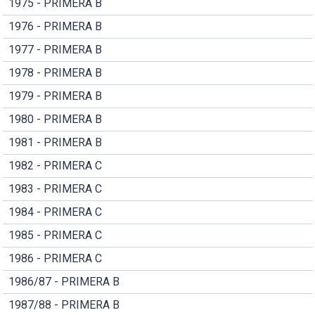
1975 - PRIMERA B
1976 - PRIMERA B
1977 - PRIMERA B
1978 - PRIMERA B
1979 - PRIMERA B
1980 - PRIMERA B
1981 - PRIMERA B
1982 - PRIMERA C
1983 - PRIMERA C
1984 - PRIMERA C
1985 - PRIMERA C
1986 - PRIMERA C
1986/87 - PRIMERA B
1987/88 - PRIMERA B