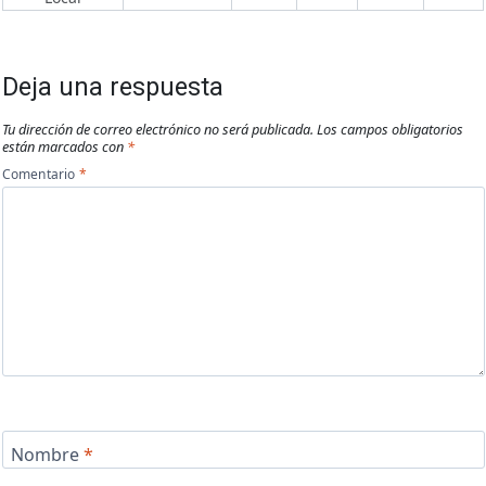
Deja una respuesta
Tu dirección de correo electrónico no será publicada.
Los campos obligatorios
están marcados con
*
Comentario
*
Nombre
*