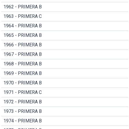
1962 - PRIMERA B
1963 - PRIMERA C
1964 - PRIMERA B
1965 - PRIMERA B
1966 - PRIMERA B
1967 - PRIMERA B
1968 - PRIMERA B
1969 - PRIMERA B
1970 - PRIMERA B
1971 - PRIMERA C
1972 - PRIMERA B
1973 - PRIMERA B
1974 - PRIMERA B