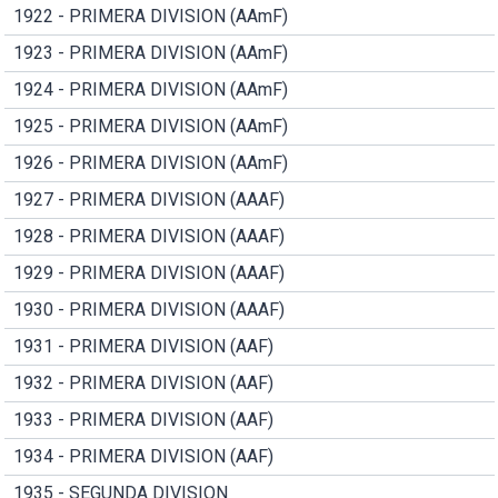
1922 - PRIMERA DIVISION (AAmF)
1923 - PRIMERA DIVISION (AAmF)
1924 - PRIMERA DIVISION (AAmF)
1925 - PRIMERA DIVISION (AAmF)
1926 - PRIMERA DIVISION (AAmF)
1927 - PRIMERA DIVISION (AAAF)
1928 - PRIMERA DIVISION (AAAF)
1929 - PRIMERA DIVISION (AAAF)
1930 - PRIMERA DIVISION (AAAF)
1931 - PRIMERA DIVISION (AAF)
1932 - PRIMERA DIVISION (AAF)
1933 - PRIMERA DIVISION (AAF)
1934 - PRIMERA DIVISION (AAF)
1935 - SEGUNDA DIVISION