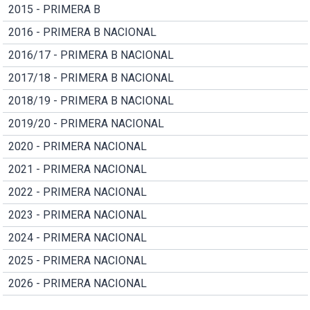
2015 - PRIMERA B
2016 - PRIMERA B NACIONAL
2016/17 - PRIMERA B NACIONAL
2017/18 - PRIMERA B NACIONAL
2018/19 - PRIMERA B NACIONAL
2019/20 - PRIMERA NACIONAL
2020 - PRIMERA NACIONAL
2021 - PRIMERA NACIONAL
2022 - PRIMERA NACIONAL
2023 - PRIMERA NACIONAL
2024 - PRIMERA NACIONAL
2025 - PRIMERA NACIONAL
2026 - PRIMERA NACIONAL