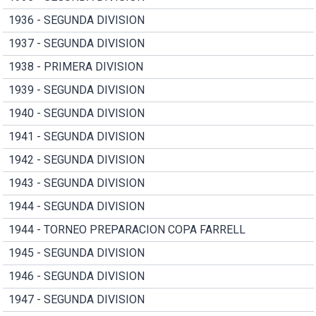
1936 - SEGUNDA DIVISION
1937 - SEGUNDA DIVISION
1938 - PRIMERA DIVISION
1939 - SEGUNDA DIVISION
1940 - SEGUNDA DIVISION
1941 - SEGUNDA DIVISION
1942 - SEGUNDA DIVISION
1943 - SEGUNDA DIVISION
1944 - SEGUNDA DIVISION
1944 - TORNEO PREPARACION COPA FARRELL
1945 - SEGUNDA DIVISION
1946 - SEGUNDA DIVISION
1947 - SEGUNDA DIVISION