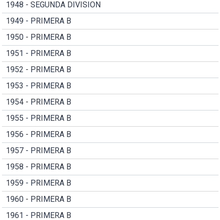
1948 - SEGUNDA DIVISION
1949 - PRIMERA B
1950 - PRIMERA B
1951 - PRIMERA B
1952 - PRIMERA B
1953 - PRIMERA B
1954 - PRIMERA B
1955 - PRIMERA B
1956 - PRIMERA B
1957 - PRIMERA B
1958 - PRIMERA B
1959 - PRIMERA B
1960 - PRIMERA B
1961 - PRIMERA B