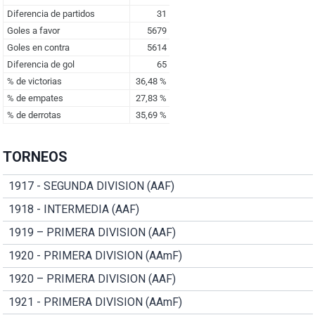
TORNEOS
1917 - SEGUNDA DIVISION (AAF)
1918 - INTERMEDIA (AAF)
1919 – PRIMERA DIVISION (AAF)
1920 - PRIMERA DIVISION (AAmF)
1920 – PRIMERA DIVISION (AAF)
1921 - PRIMERA DIVISION (AAmF)