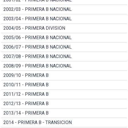
2002/03 - PRIMERA B NACIONAL
2003/04 - PRIMERA B NACIONAL
2004/05 - PRIMERA DIVISION
2005/06 - PRIMERA B NACIONAL
2006/07 - PRIMERA B NACIONAL
2007/08 - PRIMERA B NACIONAL
2008/09 - PRIMERA B NACIONAL
2009/10 - PRIMERA B
2010/11 - PRIMERA B
2011/12 - PRIMERA B
2012/13 - PRIMERA B
2013/14 - PRIMERA B
2014 - PRIMERA B - TRANSICION