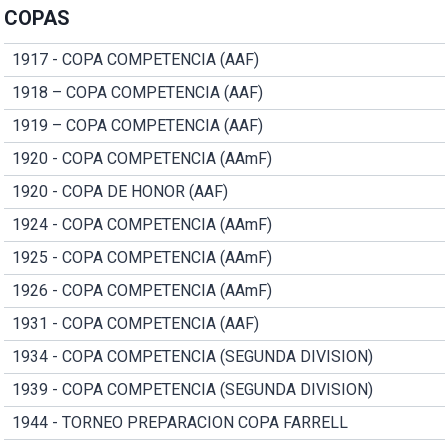
COPAS
1917 - COPA COMPETENCIA (AAF)
1918 – COPA COMPETENCIA (AAF)
1919 – COPA COMPETENCIA (AAF)
1920 - COPA COMPETENCIA (AAmF)
1920 - COPA DE HONOR (AAF)
1924 - COPA COMPETENCIA (AAmF)
1925 - COPA COMPETENCIA (AAmF)
1926 - COPA COMPETENCIA (AAmF)
1931 - COPA COMPETENCIA (AAF)
1934 - COPA COMPETENCIA (SEGUNDA DIVISION)
1939 - COPA COMPETENCIA (SEGUNDA DIVISION)
1944 - TORNEO PREPARACION COPA FARRELL