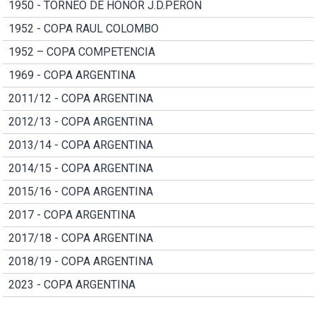
1950 - TORNEO DE HONOR J.D.PERON
1952 - COPA RAUL COLOMBO
1952 – COPA COMPETENCIA
1969 - COPA ARGENTINA
2011/12 - COPA ARGENTINA
2012/13 - COPA ARGENTINA
2013/14 - COPA ARGENTINA
2014/15 - COPA ARGENTINA
2015/16 - COPA ARGENTINA
2017 - COPA ARGENTINA
2017/18 - COPA ARGENTINA
2018/19 - COPA ARGENTINA
2023 - COPA ARGENTINA