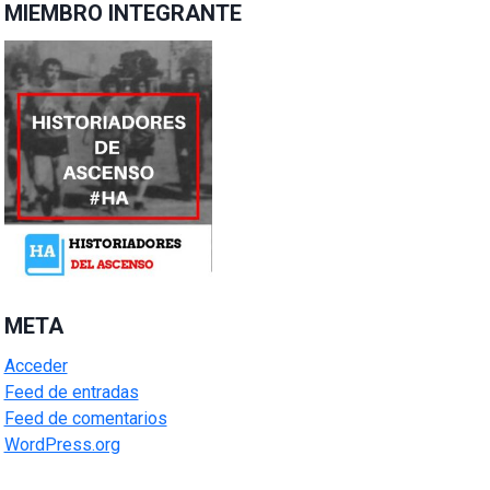
MIEMBRO INTEGRANTE
META
Acceder
Feed de entradas
Feed de comentarios
WordPress.org