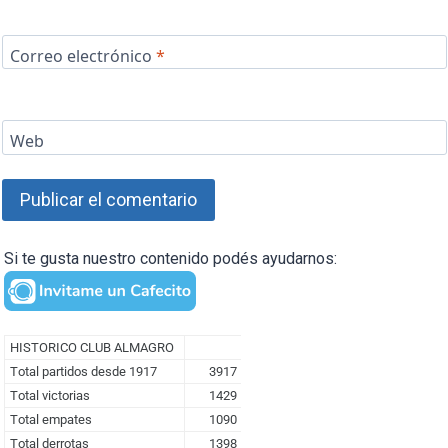
Correo electrónico
*
Web
Si te gusta nuestro contenido podés ayudarnos: