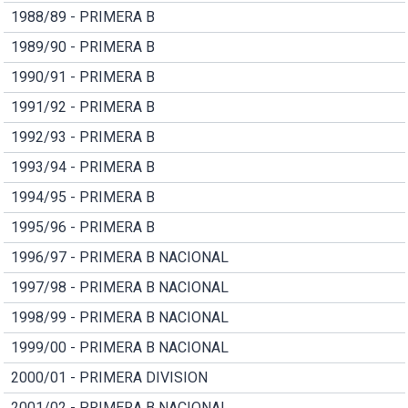
1988/89 - PRIMERA B
1989/90 - PRIMERA B
1990/91 - PRIMERA B
1991/92 - PRIMERA B
1992/93 - PRIMERA B
1993/94 - PRIMERA B
1994/95 - PRIMERA B
1995/96 - PRIMERA B
1996/97 - PRIMERA B NACIONAL
1997/98 - PRIMERA B NACIONAL
1998/99 - PRIMERA B NACIONAL
1999/00 - PRIMERA B NACIONAL
2000/01 - PRIMERA DIVISION
2001/02 - PRIMERA B NACIONAL