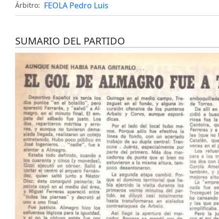
FEOLA Pedro Luis
Árbitro:
SUMARIO DEL PARTIDO