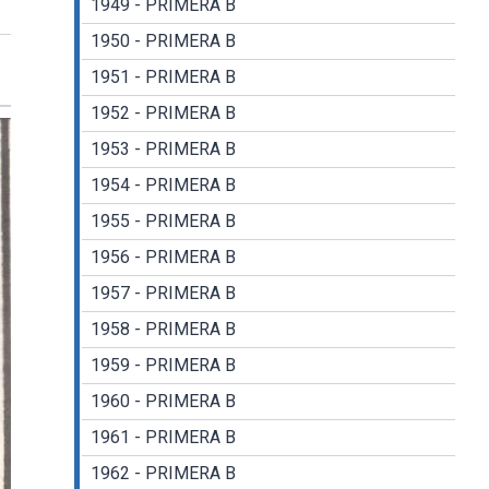
1949 - PRIMERA B
1950 - PRIMERA B
1951 - PRIMERA B
1952 - PRIMERA B
1953 - PRIMERA B
1954 - PRIMERA B
1955 - PRIMERA B
1956 - PRIMERA B
1957 - PRIMERA B
1958 - PRIMERA B
1959 - PRIMERA B
1960 - PRIMERA B
1961 - PRIMERA B
1962 - PRIMERA B