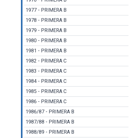
1977 - PRIMERA B
1978 - PRIMERA B
1979 - PRIMERA B
1980 - PRIMERA B
1981 - PRIMERA B
1982 - PRIMERA C
1983 - PRIMERA C
1984 - PRIMERA C
1985 - PRIMERA C
1986 - PRIMERA C
1986/87 - PRIMERA B
1987/88 - PRIMERA B
1988/89 - PRIMERA B