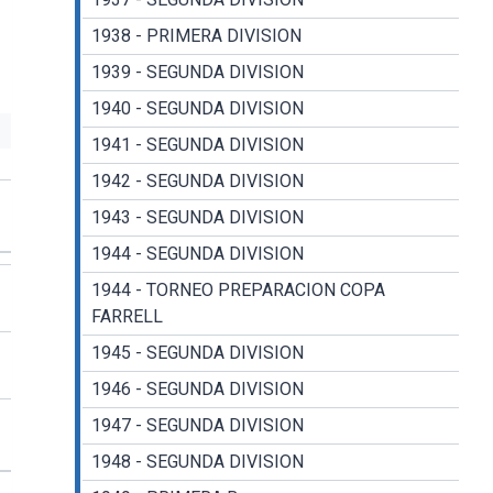
1938 - PRIMERA DIVISION
1939 - SEGUNDA DIVISION
1940 - SEGUNDA DIVISION
1941 - SEGUNDA DIVISION
1942 - SEGUNDA DIVISION
1943 - SEGUNDA DIVISION
1944 - SEGUNDA DIVISION
1944 - TORNEO PREPARACION COPA
FARRELL
1945 - SEGUNDA DIVISION
1946 - SEGUNDA DIVISION
1947 - SEGUNDA DIVISION
1948 - SEGUNDA DIVISION