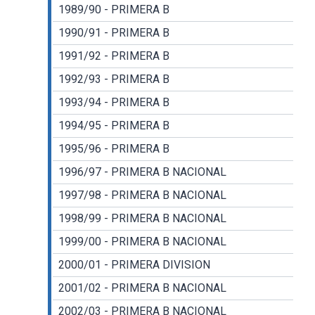
1989/90 - PRIMERA B
1990/91 - PRIMERA B
1991/92 - PRIMERA B
1992/93 - PRIMERA B
1993/94 - PRIMERA B
1994/95 - PRIMERA B
1995/96 - PRIMERA B
1996/97 - PRIMERA B NACIONAL
1997/98 - PRIMERA B NACIONAL
1998/99 - PRIMERA B NACIONAL
1999/00 - PRIMERA B NACIONAL
2000/01 - PRIMERA DIVISION
2001/02 - PRIMERA B NACIONAL
2002/03 - PRIMERA B NACIONAL