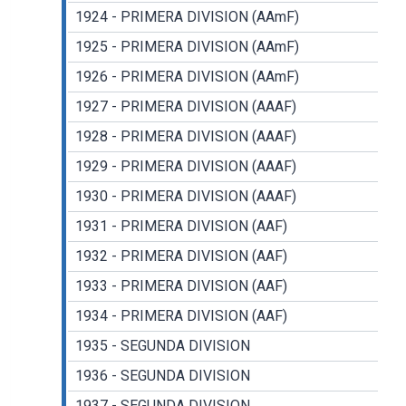
1924 - PRIMERA DIVISION (AAmF)
1925 - PRIMERA DIVISION (AAmF)
1926 - PRIMERA DIVISION (AAmF)
1927 - PRIMERA DIVISION (AAAF)
1928 - PRIMERA DIVISION (AAAF)
1929 - PRIMERA DIVISION (AAAF)
1930 - PRIMERA DIVISION (AAAF)
1931 - PRIMERA DIVISION (AAF)
1932 - PRIMERA DIVISION (AAF)
1933 - PRIMERA DIVISION (AAF)
1934 - PRIMERA DIVISION (AAF)
1935 - SEGUNDA DIVISION
1936 - SEGUNDA DIVISION
1937 - SEGUNDA DIVISION