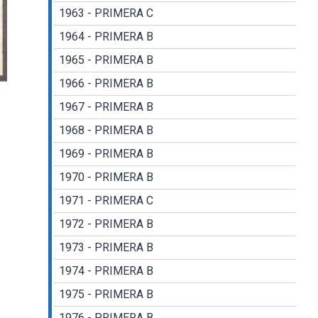
1963 - PRIMERA C
1964 - PRIMERA B
1965 - PRIMERA B
1966 - PRIMERA B
1967 - PRIMERA B
1968 - PRIMERA B
1969 - PRIMERA B
1970 - PRIMERA B
1971 - PRIMERA C
1972 - PRIMERA B
1973 - PRIMERA B
1974 - PRIMERA B
1975 - PRIMERA B
1976 - PRIMERA B