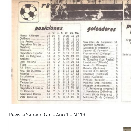
–
Revista Sabado Gol – Año 1 – Nº 19