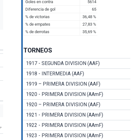
TORNEOS
1917 - SEGUNDA DIVISION (AAF)
1918 - INTERMEDIA (AAF)
1919 – PRIMERA DIVISION (AAF)
1920 - PRIMERA DIVISION (AAmF)
1920 – PRIMERA DIVISION (AAF)
1921 - PRIMERA DIVISION (AAmF)
1922 - PRIMERA DIVISION (AAmF)
7'
1923 - PRIMERA DIVISION (AAmF)