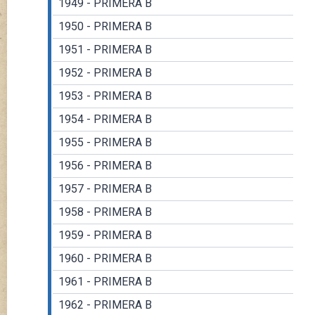
1949 - PRIMERA B
1950 - PRIMERA B
1951 - PRIMERA B
1952 - PRIMERA B
1953 - PRIMERA B
1954 - PRIMERA B
1955 - PRIMERA B
1956 - PRIMERA B
1957 - PRIMERA B
1958 - PRIMERA B
1959 - PRIMERA B
1960 - PRIMERA B
1961 - PRIMERA B
1962 - PRIMERA B