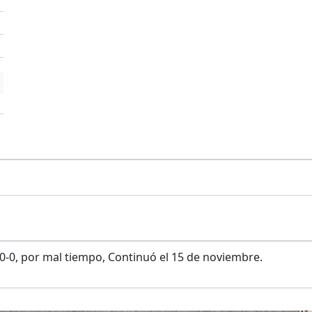
-0, por mal tiempo, Continuó el 15 de noviembre.