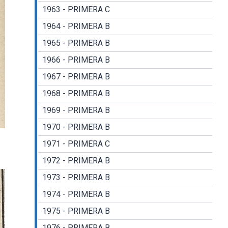
1963 - PRIMERA C
1964 - PRIMERA B
1965 - PRIMERA B
1966 - PRIMERA B
1967 - PRIMERA B
1968 - PRIMERA B
1969 - PRIMERA B
1970 - PRIMERA B
1971 - PRIMERA C
1972 - PRIMERA B
1973 - PRIMERA B
1974 - PRIMERA B
1975 - PRIMERA B
1976 - PRIMERA B