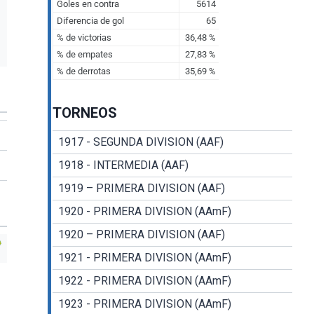
TORNEOS
1917 - SEGUNDA DIVISION (AAF)
1918 - INTERMEDIA (AAF)
1919 – PRIMERA DIVISION (AAF)
1920 - PRIMERA DIVISION (AAmF)
1920 – PRIMERA DIVISION (AAF)
1921 - PRIMERA DIVISION (AAmF)
1922 - PRIMERA DIVISION (AAmF)
1923 - PRIMERA DIVISION (AAmF)