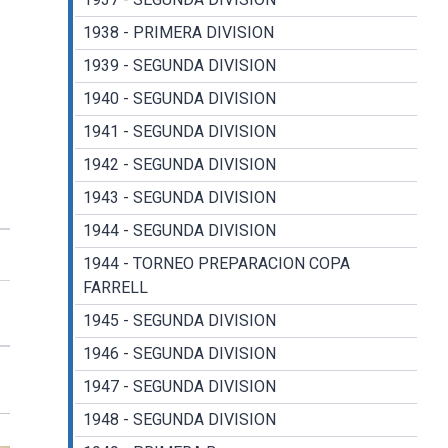
1938 - PRIMERA DIVISION
1939 - SEGUNDA DIVISION
1940 - SEGUNDA DIVISION
1941 - SEGUNDA DIVISION
1942 - SEGUNDA DIVISION
1943 - SEGUNDA DIVISION
1944 - SEGUNDA DIVISION
1944 - TORNEO PREPARACION COPA
FARRELL
1945 - SEGUNDA DIVISION
1946 - SEGUNDA DIVISION
1947 - SEGUNDA DIVISION
1948 - SEGUNDA DIVISION