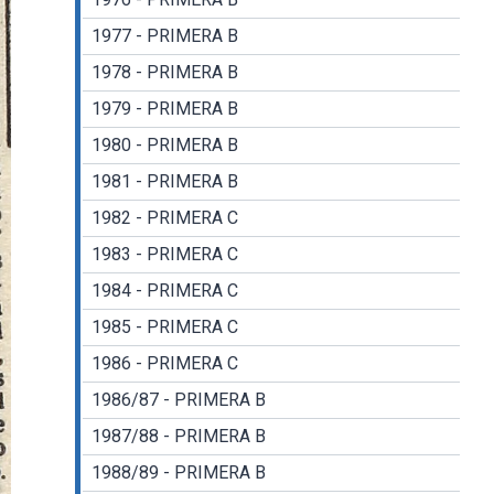
1977 - PRIMERA B
1978 - PRIMERA B
1979 - PRIMERA B
1980 - PRIMERA B
1981 - PRIMERA B
1982 - PRIMERA C
1983 - PRIMERA C
1984 - PRIMERA C
1985 - PRIMERA C
1986 - PRIMERA C
1986/87 - PRIMERA B
1987/88 - PRIMERA B
1988/89 - PRIMERA B