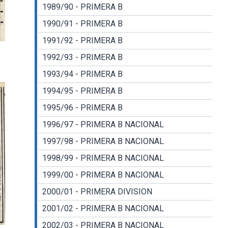
1989/90 - PRIMERA B
1990/91 - PRIMERA B
1991/92 - PRIMERA B
1992/93 - PRIMERA B
1993/94 - PRIMERA B
1994/95 - PRIMERA B
1995/96 - PRIMERA B
1996/97 - PRIMERA B NACIONAL
1997/98 - PRIMERA B NACIONAL
1998/99 - PRIMERA B NACIONAL
1999/00 - PRIMERA B NACIONAL
2000/01 - PRIMERA DIVISION
2001/02 - PRIMERA B NACIONAL
2002/03 - PRIMERA B NACIONAL