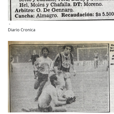
-
Diario Cronica