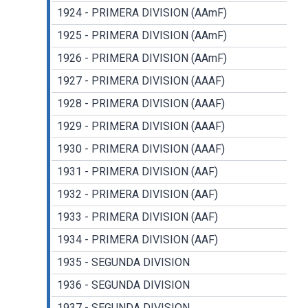
1924 - PRIMERA DIVISION (AAmF)
1925 - PRIMERA DIVISION (AAmF)
1926 - PRIMERA DIVISION (AAmF)
1927 - PRIMERA DIVISION (AAAF)
1928 - PRIMERA DIVISION (AAAF)
1929 - PRIMERA DIVISION (AAAF)
1930 - PRIMERA DIVISION (AAAF)
1931 - PRIMERA DIVISION (AAF)
1932 - PRIMERA DIVISION (AAF)
1933 - PRIMERA DIVISION (AAF)
1934 - PRIMERA DIVISION (AAF)
1935 - SEGUNDA DIVISION
1936 - SEGUNDA DIVISION
1937 - SEGUNDA DIVISION