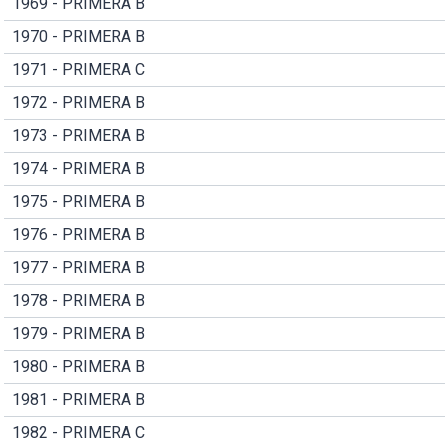
1969 - PRIMERA B
1970 - PRIMERA B
1971 - PRIMERA C
1972 - PRIMERA B
1973 - PRIMERA B
1974 - PRIMERA B
1975 - PRIMERA B
1976 - PRIMERA B
1977 - PRIMERA B
1978 - PRIMERA B
1979 - PRIMERA B
1980 - PRIMERA B
1981 - PRIMERA B
1982 - PRIMERA C