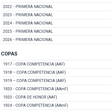
2022 - PRIMERA NACIONAL
2023 - PRIMERA NACIONAL
2024 - PRIMERA NACIONAL
2025 - PRIMERA NACIONAL
2026 - PRIMERA NACIONAL
COPAS
1917 - COPA COMPETENCIA (AAF)
1918 – COPA COMPETENCIA (AAF)
1919 – COPA COMPETENCIA (AAF)
1920 - COPA COMPETENCIA (AAmF)
1920 - COPA DE HONOR (AAF)
1924 - COPA COMPETENCIA (AAmF)