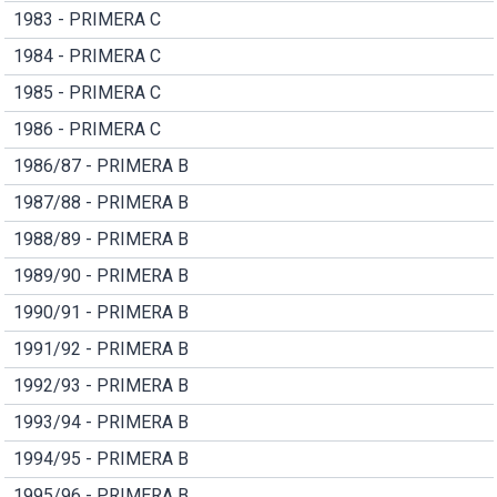
1983 - PRIMERA C
1984 - PRIMERA C
1985 - PRIMERA C
1986 - PRIMERA C
1986/87 - PRIMERA B
1987/88 - PRIMERA B
1988/89 - PRIMERA B
1989/90 - PRIMERA B
1990/91 - PRIMERA B
1991/92 - PRIMERA B
1992/93 - PRIMERA B
1993/94 - PRIMERA B
1994/95 - PRIMERA B
1995/96 - PRIMERA B