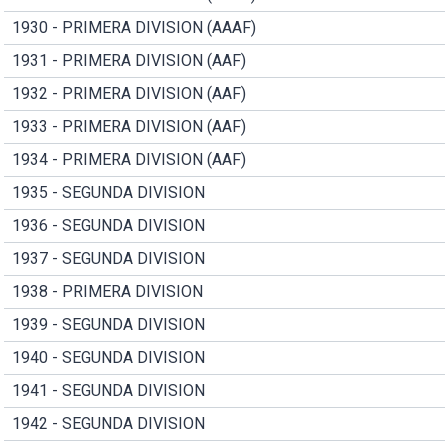
1930 - PRIMERA DIVISION (AAAF)
1931 - PRIMERA DIVISION (AAF)
1932 - PRIMERA DIVISION (AAF)
1933 - PRIMERA DIVISION (AAF)
1934 - PRIMERA DIVISION (AAF)
1935 - SEGUNDA DIVISION
1936 - SEGUNDA DIVISION
1937 - SEGUNDA DIVISION
1938 - PRIMERA DIVISION
1939 - SEGUNDA DIVISION
1940 - SEGUNDA DIVISION
1941 - SEGUNDA DIVISION
1942 - SEGUNDA DIVISION