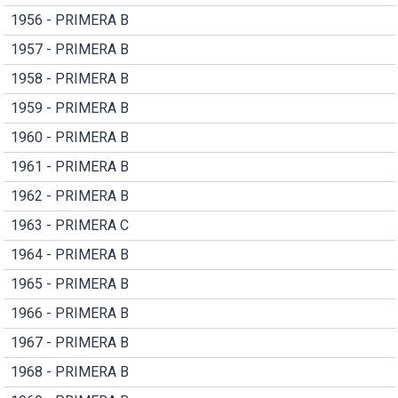
1956 - PRIMERA B
1957 - PRIMERA B
1958 - PRIMERA B
1959 - PRIMERA B
1960 - PRIMERA B
1961 - PRIMERA B
1962 - PRIMERA B
1963 - PRIMERA C
1964 - PRIMERA B
1965 - PRIMERA B
1966 - PRIMERA B
1967 - PRIMERA B
1968 - PRIMERA B