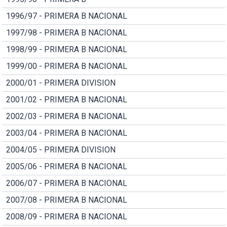
1996/97 - PRIMERA B NACIONAL
1997/98 - PRIMERA B NACIONAL
1998/99 - PRIMERA B NACIONAL
1999/00 - PRIMERA B NACIONAL
2000/01 - PRIMERA DIVISION
2001/02 - PRIMERA B NACIONAL
2002/03 - PRIMERA B NACIONAL
2003/04 - PRIMERA B NACIONAL
2004/05 - PRIMERA DIVISION
2005/06 - PRIMERA B NACIONAL
2006/07 - PRIMERA B NACIONAL
2007/08 - PRIMERA B NACIONAL
2008/09 - PRIMERA B NACIONAL