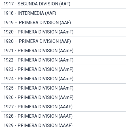
1917 - SEGUNDA DIVISION (AAF)
1918 - INTERMEDIA (AAF)
1919 – PRIMERA DIVISION (AAF)
1920 - PRIMERA DIVISION (AAmF)
1920 – PRIMERA DIVISION (AAF)
1921 - PRIMERA DIVISION (AAmF)
1922 - PRIMERA DIVISION (AAmF)
1923 - PRIMERA DIVISION (AAmF)
1924 - PRIMERA DIVISION (AAmF)
1925 - PRIMERA DIVISION (AAmF)
1926 - PRIMERA DIVISION (AAmF)
1927 - PRIMERA DIVISION (AAAF)
1928 - PRIMERA DIVISION (AAAF)
1929 - PRIMERA DIVISION (AAAF)