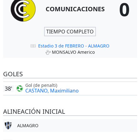
0
COMUNICACIONES
TIEMPO COMPLETO
Estadio 3 de FEBRERO - ALMAGRO
MONSALVO Americo
GOLES
Gol (de penalti)
38'
CASTANO, Maximiliano
ALINEACIÓN INICIAL
ALMAGRO