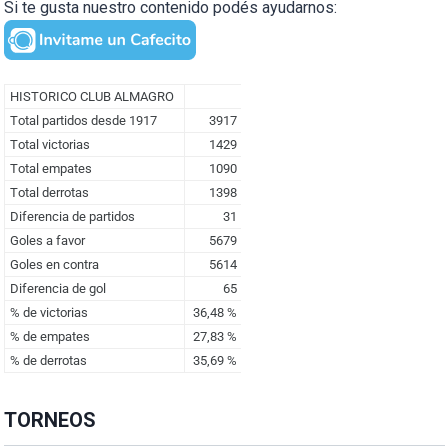
Si te gusta nuestro contenido podés ayudarnos:
TORNEOS