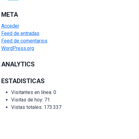
META
Acceder
Feed de entradas
Feed de comentarios
WordPress.org
ANALYTICS
ESTADISTICAS
Visitantes en línea:
0
Visitas de hoy:
71
Vistas totales:
173.337