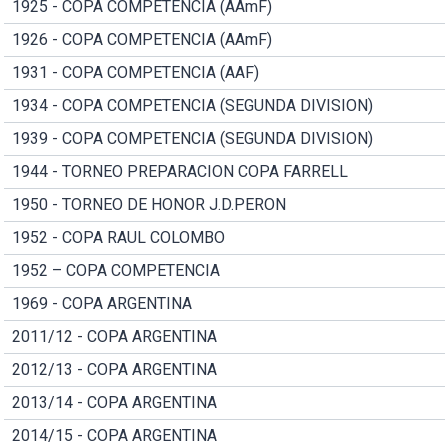
1925 - COPA COMPETENCIA (AAmF)
1926 - COPA COMPETENCIA (AAmF)
1931 - COPA COMPETENCIA (AAF)
1934 - COPA COMPETENCIA (SEGUNDA DIVISION)
1939 - COPA COMPETENCIA (SEGUNDA DIVISION)
1944 - TORNEO PREPARACION COPA FARRELL
1950 - TORNEO DE HONOR J.D.PERON
1952 - COPA RAUL COLOMBO
1952 – COPA COMPETENCIA
1969 - COPA ARGENTINA
2011/12 - COPA ARGENTINA
2012/13 - COPA ARGENTINA
2013/14 - COPA ARGENTINA
2014/15 - COPA ARGENTINA