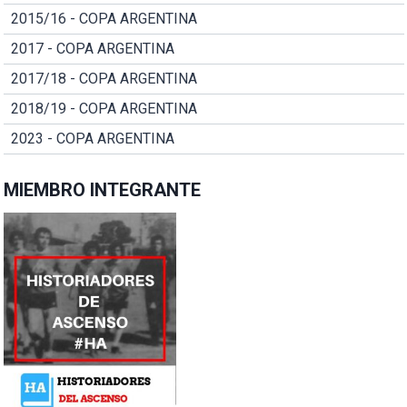
2015/16 - COPA ARGENTINA
2017 - COPA ARGENTINA
2017/18 - COPA ARGENTINA
2018/19 - COPA ARGENTINA
2023 - COPA ARGENTINA
MIEMBRO INTEGRANTE