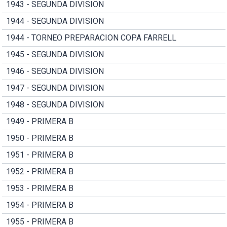
1943 - SEGUNDA DIVISION
1944 - SEGUNDA DIVISION
1944 - TORNEO PREPARACION COPA FARRELL
1945 - SEGUNDA DIVISION
1946 - SEGUNDA DIVISION
1947 - SEGUNDA DIVISION
1948 - SEGUNDA DIVISION
1949 - PRIMERA B
1950 - PRIMERA B
1951 - PRIMERA B
1952 - PRIMERA B
1953 - PRIMERA B
1954 - PRIMERA B
1955 - PRIMERA B