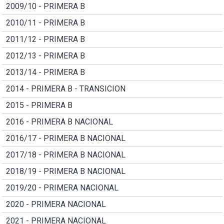
2009/10 - PRIMERA B
2010/11 - PRIMERA B
2011/12 - PRIMERA B
2012/13 - PRIMERA B
2013/14 - PRIMERA B
2014 - PRIMERA B - TRANSICION
2015 - PRIMERA B
2016 - PRIMERA B NACIONAL
2016/17 - PRIMERA B NACIONAL
2017/18 - PRIMERA B NACIONAL
2018/19 - PRIMERA B NACIONAL
2019/20 - PRIMERA NACIONAL
2020 - PRIMERA NACIONAL
2021 - PRIMERA NACIONAL