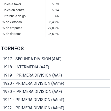
TORNEOS
1917 - SEGUNDA DIVISION (AAF)
1918 - INTERMEDIA (AAF)
1919 – PRIMERA DIVISION (AAF)
1920 - PRIMERA DIVISION (AAmF)
1920 – PRIMERA DIVISION (AAF)
1921 - PRIMERA DIVISION (AAmF)
1922 - PRIMERA DIVISION (AAmF)