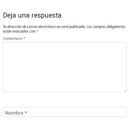
Deja una respuesta
Tu dirección de correo electrónico no será publicada.
Los campos obligatorios
están marcados con
*
Comentario
*
Nombre
*