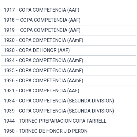
1917 - COPA COMPETENCIA (AAF)
1918 – COPA COMPETENCIA (AAF)
1919 – COPA COMPETENCIA (AAF)
1920 - COPA COMPETENCIA (AAmF)
1920 - COPA DE HONOR (AAF)
1924 - COPA COMPETENCIA (AAmF)
1925 - COPA COMPETENCIA (AAmF)
1926 - COPA COMPETENCIA (AAmF)
1931 - COPA COMPETENCIA (AAF)
1934 - COPA COMPETENCIA (SEGUNDA DIVISION)
1939 - COPA COMPETENCIA (SEGUNDA DIVISION)
1944 - TORNEO PREPARACION COPA FARRELL
1950 - TORNEO DE HONOR J.D.PERON