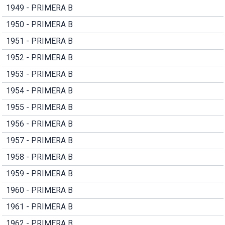
1949 - PRIMERA B
1950 - PRIMERA B
1951 - PRIMERA B
1952 - PRIMERA B
1953 - PRIMERA B
1954 - PRIMERA B
1955 - PRIMERA B
1956 - PRIMERA B
1957 - PRIMERA B
1958 - PRIMERA B
1959 - PRIMERA B
1960 - PRIMERA B
1961 - PRIMERA B
1962 - PRIMERA B