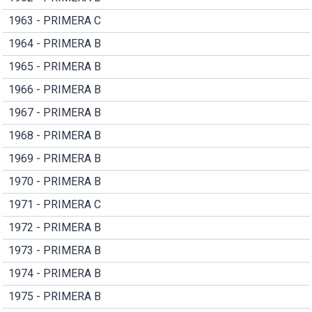
1963 - PRIMERA C
1964 - PRIMERA B
1965 - PRIMERA B
1966 - PRIMERA B
1967 - PRIMERA B
1968 - PRIMERA B
1969 - PRIMERA B
1970 - PRIMERA B
1971 - PRIMERA C
1972 - PRIMERA B
1973 - PRIMERA B
1974 - PRIMERA B
1975 - PRIMERA B