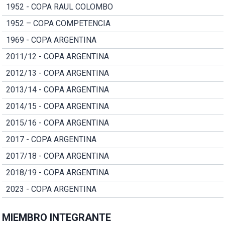
1952 - COPA RAUL COLOMBO
1952 – COPA COMPETENCIA
1969 - COPA ARGENTINA
2011/12 - COPA ARGENTINA
2012/13 - COPA ARGENTINA
2013/14 - COPA ARGENTINA
2014/15 - COPA ARGENTINA
2015/16 - COPA ARGENTINA
2017 - COPA ARGENTINA
2017/18 - COPA ARGENTINA
2018/19 - COPA ARGENTINA
2023 - COPA ARGENTINA
MIEMBRO INTEGRANTE