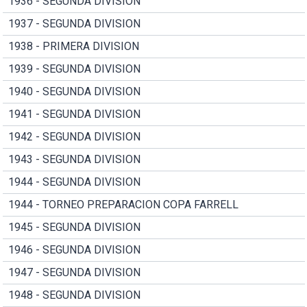
1936 - SEGUNDA DIVISION
1937 - SEGUNDA DIVISION
1938 - PRIMERA DIVISION
1939 - SEGUNDA DIVISION
1940 - SEGUNDA DIVISION
1941 - SEGUNDA DIVISION
1942 - SEGUNDA DIVISION
1943 - SEGUNDA DIVISION
1944 - SEGUNDA DIVISION
1944 - TORNEO PREPARACION COPA FARRELL
1945 - SEGUNDA DIVISION
1946 - SEGUNDA DIVISION
1947 - SEGUNDA DIVISION
1948 - SEGUNDA DIVISION