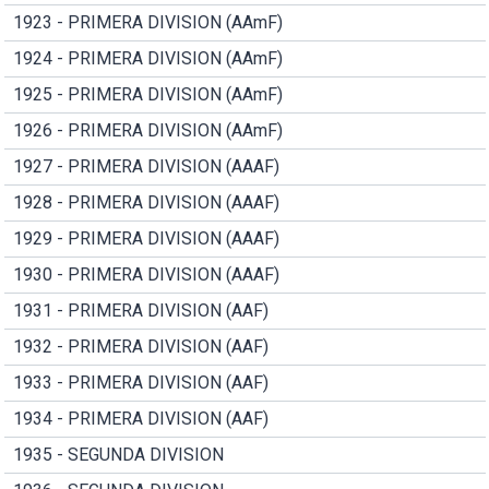
1923 - PRIMERA DIVISION (AAmF)
1924 - PRIMERA DIVISION (AAmF)
1925 - PRIMERA DIVISION (AAmF)
1926 - PRIMERA DIVISION (AAmF)
1927 - PRIMERA DIVISION (AAAF)
1928 - PRIMERA DIVISION (AAAF)
1929 - PRIMERA DIVISION (AAAF)
1930 - PRIMERA DIVISION (AAAF)
1931 - PRIMERA DIVISION (AAF)
1932 - PRIMERA DIVISION (AAF)
1933 - PRIMERA DIVISION (AAF)
1934 - PRIMERA DIVISION (AAF)
1935 - SEGUNDA DIVISION