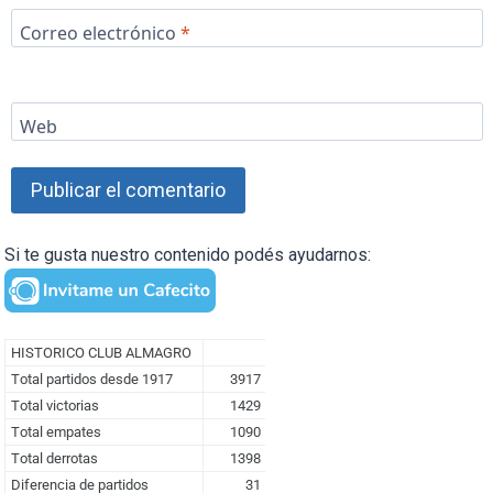
Correo electrónico
*
Web
Si te gusta nuestro contenido podés ayudarnos: