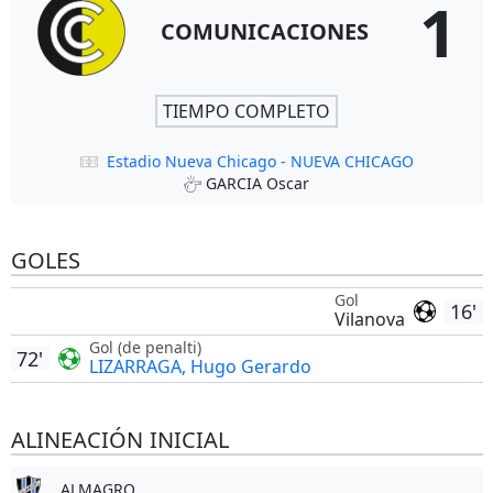
1
COMUNICACIONES
TIEMPO COMPLETO
Estadio Nueva Chicago - NUEVA CHICAGO
GARCIA Oscar
GOLES
Gol
16'
Vilanova
Gol (de penalti)
72'
LIZARRAGA, Hugo Gerardo
ALINEACIÓN INICIAL
ALMAGRO