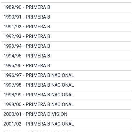
1989/90 - PRIMERA B
1990/91 - PRIMERA B
1991/92 - PRIMERA B
1992/93 - PRIMERA B
1993/94 - PRIMERA B
1994/95 - PRIMERA B
1995/96 - PRIMERA B
1996/97 - PRIMERA B NACIONAL
1997/98 - PRIMERA B NACIONAL
1998/99 - PRIMERA B NACIONAL
1999/00 - PRIMERA B NACIONAL
2000/01 - PRIMERA DIVISION
2001/02 - PRIMERA B NACIONAL