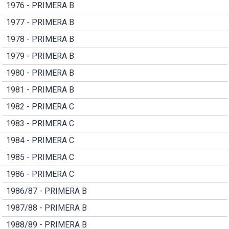
1976 - PRIMERA B
1977 - PRIMERA B
1978 - PRIMERA B
1979 - PRIMERA B
1980 - PRIMERA B
1981 - PRIMERA B
1982 - PRIMERA C
1983 - PRIMERA C
1984 - PRIMERA C
1985 - PRIMERA C
1986 - PRIMERA C
1986/87 - PRIMERA B
1987/88 - PRIMERA B
1988/89 - PRIMERA B