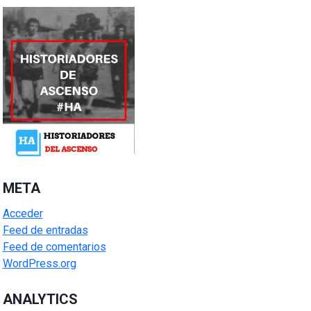
META
Acceder
Feed de entradas
Feed de comentarios
WordPress.org
ANALYTICS