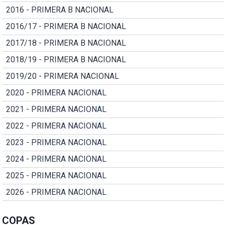
2016 - PRIMERA B NACIONAL
2016/17 - PRIMERA B NACIONAL
2017/18 - PRIMERA B NACIONAL
2018/19 - PRIMERA B NACIONAL
2019/20 - PRIMERA NACIONAL
2020 - PRIMERA NACIONAL
2021 - PRIMERA NACIONAL
2022 - PRIMERA NACIONAL
2023 - PRIMERA NACIONAL
2024 - PRIMERA NACIONAL
2025 - PRIMERA NACIONAL
2026 - PRIMERA NACIONAL
COPAS