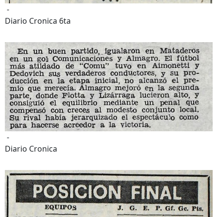
-
Diario Cronica 6ta
-
Diario Cronica