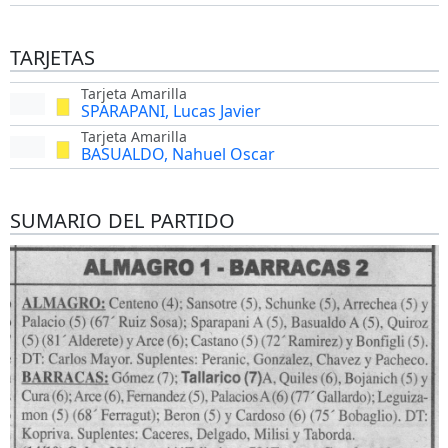
TARJETAS
Tarjeta Amarilla
SPARAPANI, Lucas Javier
Tarjeta Amarilla
BASUALDO, Nahuel Oscar
SUMARIO DEL PARTIDO