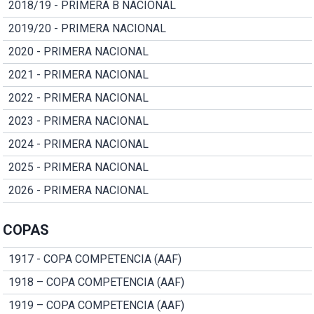
2018/19 - PRIMERA B NACIONAL
2019/20 - PRIMERA NACIONAL
2020 - PRIMERA NACIONAL
2021 - PRIMERA NACIONAL
2022 - PRIMERA NACIONAL
2023 - PRIMERA NACIONAL
2024 - PRIMERA NACIONAL
2025 - PRIMERA NACIONAL
2026 - PRIMERA NACIONAL
COPAS
1917 - COPA COMPETENCIA (AAF)
1918 – COPA COMPETENCIA (AAF)
1919 – COPA COMPETENCIA (AAF)