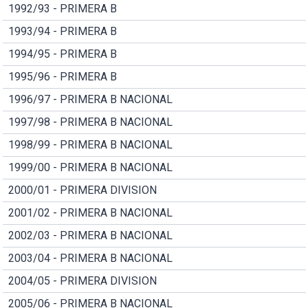
1992/93 - PRIMERA B
1993/94 - PRIMERA B
1994/95 - PRIMERA B
1995/96 - PRIMERA B
1996/97 - PRIMERA B NACIONAL
1997/98 - PRIMERA B NACIONAL
1998/99 - PRIMERA B NACIONAL
1999/00 - PRIMERA B NACIONAL
2000/01 - PRIMERA DIVISION
2001/02 - PRIMERA B NACIONAL
2002/03 - PRIMERA B NACIONAL
2003/04 - PRIMERA B NACIONAL
2004/05 - PRIMERA DIVISION
2005/06 - PRIMERA B NACIONAL