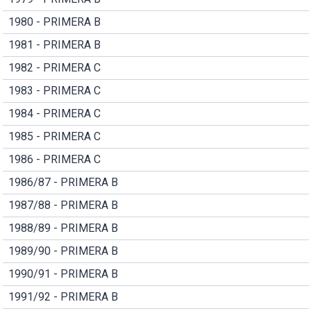
1980 - PRIMERA B
1981 - PRIMERA B
1982 - PRIMERA C
1983 - PRIMERA C
1984 - PRIMERA C
1985 - PRIMERA C
1986 - PRIMERA C
1986/87 - PRIMERA B
1987/88 - PRIMERA B
1988/89 - PRIMERA B
1989/90 - PRIMERA B
1990/91 - PRIMERA B
1991/92 - PRIMERA B