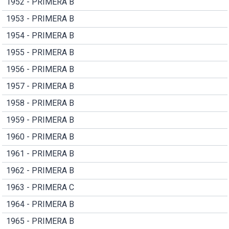
1952 - PRIMERA B
1953 - PRIMERA B
1954 - PRIMERA B
1955 - PRIMERA B
1956 - PRIMERA B
1957 - PRIMERA B
1958 - PRIMERA B
1959 - PRIMERA B
1960 - PRIMERA B
1961 - PRIMERA B
1962 - PRIMERA B
1963 - PRIMERA C
1964 - PRIMERA B
1965 - PRIMERA B