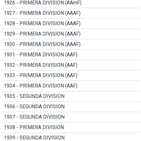
1926 - PRIMERA DIVISION (AAmF)
1927 - PRIMERA DIVISION (AAAF)
1928 - PRIMERA DIVISION (AAAF)
1929 - PRIMERA DIVISION (AAAF)
1930 - PRIMERA DIVISION (AAAF)
1931 - PRIMERA DIVISION (AAF)
1932 - PRIMERA DIVISION (AAF)
1933 - PRIMERA DIVISION (AAF)
1934 - PRIMERA DIVISION (AAF)
1935 - SEGUNDA DIVISION
1936 - SEGUNDA DIVISION
1937 - SEGUNDA DIVISION
1938 - PRIMERA DIVISION
1939 - SEGUNDA DIVISION