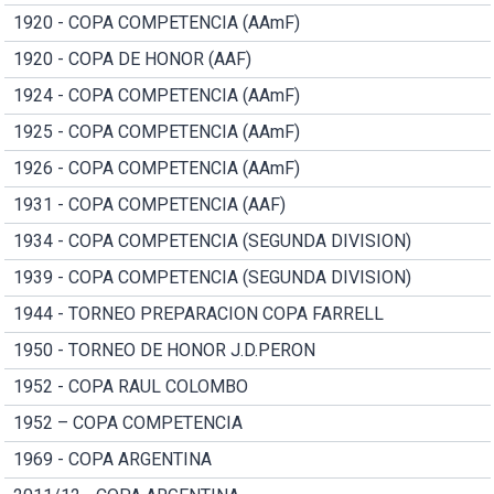
1920 - COPA COMPETENCIA (AAmF)
1920 - COPA DE HONOR (AAF)
1924 - COPA COMPETENCIA (AAmF)
1925 - COPA COMPETENCIA (AAmF)
1926 - COPA COMPETENCIA (AAmF)
1931 - COPA COMPETENCIA (AAF)
1934 - COPA COMPETENCIA (SEGUNDA DIVISION)
1939 - COPA COMPETENCIA (SEGUNDA DIVISION)
1944 - TORNEO PREPARACION COPA FARRELL
1950 - TORNEO DE HONOR J.D.PERON
1952 - COPA RAUL COLOMBO
1952 – COPA COMPETENCIA
1969 - COPA ARGENTINA