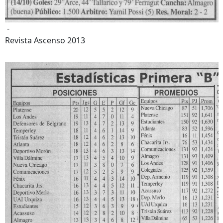
-
Revista Ascenso 2013