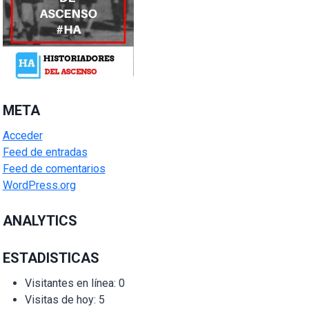
META
Acceder
Feed de entradas
Feed de comentarios
WordPress.org
ANALYTICS
ESTADISTICAS
Visitantes en línea:
0
Visitas de hoy:
5