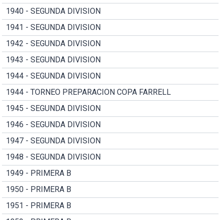
1940 - SEGUNDA DIVISION
1941 - SEGUNDA DIVISION
1942 - SEGUNDA DIVISION
1943 - SEGUNDA DIVISION
1944 - SEGUNDA DIVISION
1944 - TORNEO PREPARACION COPA FARRELL
1945 - SEGUNDA DIVISION
1946 - SEGUNDA DIVISION
1947 - SEGUNDA DIVISION
1948 - SEGUNDA DIVISION
1949 - PRIMERA B
1950 - PRIMERA B
1951 - PRIMERA B