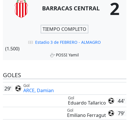
2
BARRACAS CENTRAL
TIEMPO COMPLETO
Estadio 3 de FEBRERO - ALMAGRO
(1.500)
POSSI Yamil
GOLES
Gol
29'
ARCE, Damian
Gol
44'
Eduardo Tallarico
Gol
79'
Emiliano Ferragut