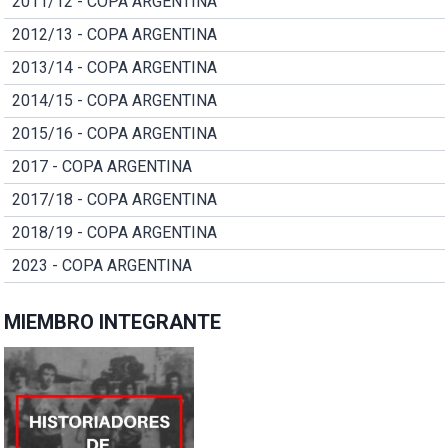
2011/12 - COPA ARGENTINA
2012/13 - COPA ARGENTINA
2013/14 - COPA ARGENTINA
2014/15 - COPA ARGENTINA
2015/16 - COPA ARGENTINA
2017 - COPA ARGENTINA
2017/18 - COPA ARGENTINA
2018/19 - COPA ARGENTINA
2023 - COPA ARGENTINA
MIEMBRO INTEGRANTE