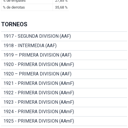
TORNEOS
1917 - SEGUNDA DIVISION (AAF)
1918 - INTERMEDIA (AAF)
1919 – PRIMERA DIVISION (AAF)
1920 - PRIMERA DIVISION (AAmF)
1920 – PRIMERA DIVISION (AAF)
1921 - PRIMERA DIVISION (AAmF)
1922 - PRIMERA DIVISION (AAmF)
1923 - PRIMERA DIVISION (AAmF)
1924 - PRIMERA DIVISION (AAmF)
1925 - PRIMERA DIVISION (AAmF)