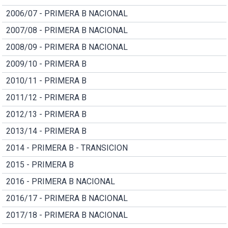
2006/07 - PRIMERA B NACIONAL
2007/08 - PRIMERA B NACIONAL
2008/09 - PRIMERA B NACIONAL
2009/10 - PRIMERA B
2010/11 - PRIMERA B
2011/12 - PRIMERA B
2012/13 - PRIMERA B
2013/14 - PRIMERA B
2014 - PRIMERA B - TRANSICION
2015 - PRIMERA B
2016 - PRIMERA B NACIONAL
2016/17 - PRIMERA B NACIONAL
2017/18 - PRIMERA B NACIONAL