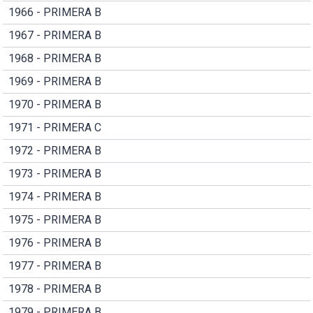
1966 - PRIMERA B
1967 - PRIMERA B
1968 - PRIMERA B
1969 - PRIMERA B
1970 - PRIMERA B
1971 - PRIMERA C
1972 - PRIMERA B
1973 - PRIMERA B
1974 - PRIMERA B
1975 - PRIMERA B
1976 - PRIMERA B
1977 - PRIMERA B
1978 - PRIMERA B
1979 - PRIMERA B