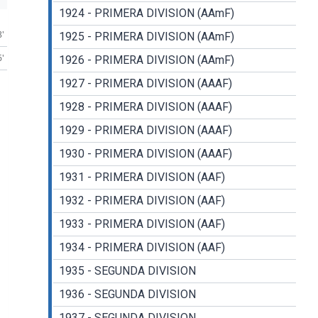
1924 - PRIMERA DIVISION (AAmF)
8'
1925 - PRIMERA DIVISION (AAmF)
6'
1926 - PRIMERA DIVISION (AAmF)
1927 - PRIMERA DIVISION (AAAF)
1928 - PRIMERA DIVISION (AAAF)
1929 - PRIMERA DIVISION (AAAF)
1930 - PRIMERA DIVISION (AAAF)
1931 - PRIMERA DIVISION (AAF)
1932 - PRIMERA DIVISION (AAF)
1933 - PRIMERA DIVISION (AAF)
1934 - PRIMERA DIVISION (AAF)
1935 - SEGUNDA DIVISION
1936 - SEGUNDA DIVISION
1937 - SEGUNDA DIVISION