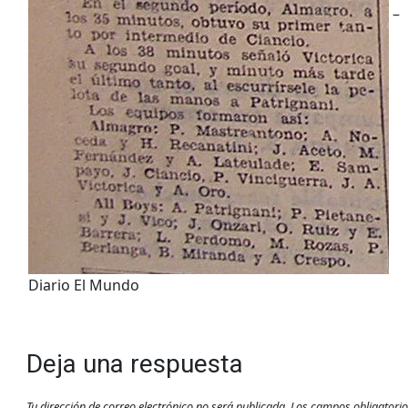
–
Diario El Mundo
Deja una respuesta
Tu dirección de correo electrónico no será publicada.
Los campos obligatori