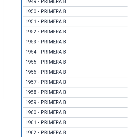
1949 - PRIMERA B
1950 - PRIMERA B
1951 - PRIMERA B
1952 - PRIMERA B
1953 - PRIMERA B
1954 - PRIMERA B
1955 - PRIMERA B
1956 - PRIMERA B
1957 - PRIMERA B
1958 - PRIMERA B
1959 - PRIMERA B
1960 - PRIMERA B
1961 - PRIMERA B
1962 - PRIMERA B