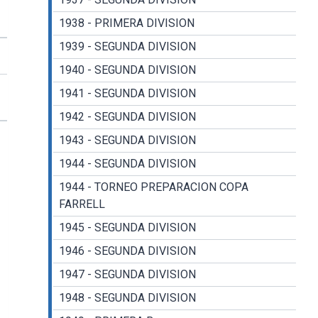
1938 - PRIMERA DIVISION
1939 - SEGUNDA DIVISION
1940 - SEGUNDA DIVISION
1941 - SEGUNDA DIVISION
1942 - SEGUNDA DIVISION
1943 - SEGUNDA DIVISION
1944 - SEGUNDA DIVISION
1944 - TORNEO PREPARACION COPA
FARRELL
1945 - SEGUNDA DIVISION
1946 - SEGUNDA DIVISION
1947 - SEGUNDA DIVISION
1948 - SEGUNDA DIVISION