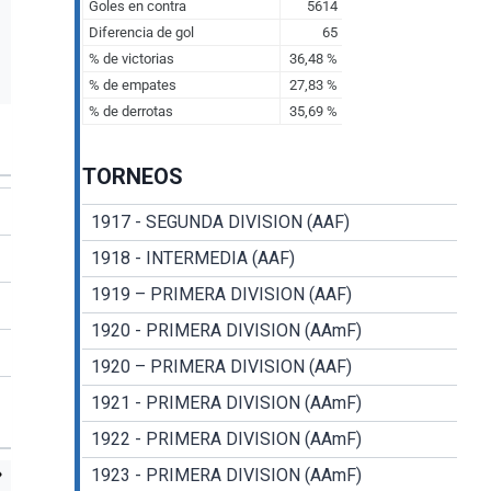
TORNEOS
1917 - SEGUNDA DIVISION (AAF)
1918 - INTERMEDIA (AAF)
1919 – PRIMERA DIVISION (AAF)
1920 - PRIMERA DIVISION (AAmF)
1920 – PRIMERA DIVISION (AAF)
1921 - PRIMERA DIVISION (AAmF)
1922 - PRIMERA DIVISION (AAmF)
1923 - PRIMERA DIVISION (AAmF)