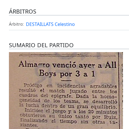
ÁRBITROS
DESTAILLATS Celestino
Árbitro:
SUMARIO DEL PARTIDO