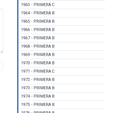
1963 - PRIMERA C
1964 - PRIMERA B
1965 - PRIMERA B
1966 - PRIMERA B
1967 - PRIMERA B
1968 - PRIMERA B
1969 - PRIMERA B
1970 - PRIMERA B
1971 - PRIMERA C
1972 - PRIMERA B
1973 - PRIMERA B
1974 - PRIMERA B
1975 - PRIMERA B
1976 - PRIMERA B