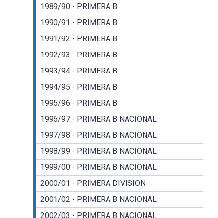
1989/90 - PRIMERA B
1990/91 - PRIMERA B
1991/92 - PRIMERA B
1992/93 - PRIMERA B
1993/94 - PRIMERA B
1994/95 - PRIMERA B
1995/96 - PRIMERA B
1996/97 - PRIMERA B NACIONAL
1997/98 - PRIMERA B NACIONAL
1998/99 - PRIMERA B NACIONAL
1999/00 - PRIMERA B NACIONAL
2000/01 - PRIMERA DIVISION
2001/02 - PRIMERA B NACIONAL
2002/03 - PRIMERA B NACIONAL