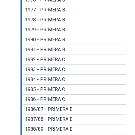
1977 - PRIMERA B
1978 - PRIMERA B
1979 - PRIMERA B
1980 - PRIMERA B
1981 - PRIMERA B
1982 - PRIMERA C
1983 - PRIMERA C
1984 - PRIMERA C
1985 - PRIMERA C
1986 - PRIMERA C
1986/87 - PRIMERA B
1987/88 - PRIMERA B
1988/89 - PRIMERA B