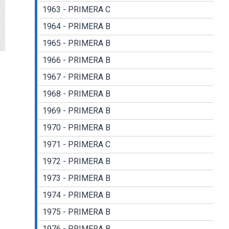
1963 - PRIMERA C
1964 - PRIMERA B
1965 - PRIMERA B
1966 - PRIMERA B
1967 - PRIMERA B
1968 - PRIMERA B
1969 - PRIMERA B
1970 - PRIMERA B
1971 - PRIMERA C
1972 - PRIMERA B
1973 - PRIMERA B
1974 - PRIMERA B
1975 - PRIMERA B
1976 - PRIMERA B