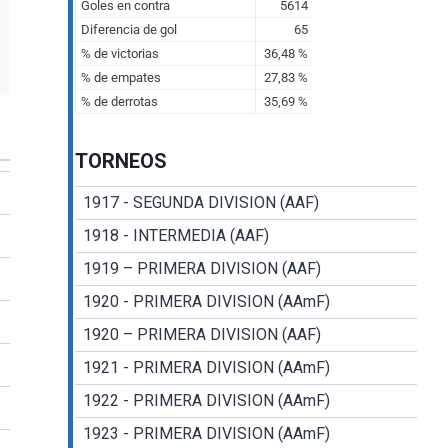
TORNEOS
1917 - SEGUNDA DIVISION (AAF)
1918 - INTERMEDIA (AAF)
1919 – PRIMERA DIVISION (AAF)
1920 - PRIMERA DIVISION (AAmF)
1920 – PRIMERA DIVISION (AAF)
1921 - PRIMERA DIVISION (AAmF)
1922 - PRIMERA DIVISION (AAmF)
1923 - PRIMERA DIVISION (AAmF)