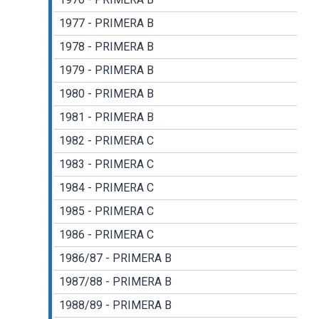
1977 - PRIMERA B
1978 - PRIMERA B
1979 - PRIMERA B
1980 - PRIMERA B
1981 - PRIMERA B
1982 - PRIMERA C
1983 - PRIMERA C
1984 - PRIMERA C
1985 - PRIMERA C
1986 - PRIMERA C
1986/87 - PRIMERA B
1987/88 - PRIMERA B
1988/89 - PRIMERA B