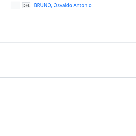
BRUNO, Osvaldo Antonio
DEL