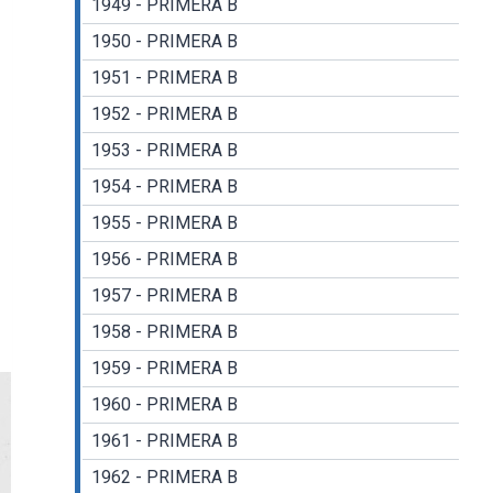
1949 - PRIMERA B
1950 - PRIMERA B
1951 - PRIMERA B
1952 - PRIMERA B
1953 - PRIMERA B
1954 - PRIMERA B
1955 - PRIMERA B
1956 - PRIMERA B
1957 - PRIMERA B
1958 - PRIMERA B
1959 - PRIMERA B
1960 - PRIMERA B
1961 - PRIMERA B
1962 - PRIMERA B