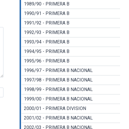
1989/90 - PRIMERA B
1990/91 - PRIMERA B
1991/92 - PRIMERA B
1992/93 - PRIMERA B
1993/94 - PRIMERA B
1994/95 - PRIMERA B
1995/96 - PRIMERA B
1996/97 - PRIMERA B NACIONAL
1997/98 - PRIMERA B NACIONAL
1998/99 - PRIMERA B NACIONAL
1999/00 - PRIMERA B NACIONAL
2000/01 - PRIMERA DIVISION
2001/02 - PRIMERA B NACIONAL
2002/03 - PRIMERA B NACIONAL