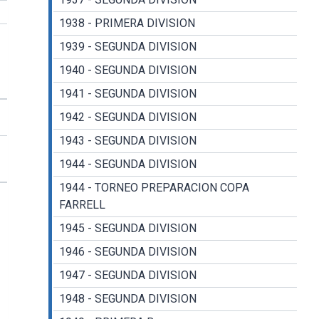
1938 - PRIMERA DIVISION
1939 - SEGUNDA DIVISION
1940 - SEGUNDA DIVISION
1941 - SEGUNDA DIVISION
1942 - SEGUNDA DIVISION
1943 - SEGUNDA DIVISION
1944 - SEGUNDA DIVISION
1944 - TORNEO PREPARACION COPA
FARRELL
1945 - SEGUNDA DIVISION
1946 - SEGUNDA DIVISION
1947 - SEGUNDA DIVISION
1948 - SEGUNDA DIVISION