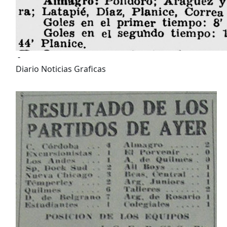
-
Diario Noticias Graficas