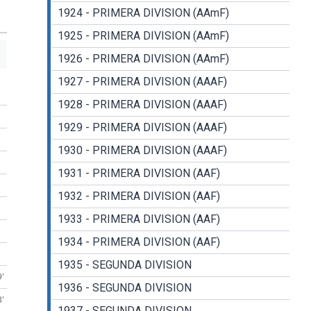
1924 - PRIMERA DIVISION (AAmF)
1925 - PRIMERA DIVISION (AAmF)
1926 - PRIMERA DIVISION (AAmF)
1927 - PRIMERA DIVISION (AAAF)
1928 - PRIMERA DIVISION (AAAF)
1929 - PRIMERA DIVISION (AAAF)
1930 - PRIMERA DIVISION (AAAF)
1931 - PRIMERA DIVISION (AAF)
1932 - PRIMERA DIVISION (AAF)
1933 - PRIMERA DIVISION (AAF)
1934 - PRIMERA DIVISION (AAF)
1935 - SEGUNDA DIVISION
9'
1936 - SEGUNDA DIVISION
3'
1937 - SEGUNDA DIVISION