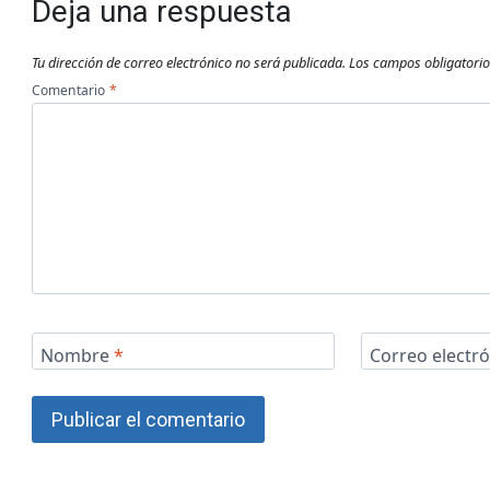
Deja una respuesta
Tu dirección de correo electrónico no será publicada.
Los campos obligatori
Comentario
*
Nombre
*
Correo electr