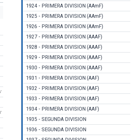
1924 - PRIMERA DIVISION (AAmF)
1925 - PRIMERA DIVISION (AAmF)
1926 - PRIMERA DIVISION (AAmF)
1927 - PRIMERA DIVISION (AAAF)
1928 - PRIMERA DIVISION (AAAF)
1929 - PRIMERA DIVISION (AAAF)
1930 - PRIMERA DIVISION (AAAF)
1931 - PRIMERA DIVISION (AAF)
1932 - PRIMERA DIVISION (AAF)
5'
1933 - PRIMERA DIVISION (AAF)
1934 - PRIMERA DIVISION (AAF)
8'
1935 - SEGUNDA DIVISION
1936 - SEGUNDA DIVISION
1937 - SEGUNDA DIVISION