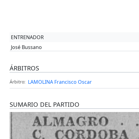
ENTRENADOR
José Bussano
ÁRBITROS
LAMOLINA Francisco Oscar
Árbitro:
SUMARIO DEL PARTIDO