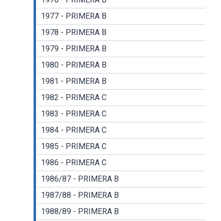
1977 - PRIMERA B
1978 - PRIMERA B
1979 - PRIMERA B
1980 - PRIMERA B
1981 - PRIMERA B
1982 - PRIMERA C
1983 - PRIMERA C
1984 - PRIMERA C
1985 - PRIMERA C
1986 - PRIMERA C
1986/87 - PRIMERA B
1987/88 - PRIMERA B
1988/89 - PRIMERA B