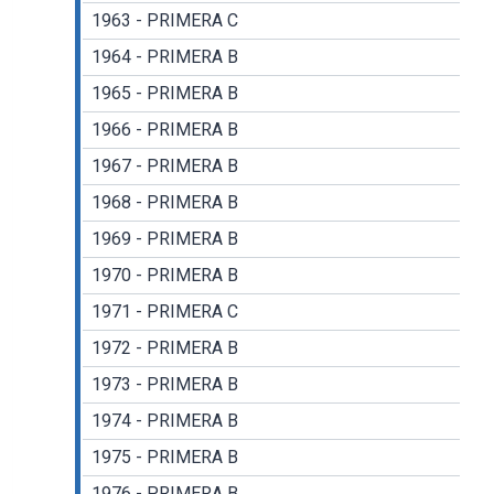
1963 - PRIMERA C
1964 - PRIMERA B
1965 - PRIMERA B
1966 - PRIMERA B
1967 - PRIMERA B
1968 - PRIMERA B
1969 - PRIMERA B
1970 - PRIMERA B
1971 - PRIMERA C
1972 - PRIMERA B
1973 - PRIMERA B
1974 - PRIMERA B
1975 - PRIMERA B
1976 - PRIMERA B