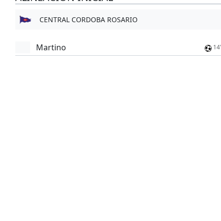
CENTRAL CORDOBA ROSARIO
Martino
14