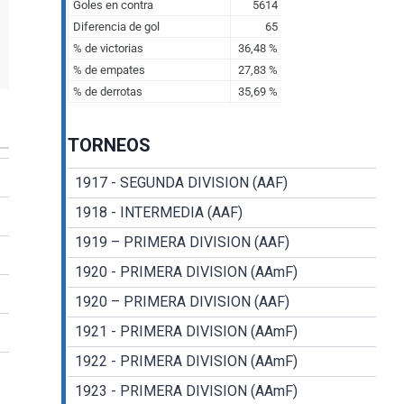
TORNEOS
1917 - SEGUNDA DIVISION (AAF)
1918 - INTERMEDIA (AAF)
1919 – PRIMERA DIVISION (AAF)
1920 - PRIMERA DIVISION (AAmF)
1920 – PRIMERA DIVISION (AAF)
1921 - PRIMERA DIVISION (AAmF)
1922 - PRIMERA DIVISION (AAmF)
1923 - PRIMERA DIVISION (AAmF)