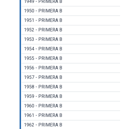
1949 - PRIMERA B
1950 - PRIMERA B
1951 - PRIMERA B
1952 - PRIMERA B
1953 - PRIMERA B
1954 - PRIMERA B
1955 - PRIMERA B
1956 - PRIMERA B
1957 - PRIMERA B
1958 - PRIMERA B
1959 - PRIMERA B
1960 - PRIMERA B
1961 - PRIMERA B
1962 - PRIMERA B