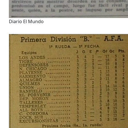
Diario El Mundo