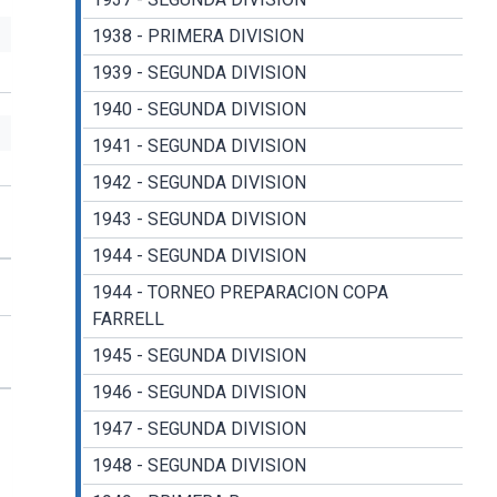
1938 - PRIMERA DIVISION
1939 - SEGUNDA DIVISION
1940 - SEGUNDA DIVISION
1941 - SEGUNDA DIVISION
1942 - SEGUNDA DIVISION
1943 - SEGUNDA DIVISION
1944 - SEGUNDA DIVISION
1944 - TORNEO PREPARACION COPA
FARRELL
1945 - SEGUNDA DIVISION
1946 - SEGUNDA DIVISION
1947 - SEGUNDA DIVISION
1948 - SEGUNDA DIVISION