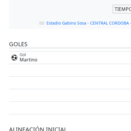
TIEMP
Estadio Gabino Sosa - CENTRAL CORDOBA
GOLES
Gol
Martino
ALINEACIÓN INICIAL