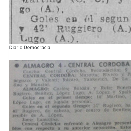
Diario Democracia