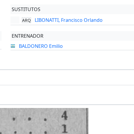
SUSTITUTOS
LIBONATTI, Francisco Orlando
ARQ
ENTRENADOR
BALDONERO Emilio