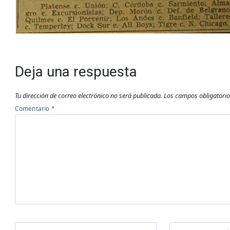
Deja una respuesta
Tu dirección de correo electrónico no será publicada.
Los campos obligatori
Comentario
*