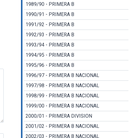
1989/90 - PRIMERA B
1990/91 - PRIMERA B
1991/92 - PRIMERA B
1992/93 - PRIMERA B
1993/94 - PRIMERA B
1994/95 - PRIMERA B
1995/96 - PRIMERA B
1996/97 - PRIMERA B NACIONAL
1997/98 - PRIMERA B NACIONAL
1998/99 - PRIMERA B NACIONAL
1999/00 - PRIMERA B NACIONAL
2000/01 - PRIMERA DIVISION
2001/02 - PRIMERA B NACIONAL
2002/03 - PRIMERA B NACIONAL