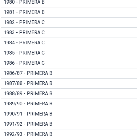
1980 - PRIMERA B
1981 - PRIMERA B
1982 - PRIMERA C
1983 - PRIMERA C
1984 - PRIMERA C
1985 - PRIMERA C
1986 - PRIMERA C
1986/87 - PRIMERA B
1987/88 - PRIMERA B
1988/89 - PRIMERA B
1989/90 - PRIMERA B
1990/91 - PRIMERA B
1991/92 - PRIMERA B
1992/93 - PRIMERA B