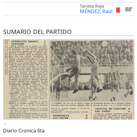
Tarjeta Roja
88'
MENDEZ, Raúl
SUMARIO DEL PARTIDO
-
Diario Cronica 6ta