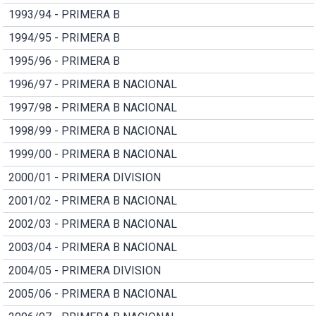
1993/94 - PRIMERA B
1994/95 - PRIMERA B
1995/96 - PRIMERA B
1996/97 - PRIMERA B NACIONAL
1997/98 - PRIMERA B NACIONAL
1998/99 - PRIMERA B NACIONAL
1999/00 - PRIMERA B NACIONAL
2000/01 - PRIMERA DIVISION
2001/02 - PRIMERA B NACIONAL
2002/03 - PRIMERA B NACIONAL
2003/04 - PRIMERA B NACIONAL
2004/05 - PRIMERA DIVISION
2005/06 - PRIMERA B NACIONAL