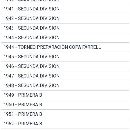
1941 - SEGUNDA DIVISION
1942 - SEGUNDA DIVISION
1943 - SEGUNDA DIVISION
1944 - SEGUNDA DIVISION
1944 - TORNEO PREPARACION COPA FARRELL
1945 - SEGUNDA DIVISION
1946 - SEGUNDA DIVISION
1947 - SEGUNDA DIVISION
1948 - SEGUNDA DIVISION
1949 - PRIMERA B
1950 - PRIMERA B
1951 - PRIMERA B
1952 - PRIMERA B