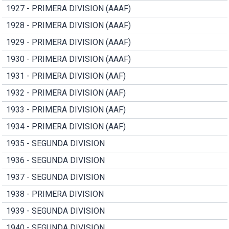
1927 - PRIMERA DIVISION (AAAF)
1928 - PRIMERA DIVISION (AAAF)
1929 - PRIMERA DIVISION (AAAF)
1930 - PRIMERA DIVISION (AAAF)
1931 - PRIMERA DIVISION (AAF)
1932 - PRIMERA DIVISION (AAF)
1933 - PRIMERA DIVISION (AAF)
1934 - PRIMERA DIVISION (AAF)
1935 - SEGUNDA DIVISION
1936 - SEGUNDA DIVISION
1937 - SEGUNDA DIVISION
1938 - PRIMERA DIVISION
1939 - SEGUNDA DIVISION
1940 - SEGUNDA DIVISION