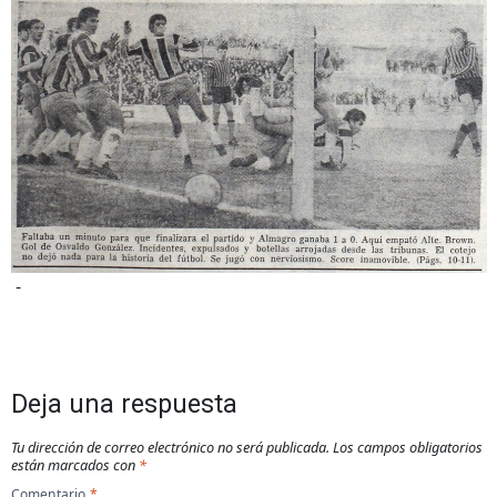
-
Deja una respuesta
Tu dirección de correo electrónico no será publicada.
Los campos obligatorios
están marcados con
*
Comentario
*