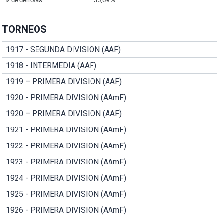
TORNEOS
1917 - SEGUNDA DIVISION (AAF)
1918 - INTERMEDIA (AAF)
1919 – PRIMERA DIVISION (AAF)
1920 - PRIMERA DIVISION (AAmF)
1920 – PRIMERA DIVISION (AAF)
1921 - PRIMERA DIVISION (AAmF)
1922 - PRIMERA DIVISION (AAmF)
1923 - PRIMERA DIVISION (AAmF)
1924 - PRIMERA DIVISION (AAmF)
1925 - PRIMERA DIVISION (AAmF)
1926 - PRIMERA DIVISION (AAmF)