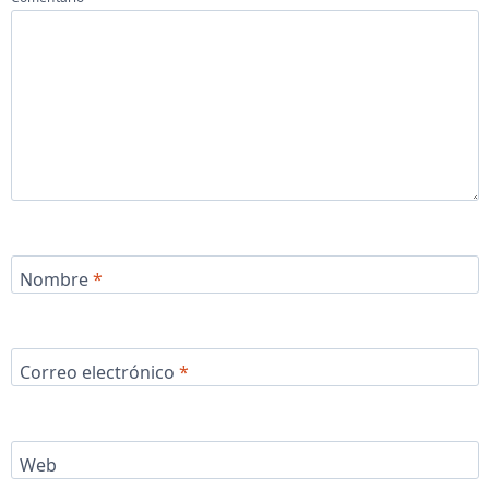
Nombre
*
Correo electrónico
*
Web