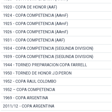
1920 - COPA DE HONOR (AAF)
1924 - COPA COMPETENCIA (AAmF)
1925 - COPA COMPETENCIA (AAmF)
1926 - COPA COMPETENCIA (AAmF)
1931 - COPA COMPETENCIA (AAF)
1934 - COPA COMPETENCIA (SEGUNDA DIVISION)
1939 - COPA COMPETENCIA (SEGUNDA DIVISION)
1944 - TORNEO PREPARACION COPA FARRELL
1950 - TORNEO DE HONOR J.D.PERON
1952 - COPA RAUL COLOMBO
1952 – COPA COMPETENCIA
1969 - COPA ARGENTINA
2011/12 - COPA ARGENTINA