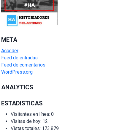
META
Acceder
Feed de entradas
Feed de comentarios
WordPress.org
ANALYTICS
ESTADISTICAS
Visitantes en línea:
0
Visitas de hoy:
12
Vistas totales:
173.879