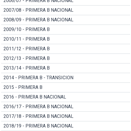
2006/07 - PRIMERA B NACIONAL
2007/08 - PRIMERA B NACIONAL
2008/09 - PRIMERA B NACIONAL
2009/10 - PRIMERA B
2010/11 - PRIMERA B
2011/12 - PRIMERA B
2012/13 - PRIMERA B
2013/14 - PRIMERA B
2014 - PRIMERA B - TRANSICION
2015 - PRIMERA B
2016 - PRIMERA B NACIONAL
2016/17 - PRIMERA B NACIONAL
2017/18 - PRIMERA B NACIONAL
2018/19 - PRIMERA B NACIONAL