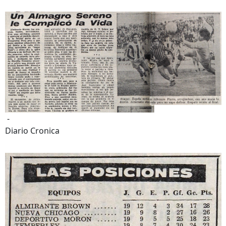
-
Diario Cronica