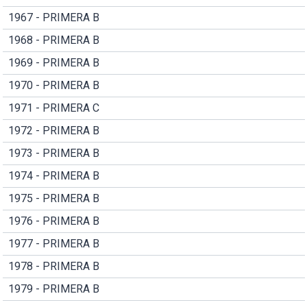
1967 - PRIMERA B
1968 - PRIMERA B
1969 - PRIMERA B
1970 - PRIMERA B
1971 - PRIMERA C
1972 - PRIMERA B
1973 - PRIMERA B
1974 - PRIMERA B
1975 - PRIMERA B
1976 - PRIMERA B
1977 - PRIMERA B
1978 - PRIMERA B
1979 - PRIMERA B