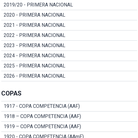
2019/20 - PRIMERA NACIONAL
2020 - PRIMERA NACIONAL
2021 - PRIMERA NACIONAL
2022 - PRIMERA NACIONAL
2023 - PRIMERA NACIONAL
2024 - PRIMERA NACIONAL
2025 - PRIMERA NACIONAL
2026 - PRIMERA NACIONAL
COPAS
1917 - COPA COMPETENCIA (AAF)
1918 – COPA COMPETENCIA (AAF)
1919 – COPA COMPETENCIA (AAF)
1920 - COPA COMPETENCIA (AAmF)