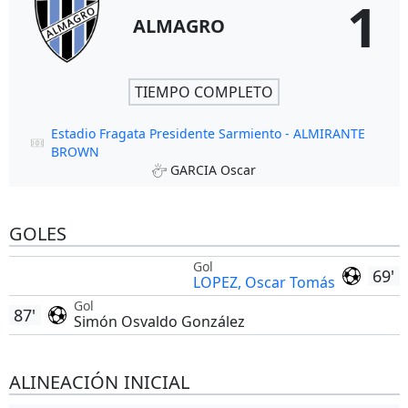
1
ALMAGRO
TIEMPO COMPLETO
Estadio Fragata Presidente Sarmiento - ALMIRANTE
BROWN
GARCIA Oscar
GOLES
Gol
69'
LOPEZ, Oscar Tomás
Gol
87'
Simón Osvaldo González
ALINEACIÓN INICIAL