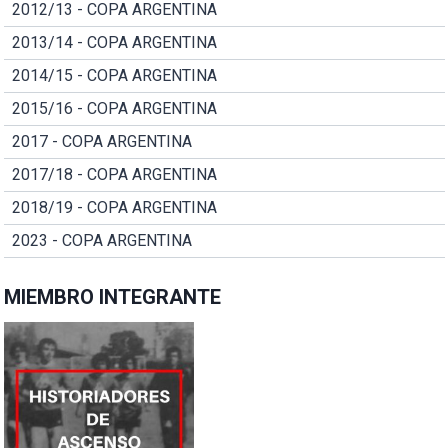
2012/13 - COPA ARGENTINA
2013/14 - COPA ARGENTINA
2014/15 - COPA ARGENTINA
2015/16 - COPA ARGENTINA
2017 - COPA ARGENTINA
2017/18 - COPA ARGENTINA
2018/19 - COPA ARGENTINA
2023 - COPA ARGENTINA
MIEMBRO INTEGRANTE