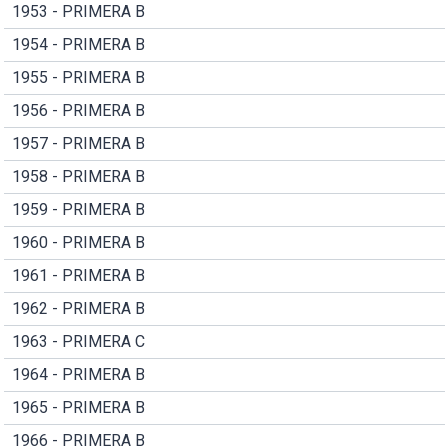
1953 - PRIMERA B
1954 - PRIMERA B
1955 - PRIMERA B
1956 - PRIMERA B
1957 - PRIMERA B
1958 - PRIMERA B
1959 - PRIMERA B
1960 - PRIMERA B
1961 - PRIMERA B
1962 - PRIMERA B
1963 - PRIMERA C
1964 - PRIMERA B
1965 - PRIMERA B
1966 - PRIMERA B