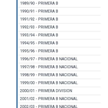
1989/90 - PRIMERA B
1990/91 - PRIMERA B
1991/92 - PRIMERA B
1992/93 - PRIMERA B
1993/94 - PRIMERA B
1994/95 - PRIMERA B
1995/96 - PRIMERA B
1996/97 - PRIMERA B NACIONAL
1997/98 - PRIMERA B NACIONAL
1998/99 - PRIMERA B NACIONAL
1999/00 - PRIMERA B NACIONAL
2000/01 - PRIMERA DIVISION
2001/02 - PRIMERA B NACIONAL
2002/03 - PRIMERA B NACIONAL