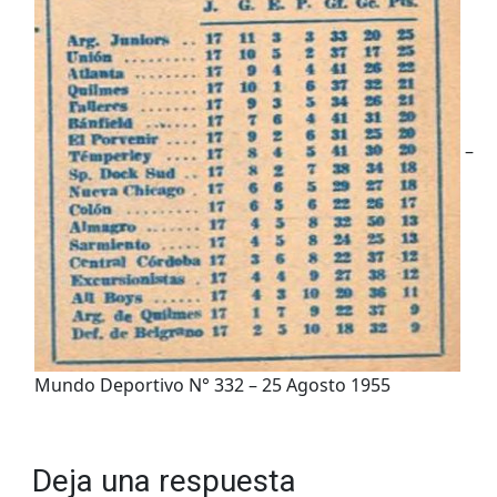
–
Mundo Deportivo N° 332 – 25 Agosto 1955
Deja una respuesta