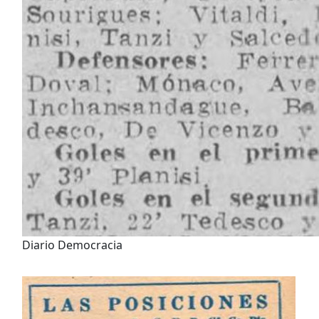
Diario Democracia