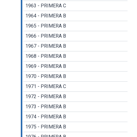
1963 - PRIMERA C
1964 - PRIMERA B
1965 - PRIMERA B
1966 - PRIMERA B
1967 - PRIMERA B
1968 - PRIMERA B
1969 - PRIMERA B
1970 - PRIMERA B
1971 - PRIMERA C
1972 - PRIMERA B
1973 - PRIMERA B
1974 - PRIMERA B
1975 - PRIMERA B
1976 - PRIMERA B