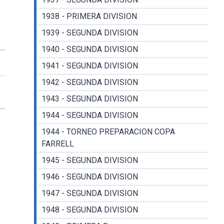
1938 - PRIMERA DIVISION
1939 - SEGUNDA DIVISION
1940 - SEGUNDA DIVISION
1941 - SEGUNDA DIVISION
1942 - SEGUNDA DIVISION
1943 - SEGUNDA DIVISION
1944 - SEGUNDA DIVISION
1944 - TORNEO PREPARACION COPA
FARRELL
1945 - SEGUNDA DIVISION
1946 - SEGUNDA DIVISION
1947 - SEGUNDA DIVISION
1948 - SEGUNDA DIVISION