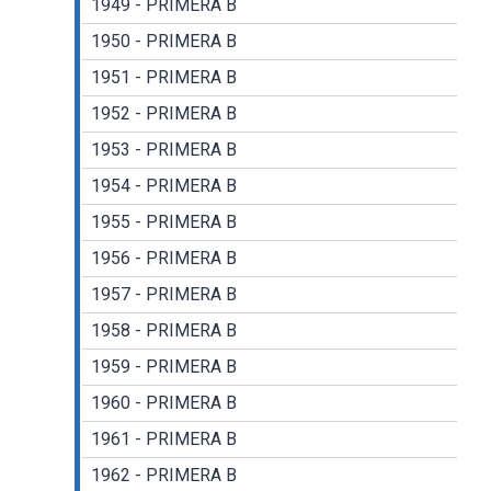
1949 - PRIMERA B
1950 - PRIMERA B
1951 - PRIMERA B
1952 - PRIMERA B
1953 - PRIMERA B
1954 - PRIMERA B
1955 - PRIMERA B
1956 - PRIMERA B
1957 - PRIMERA B
1958 - PRIMERA B
1959 - PRIMERA B
1960 - PRIMERA B
1961 - PRIMERA B
1962 - PRIMERA B