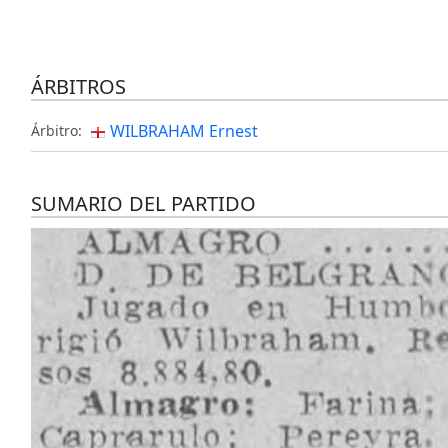
ÁRBITROS
WILBRAHAM Ernest
Árbitro:
SUMARIO DEL PARTIDO