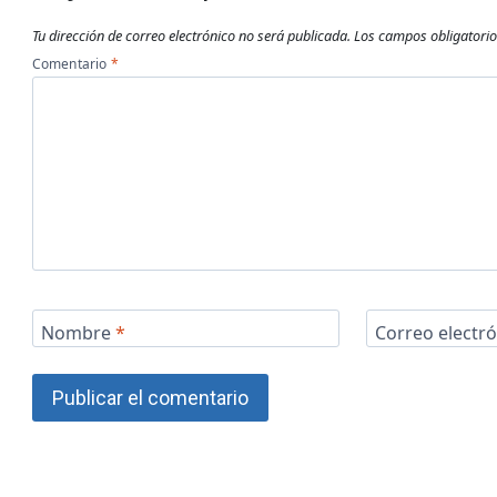
Tu dirección de correo electrónico no será publicada.
Los campos obligatori
Comentario
*
Nombre
*
Correo electr