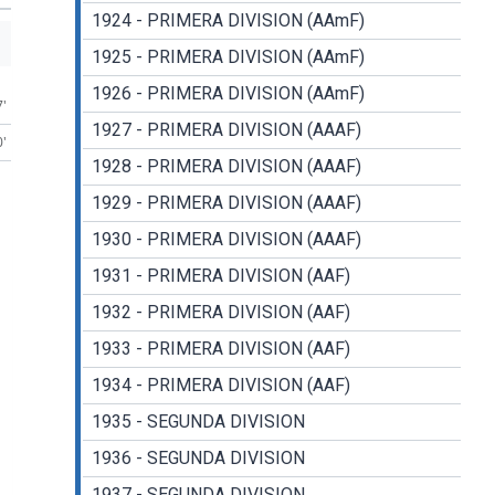
1924 - PRIMERA DIVISION (AAmF)
1925 - PRIMERA DIVISION (AAmF)
1926 - PRIMERA DIVISION (AAmF)
7'
1927 - PRIMERA DIVISION (AAAF)
0'
1928 - PRIMERA DIVISION (AAAF)
1929 - PRIMERA DIVISION (AAAF)
1930 - PRIMERA DIVISION (AAAF)
1931 - PRIMERA DIVISION (AAF)
1932 - PRIMERA DIVISION (AAF)
1933 - PRIMERA DIVISION (AAF)
1934 - PRIMERA DIVISION (AAF)
1935 - SEGUNDA DIVISION
1936 - SEGUNDA DIVISION
1937 - SEGUNDA DIVISION