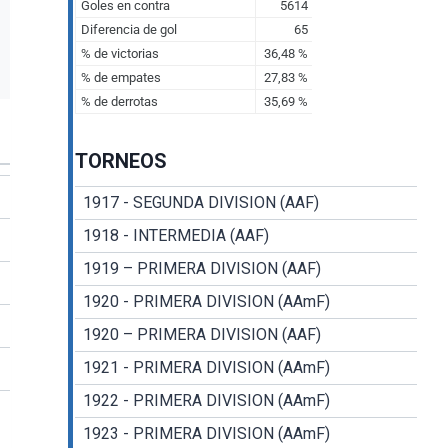
TORNEOS
1917 - SEGUNDA DIVISION (AAF)
1918 - INTERMEDIA (AAF)
1919 – PRIMERA DIVISION (AAF)
1920 - PRIMERA DIVISION (AAmF)
1920 – PRIMERA DIVISION (AAF)
1921 - PRIMERA DIVISION (AAmF)
1922 - PRIMERA DIVISION (AAmF)
1923 - PRIMERA DIVISION (AAmF)