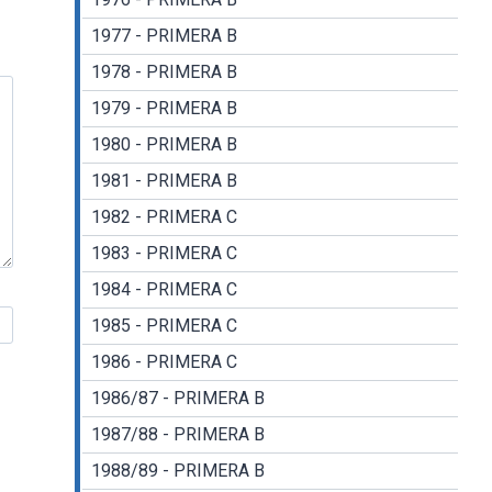
1977 - PRIMERA B
1978 - PRIMERA B
1979 - PRIMERA B
1980 - PRIMERA B
1981 - PRIMERA B
1982 - PRIMERA C
1983 - PRIMERA C
1984 - PRIMERA C
1985 - PRIMERA C
1986 - PRIMERA C
1986/87 - PRIMERA B
1987/88 - PRIMERA B
1988/89 - PRIMERA B