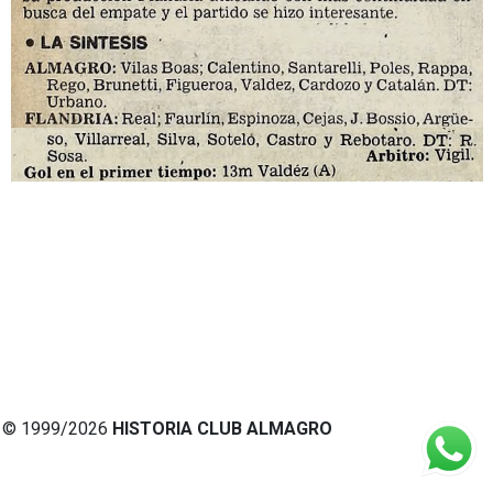
© 1999/2026
HISTORIA CLUB ALMAGRO