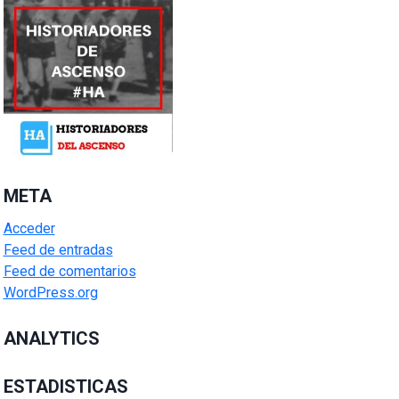
META
Acceder
Feed de entradas
Feed de comentarios
WordPress.org
ANALYTICS
ESTADISTICAS