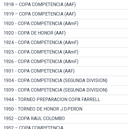
1918 – COPA COMPETENCIA (AAF)
1919 – COPA COMPETENCIA (AAF)
1920 - COPA COMPETENCIA (AAmF)
1920 - COPA DE HONOR (AAF)
1924 - COPA COMPETENCIA (AAmF)
1925 - COPA COMPETENCIA (AAmF)
1926 - COPA COMPETENCIA (AAmF)
1931 - COPA COMPETENCIA (AAF)
1934 - COPA COMPETENCIA (SEGUNDA DIVISION)
1939 - COPA COMPETENCIA (SEGUNDA DIVISION)
1944 - TORNEO PREPARACION COPA FARRELL
1950 - TORNEO DE HONOR J.D.PERON
1952 - COPA RAUL COLOMBO
1952 – COPA COMPETENCIA