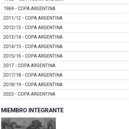
1969 - COPA ARGENTINA
2011/12 - COPA ARGENTINA
2012/13 - COPA ARGENTINA
2013/14 - COPA ARGENTINA
2014/15 - COPA ARGENTINA
2015/16 - COPA ARGENTINA
2017 - COPA ARGENTINA
2017/18 - COPA ARGENTINA
2018/19 - COPA ARGENTINA
2023 - COPA ARGENTINA
MIEMBRO INTEGRANTE