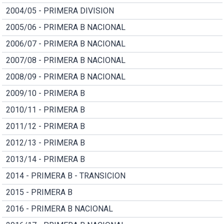
2004/05 - PRIMERA DIVISION
2005/06 - PRIMERA B NACIONAL
2006/07 - PRIMERA B NACIONAL
2007/08 - PRIMERA B NACIONAL
2008/09 - PRIMERA B NACIONAL
2009/10 - PRIMERA B
2010/11 - PRIMERA B
2011/12 - PRIMERA B
2012/13 - PRIMERA B
2013/14 - PRIMERA B
2014 - PRIMERA B - TRANSICION
2015 - PRIMERA B
2016 - PRIMERA B NACIONAL