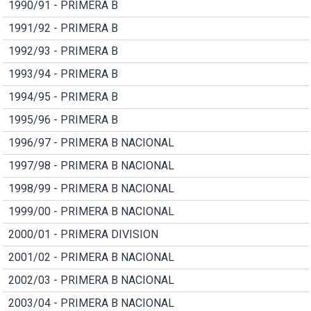
1990/91 - PRIMERA B
1991/92 - PRIMERA B
1992/93 - PRIMERA B
1993/94 - PRIMERA B
1994/95 - PRIMERA B
1995/96 - PRIMERA B
1996/97 - PRIMERA B NACIONAL
1997/98 - PRIMERA B NACIONAL
1998/99 - PRIMERA B NACIONAL
1999/00 - PRIMERA B NACIONAL
2000/01 - PRIMERA DIVISION
2001/02 - PRIMERA B NACIONAL
2002/03 - PRIMERA B NACIONAL
2003/04 - PRIMERA B NACIONAL