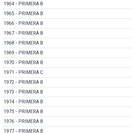
1964 - PRIMERA B
1965 - PRIMERA B
1966 - PRIMERA B
1967 - PRIMERA B
1968 - PRIMERA B
1969 - PRIMERA B
1970 - PRIMERA B
1971 - PRIMERA C
1972 - PRIMERA B
1973 - PRIMERA B
1974 - PRIMERA B
1975 - PRIMERA B
1976 - PRIMERA B
1977 - PRIMERA B