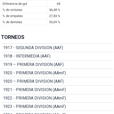
TORNEOS
1917 - SEGUNDA DIVISION (AAF)
1918 - INTERMEDIA (AAF)
1919 – PRIMERA DIVISION (AAF)
1920 - PRIMERA DIVISION (AAmF)
1920 – PRIMERA DIVISION (AAF)
1921 - PRIMERA DIVISION (AAmF)
1922 - PRIMERA DIVISION (AAmF)
1923 - PRIMERA DIVISION (AAmF)