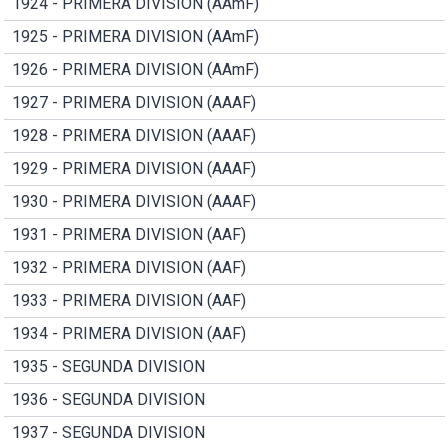
1924 - PRIMERA DIVISION (AAmF)
1925 - PRIMERA DIVISION (AAmF)
1926 - PRIMERA DIVISION (AAmF)
1927 - PRIMERA DIVISION (AAAF)
1928 - PRIMERA DIVISION (AAAF)
1929 - PRIMERA DIVISION (AAAF)
1930 - PRIMERA DIVISION (AAAF)
1931 - PRIMERA DIVISION (AAF)
1932 - PRIMERA DIVISION (AAF)
1933 - PRIMERA DIVISION (AAF)
1934 - PRIMERA DIVISION (AAF)
1935 - SEGUNDA DIVISION
1936 - SEGUNDA DIVISION
1937 - SEGUNDA DIVISION