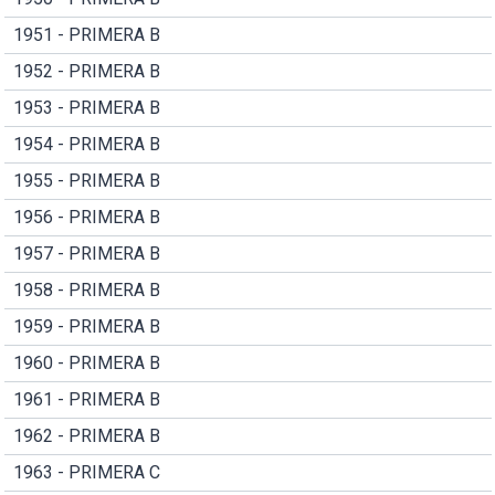
1951 - PRIMERA B
1952 - PRIMERA B
1953 - PRIMERA B
1954 - PRIMERA B
1955 - PRIMERA B
1956 - PRIMERA B
1957 - PRIMERA B
1958 - PRIMERA B
1959 - PRIMERA B
1960 - PRIMERA B
1961 - PRIMERA B
1962 - PRIMERA B
1963 - PRIMERA C