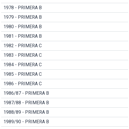
1978 - PRIMERA B
1979 - PRIMERA B
1980 - PRIMERA B
1981 - PRIMERA B
1982 - PRIMERA C
1983 - PRIMERA C
1984 - PRIMERA C
1985 - PRIMERA C
1986 - PRIMERA C
1986/87 - PRIMERA B
1987/88 - PRIMERA B
1988/89 - PRIMERA B
1989/90 - PRIMERA B