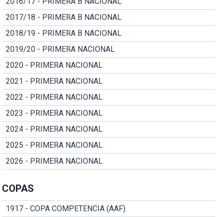
2016/17 - PRIMERA B NACIONAL
2017/18 - PRIMERA B NACIONAL
2018/19 - PRIMERA B NACIONAL
2019/20 - PRIMERA NACIONAL
2020 - PRIMERA NACIONAL
2021 - PRIMERA NACIONAL
2022 - PRIMERA NACIONAL
2023 - PRIMERA NACIONAL
2024 - PRIMERA NACIONAL
2025 - PRIMERA NACIONAL
2026 - PRIMERA NACIONAL
COPAS
1917 - COPA COMPETENCIA (AAF)