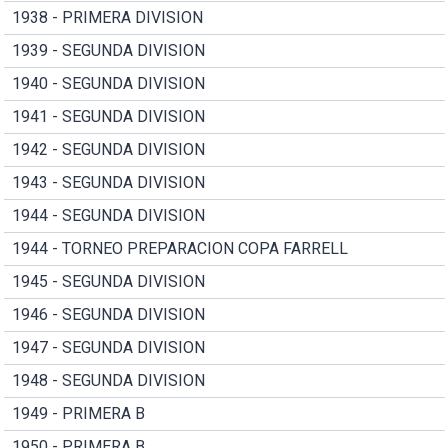
1938 - PRIMERA DIVISION
1939 - SEGUNDA DIVISION
1940 - SEGUNDA DIVISION
1941 - SEGUNDA DIVISION
1942 - SEGUNDA DIVISION
1943 - SEGUNDA DIVISION
1944 - SEGUNDA DIVISION
1944 - TORNEO PREPARACION COPA FARRELL
1945 - SEGUNDA DIVISION
1946 - SEGUNDA DIVISION
1947 - SEGUNDA DIVISION
1948 - SEGUNDA DIVISION
1949 - PRIMERA B
1950 - PRIMERA B