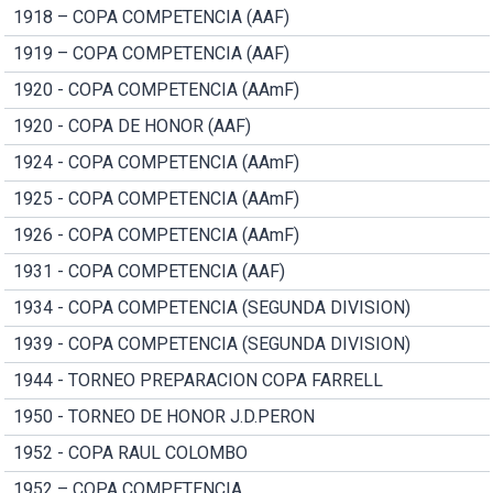
1918 – COPA COMPETENCIA (AAF)
1919 – COPA COMPETENCIA (AAF)
1920 - COPA COMPETENCIA (AAmF)
1920 - COPA DE HONOR (AAF)
1924 - COPA COMPETENCIA (AAmF)
1925 - COPA COMPETENCIA (AAmF)
1926 - COPA COMPETENCIA (AAmF)
1931 - COPA COMPETENCIA (AAF)
1934 - COPA COMPETENCIA (SEGUNDA DIVISION)
1939 - COPA COMPETENCIA (SEGUNDA DIVISION)
1944 - TORNEO PREPARACION COPA FARRELL
1950 - TORNEO DE HONOR J.D.PERON
1952 - COPA RAUL COLOMBO
1952 – COPA COMPETENCIA