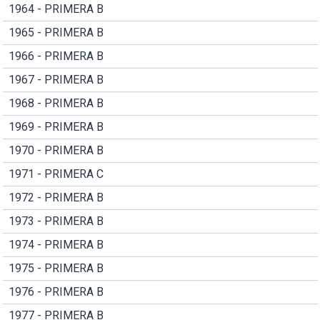
1964 - PRIMERA B
1965 - PRIMERA B
1966 - PRIMERA B
1967 - PRIMERA B
1968 - PRIMERA B
1969 - PRIMERA B
1970 - PRIMERA B
1971 - PRIMERA C
1972 - PRIMERA B
1973 - PRIMERA B
1974 - PRIMERA B
1975 - PRIMERA B
1976 - PRIMERA B
1977 - PRIMERA B