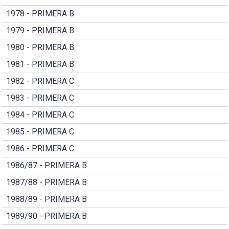
1978 - PRIMERA B
1979 - PRIMERA B
1980 - PRIMERA B
1981 - PRIMERA B
1982 - PRIMERA C
1983 - PRIMERA C
1984 - PRIMERA C
1985 - PRIMERA C
1986 - PRIMERA C
1986/87 - PRIMERA B
1987/88 - PRIMERA B
1988/89 - PRIMERA B
1989/90 - PRIMERA B