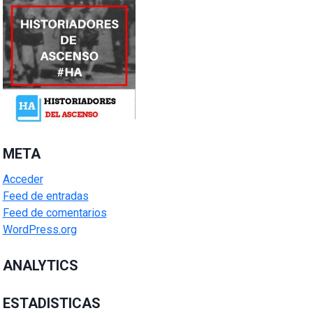
META
Acceder
Feed de entradas
Feed de comentarios
WordPress.org
ANALYTICS
ESTADISTICAS