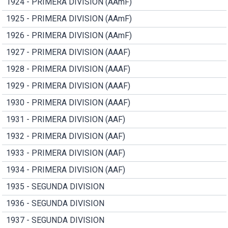
1924 - PRIMERA DIVISION (AAmF)
1925 - PRIMERA DIVISION (AAmF)
1926 - PRIMERA DIVISION (AAmF)
1927 - PRIMERA DIVISION (AAAF)
1928 - PRIMERA DIVISION (AAAF)
1929 - PRIMERA DIVISION (AAAF)
1930 - PRIMERA DIVISION (AAAF)
1931 - PRIMERA DIVISION (AAF)
1932 - PRIMERA DIVISION (AAF)
1933 - PRIMERA DIVISION (AAF)
1934 - PRIMERA DIVISION (AAF)
1935 - SEGUNDA DIVISION
1936 - SEGUNDA DIVISION
1937 - SEGUNDA DIVISION