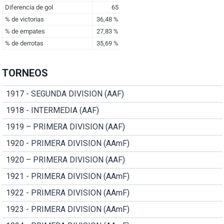
TORNEOS
1917 - SEGUNDA DIVISION (AAF)
1918 - INTERMEDIA (AAF)
1919 – PRIMERA DIVISION (AAF)
1920 - PRIMERA DIVISION (AAmF)
1920 – PRIMERA DIVISION (AAF)
1921 - PRIMERA DIVISION (AAmF)
1922 - PRIMERA DIVISION (AAmF)
1923 - PRIMERA DIVISION (AAmF)