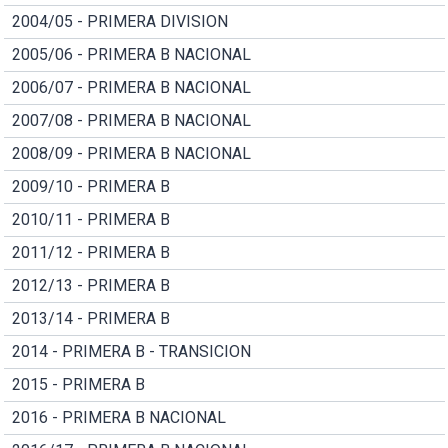
2004/05 - PRIMERA DIVISION
2005/06 - PRIMERA B NACIONAL
2006/07 - PRIMERA B NACIONAL
2007/08 - PRIMERA B NACIONAL
2008/09 - PRIMERA B NACIONAL
2009/10 - PRIMERA B
2010/11 - PRIMERA B
2011/12 - PRIMERA B
2012/13 - PRIMERA B
2013/14 - PRIMERA B
2014 - PRIMERA B - TRANSICION
2015 - PRIMERA B
2016 - PRIMERA B NACIONAL