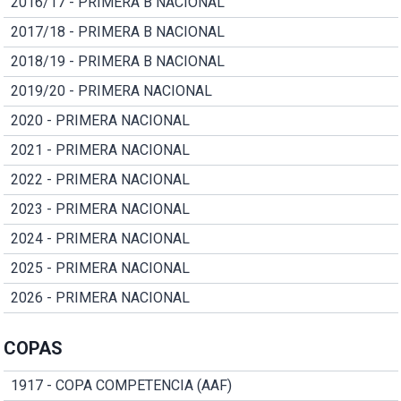
2016/17 - PRIMERA B NACIONAL
2017/18 - PRIMERA B NACIONAL
2018/19 - PRIMERA B NACIONAL
2019/20 - PRIMERA NACIONAL
2020 - PRIMERA NACIONAL
2021 - PRIMERA NACIONAL
2022 - PRIMERA NACIONAL
2023 - PRIMERA NACIONAL
2024 - PRIMERA NACIONAL
2025 - PRIMERA NACIONAL
2026 - PRIMERA NACIONAL
COPAS
1917 - COPA COMPETENCIA (AAF)