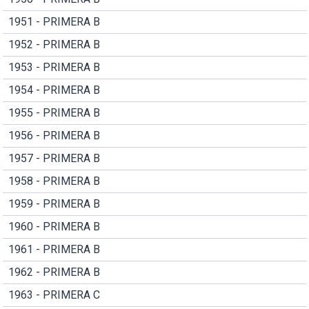
1951 - PRIMERA B
1952 - PRIMERA B
1953 - PRIMERA B
1954 - PRIMERA B
1955 - PRIMERA B
1956 - PRIMERA B
1957 - PRIMERA B
1958 - PRIMERA B
1959 - PRIMERA B
1960 - PRIMERA B
1961 - PRIMERA B
1962 - PRIMERA B
1963 - PRIMERA C