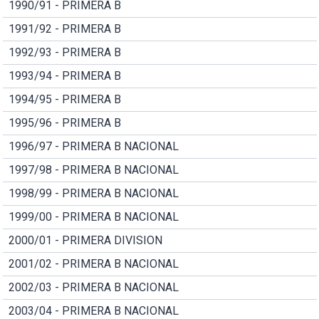
1990/91 - PRIMERA B
1991/92 - PRIMERA B
1992/93 - PRIMERA B
1993/94 - PRIMERA B
1994/95 - PRIMERA B
1995/96 - PRIMERA B
1996/97 - PRIMERA B NACIONAL
1997/98 - PRIMERA B NACIONAL
1998/99 - PRIMERA B NACIONAL
1999/00 - PRIMERA B NACIONAL
2000/01 - PRIMERA DIVISION
2001/02 - PRIMERA B NACIONAL
2002/03 - PRIMERA B NACIONAL
2003/04 - PRIMERA B NACIONAL