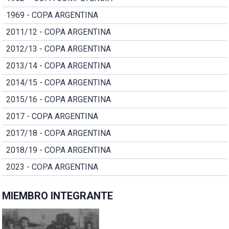
1969 - COPA ARGENTINA
2011/12 - COPA ARGENTINA
2012/13 - COPA ARGENTINA
2013/14 - COPA ARGENTINA
2014/15 - COPA ARGENTINA
2015/16 - COPA ARGENTINA
2017 - COPA ARGENTINA
2017/18 - COPA ARGENTINA
2018/19 - COPA ARGENTINA
2023 - COPA ARGENTINA
MIEMBRO INTEGRANTE