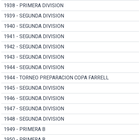
1938 - PRIMERA DIVISION
1939 - SEGUNDA DIVISION
1940 - SEGUNDA DIVISION
1941 - SEGUNDA DIVISION
1942 - SEGUNDA DIVISION
1943 - SEGUNDA DIVISION
1944 - SEGUNDA DIVISION
1944 - TORNEO PREPARACION COPA FARRELL
1945 - SEGUNDA DIVISION
1946 - SEGUNDA DIVISION
1947 - SEGUNDA DIVISION
1948 - SEGUNDA DIVISION
1949 - PRIMERA B
1950 - PRIMERA B