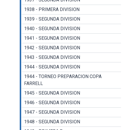
1938 - PRIMERA DIVISION
1939 - SEGUNDA DIVISION
1940 - SEGUNDA DIVISION
1941 - SEGUNDA DIVISION
1942 - SEGUNDA DIVISION
1943 - SEGUNDA DIVISION
1944 - SEGUNDA DIVISION
1944 - TORNEO PREPARACION COPA
FARRELL
1945 - SEGUNDA DIVISION
1946 - SEGUNDA DIVISION
1947 - SEGUNDA DIVISION
1948 - SEGUNDA DIVISION