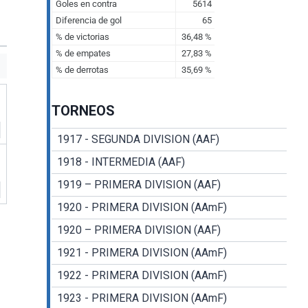
TORNEOS
1917 - SEGUNDA DIVISION (AAF)
1918 - INTERMEDIA (AAF)
1919 – PRIMERA DIVISION (AAF)
1920 - PRIMERA DIVISION (AAmF)
1920 – PRIMERA DIVISION (AAF)
1921 - PRIMERA DIVISION (AAmF)
1922 - PRIMERA DIVISION (AAmF)
1923 - PRIMERA DIVISION (AAmF)