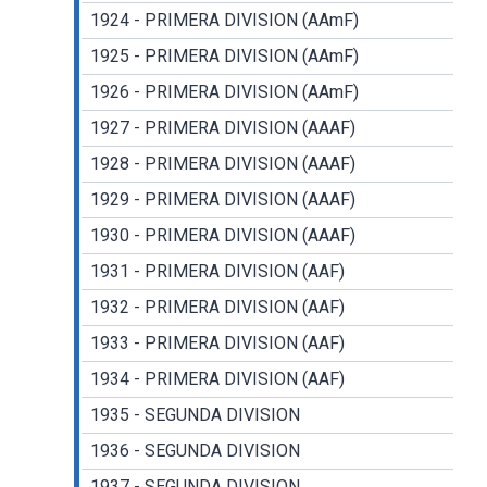
1924 - PRIMERA DIVISION (AAmF)
1925 - PRIMERA DIVISION (AAmF)
1926 - PRIMERA DIVISION (AAmF)
1927 - PRIMERA DIVISION (AAAF)
1928 - PRIMERA DIVISION (AAAF)
1929 - PRIMERA DIVISION (AAAF)
1930 - PRIMERA DIVISION (AAAF)
1931 - PRIMERA DIVISION (AAF)
1932 - PRIMERA DIVISION (AAF)
1933 - PRIMERA DIVISION (AAF)
1934 - PRIMERA DIVISION (AAF)
1935 - SEGUNDA DIVISION
1936 - SEGUNDA DIVISION
1937 - SEGUNDA DIVISION