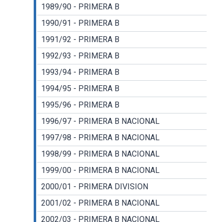
1989/90 - PRIMERA B
1990/91 - PRIMERA B
1991/92 - PRIMERA B
1992/93 - PRIMERA B
1993/94 - PRIMERA B
1994/95 - PRIMERA B
1995/96 - PRIMERA B
1996/97 - PRIMERA B NACIONAL
1997/98 - PRIMERA B NACIONAL
1998/99 - PRIMERA B NACIONAL
1999/00 - PRIMERA B NACIONAL
2000/01 - PRIMERA DIVISION
2001/02 - PRIMERA B NACIONAL
2002/03 - PRIMERA B NACIONAL