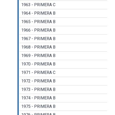
1963 - PRIMERA C
1964 - PRIMERA B
1965 - PRIMERA B
1966 - PRIMERA B
1967 - PRIMERA B
1968 - PRIMERA B
1969 - PRIMERA B
1970 - PRIMERA B
1971 - PRIMERA C
1972 - PRIMERA B
1973 - PRIMERA B
1974 - PRIMERA B
1975 - PRIMERA B
1976 - PRIMERA B