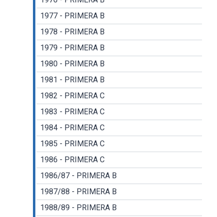
1977 - PRIMERA B
1978 - PRIMERA B
1979 - PRIMERA B
1980 - PRIMERA B
1981 - PRIMERA B
1982 - PRIMERA C
1983 - PRIMERA C
1984 - PRIMERA C
1985 - PRIMERA C
1986 - PRIMERA C
1986/87 - PRIMERA B
1987/88 - PRIMERA B
1988/89 - PRIMERA B