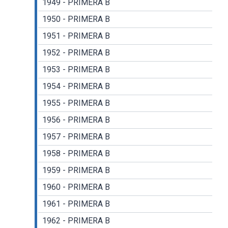
1949 - PRIMERA B
1950 - PRIMERA B
1951 - PRIMERA B
1952 - PRIMERA B
1953 - PRIMERA B
1954 - PRIMERA B
1955 - PRIMERA B
1956 - PRIMERA B
1957 - PRIMERA B
1958 - PRIMERA B
1959 - PRIMERA B
1960 - PRIMERA B
1961 - PRIMERA B
1962 - PRIMERA B