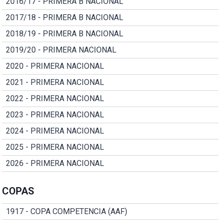
2016/17 - PRIMERA B NACIONAL
2017/18 - PRIMERA B NACIONAL
2018/19 - PRIMERA B NACIONAL
2019/20 - PRIMERA NACIONAL
2020 - PRIMERA NACIONAL
2021 - PRIMERA NACIONAL
2022 - PRIMERA NACIONAL
2023 - PRIMERA NACIONAL
2024 - PRIMERA NACIONAL
2025 - PRIMERA NACIONAL
2026 - PRIMERA NACIONAL
COPAS
1917 - COPA COMPETENCIA (AAF)