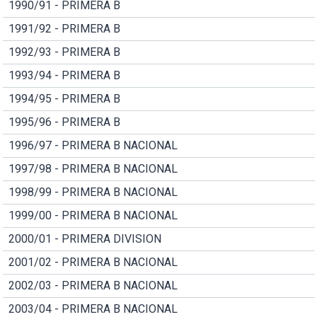
1990/91 - PRIMERA B
1991/92 - PRIMERA B
1992/93 - PRIMERA B
1993/94 - PRIMERA B
1994/95 - PRIMERA B
1995/96 - PRIMERA B
1996/97 - PRIMERA B NACIONAL
1997/98 - PRIMERA B NACIONAL
1998/99 - PRIMERA B NACIONAL
1999/00 - PRIMERA B NACIONAL
2000/01 - PRIMERA DIVISION
2001/02 - PRIMERA B NACIONAL
2002/03 - PRIMERA B NACIONAL
2003/04 - PRIMERA B NACIONAL