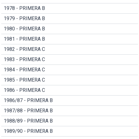
1978 - PRIMERA B
1979 - PRIMERA B
1980 - PRIMERA B
1981 - PRIMERA B
1982 - PRIMERA C
1983 - PRIMERA C
1984 - PRIMERA C
1985 - PRIMERA C
1986 - PRIMERA C
1986/87 - PRIMERA B
1987/88 - PRIMERA B
1988/89 - PRIMERA B
1989/90 - PRIMERA B