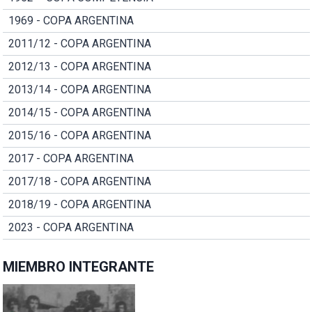
1969 - COPA ARGENTINA
2011/12 - COPA ARGENTINA
2012/13 - COPA ARGENTINA
2013/14 - COPA ARGENTINA
2014/15 - COPA ARGENTINA
2015/16 - COPA ARGENTINA
2017 - COPA ARGENTINA
2017/18 - COPA ARGENTINA
2018/19 - COPA ARGENTINA
2023 - COPA ARGENTINA
MIEMBRO INTEGRANTE