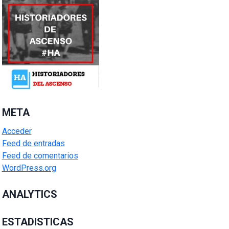
META
Acceder
Feed de entradas
Feed de comentarios
WordPress.org
ANALYTICS
ESTADISTICAS