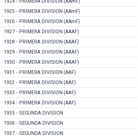
1924 - PRIMERA DIVISION (AAmF)
1925 - PRIMERA DIVISION (AAmF)
1926 - PRIMERA DIVISION (AAmF)
1927 - PRIMERA DIVISION (AAAF)
1928 - PRIMERA DIVISION (AAAF)
1929 - PRIMERA DIVISION (AAAF)
1930 - PRIMERA DIVISION (AAAF)
1931 - PRIMERA DIVISION (AAF)
1932 - PRIMERA DIVISION (AAF)
1933 - PRIMERA DIVISION (AAF)
1934 - PRIMERA DIVISION (AAF)
1935 - SEGUNDA DIVISION
1936 - SEGUNDA DIVISION
1937 - SEGUNDA DIVISION