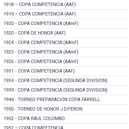
1918 – COPA COMPETENCIA (AAF)
1919 – COPA COMPETENCIA (AAF)
1920 - COPA COMPETENCIA (AAmF)
1920 - COPA DE HONOR (AAF)
1924 - COPA COMPETENCIA (AAmF)
1925 - COPA COMPETENCIA (AAmF)
1926 - COPA COMPETENCIA (AAmF)
1931 - COPA COMPETENCIA (AAF)
1934 - COPA COMPETENCIA (SEGUNDA DIVISION)
1939 - COPA COMPETENCIA (SEGUNDA DIVISION)
1944 - TORNEO PREPARACION COPA FARRELL
1950 - TORNEO DE HONOR J.D.PERON
1952 - COPA RAUL COLOMBO
1952 – COPA COMPETENCIA