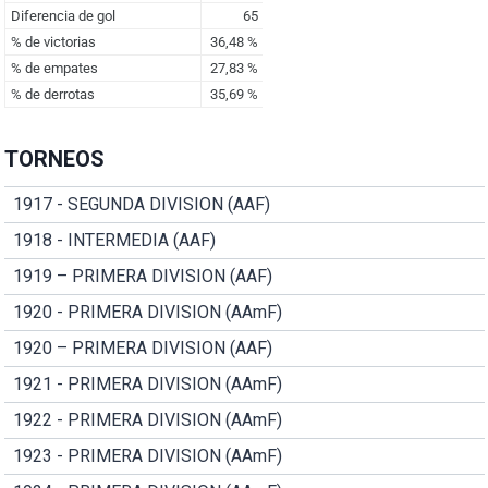
TORNEOS
1917 - SEGUNDA DIVISION (AAF)
1918 - INTERMEDIA (AAF)
1919 – PRIMERA DIVISION (AAF)
1920 - PRIMERA DIVISION (AAmF)
1920 – PRIMERA DIVISION (AAF)
1921 - PRIMERA DIVISION (AAmF)
1922 - PRIMERA DIVISION (AAmF)
1923 - PRIMERA DIVISION (AAmF)