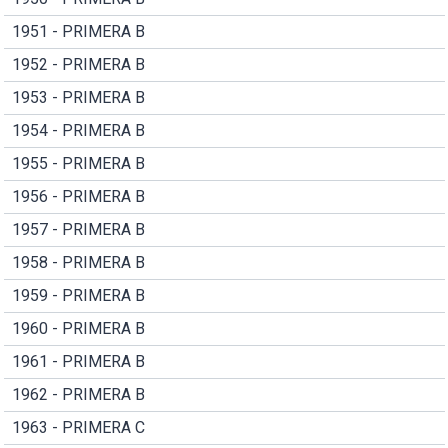
1951 - PRIMERA B
1952 - PRIMERA B
1953 - PRIMERA B
1954 - PRIMERA B
1955 - PRIMERA B
1956 - PRIMERA B
1957 - PRIMERA B
1958 - PRIMERA B
1959 - PRIMERA B
1960 - PRIMERA B
1961 - PRIMERA B
1962 - PRIMERA B
1963 - PRIMERA C