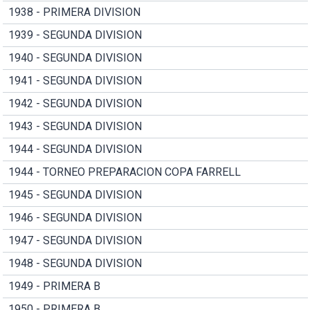
1938 - PRIMERA DIVISION
1939 - SEGUNDA DIVISION
1940 - SEGUNDA DIVISION
1941 - SEGUNDA DIVISION
1942 - SEGUNDA DIVISION
1943 - SEGUNDA DIVISION
1944 - SEGUNDA DIVISION
1944 - TORNEO PREPARACION COPA FARRELL
1945 - SEGUNDA DIVISION
1946 - SEGUNDA DIVISION
1947 - SEGUNDA DIVISION
1948 - SEGUNDA DIVISION
1949 - PRIMERA B
1950 - PRIMERA B