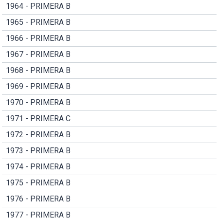
1964 - PRIMERA B
1965 - PRIMERA B
1966 - PRIMERA B
1967 - PRIMERA B
1968 - PRIMERA B
1969 - PRIMERA B
1970 - PRIMERA B
1971 - PRIMERA C
1972 - PRIMERA B
1973 - PRIMERA B
1974 - PRIMERA B
1975 - PRIMERA B
1976 - PRIMERA B
1977 - PRIMERA B