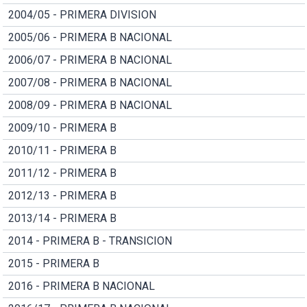
2004/05 - PRIMERA DIVISION
2005/06 - PRIMERA B NACIONAL
2006/07 - PRIMERA B NACIONAL
2007/08 - PRIMERA B NACIONAL
2008/09 - PRIMERA B NACIONAL
2009/10 - PRIMERA B
2010/11 - PRIMERA B
2011/12 - PRIMERA B
2012/13 - PRIMERA B
2013/14 - PRIMERA B
2014 - PRIMERA B - TRANSICION
2015 - PRIMERA B
2016 - PRIMERA B NACIONAL