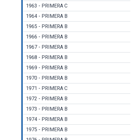
1963 - PRIMERA C
1964 - PRIMERA B
1965 - PRIMERA B
1966 - PRIMERA B
1967 - PRIMERA B
1968 - PRIMERA B
1969 - PRIMERA B
1970 - PRIMERA B
1971 - PRIMERA C
1972 - PRIMERA B
1973 - PRIMERA B
1974 - PRIMERA B
1975 - PRIMERA B
1976 - PRIMERA B