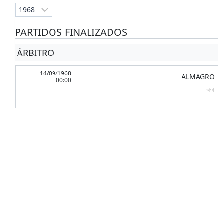
PARTIDOS FINALIZADOS
ÁRBITRO
14/09/1968
ALMAGRO
00:00