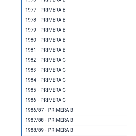
1977 - PRIMERA B
1978 - PRIMERA B
1979 - PRIMERA B
1980 - PRIMERA B
1981 - PRIMERA B
1982 - PRIMERA C
1983 - PRIMERA C
1984 - PRIMERA C
1985 - PRIMERA C
1986 - PRIMERA C
1986/87 - PRIMERA B
1987/88 - PRIMERA B
1988/89 - PRIMERA B