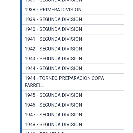
1938 - PRIMERA DIVISION
1939 - SEGUNDA DIVISION
1940 - SEGUNDA DIVISION
1941 - SEGUNDA DIVISION
1942 - SEGUNDA DIVISION
1943 - SEGUNDA DIVISION
1944 - SEGUNDA DIVISION
1944 - TORNEO PREPARACION COPA
FARRELL
1945 - SEGUNDA DIVISION
1946 - SEGUNDA DIVISION
1947 - SEGUNDA DIVISION
1948 - SEGUNDA DIVISION