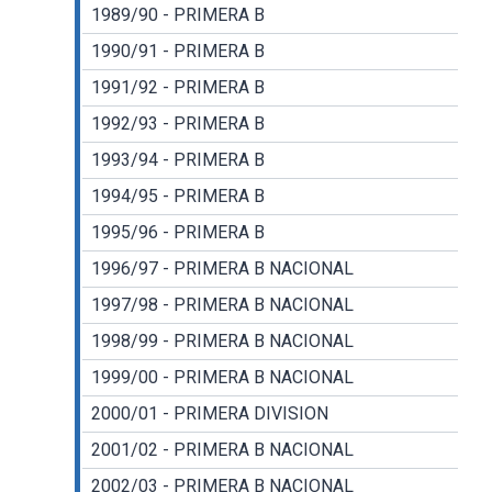
1989/90 - PRIMERA B
1990/91 - PRIMERA B
1991/92 - PRIMERA B
1992/93 - PRIMERA B
1993/94 - PRIMERA B
1994/95 - PRIMERA B
1995/96 - PRIMERA B
1996/97 - PRIMERA B NACIONAL
1997/98 - PRIMERA B NACIONAL
1998/99 - PRIMERA B NACIONAL
1999/00 - PRIMERA B NACIONAL
2000/01 - PRIMERA DIVISION
2001/02 - PRIMERA B NACIONAL
2002/03 - PRIMERA B NACIONAL