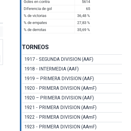
TORNEOS
1917 - SEGUNDA DIVISION (AAF)
1918 - INTERMEDIA (AAF)
1919 – PRIMERA DIVISION (AAF)
1920 - PRIMERA DIVISION (AAmF)
1920 – PRIMERA DIVISION (AAF)
1921 - PRIMERA DIVISION (AAmF)
1922 - PRIMERA DIVISION (AAmF)
1923 - PRIMERA DIVISION (AAmF)