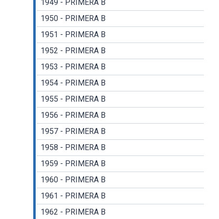
1949 - PRIMERA B
1950 - PRIMERA B
1951 - PRIMERA B
1952 - PRIMERA B
1953 - PRIMERA B
1954 - PRIMERA B
1955 - PRIMERA B
1956 - PRIMERA B
1957 - PRIMERA B
1958 - PRIMERA B
1959 - PRIMERA B
1960 - PRIMERA B
1961 - PRIMERA B
1962 - PRIMERA B