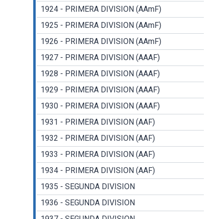
1924 - PRIMERA DIVISION (AAmF)
1925 - PRIMERA DIVISION (AAmF)
1926 - PRIMERA DIVISION (AAmF)
1927 - PRIMERA DIVISION (AAAF)
1928 - PRIMERA DIVISION (AAAF)
1929 - PRIMERA DIVISION (AAAF)
1930 - PRIMERA DIVISION (AAAF)
1931 - PRIMERA DIVISION (AAF)
1932 - PRIMERA DIVISION (AAF)
1933 - PRIMERA DIVISION (AAF)
1934 - PRIMERA DIVISION (AAF)
1935 - SEGUNDA DIVISION
1936 - SEGUNDA DIVISION
1937 - SEGUNDA DIVISION