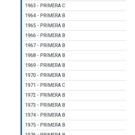
1963 - PRIMERA C
1964 - PRIMERA B
1965 - PRIMERA B
1966 - PRIMERA B
1967 - PRIMERA B
1968 - PRIMERA B
1969 - PRIMERA B
1970 - PRIMERA B
1971 - PRIMERA C
1972 - PRIMERA B
1973 - PRIMERA B
1974 - PRIMERA B
1975 - PRIMERA B
1976 - PRIMERA B