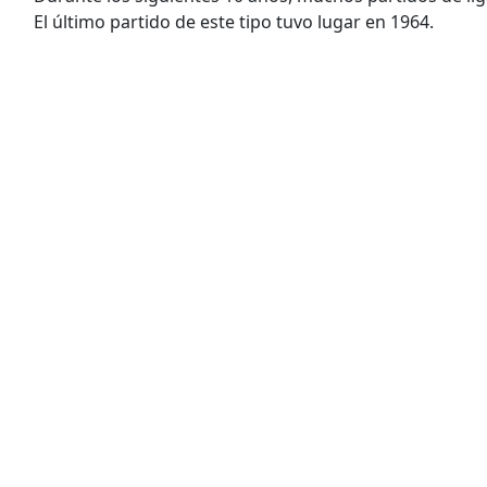
El último partido de este tipo tuvo lugar en 1964.