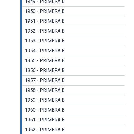
1949 - PRIMERA B
1950 - PRIMERA B
1951 - PRIMERA B
1952 - PRIMERA B
1953 - PRIMERA B
1954 - PRIMERA B
1955 - PRIMERA B
1956 - PRIMERA B
1957 - PRIMERA B
1958 - PRIMERA B
1959 - PRIMERA B
1960 - PRIMERA B
1961 - PRIMERA B
1962 - PRIMERA B