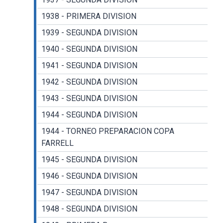
1938 - PRIMERA DIVISION
1939 - SEGUNDA DIVISION
1940 - SEGUNDA DIVISION
1941 - SEGUNDA DIVISION
1942 - SEGUNDA DIVISION
1943 - SEGUNDA DIVISION
1944 - SEGUNDA DIVISION
1944 - TORNEO PREPARACION COPA
FARRELL
1945 - SEGUNDA DIVISION
1946 - SEGUNDA DIVISION
1947 - SEGUNDA DIVISION
1948 - SEGUNDA DIVISION