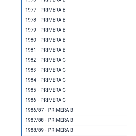
1977 - PRIMERA B
1978 - PRIMERA B
1979 - PRIMERA B
1980 - PRIMERA B
1981 - PRIMERA B
1982 - PRIMERA C
1983 - PRIMERA C
1984 - PRIMERA C
1985 - PRIMERA C
1986 - PRIMERA C
1986/87 - PRIMERA B
1987/88 - PRIMERA B
1988/89 - PRIMERA B