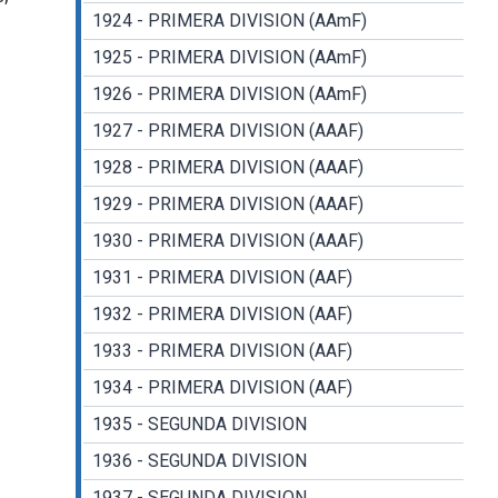
1924 - PRIMERA DIVISION (AAmF)
1925 - PRIMERA DIVISION (AAmF)
1926 - PRIMERA DIVISION (AAmF)
1927 - PRIMERA DIVISION (AAAF)
1928 - PRIMERA DIVISION (AAAF)
1929 - PRIMERA DIVISION (AAAF)
1930 - PRIMERA DIVISION (AAAF)
1931 - PRIMERA DIVISION (AAF)
1932 - PRIMERA DIVISION (AAF)
1933 - PRIMERA DIVISION (AAF)
1934 - PRIMERA DIVISION (AAF)
1935 - SEGUNDA DIVISION
1936 - SEGUNDA DIVISION
1937 - SEGUNDA DIVISION