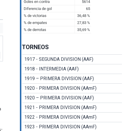
TORNEOS
1917 - SEGUNDA DIVISION (AAF)
1918 - INTERMEDIA (AAF)
1919 – PRIMERA DIVISION (AAF)
1920 - PRIMERA DIVISION (AAmF)
1920 – PRIMERA DIVISION (AAF)
1921 - PRIMERA DIVISION (AAmF)
o
1922 - PRIMERA DIVISION (AAmF)
1923 - PRIMERA DIVISION (AAmF)
;