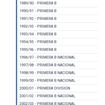
1989/90 - PRIMERA B
1990/91 - PRIMERA B
1991/92 - PRIMERA B
1992/93 - PRIMERA B
1993/94 - PRIMERA B
1994/95 - PRIMERA B
1995/96 - PRIMERA B
1996/97 - PRIMERA B NACIONAL
1997/98 - PRIMERA B NACIONAL
1998/99 - PRIMERA B NACIONAL
1999/00 - PRIMERA B NACIONAL
2000/01 - PRIMERA DIVISION
2001/02 - PRIMERA B NACIONAL
2002/03 - PRIMERA B NACIONAL